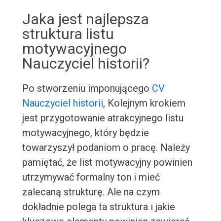
Jaka jest najlepsza
struktura listu
motywacyjnego
Nauczyciel historii?
Po stworzeniu imponującego
CV
Nauczyciel historii
, Kolejnym krokiem
jest przygotowanie atrakcyjnego listu
motywacyjnego, który będzie
towarzyszył podaniom o pracę. Należy
pamiętać, że list motywacyjny powinien
utrzymywać formalny ton i mieć
zalecaną strukturę. Ale na czym
dokładnie polega ta struktura i jakie