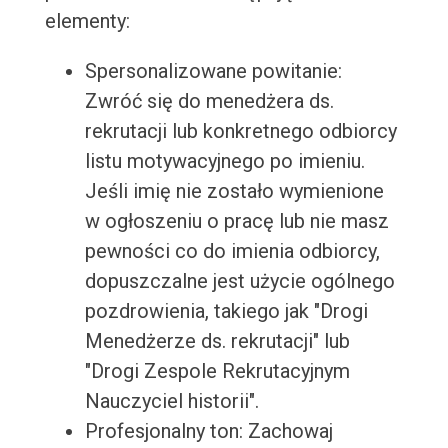
elementy:
Spersonalizowane powitanie:
Zwróć się do menedżera ds.
rekrutacji lub konkretnego odbiorcy
listu motywacyjnego po imieniu.
Jeśli imię nie zostało wymienione
w ogłoszeniu o pracę lub nie masz
pewności co do imienia odbiorcy,
dopuszczalne jest użycie ogólnego
pozdrowienia, takiego jak "Drogi
Menedżerze ds. rekrutacji" lub
"Drogi Zespole Rekrutacyjnym
Nauczyciel historii".
Profesjonalny ton: Zachowaj