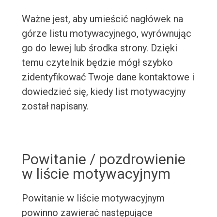
Ważne jest, aby umieścić nagłówek na
górze listu motywacyjnego, wyrównując
go do lewej lub środka strony. Dzięki
temu czytelnik będzie mógł szybko
zidentyfikować Twoje dane kontaktowe i
dowiedzieć się, kiedy list motywacyjny
został napisany.
Powitanie / pozdrowienie
w liście motywacyjnym
Powitanie w liście motywacyjnym
powinno zawierać następujące