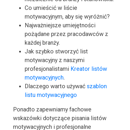
Co umieścić w liście
motywacyjnym, aby się wyróżnić?
Najważniejsze umiejętności
pożądane przez pracodawców z
każdej branży.
Jak szybko stworzyć list
motywacyjny z naszymi
profesjonalistami
Kreator listów
motywacyjnych
.
Dlaczego warto używać
szablon
listu motywacyjnego
Ponadto zapewniamy fachowe
wskazówki dotyczące pisania listów
motywacyjnych i profesjonalne