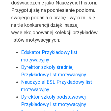
doświadczenie jako Nauczyciel historii.
Przygotuj się na podniesienie poziomu
swojego podania o pracę i wyróżnij się
na tle konkurencji dzięki naszej
wyselekcjonowanej kolekcji przykładów
listów motywacyjnych:
Edukator Przykładowy list
motywacyjny
Dyrektor szkoły średniej
Przykładowy list motywacyjny
Nauczyciel ESL Przykładowy list
motywacyjny
Dyrektor szkoły podstawowej
Przykładowy list motywacyjny