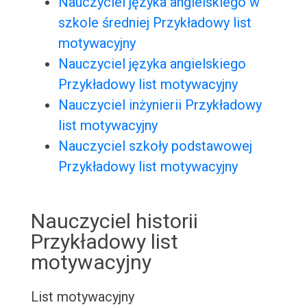
Nauczyciel języka angielskiego w
szkole średniej Przykładowy list
motywacyjny
Nauczyciel języka angielskiego
Przykładowy list motywacyjny
Nauczyciel inżynierii Przykładowy
list motywacyjny
Nauczyciel szkoły podstawowej
Przykładowy list motywacyjny
Nauczyciel historii
Przykładowy list
motywacyjny
List motywacyjny