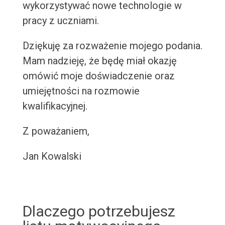
wykorzystywać nowe technologie w
pracy z uczniami.
Dziękuję za rozważenie mojego podania.
Mam nadzieję, że będę miał okazję
omówić moje doświadczenie oraz
umiejętności na rozmowie
kwalifikacyjnej.
Z poważaniem,
Jan Kowalski
Dlaczego potrzebujesz