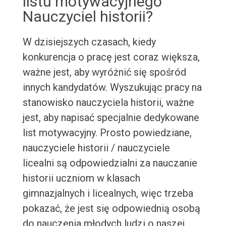
listu motywacyjnego
Nauczyciel historii?
W dzisiejszych czasach, kiedy
konkurencja o pracę jest coraz większa,
ważne jest, aby wyróżnić się spośród
innych kandydatów. Wyszukując pracy na
stanowisko nauczyciela historii, ważne
jest, aby napisać specjalnie dedykowane
list motywacyjny. Prosto powiedziane,
nauczyciele historii / nauczyciele
licealni są odpowiedzialni za nauczanie
historii uczniom w klasach
gimnazjalnych i licealnych, więc trzeba
pokazać, że jest się odpowiednią osobą
do nauczenia młodych ludzi o naszej