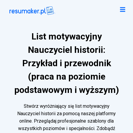
List motywacyjny
Nauczyciel historii:
Przykład i przewodnik
(praca na poziomie
podstawowym i wyższym)
Stwórz wyróżniający się list motywacyjny
Nauczyciel historii za pomocą naszej platformy
online. Przeglądaj profesjonalne szablony dla
wszystkich poziomów i specjalności. Zdobądź