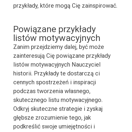
przykłady, które mogą Cię zainspirować.
Powiązane przykłady
listów motywacyjnych
Zanim przejdziemy dalej, być może
zainteresują Cię powiązane przykłady
listów motywacyjnych Nauczyciel
historii. Przykłady te dostarczą ci
cennych spostrzeżeń i inspiracji
podczas tworzenia własnego,
skutecznego listu motywacyjnego.
Odkryj skuteczne strategie i zyskaj
głębsze zrozumienie tego, jak
podkreślić swoje umiejętności i