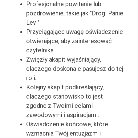
Profesjonalne powitanie lub
pozdrowienie, takie jak "Drogi Panie
Levi".
Przyciągające uwagę oświadczenie
otwierające, aby zainteresować
czytelnika
Zwięzły akapit wyjaśniający,
dlaczego doskonale pasujesz do tej
roli.
Kolejny akapit podkreślający,
dlaczego stanowisko to jest
zgodne z Twoimi celami
zawodowymi i aspiracjami.
Oświadczenie końcowe, które
wzmacnia Twój entuzjazm i