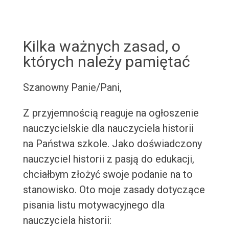
Kilka ważnych zasad, o
których należy pamiętać
Szanowny Panie/Pani,
Z przyjemnością reaguje na ogłoszenie
nauczycielskie dla nauczyciela historii
na Państwa szkole. Jako doświadczony
nauczyciel historii z pasją do edukacji,
chciałbym złożyć swoje podanie na to
stanowisko. Oto moje zasady dotyczące
pisania listu motywacyjnego dla
nauczyciela historii: