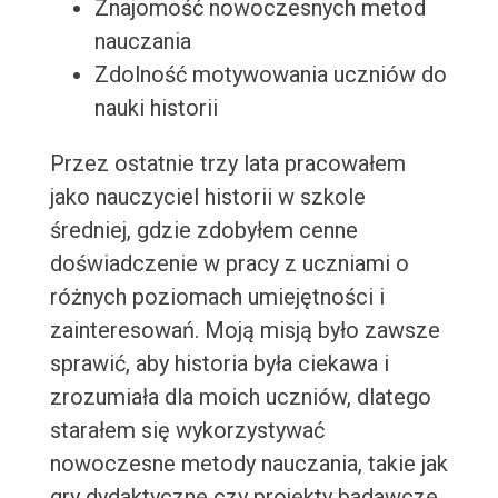
Znajomość nowoczesnych metod
nauczania
Zdolność motywowania uczniów do
nauki historii
Przez ostatnie trzy lata pracowałem
jako nauczyciel historii w szkole
średniej, gdzie zdobyłem cenne
doświadczenie w pracy z uczniami o
różnych poziomach umiejętności i
zainteresowań. Moją misją było zawsze
sprawić, aby historia była ciekawa i
zrozumiała dla moich uczniów, dlatego
starałem się wykorzystywać
nowoczesne metody nauczania, takie jak
gry dydaktyczne czy projekty badawcze.