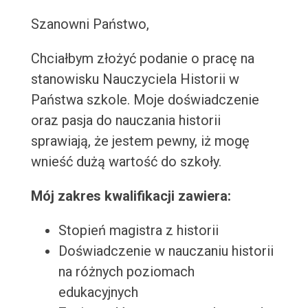
Szanowni Państwo,
Chciałbym złożyć podanie o pracę na
stanowisku Nauczyciela Historii w
Państwa szkole. Moje doświadczenie
oraz pasja do nauczania historii
sprawiają, że jestem pewny, iż mogę
wnieść dużą wartość do szkoły.
Mój zakres kwalifikacji zawiera:
Stopień magistra z historii
Doświadczenie w nauczaniu historii
na różnych poziomach
edukacyjnych