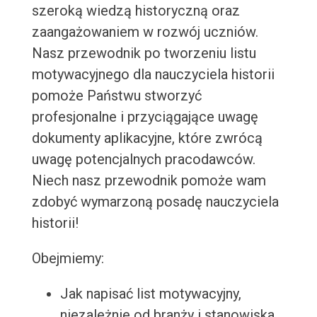
szeroką wiedzą historyczną oraz
zaangażowaniem w rozwój uczniów.
Nasz przewodnik po tworzeniu listu
motywacyjnego dla nauczyciela historii
pomoże Państwu stworzyć
profesjonalne i przyciągające uwagę
dokumenty aplikacyjne, które zwrócą
uwagę potencjalnych pracodawców.
Niech nasz przewodnik pomoże wam
zdobyć wymarzoną posadę nauczyciela
historii!
Obejmiemy:
Jak napisać list motywacyjny,
niezależnie od branży i stanowiska.