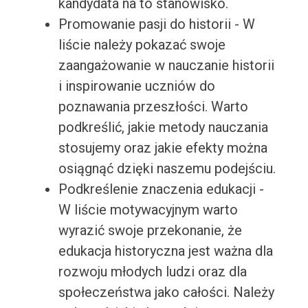
kandydata na to stanowisko.
Promowanie pasji do historii - W
liście należy pokazać swoje
zaangażowanie w nauczanie historii
i inspirowanie uczniów do
poznawania przeszłości. Warto
podkreślić, jakie metody nauczania
stosujemy oraz jakie efekty można
osiągnąć dzięki naszemu podejściu.
Podkreślenie znaczenia edukacji -
W liście motywacyjnym warto
wyrazić swoje przekonanie, że
edukacja historyczna jest ważna dla
rozwoju młodych ludzi oraz dla
społeczeństwa jako całości. Należy