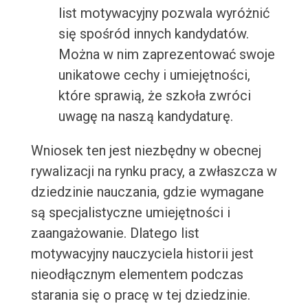
list motywacyjny pozwala wyróżnić
się spośród innych kandydatów.
Można w nim zaprezentować swoje
unikatowe cechy i umiejętności,
które sprawią, że szkoła zwróci
uwagę na naszą kandydaturę.
Wniosek ten jest niezbędny w obecnej
rywalizacji na rynku pracy, a zwłaszcza w
dziedzinie nauczania, gdzie wymagane
są specjalistyczne umiejętności i
zaangażowanie. Dlatego list
motywacyjny nauczyciela historii jest
nieodłącznym elementem podczas
starania się o pracę w tej dziedzinie.