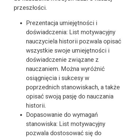
przeszłości.
Prezentacja umiejętności i
doświadczenia: List motywacyjny
nauczyciela historii pozwala opisać
wszystkie swoje umiejętności i
doświadczenie związane z
nauczaniem. Można wyróżnić
osiągnięcia i sukcesy w
poprzednich stanowiskach, a także
opisać swoją pasję do nauczania
historii.
Dopasowanie do wymagań
stanowiska: List motywacyjny
pozwala dostosować się do