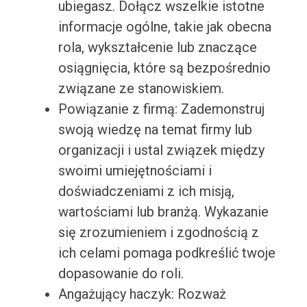
ubiegasz. Dołącz wszelkie istotne
informacje ogólne, takie jak obecna
rola, wykształcenie lub znaczące
osiągnięcia, które są bezpośrednio
związane ze stanowiskiem.
Powiązanie z firmą: Zademonstruj
swoją wiedzę na temat firmy lub
organizacji i ustal związek między
swoimi umiejętnościami i
doświadczeniami z ich misją,
wartościami lub branżą. Wykazanie
się zrozumieniem i zgodnością z
ich celami pomaga podkreślić twoje
dopasowanie do roli.
Angażujący haczyk: Rozważ