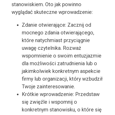
stanowiskiem. Oto jak powinno
wyglądać skuteczne wprowadzenie:
Zdanie otwierające: Zacznij od
mocnego zdania otwierającego,
które natychmiast przyciągnie
uwagę czytelnika. Rozważ
wspomnienie o swoim entuzjazmie
dla możliwości zatrudnienia lub o
jakimkolwiek konkretnym aspekcie
firmy lub organizacji, który wzbudził
Twoje zainteresowanie.
Krótkie wprowadzenie: Przedstaw
się zwięźle i wspomnij o
konkretnym stanowisku, o które się