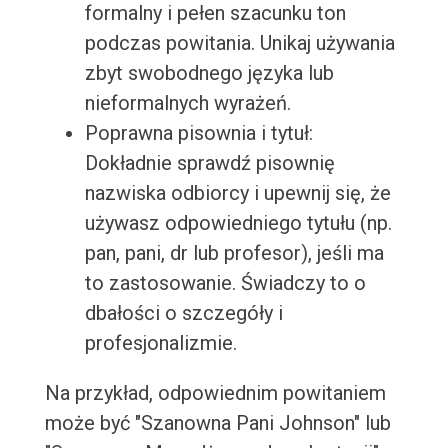
formalny i pełen szacunku ton
podczas powitania. Unikaj używania
zbyt swobodnego języka lub
nieformalnych wyrażeń.
Poprawna pisownia i tytuł:
Dokładnie sprawdź pisownię
nazwiska odbiorcy i upewnij się, że
używasz odpowiedniego tytułu (np.
pan, pani, dr lub profesor), jeśli ma
to zastosowanie. Świadczy to o
dbałości o szczegóły i
profesjonalizmie.
Na przykład, odpowiednim powitaniem
może być "Szanowna Pani Johnson" lub