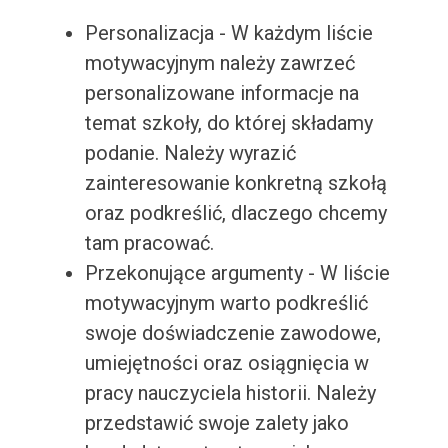
Personalizacja - W każdym liście
motywacyjnym należy zawrzeć
personalizowane informacje na
temat szkoły, do której składamy
podanie. Należy wyrazić
zainteresowanie konkretną szkołą
oraz podkreślić, dlaczego chcemy
tam pracować.
Przekonujące argumenty - W liście
motywacyjnym warto podkreślić
swoje doświadczenie zawodowe,
umiejętności oraz osiągnięcia w
pracy nauczyciela historii. Należy
przedstawić swoje zalety jako