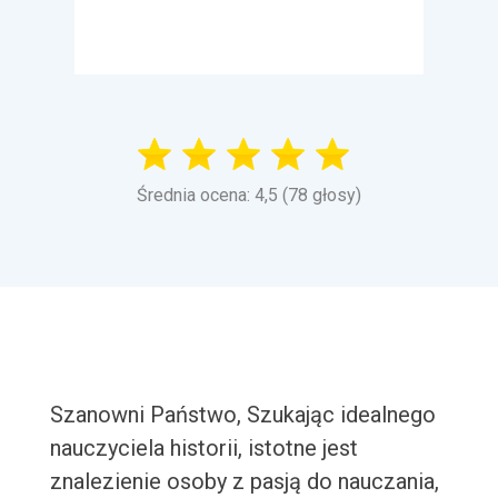
Średnia ocena: 4,5 (78 głosy)
Szanowni Państwo, Szukając idealnego
nauczyciela historii, istotne jest
znalezienie osoby z pasją do nauczania,