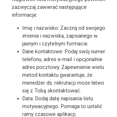
zazwyczaj zawierać następujące
informacje:
Imię i nazwisko: Zacznij od swojego
imienia i nazwiska, zapisanego w
jasnym i czytelnym formacie.
Dane kontaktowe: Podaj swój numer
telefonu, adres e-mail i opcjonalnie
adres pocztowy. Zapewnienie wielu
metod kontaktu gwarantuje, że
menedżer ds. rekrutacji może łatwo
się z Tobą skontaktować.
Data: Dodaj datę napisania listu
motywacyjnego. Pomaga to ustalić
ramy czasowe aplikacji.