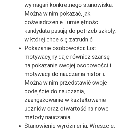
wymagań konkretnego stanowiska.
Można w nim pokazać, jak
doświadczenie i umiejętności
kandydata pasują do potrzeb szkoły,
w której chce się zatrudnić.
Pokazanie osobowości: List
motywacyjny daje również szansę
na pokazanie swojej osobowości i
motywacji do nauczania historii.
Można w nim przedstawić swoje
podejście do nauczania,
zaangażowanie w kształtowanie
uczniów oraz otwartość na nowe
metody nauczania.
Stanowienie wyróżnienia: Wreszcie,