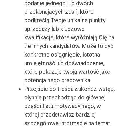
dodanie jednego lub dwóch
przekonujących zdań, które
podkreślą Twoje unikalne punkty
sprzedaży lub kluczowe
kwalifikacje, które wyróżniają Cię na
tle innych kandydatów. Może to być
konkretne osiągnięcie, istotna
umiejętność lub doświadczenie,
które pokazuje twoją wartość jako
potencjalnego pracownika.
Przejście do treści: Zakończ wstęp,
płynnie przechodząc do głównej
części listu motywacyjnego, w
której przedstawisz bardziej
szczegółowe informacje na temat