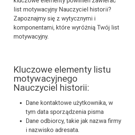
kluczowe elementy powinien zawierać
list motywacyjny Nauczyciel historii?
Zapoznajmy się z wytycznymi i
komponentami, które wyróżnią Twój list
motywacyjny.
Kluczowe elementy listu
motywacyjnego
Nauczyciel historii:
Dane kontaktowe użytkownika, w
tym data sporządzenia pisma
Dane odbiorcy, takie jak nazwa firmy
i nazwisko adresata.