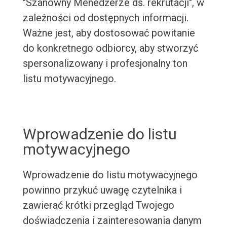
"Szanowny Menedżerze ds. rekrutacji", w
zależności od dostępnych informacji.
Ważne jest, aby dostosować powitanie
do konkretnego odbiorcy, aby stworzyć
spersonalizowany i profesjonalny ton
listu motywacyjnego.
Wprowadzenie do listu
motywacyjnego
Wprowadzenie do listu motywacyjnego
powinno przykuć uwagę czytelnika i
zawierać krótki przegląd Twojego
doświadczenia i zainteresowania danym