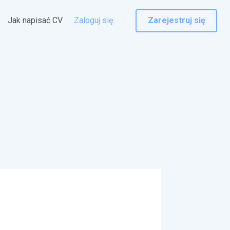
Jak napisać CV
Zaloguj się
Zarejestruj się