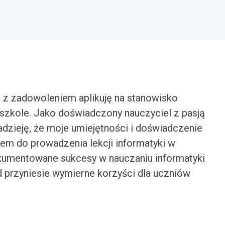
 z zadowoleniem aplikuję na stanowisko
 szkole. Jako doświadczony nauczyciel z pasją
nadzieję, że moje umiejętności i doświadczenie
em do prowadzenia lekcji informatyki w
umentowane sukcesy w nauczaniu informatyki
d przyniesie wymierne korzyści dla uczniów