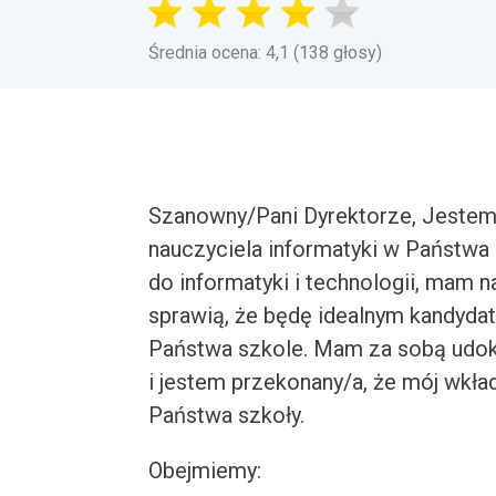
Średnia ocena: 4,1 (138 głosy)
Szanowny/Pani Dyrektorze, Jestem
nauczyciela informatyki w Państwa
do informatyki i technologii, mam 
sprawią, że będę idealnym kandydat
Państwa szkole. Mam za sobą udok
i jestem przekonany/a, że mój wkła
Państwa szkoły.
Obejmiemy: