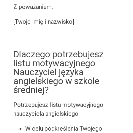
Z poważaniem,
[Twoje imię i nazwisko]
Dlaczego potrzebujesz
listu motywacyjnego
Nauczyciel języka
angielskiego w szkole
średniej?
Potrzebujesz listu motywacyjnego
nauczyciela angielskiego
W celu podkreślenia Twojego