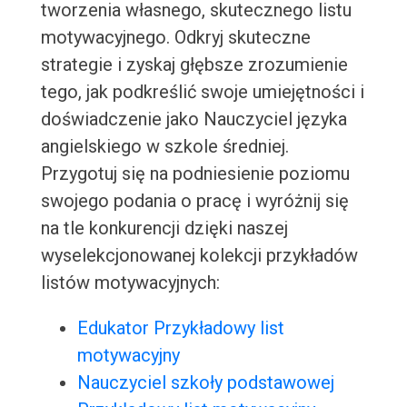
tworzenia własnego, skutecznego listu
motywacyjnego. Odkryj skuteczne
strategie i zyskaj głębsze zrozumienie
tego, jak podkreślić swoje umiejętności i
doświadczenie jako Nauczyciel języka
angielskiego w szkole średniej.
Przygotuj się na podniesienie poziomu
swojego podania o pracę i wyróżnij się
na tle konkurencji dzięki naszej
wyselekcjonowanej kolekcji przykładów
listów motywacyjnych:
Edukator Przykładowy list
motywacyjny
Nauczyciel szkoły podstawowej