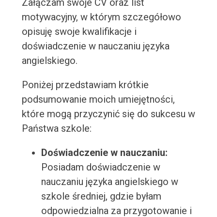
Załączam swoje CV oraz list
motywacyjny, w którym szczegółowo
opisuję swoje kwalifikacje i
doświadczenie w nauczaniu języka
angielskiego.
Poniżej przedstawiam krótkie
podsumowanie moich umiejętności,
które mogą przyczynić się do sukcesu w
Państwa szkole:
Doświadczenie w nauczaniu:
Posiadam doświadczenie w
nauczaniu języka angielskiego w
szkole średniej, gdzie byłam
odpowiedzialna za przygotowanie i