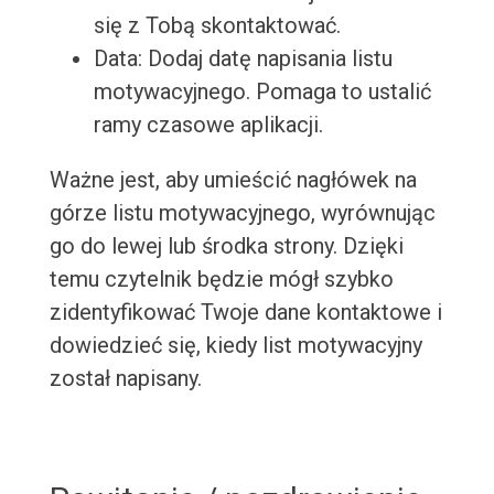
się z Tobą skontaktować.
Data: Dodaj datę napisania listu
motywacyjnego. Pomaga to ustalić
ramy czasowe aplikacji.
Ważne jest, aby umieścić nagłówek na
górze listu motywacyjnego, wyrównując
go do lewej lub środka strony. Dzięki
temu czytelnik będzie mógł szybko
zidentyfikować Twoje dane kontaktowe i
dowiedzieć się, kiedy list motywacyjny
został napisany.