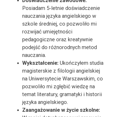
Doświadczenie zawodowe:
Posiadam 5-letnie doświadczenie
nauczania języka angielskiego w
szkole średniej, co pozwoliło mi
rozwijać umiejętności
pedagogiczne oraz kreatywnie
podejść do różnorodnych metod
nauczania.
Wykształcenie:
Ukończyłem studia
magisterskie z filologii angielskiej
na Uniwersytecie Warszawskim, co
pozwoliło mi zgłębić wiedzę na
temat literatury, gramatyki i historii
języka angielskiego.
Zaangażowanie w życie szkolne: