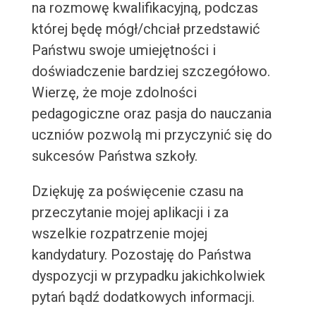
na rozmowę kwalifikacyjną, podczas
której będę mógł/chciał przedstawić
Państwu swoje umiejętności i
doświadczenie bardziej szczegółowo.
Wierzę, że moje zdolności
pedagogiczne oraz pasja do nauczania
uczniów pozwolą mi przyczynić się do
sukcesów Państwa szkoły.
Dziękuję za poświęcenie czasu na
przeczytanie mojej aplikacji i za
wszelkie rozpatrzenie mojej
kandydatury. Pozostaję do Państwa
dyspozycji w przypadku jakichkolwiek
pytań bądź dodatkowych informacji.