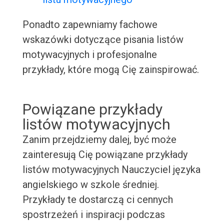
Ponadto zapewniamy fachowe
wskazówki dotyczące pisania listów
motywacyjnych i profesjonalne
przykłady, które mogą Cię zainspirować.
Powiązane przykłady
listów motywacyjnych
Zanim przejdziemy dalej, być może
zainteresują Cię powiązane przykłady
listów motywacyjnych Nauczyciel języka
angielskiego w szkole średniej.
Przykłady te dostarczą ci cennych
spostrzeżeń i inspiracji podczas