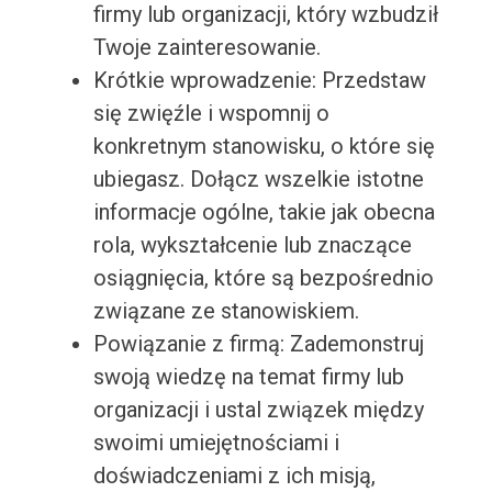
firmy lub organizacji, który wzbudził
Twoje zainteresowanie.
Krótkie wprowadzenie: Przedstaw
się zwięźle i wspomnij o
konkretnym stanowisku, o które się
ubiegasz. Dołącz wszelkie istotne
informacje ogólne, takie jak obecna
rola, wykształcenie lub znaczące
osiągnięcia, które są bezpośrednio
związane ze stanowiskiem.
Powiązanie z firmą: Zademonstruj
swoją wiedzę na temat firmy lub
organizacji i ustal związek między
swoimi umiejętnościami i
doświadczeniami z ich misją,