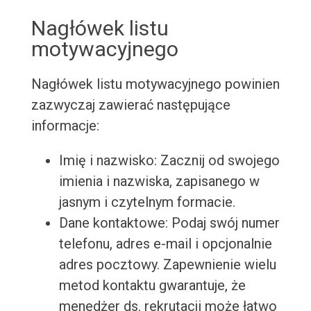
Nagłówek listu
motywacyjnego
Nagłówek listu motywacyjnego powinien
zazwyczaj zawierać następujące
informacje:
Imię i nazwisko: Zacznij od swojego
imienia i nazwiska, zapisanego w
jasnym i czytelnym formacie.
Dane kontaktowe: Podaj swój numer
telefonu, adres e-mail i opcjonalnie
adres pocztowy. Zapewnienie wielu
metod kontaktu gwarantuje, że
menedżer ds. rekrutacji może łatwo