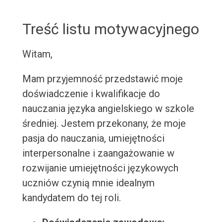
Treść listu motywacyjnego
Witam,
Mam przyjemność przedstawić moje
doświadczenie i kwalifikacje do
nauczania języka angielskiego w szkole
średniej. Jestem przekonany, że moje
pasja do nauczania, umiejętności
interpersonalne i zaangażowanie w
rozwijanie umiejętności językowych
uczniów czynią mnie idealnym
kandydatem do tej roli.