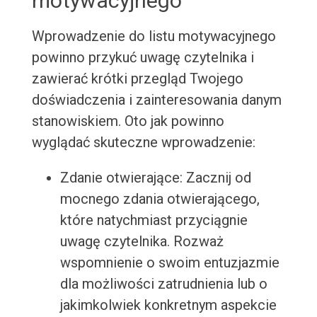
motywacyjnego
Wprowadzenie do listu motywacyjnego
powinno przykuć uwagę czytelnika i
zawierać krótki przegląd Twojego
doświadczenia i zainteresowania danym
stanowiskiem. Oto jak powinno
wyglądać skuteczne wprowadzenie:
Zdanie otwierające: Zacznij od
mocnego zdania otwierającego,
które natychmiast przyciągnie
uwagę czytelnika. Rozważ
wspomnienie o swoim entuzjazmie
dla możliwości zatrudnienia lub o
jakimkolwiek konkretnym aspekcie