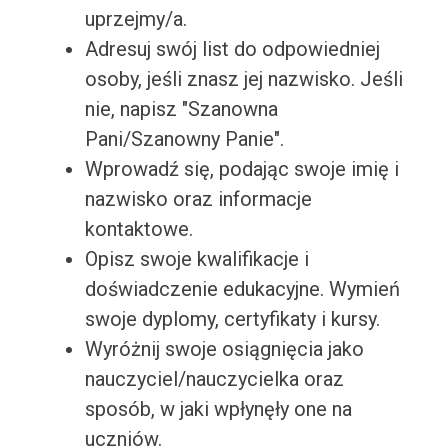
uprzejmy/a.
Adresuj swój list do odpowiedniej
osoby, jeśli znasz jej nazwisko. Jeśli
nie, napisz "Szanowna
Pani/Szanowny Panie".
Wprowadź się, podając swoje imię i
nazwisko oraz informacje
kontaktowe.
Opisz swoje kwalifikacje i
doświadczenie edukacyjne. Wymień
swoje dyplomy, certyfikaty i kursy.
Wyróżnij swoje osiągnięcia jako
nauczyciel/nauczycielka oraz
sposób, w jaki wpłynęły one na
uczniów.