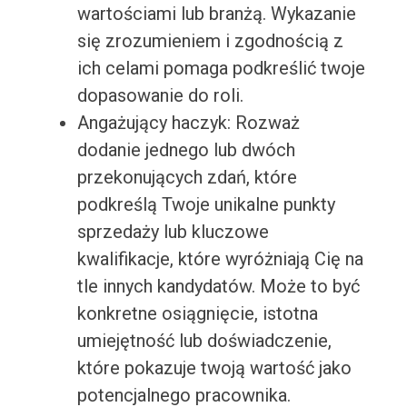
wartościami lub branżą. Wykazanie
się zrozumieniem i zgodnością z
ich celami pomaga podkreślić twoje
dopasowanie do roli.
Angażujący haczyk: Rozważ
dodanie jednego lub dwóch
przekonujących zdań, które
podkreślą Twoje unikalne punkty
sprzedaży lub kluczowe
kwalifikacje, które wyróżniają Cię na
tle innych kandydatów. Może to być
konkretne osiągnięcie, istotna
umiejętność lub doświadczenie,
które pokazuje twoją wartość jako
potencjalnego pracownika.