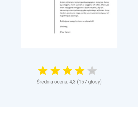
Średnia ocena: 4,3 (157 głosy)