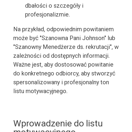
dbałości o szczegóły i
profesjonalizmie.
Na przykład, odpowiednim powitaniem
może być "Szanowna Pani Johnson" lub
"Szanowny Menedżerze ds. rekrutacji", w
zależności od dostępnych informacji.
Ważne jest, aby dostosować powitanie
do konkretnego odbiorcy, aby stworzyć
spersonalizowany i profesjonalny ton
listu motywacyjnego.
Wprowadzenie do listu