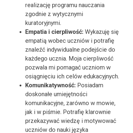
realizację programu nauczania
zgodnie z wytycznymi
kuratoryjnymi.
Empatia i cierpliwość:
Wykazuję się
empatią wobec uczniów i potrafię
znaleźć indywidualne podejście do
każdego ucznia. Moja cierpliwość
pozwala mi pomagać uczniom w
osiągnięciu ich celów edukacyjnych.
Komunikatywność:
Posiadam
doskonałe umiejętności
komunikacyjne, zarówno w mowie,
jak i w piśmie. Potrafię klarownie
przekazywać wiedzę i motywować
uczniów do nauki języka