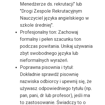
Menedżerze ds. rekrutacji" lub
"Drogi Zespole Rekrutacyjnym
Nauczyciel języka angielskiego w
szkole średniej".
Profesjonalny ton: Zachowaj
formalny i pełen szacunku ton
podczas powitania. Unikaj używania
zbyt swobodnego języka lub
nieformalnych wyrażeń.
Poprawna pisownia i tytuł:
Dokładnie sprawdź pisownię
nazwiska odbiorcy i upewnij się, że
używasz odpowiedniego tytułu (np.
pan, pani, dr lub profesor), jeśli ma
to zastosowanie. Świadczy to o