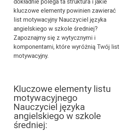
dokładnie polega ta struktura i jakie
kluczowe elementy powinien zawierać
list motywacyjny Nauczyciel języka
angielskiego w szkole średniej?
Zapoznajmy się z wytycznymi i
komponentami, które wyróżnią Twój list
motywacyjny.
Kluczowe elementy listu
motywacyjnego
Nauczyciel języka
angielskiego w szkole
średniej: