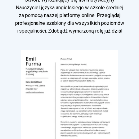
Nauczyciel języka angielskiego w szkole średniej
za pomocą naszej platformy online. Przeglądaj
profesjonalne szablony dla wszystkich poziomów
i specjalności. Zdobądź wymarzoną rolę już dziś!