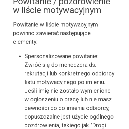
Powitanie / pozdrowienie
w liście motywacyjnym
Powitanie w liście motywacyjnym
powinno zawierać następujące
elementy:
Spersonalizowane powitanie:
Zwróć się do menedżera ds.
rekrutacji lub konkretnego odbiorcy
listu motywacyjnego po imieniu.
Jeśli imię nie zostało wymienione
w ogłoszeniu o pracę lub nie masz
pewności co do imienia odbiorcy,
dopuszczalne jest użycie ogólnego
pozdrowienia, takiego jak "Drogi