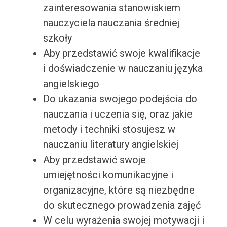
zainteresowania stanowiskiem
nauczyciela nauczania średniej
szkoły
Aby przedstawić swoje kwalifikacje
i doświadczenie w nauczaniu języka
angielskiego
Do ukazania swojego podejścia do
nauczania i uczenia się, oraz jakie
metody i techniki stosujesz w
nauczaniu literatury angielskiej
Aby przedstawić swoje
umiejętności komunikacyjne i
organizacyjne, które są niezbędne
do skutecznego prowadzenia zajęć
W celu wyrażenia swojej motywacji i