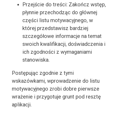
Przejście do treści: Zakończ wstęp,
płynnie przechodząc do głównej
części listu motywacyjnego, w
której przedstawisz bardziej
szczegółowe informacje na temat
swoich kwalifikacji, doświadczenia i
ich zgodności z wymaganiami
stanowiska.
Postępując zgodnie z tymi
wskazówkami, wprowadzenie do listu
motywacyjnego zrobi dobre pierwsze
wrażenie i przygotuje grunt pod resztę
aplikacji.