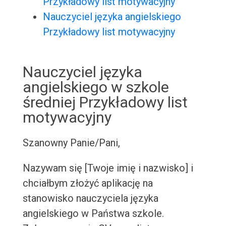
Przykładowy list motywacyjny
Nauczyciel języka angielskiego
Przykładowy list motywacyjny
Nauczyciel języka
angielskiego w szkole
średniej Przykładowy list
motywacyjny
Szanowny Panie/Pani,
Nazywam się [Twoje imię i nazwisko] i
chciałbym złożyć aplikację na
stanowisko nauczyciela języka
angielskiego w Państwa szkole.