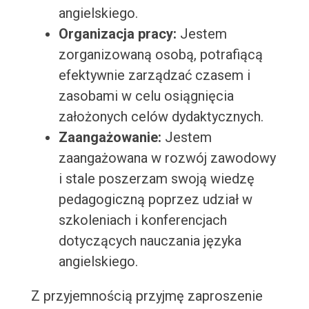
angielskiego.
Organizacja pracy:
Jestem
zorganizowaną osobą, potrafiącą
efektywnie zarządzać czasem i
zasobami w celu osiągnięcia
założonych celów dydaktycznych.
Zaangażowanie:
Jestem
zaangażowana w rozwój zawodowy
i stale poszerzam swoją wiedzę
pedagogiczną poprzez udział w
szkoleniach i konferencjach
dotyczących nauczania języka
angielskiego.
Z przyjemnością przyjmę zaproszenie