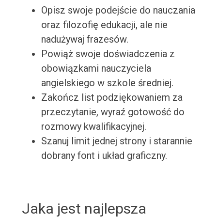
Opisz swoje podejście do nauczania
oraz filozofię edukacji, ale nie
nadużywaj frazesów.
Powiąż swoje doświadczenia z
obowiązkami nauczyciela
angielskiego w szkole średniej.
Zakończ list podziękowaniem za
przeczytanie, wyraź gotowość do
rozmowy kwalifikacyjnej.
Szanuj limit jednej strony i starannie
dobrany font i układ graficzny.
Jaka jest najlepsza