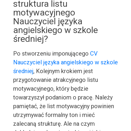
struktura listu
motywacyjnego
Nauczyciel języka
angielskiego w szkole
średniej?
Po stworzeniu imponującego
CV
Nauczyciel języka angielskiego w szkole
średniej
, Kolejnym krokiem jest
przygotowanie atrakcyjnego listu
motywacyjnego, który będzie
towarzyszył podaniom o pracę. Należy
pamiętać, że list motywacyjny powinien
utrzymywać formalny ton i mieć
zalecaną strukturę. Ale na czym