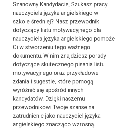
Szanowny Kandydacie, Szukasz pracy
nauczyciela języka angielskiego w
szkole średniej? Nasz przewodnik
dotyczący listu motywacyjnego dla
nauczyciela języka angielskiego pomoże
Ci w stworzeniu tego ważnego
dokumentu. W nim znajdziesz porady
dotyczące skutecznego pisania listu
motywacyjnego oraz przykładowe
zdania i sugestie, które pomogą
wyróżnić się spośród innych
kandydatów. Dzięki naszemu
przewodnikowi Twoje szanse na
zatrudnienie jako nauczyciel języka
angielskiego znacząco wzrosną.