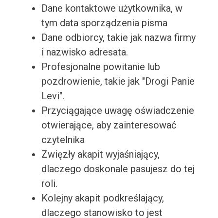
Dane kontaktowe użytkownika, w
tym data sporządzenia pisma
Dane odbiorcy, takie jak nazwa firmy
i nazwisko adresata.
Profesjonalne powitanie lub
pozdrowienie, takie jak "Drogi Panie
Levi".
Przyciągające uwagę oświadczenie
otwierające, aby zainteresować
czytelnika
Zwięzły akapit wyjaśniający,
dlaczego doskonale pasujesz do tej
roli.
Kolejny akapit podkreślający,
dlaczego stanowisko to jest