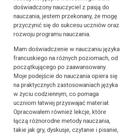
doświadczony nauczyciel z pasją do
nauczania, jestem przekonany, że mogę
przyczynić się do sukcesu uczniów oraz
rozwoju programu nauczania.
Mam doświadczenie w nauczaniu języka
francuskiego na różnych poziomach, od
początkującego po zaawansowany.
Moje podejście do nauczania opiera się
na praktycznych zastosowaniach języka
w życiu codziennym, co pomaga
uczniom łatwiej przyswajać materiał.
Opracowałem również lekcje, które
łączą różnorodne metody nauczania,
takie jak gry, dyskusje, czytanie i pisanie,