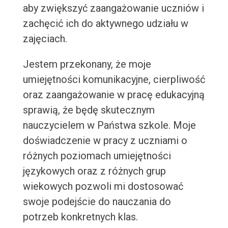
aby zwiększyć zaangażowanie uczniów i
zachęcić ich do aktywnego udziału w
zajęciach.
Jestem przekonany, że moje
umiejętności komunikacyjne, cierpliwość
oraz zaangażowanie w pracę edukacyjną
sprawią, że będę skutecznym
nauczycielem w Państwa szkole. Moje
doświadczenie w pracy z uczniami o
różnych poziomach umiejętności
językowych oraz z różnych grup
wiekowych pozwoli mi dostosować
swoje podejście do nauczania do
potrzeb konkretnych klas.