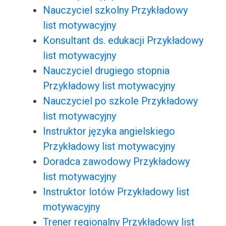
Nauczyciel szkolny Przykładowy
list motywacyjny
Konsultant ds. edukacji Przykładowy
list motywacyjny
Nauczyciel drugiego stopnia
Przykładowy list motywacyjny
Nauczyciel po szkole Przykładowy
list motywacyjny
Instruktor języka angielskiego
Przykładowy list motywacyjny
Doradca zawodowy Przykładowy
list motywacyjny
Instruktor lotów Przykładowy list
motywacyjny
Trener regionalny Przykładowy list