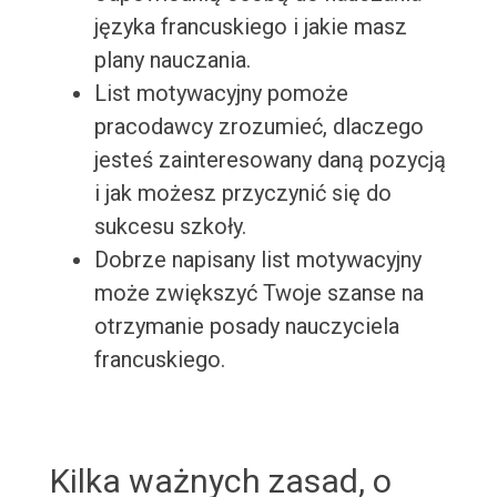
języka francuskiego i jakie masz
plany nauczania.
List motywacyjny pomoże
pracodawcy zrozumieć, dlaczego
jesteś zainteresowany daną pozycją
i jak możesz przyczynić się do
sukcesu szkoły.
Dobrze napisany list motywacyjny
może zwiększyć Twoje szanse na
otrzymanie posady nauczyciela
francuskiego.
Kilka ważnych zasad, o