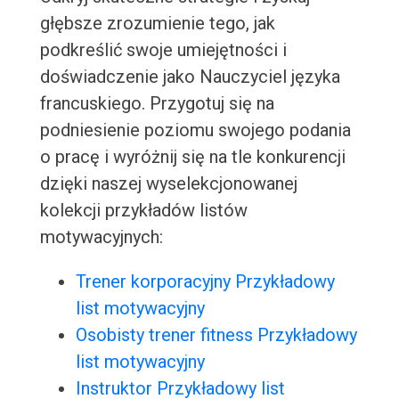
głębsze zrozumienie tego, jak
podkreślić swoje umiejętności i
doświadczenie jako Nauczyciel języka
francuskiego. Przygotuj się na
podniesienie poziomu swojego podania
o pracę i wyróżnij się na tle konkurencji
dzięki naszej wyselekcjonowanej
kolekcji przykładów listów
motywacyjnych:
Trener korporacyjny Przykładowy
list motywacyjny
Osobisty trener fitness Przykładowy
list motywacyjny
Instruktor Przykładowy list