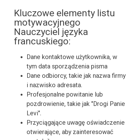
Kluczowe elementy listu
motywacyjnego
Nauczyciel języka
francuskiego:
Dane kontaktowe użytkownika, w
tym data sporządzenia pisma
Dane odbiorcy, takie jak nazwa firmy
i nazwisko adresata.
Profesjonalne powitanie lub
pozdrowienie, takie jak "Drogi Panie
Levi".
Przyciągające uwagę oświadczenie
otwierające, aby zainteresować