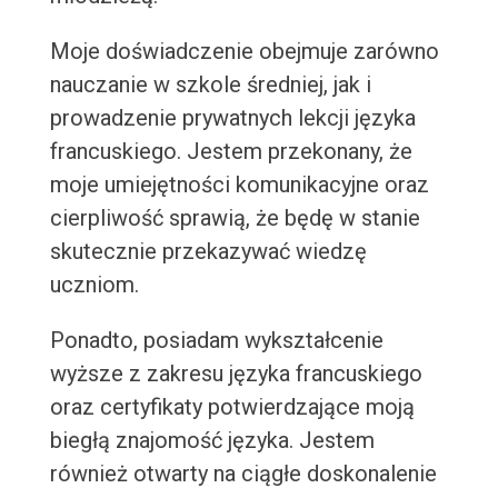
Moje doświadczenie obejmuje zarówno
nauczanie w szkole średniej, jak i
prowadzenie prywatnych lekcji języka
francuskiego. Jestem przekonany, że
moje umiejętności komunikacyjne oraz
cierpliwość sprawią, że będę w stanie
skutecznie przekazywać wiedzę
uczniom.
Ponadto, posiadam wykształcenie
wyższe z zakresu języka francuskiego
oraz certyfikaty potwierdzające moją
biegłą znajomość języka. Jestem
również otwarty na ciągłe doskonalenie