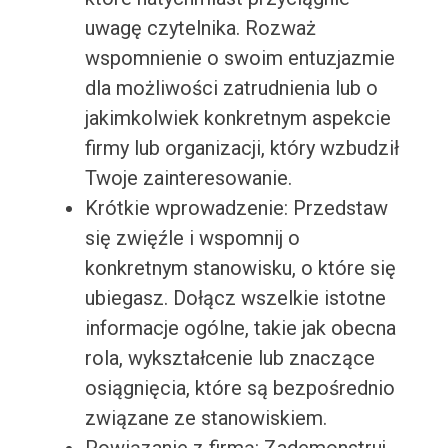
uwagę czytelnika. Rozważ
wspomnienie o swoim entuzjazmie
dla możliwości zatrudnienia lub o
jakimkolwiek konkretnym aspekcie
firmy lub organizacji, który wzbudził
Twoje zainteresowanie.
Krótkie wprowadzenie: Przedstaw
się zwięźle i wspomnij o
konkretnym stanowisku, o które się
ubiegasz. Dołącz wszelkie istotne
informacje ogólne, takie jak obecna
rola, wykształcenie lub znaczące
osiągnięcia, które są bezpośrednio
związane ze stanowiskiem.