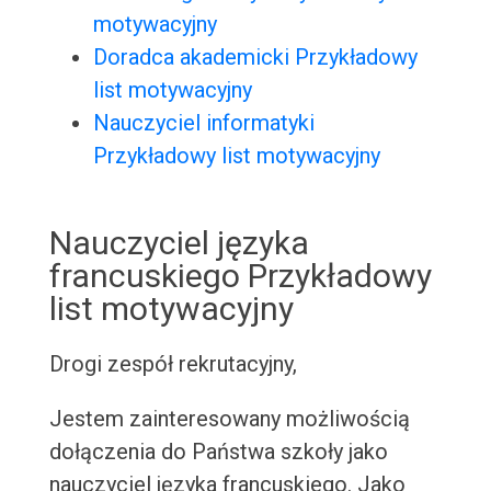
motywacyjny
Doradca akademicki Przykładowy
list motywacyjny
Nauczyciel informatyki
Przykładowy list motywacyjny
Nauczyciel języka
francuskiego Przykładowy
list motywacyjny
Drogi zespół rekrutacyjny,
Jestem zainteresowany możliwością
dołączenia do Państwa szkoły jako
nauczyciel języka francuskiego. Jako