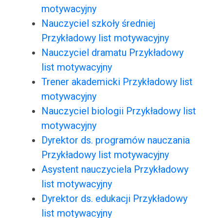
motywacyjny
Nauczyciel szkoły średniej
Przykładowy list motywacyjny
Nauczyciel dramatu Przykładowy
list motywacyjny
Trener akademicki Przykładowy list
motywacyjny
Nauczyciel biologii Przykładowy list
motywacyjny
Dyrektor ds. programów nauczania
Przykładowy list motywacyjny
Asystent nauczyciela Przykładowy
list motywacyjny
Dyrektor ds. edukacji Przykładowy
list motywacyjny