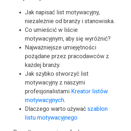
Jak napisać list motywacyjny,
niezależnie od branży i stanowiska.
Co umieścić w liście
motywacyjnym, aby się wyróżnić?
Najważniejsze umiejętności
pożądane przez pracodawców z
każdej branży.
Jak szybko stworzyć list
motywacyjny z naszymi
profesjonalistami
Kreator listów
motywacyjnych
.
Dlaczego warto używać
szablon
listu motywacyjnego