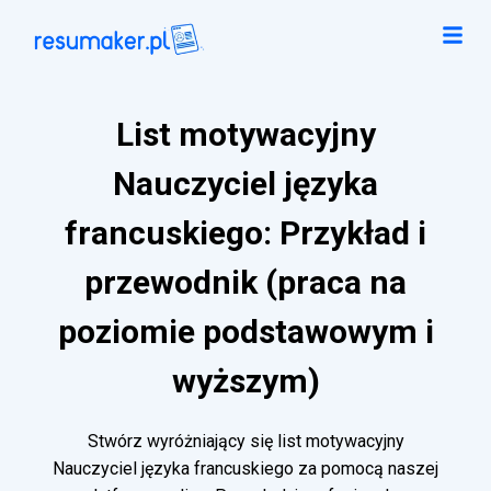
List motywacyjny
Nauczyciel języka
francuskiego: Przykład i
przewodnik (praca na
poziomie podstawowym i
wyższym)
Stwórz wyróżniający się list motywacyjny
Nauczyciel języka francuskiego za pomocą naszej