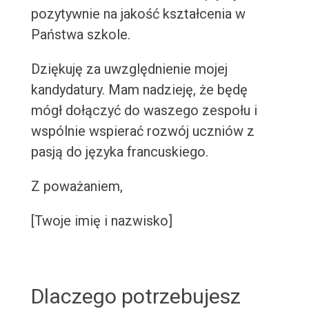
pozytywnie na jakość kształcenia w
Państwa szkole.
Dziękuję za uwzględnienie mojej
kandydatury. Mam nadzieję, że będę
mógł dołączyć do waszego zespołu i
wspólnie wspierać rozwój uczniów z
pasją do języka francuskiego.
Z poważaniem,
[Twoje imię i nazwisko]
Dlaczego potrzebujesz