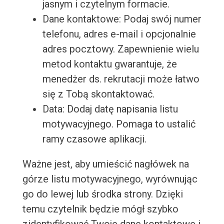
jasnym i czytelnym formacie.
Dane kontaktowe: Podaj swój numer
telefonu, adres e-mail i opcjonalnie
adres pocztowy. Zapewnienie wielu
metod kontaktu gwarantuje, że
menedżer ds. rekrutacji może łatwo
się z Tobą skontaktować.
Data: Dodaj datę napisania listu
motywacyjnego. Pomaga to ustalić
ramy czasowe aplikacji.
Ważne jest, aby umieścić nagłówek na
górze listu motywacyjnego, wyrównując
go do lewej lub środka strony. Dzięki
temu czytelnik będzie mógł szybko