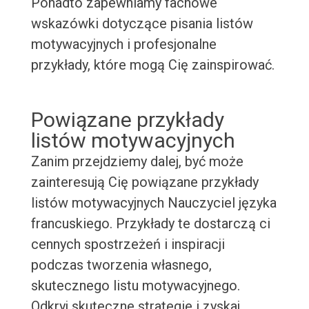
Ponadto zapewniamy fachowe
wskazówki dotyczące pisania listów
motywacyjnych i profesjonalne
przykłady, które mogą Cię zainspirować.
Powiązane przykłady
listów motywacyjnych
Zanim przejdziemy dalej, być może
zainteresują Cię powiązane przykłady
listów motywacyjnych Nauczyciel języka
francuskiego. Przykłady te dostarczą ci
cennych spostrzeżeń i inspiracji
podczas tworzenia własnego,
skutecznego listu motywacyjnego.
Odkryj skuteczne strategie i zyskaj