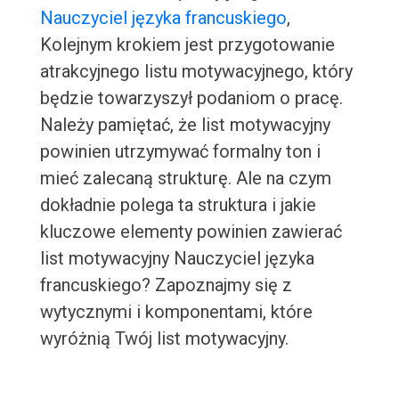
Nauczyciel języka francuskiego
,
Kolejnym krokiem jest przygotowanie
atrakcyjnego listu motywacyjnego, który
będzie towarzyszył podaniom o pracę.
Należy pamiętać, że list motywacyjny
powinien utrzymywać formalny ton i
mieć zalecaną strukturę. Ale na czym
dokładnie polega ta struktura i jakie
kluczowe elementy powinien zawierać
list motywacyjny Nauczyciel języka
francuskiego? Zapoznajmy się z
wytycznymi i komponentami, które
wyróżnią Twój list motywacyjny.