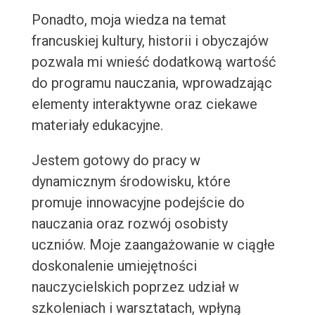
Ponadto, moja wiedza na temat
francuskiej kultury, historii i obyczajów
pozwala mi wnieść dodatkową wartość
do programu nauczania, wprowadzając
elementy interaktywne oraz ciekawe
materiały edukacyjne.
Jestem gotowy do pracy w
dynamicznym środowisku, które
promuje innowacyjne podejście do
nauczania oraz rozwój osobisty
uczniów. Moje zaangażowanie w ciągłe
doskonalenie umiejętności
nauczycielskich poprzez udział w
szkoleniach i warsztatach, wpłyną