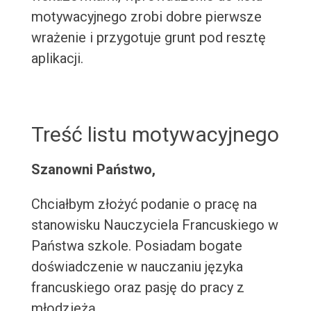
motywacyjnego zrobi dobre pierwsze
wrażenie i przygotuje grunt pod resztę
aplikacji.
Treść listu motywacyjnego
Szanowni Państwo,
Chciałbym złożyć podanie o pracę na
stanowisku Nauczyciela Francuskiego w
Państwa szkole. Posiadam bogate
doświadczenie w nauczaniu języka
francuskiego oraz pasję do pracy z
młodzieżą.