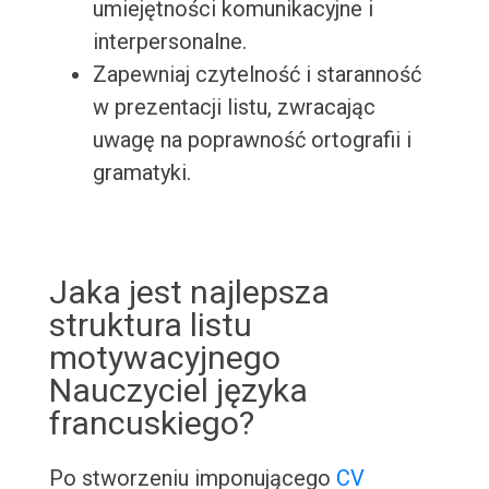
umiejętności komunikacyjne i
interpersonalne.
Zapewniaj czytelność i staranność
w prezentacji listu, zwracając
uwagę na poprawność ortografii i
gramatyki.
Jaka jest najlepsza
struktura listu
motywacyjnego
Nauczyciel języka
francuskiego?
Po stworzeniu imponującego
CV