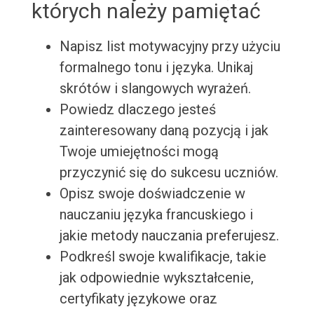
których należy pamiętać
Napisz list motywacyjny przy użyciu
formalnego tonu i języka. Unikaj
skrótów i slangowych wyrażeń.
Powiedz dlaczego jesteś
zainteresowany daną pozycją i jak
Twoje umiejętności mogą
przyczynić się do sukcesu uczniów.
Opisz swoje doświadczenie w
nauczaniu języka francuskiego i
jakie metody nauczania preferujesz.
Podkreśl swoje kwalifikacje, takie
jak odpowiednie wykształcenie,
certyfikaty językowe oraz