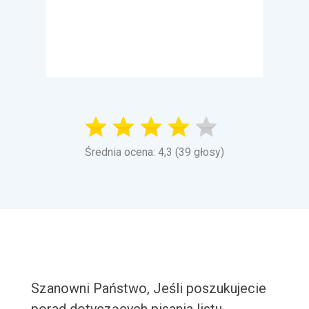
Średnia ocena: 4,3 (39 głosy)
Szanowni Państwo, Jeśli poszukujecie