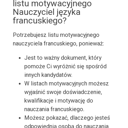
listu motywacyjnego
Nauczyciel języka
francuskiego?
Potrzebujesz listu motywacyjnego
nauczyciela francuskiego, ponieważ:
Jest to ważny dokument, który
pomoże Ci wyróżnić się spośród
innych kandydatów.
W listach motywacyjnych możesz
wyjaśnić swoje doświadczenie,
kwalifikacje i motywację do
nauczania francuskiego.
Możesz pokazać, dlaczego jesteś
odpowiednią osobą do nauczania