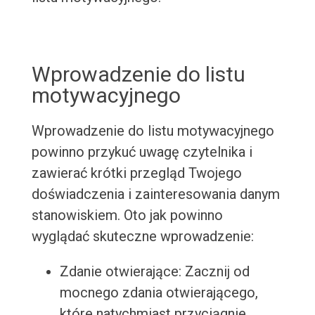
Wprowadzenie do listu
motywacyjnego
Wprowadzenie do listu motywacyjnego
powinno przykuć uwagę czytelnika i
zawierać krótki przegląd Twojego
doświadczenia i zainteresowania danym
stanowiskiem. Oto jak powinno
wyglądać skuteczne wprowadzenie:
Zdanie otwierające: Zacznij od
mocnego zdania otwierającego,
które natychmiast przyciągnie