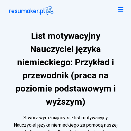
List motywacyjny
Nauczyciel języka
niemieckiego: Przykład i
przewodnik (praca na
poziomie podstawowym i
wyższym)
Stwórz wyróżniający się list motywacyjny
Nauczyciel języka niemieckiego za pomocą naszej