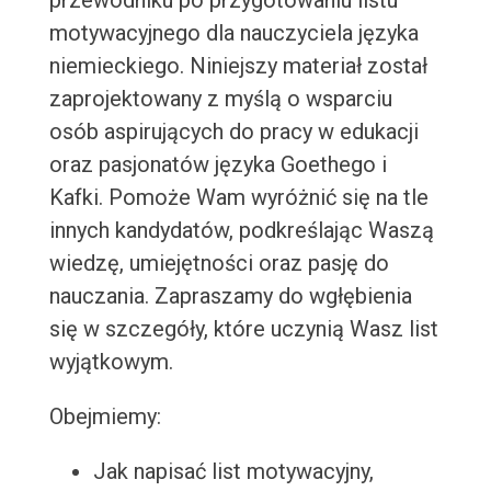
przewodniku po przygotowaniu listu
motywacyjnego dla nauczyciela języka
niemieckiego. Niniejszy materiał został
zaprojektowany z myślą o wsparciu
osób aspirujących do pracy w edukacji
oraz pasjonatów języka Goethego i
Kafki. Pomoże Wam wyróżnić się na tle
innych kandydatów, podkreślając Waszą
wiedzę, umiejętności oraz pasję do
nauczania. Zapraszamy do wgłębienia
się w szczegóły, które uczynią Wasz list
wyjątkowym.
Obejmiemy:
Jak napisać list motywacyjny,