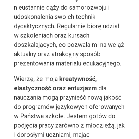
nieustannie dąży do samorozwoju i
udoskonalenia swoich technik
dydaktycznych. Regularnie biorę udział
w szkoleniach oraz kursach
doszkalających, co pozwala mi na wciąż
aktualny oraz atrakcyjny sposób
prezentowania materiału edukacyjnego.
Wierzę, że moja
kreatywność,
elastyczność oraz entuzjazm
dla
nauczania mogą przynieść nową jakość
do programów językowych oferowanych
w Państwa szkole. Jestem gotów do
podjęcia pracy zarówno z młodzieżą, jak
i dorosłymi uczniami, mając