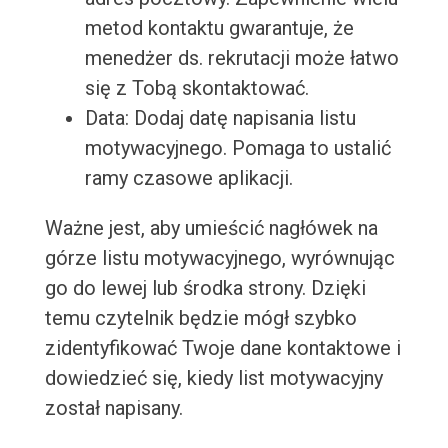
metod kontaktu gwarantuje, że
menedżer ds. rekrutacji może łatwo
się z Tobą skontaktować.
Data: Dodaj datę napisania listu
motywacyjnego. Pomaga to ustalić
ramy czasowe aplikacji.
Ważne jest, aby umieścić nagłówek na
górze listu motywacyjnego, wyrównując
go do lewej lub środka strony. Dzięki
temu czytelnik będzie mógł szybko
zidentyfikować Twoje dane kontaktowe i
dowiedzieć się, kiedy list motywacyjny
został napisany.