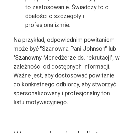
to zastosowanie. Świadczy to o
dbałości o szczegóły i
profesjonalizmie.
Na przykład, odpowiednim powitaniem
może być "Szanowna Pani Johnson" lub
"Szanowny Menedżerze ds. rekrutacji", w
zależności od dostępnych informacji.
Ważne jest, aby dostosować powitanie
do konkretnego odbiorcy, aby stworzyć
spersonalizowany i profesjonalny ton
listu motywacyjnego.