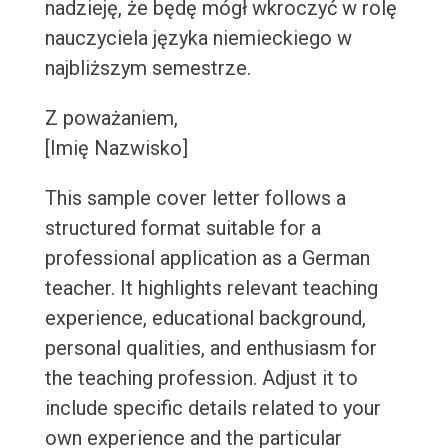
nadzieję, że będę mógł wkroczyć w rolę
nauczyciela języka niemieckiego w
najbliższym semestrze.
Z poważaniem,
[Imię Nazwisko]
This sample cover letter follows a
structured format suitable for a
professional application as a German
teacher. It highlights relevant teaching
experience, educational background,
personal qualities, and enthusiasm for
the teaching profession. Adjust it to
include specific details related to your
own experience and the particular