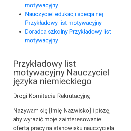
motywacyjny
Nauczyciel edukacji specjalnej
Przykładowy list motywacyjny
Doradca szkolny Przykładowy list
motywacyjny
Przykładowy list
motywacyjny Nauczyciel
języka niemieckiego
Drogi Komitecie Rekrutacyjny,
Nazywam się [Imię Nazwisko] i piszę,
aby wyrazić moje zainteresowanie
ofertą pracy na stanowisku nauczyciela