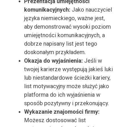
Prezentacja umiejętności
komunikacyjnych:
Jako nauczyciel
języka niemieckiego, ważne jest,
aby demonstrować wysoki poziom
umiejętności komunikacyjnych, a
dobrze napisany list jest tego
doskonałym przykładem.
Okazja do wyjaśnienia:
Jeśli w
twojej karierze występują jakieś luki
lub niestandardowe ścieżki kariery,
list motywacyjny może służyć jako
platforma do ich wyjaśnienia w
sposób pozytywny i przekonujący.
Wykazanie znajomości firmy:
Możesz dostosować list