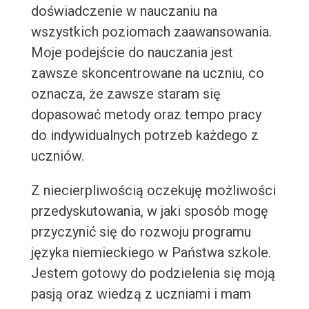
doświadczenie w nauczaniu na
wszystkich poziomach zaawansowania.
Moje podejście do nauczania jest
zawsze skoncentrowane na uczniu, co
oznacza, że zawsze staram się
dopasować metody oraz tempo pracy
do indywidualnych potrzeb każdego z
uczniów.
Z niecierpliwością oczekuję możliwości
przedyskutowania, w jaki sposób mogę
przyczynić się do rozwoju programu
języka niemieckiego w Państwa szkole.
Jestem gotowy do podzielenia się moją
pasją oraz wiedzą z uczniami i mam