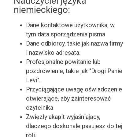
Nauczyciel języka
niemieckiego:
Dane kontaktowe użytkownika, w
tym data sporządzenia pisma
Dane odbiorcy, takie jak nazwa firmy
i nazwisko adresata.
Profesjonalne powitanie lub
pozdrowienie, takie jak "Drogi Panie
Levi".
Przyciągające uwagę oświadczenie
otwierające, aby zainteresować
czytelnika
Zwięzły akapit wyjaśniający,
dlaczego doskonale pasujesz do tej
roli.