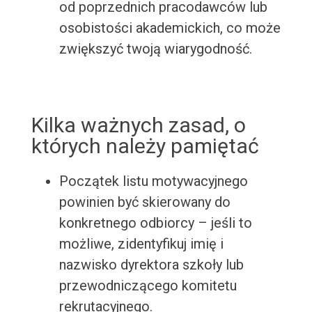
od poprzednich pracodawców lub
osobistości akademickich, co może
zwiększyć twoją wiarygodność.
Kilka ważnych zasad, o
których należy pamiętać
Początek listu motywacyjnego
powinien być skierowany do
konkretnego odbiorcy – jeśli to
możliwe, zidentyfikuj imię i
nazwisko dyrektora szkoły lub
przewodniczącego komitetu
rekrutacyjnego.