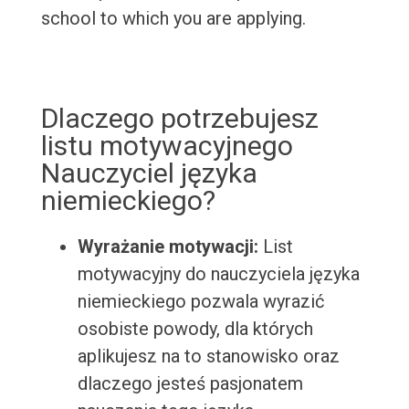
school to which you are applying.
Dlaczego potrzebujesz
listu motywacyjnego
Nauczyciel języka
niemieckiego?
Wyrażanie motywacji:
List
motywacyjny do nauczyciela języka
niemieckiego pozwala wyrazić
osobiste powody, dla których
aplikujesz na to stanowisko oraz
dlaczego jesteś pasjonatem