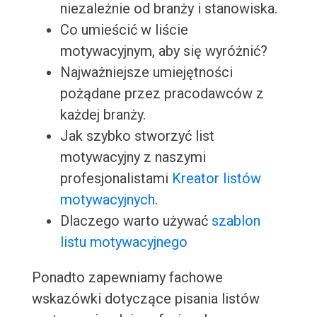
niezależnie od branży i stanowiska.
Co umieścić w liście
motywacyjnym, aby się wyróżnić?
Najważniejsze umiejętności
pożądane przez pracodawców z
każdej branży.
Jak szybko stworzyć list
motywacyjny z naszymi
profesjonalistami
Kreator listów
motywacyjnych
.
Dlaczego warto używać
szablon
listu motywacyjnego
Ponadto zapewniamy fachowe
wskazówki dotyczące pisania listów