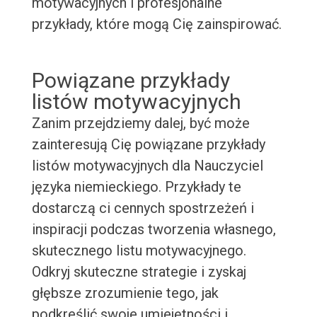
motywacyjnych i profesjonalne
przykłady, które mogą Cię zainspirować.
Powiązane przykłady
listów motywacyjnych
Zanim przejdziemy dalej, być może
zainteresują Cię powiązane przykłady
listów motywacyjnych dla Nauczyciel
języka niemieckiego. Przykłady te
dostarczą ci cennych spostrzeżeń i
inspiracji podczas tworzenia własnego,
skutecznego listu motywacyjnego.
Odkryj skuteczne strategie i zyskaj
głębsze zrozumienie tego, jak
podkreślić swoje umiejętności i