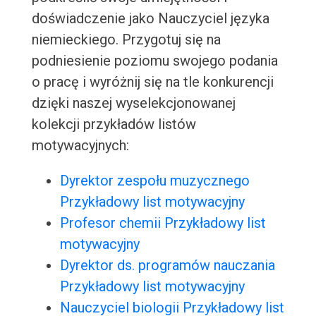
doświadczenie jako Nauczyciel języka
niemieckiego. Przygotuj się na
podniesienie poziomu swojego podania
o pracę i wyróżnij się na tle konkurencji
dzięki naszej wyselekcjonowanej
kolekcji przykładów listów
motywacyjnych:
Dyrektor zespołu muzycznego
Przykładowy list motywacyjny
Profesor chemii Przykładowy list
motywacyjny
Dyrektor ds. programów nauczania
Przykładowy list motywacyjny
Nauczyciel biologii Przykładowy list