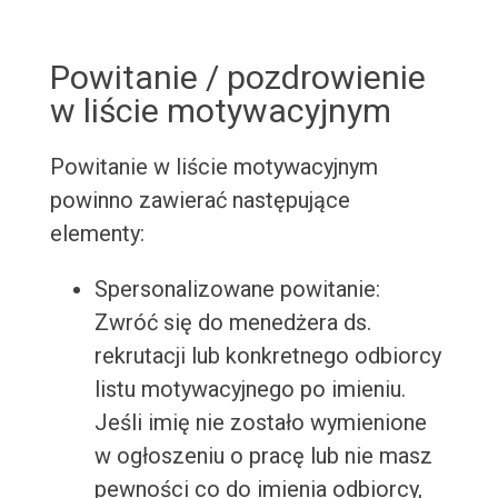
Powitanie / pozdrowienie
w liście motywacyjnym
Powitanie w liście motywacyjnym
powinno zawierać następujące
elementy:
Spersonalizowane powitanie:
Zwróć się do menedżera ds.
rekrutacji lub konkretnego odbiorcy
listu motywacyjnego po imieniu.
Jeśli imię nie zostało wymienione
w ogłoszeniu o pracę lub nie masz
pewności co do imienia odbiorcy,