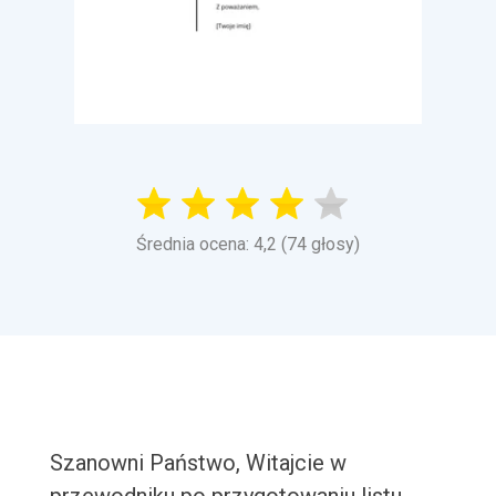
Średnia ocena: 4,2 (74 głosy)
Szanowni Państwo, Witajcie w