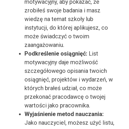
motywacyjny, aby pokazać, że
zrobiłeś swoje badania i masz
wiedzę na temat szkoły lub
instytucji, do której aplikujesz, co
może świadczyć o twoim
zaangażowaniu.
Podkreślenie osiągnięć:
List
motywacyjny daje możliwość
szczegółowego opisania twoich
osiągnięć, projektów i wydarzeń, w
których brałeś udział, co może
przekonać pracodawcę o twojej
wartości jako pracownika.
Wyjaśnienie metod nauczania:
Jako nauczyciel, możesz użyć listu,