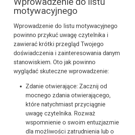
Wprowadzenie do listu
motywacyjnego
Wprowadzenie do listu motywacyjnego
powinno przykuć uwagę czytelnika i
zawierać krótki przegląd Twojego
doświadczenia i zainteresowania danym
stanowiskiem. Oto jak powinno
wyglądać skuteczne wprowadzenie:
Zdanie otwierające: Zacznij od
mocnego zdania otwierającego,
które natychmiast przyciągnie
uwagę czytelnika. Rozważ
wspomnienie o swoim entuzjazmie
dla możliwości zatrudnienia lub o