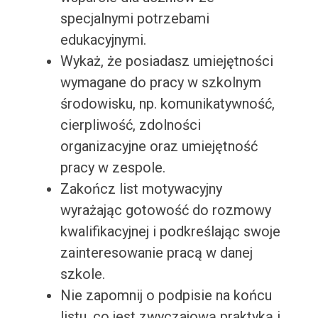
specjalnymi potrzebami
edukacyjnymi.
Wykaż, że posiadasz umiejętności
wymagane do pracy w szkolnym
środowisku, np. komunikatywność,
cierpliwość, zdolności
organizacyjne oraz umiejętność
pracy w zespole.
Zakończ list motywacyjny
wyrażając gotowość do rozmowy
kwalifikacyjnej i podkreślając swoje
zainteresowanie pracą w danej
szkole.
Nie zapomnij o podpisie na końcu
listu, co jest zwyczajową praktyką i