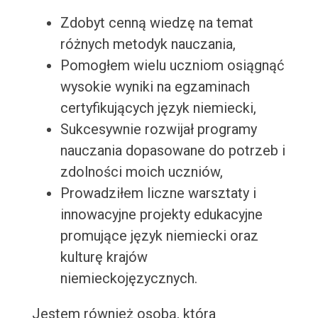
Zdobyt cenną wiedzę na temat
różnych metodyk nauczania,
Pomogłem wielu uczniom osiągnąć
wysokie wyniki na egzaminach
certyfikujących język niemiecki,
Sukcesywnie rozwijał programy
nauczania dopasowane do potrzeb i
zdolności moich uczniów,
Prowadziłem liczne warsztaty i
innowacyjne projekty edukacyjne
promujące język niemiecki oraz
kulturę krajów
niemieckojęzycznych.
Jestem również osobą, która