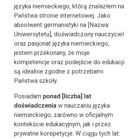
języka niemieckiego, którą znalazłem na
Państwa stronie internetowej. Jako
absolwent germanistyki na [Nazwa
Uniwersytetu], doświadczony nauczyciel
oraz pasjonat języka niemieckiego,
jestem przekonany, że moje
kompetencje oraz podejście do edukacji
są idealnie zgodne z potrzebami
Państwa szkoły.
Posiadam
ponad [liczba] lat
doświadczenia
w nauczaniu języka
niemieckiego, zarówno w oficjalnym
kontekście edukacyjnym, jak i przez
prywatne korepetycje. W ciągu tych lat: