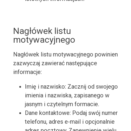
Nagłówek listu
motywacyjnego
Nagłówek listu motywacyjnego powinien
zazwyczaj zawierać następujące
informacje:
Imię i nazwisko: Zacznij od swojego
imienia i nazwiska, zapisanego w
jasnym i czytelnym formacie.
Dane kontaktowe: Podaj swój numer
telefonu, adres e-mail i opcjonalnie
adres pocztowy. Zapewnienie wielu