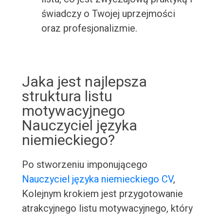
świadczy o Twojej uprzejmości
oraz profesjonalizmie.
Jaka jest najlepsza
struktura listu
motywacyjnego
Nauczyciel języka
niemieckiego?
Po stworzeniu imponującego
Nauczyciel języka niemieckiego CV
,
Kolejnym krokiem jest przygotowanie
atrakcyjnego listu motywacyjnego, który