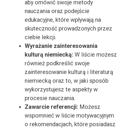
aby omówić swoje metody
nauczania oraz podejście
edukacyjne, które wpływają na
skuteczność prowadzonych przez
ciebie lekcji.
Wyrażanie zainteresowania
kulturą niemiecką:
W liście możesz
również podkreślić swoje
zainteresowanie kulturą i literaturą
niemiecką oraz to, w jaki sposób
wykorzystujesz te aspekty w
procesie nauczania.
Zawarcie referencji:
Możesz
wspomnieć w liście motywacyjnym
o rekomendacjach, które posiadasz