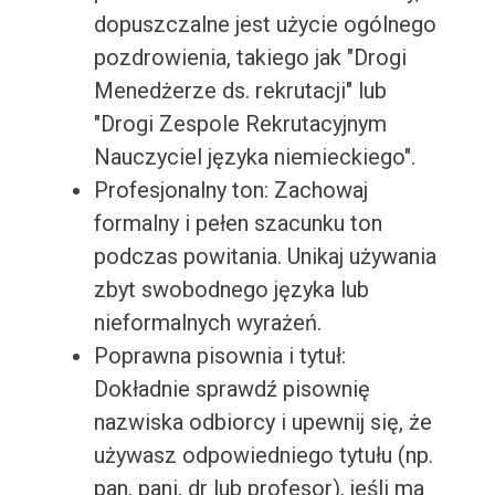
dopuszczalne jest użycie ogólnego
pozdrowienia, takiego jak "Drogi
Menedżerze ds. rekrutacji" lub
"Drogi Zespole Rekrutacyjnym
Nauczyciel języka niemieckiego".
Profesjonalny ton: Zachowaj
formalny i pełen szacunku ton
podczas powitania. Unikaj używania
zbyt swobodnego języka lub
nieformalnych wyrażeń.
Poprawna pisownia i tytuł:
Dokładnie sprawdź pisownię
nazwiska odbiorcy i upewnij się, że
używasz odpowiedniego tytułu (np.
pan, pani, dr lub profesor), jeśli ma