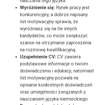
nauczania tego języka.
Wyróżnienie się:
Rynek pracy jest
konkurencyjny, a dobrze napisany
list motywacyjny sprawia, że
wyróżniasz się na tle innych
kandydatów, co może zwiększyć
szanse na otrzymanie zaproszenia
na rozmowę kwalifikacyjną.
Uzupełnienie CV:
CV zawiera
podstawowe informacje o twoim
doświadczeniu i edukacji, natomiast
list motywacyjny pozwala na
opisanie konkretnych doświadczeń
oraz umiejętności związanych z
nauczaniem języka niemieckiego.