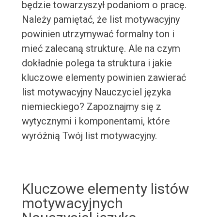
będzie towarzyszył podaniom o pracę.
Należy pamiętać, że list motywacyjny
powinien utrzymywać formalny ton i
mieć zalecaną strukturę. Ale na czym
dokładnie polega ta struktura i jakie
kluczowe elementy powinien zawierać
list motywacyjny Nauczyciel języka
niemieckiego? Zapoznajmy się z
wytycznymi i komponentami, które
wyróżnią Twój list motywacyjny.
Kluczowe elementy listów
motywacyjnych