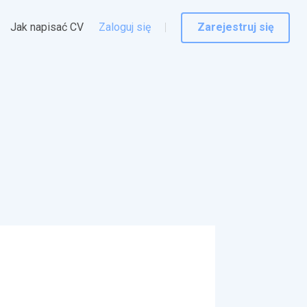
Jak napisać CV
Zaloguj się
Zarejestruj się