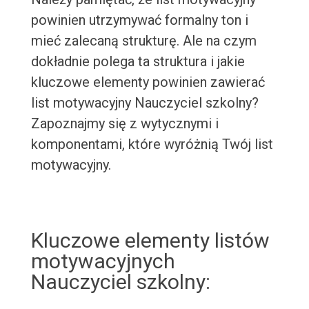
powinien utrzymywać formalny ton i
mieć zalecaną strukturę. Ale na czym
dokładnie polega ta struktura i jakie
kluczowe elementy powinien zawierać
list motywacyjny Nauczyciel szkolny?
Zapoznajmy się z wytycznymi i
komponentami, które wyróżnią Twój list
motywacyjny.
Kluczowe elementy listów
motywacyjnych
Nauczyciel szkolny: