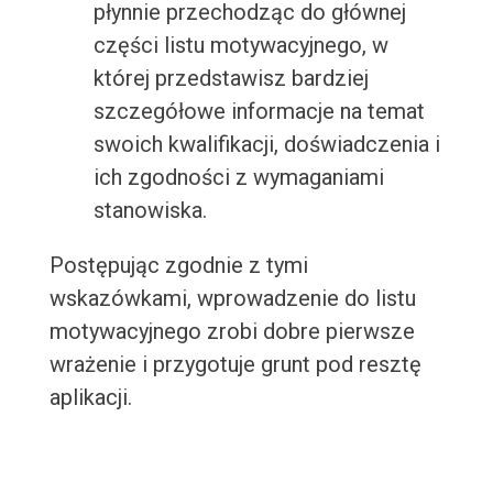
płynnie przechodząc do głównej
części listu motywacyjnego, w
której przedstawisz bardziej
szczegółowe informacje na temat
swoich kwalifikacji, doświadczenia i
ich zgodności z wymaganiami
stanowiska.
Postępując zgodnie z tymi
wskazówkami, wprowadzenie do listu
motywacyjnego zrobi dobre pierwsze
wrażenie i przygotuje grunt pod resztę
aplikacji.