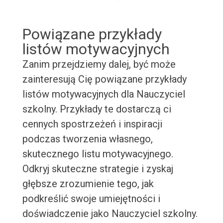
Powiązane przykłady
listów motywacyjnych
Zanim przejdziemy dalej, być może
zainteresują Cię powiązane przykłady
listów motywacyjnych dla Nauczyciel
szkolny. Przykłady te dostarczą ci
cennych spostrzeżeń i inspiracji
podczas tworzenia własnego,
skutecznego listu motywacyjnego.
Odkryj skuteczne strategie i zyskaj
głębsze zrozumienie tego, jak
podkreślić swoje umiejętności i
doświadczenie jako Nauczyciel szkolny.