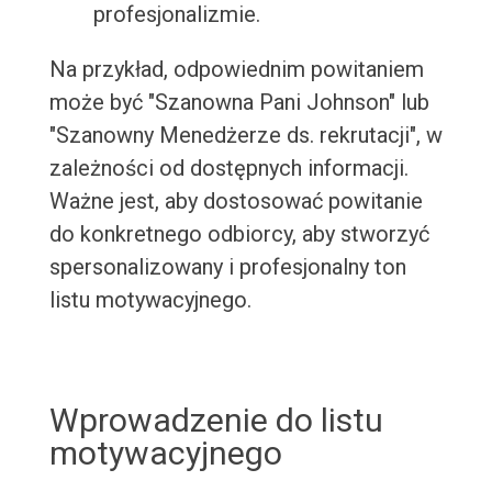
profesjonalizmie.
Na przykład, odpowiednim powitaniem
może być "Szanowna Pani Johnson" lub
"Szanowny Menedżerze ds. rekrutacji", w
zależności od dostępnych informacji.
Ważne jest, aby dostosować powitanie
do konkretnego odbiorcy, aby stworzyć
spersonalizowany i profesjonalny ton
listu motywacyjnego.
Wprowadzenie do listu
motywacyjnego