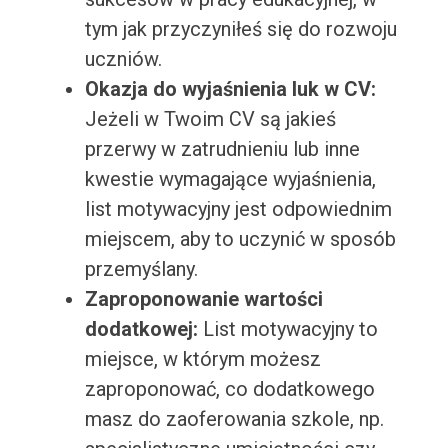
tym jak przyczyniłeś się do rozwoju
uczniów.
Okazja do wyjaśnienia luk w CV:
Jeżeli w Twoim CV są jakieś
przerwy w zatrudnieniu lub inne
kwestie wymagające wyjaśnienia,
list motywacyjny jest odpowiednim
miejscem, aby to uczynić w sposób
przemyślany.
Zaproponowanie wartości
dodatkowej:
List motywacyjny to
miejsce, w którym możesz
zaproponować, co dodatkowego
masz do zaoferowania szkole, np.