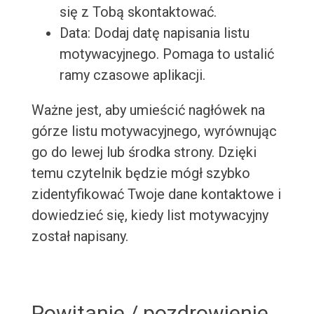
się z Tobą skontaktować.
Data: Dodaj datę napisania listu
motywacyjnego. Pomaga to ustalić
ramy czasowe aplikacji.
Ważne jest, aby umieścić nagłówek na
górze listu motywacyjnego, wyrównując
go do lewej lub środka strony. Dzięki
temu czytelnik będzie mógł szybko
zidentyfikować Twoje dane kontaktowe i
dowiedzieć się, kiedy list motywacyjny
został napisany.
Powitanie / pozdrowienie