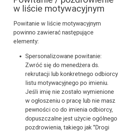
w liście motywacyjnym
Powitanie w liście motywacyjnym
powinno zawierać następujące
elementy:
Spersonalizowane powitanie:
Zwróć się do menedżera ds.
rekrutacji lub konkretnego odbiorcy
listu motywacyjnego po imieniu.
Jeśli imię nie zostało wymienione
w ogłoszeniu o pracę lub nie masz
pewności co do imienia odbiorcy,
dopuszczalne jest użycie ogólnego
pozdrowienia, takiego jak "Drogi