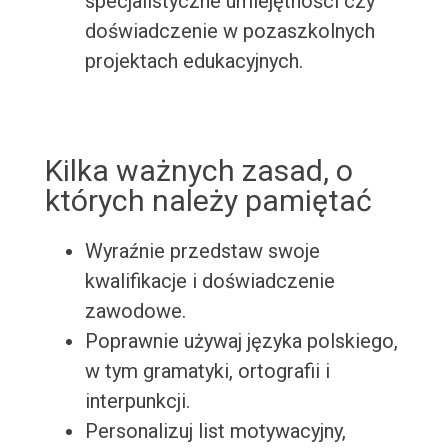
specjalistyczne umiejętności czy
doświadczenie w pozaszkolnych
projektach edukacyjnych.
Kilka ważnych zasad, o
których należy pamiętać
Wyraźnie przedstaw swoje
kwalifikacje i doświadczenie
zawodowe.
Poprawnie używaj języka polskiego,
w tym gramatyki, ortografii i
interpunkcji.
Personalizuj list motywacyjny,