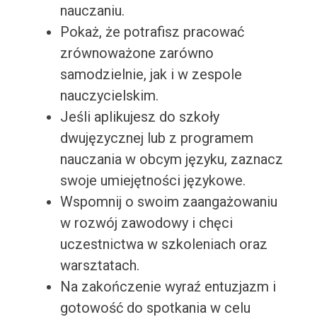
nauczaniu.
Pokaż, że potrafisz pracować
zrównoważone zarówno
samodzielnie, jak i w zespole
nauczycielskim.
Jeśli aplikujesz do szkoły
dwujęzycznej lub z programem
nauczania w obcym języku, zaznacz
swoje umiejętności językowe.
Wspomnij o swoim zaangażowaniu
w rozwój zawodowy i chęci
uczestnictwa w szkoleniach oraz
warsztatach.
Na zakończenie wyraź entuzjazm i
gotowość do spotkania w celu