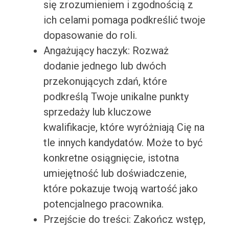
się zrozumieniem i zgodnością z
ich celami pomaga podkreślić twoje
dopasowanie do roli.
Angażujący haczyk: Rozważ
dodanie jednego lub dwóch
przekonujących zdań, które
podkreślą Twoje unikalne punkty
sprzedaży lub kluczowe
kwalifikacje, które wyróżniają Cię na
tle innych kandydatów. Może to być
konkretne osiągnięcie, istotna
umiejętność lub doświadczenie,
które pokazuje twoją wartość jako
potencjalnego pracownika.
Przejście do treści: Zakończ wstęp,