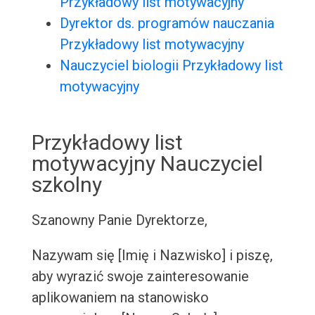
Przykładowy list motywacyjny
Dyrektor ds. programów nauczania
Przykładowy list motywacyjny
Nauczyciel biologii Przykładowy list
motywacyjny
Przykładowy list
motywacyjny Nauczyciel
szkolny
Szanowny Panie Dyrektorze,
Nazywam się [Imię i Nazwisko] i piszę,
aby wyrazić swoje zainteresowanie
aplikowaniem na stanowisko