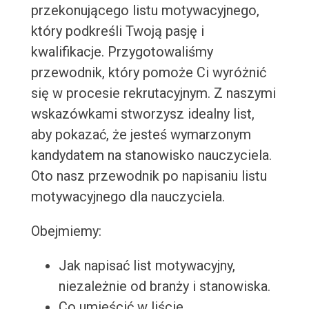
przekonującego listu motywacyjnego,
który podkreśli Twoją pasję i
kwalifikacje. Przygotowaliśmy
przewodnik, który pomoże Ci wyróżnić
się w procesie rekrutacyjnym. Z naszymi
wskazówkami stworzysz idealny list,
aby pokazać, że jesteś wymarzonym
kandydatem na stanowisko nauczyciela.
Oto nasz przewodnik po napisaniu listu
motywacyjnego dla nauczyciela.
Obejmiemy:
Jak napisać list motywacyjny,
niezależnie od branży i stanowiska.
Co umieścić w liście