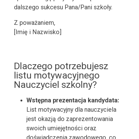
dalszego sukcesu Pana/Pani szkoły.
Z poważaniem,
[Imię i Nazwisko]
Dlaczego potrzebujesz
listu motywacyjnego
Nauczyciel szkolny?
Wstępna prezentacja kandydata:
List motywacyjny dla nauczyciela
jest okazją do zaprezentowania
swoich umiejętności oraz
doświadczenia zawodowego, co