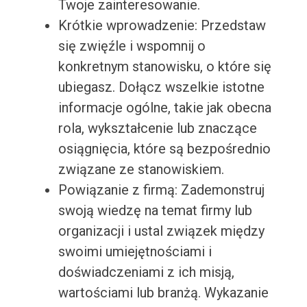
Twoje zainteresowanie.
Krótkie wprowadzenie: Przedstaw
się zwięźle i wspomnij o
konkretnym stanowisku, o które się
ubiegasz. Dołącz wszelkie istotne
informacje ogólne, takie jak obecna
rola, wykształcenie lub znaczące
osiągnięcia, które są bezpośrednio
związane ze stanowiskiem.
Powiązanie z firmą: Zademonstruj
swoją wiedzę na temat firmy lub
organizacji i ustal związek między
swoimi umiejętnościami i
doświadczeniami z ich misją,
wartościami lub branżą. Wykazanie