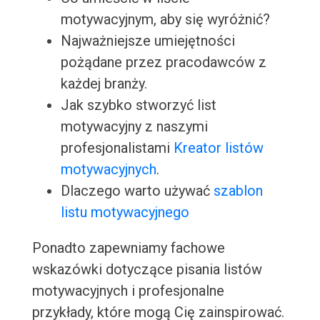
motywacyjnym, aby się wyróżnić?
Najważniejsze umiejętności
pożądane przez pracodawców z
każdej branży.
Jak szybko stworzyć list
motywacyjny z naszymi
profesjonalistami
Kreator listów
motywacyjnych
.
Dlaczego warto używać
szablon
listu motywacyjnego
Ponadto zapewniamy fachowe
wskazówki dotyczące pisania listów
motywacyjnych i profesjonalne
przykłady, które mogą Cię zainspirować.