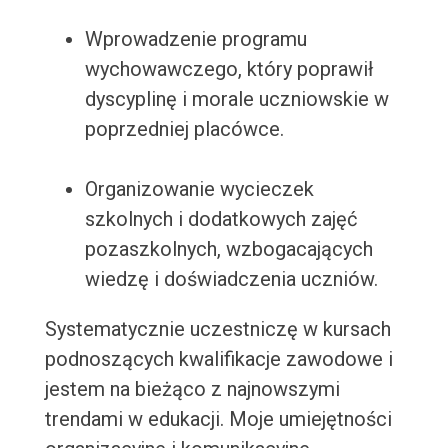
Wprowadzenie programu
wychowawczego, który poprawił
dyscyplinę i morale uczniowskie w
poprzedniej placówce.
Organizowanie wycieczek
szkolnych i dodatkowych zajęć
pozaszkolnych, wzbogacających
wiedzę i doświadczenia uczniów.
Systematycznie uczestniczę w kursach
podnoszących kwalifikacje zawodowe i
jestem na bieżąco z najnowszymi
trendami w edukacji. Moje umiejętności