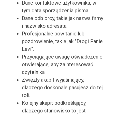
Dane kontaktowe użytkownika, w
tym data sporządzenia pisma
Dane odbiorcy, takie jak nazwa firmy
i nazwisko adresata.
Profesjonalne powitanie lub
pozdrowienie, takie jak "Drogi Panie
Levi".
Przyciągające uwagę oświadczenie
otwierające, aby zainteresować
czytelnika
Zwięzły akapit wyjaśniający,
dlaczego doskonale pasujesz do tej
roli.
Kolejny akapit podkreślający,
dlaczego stanowisko to jest