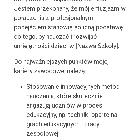
Jestem przekonany, że mój entuzjazm w
połączeniu z profesjonalnym
podejściem stanowią solidną podstawę
do tego, by nauczać i rozwijać
umiejętności dzieci w [Nazwa Szkoły].
Do najważniejszych punktów mojej
kariery zawodowej należą:
Stosowanie innowacyjnych metod
nauczania, które skutecznie
angażują uczniów w proces
edukacyjny, np. techniki oparte na
grach edukacyjnych i pracy
zespołowej.