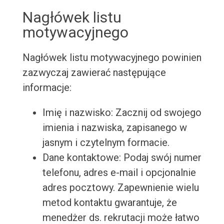
Nagłówek listu
motywacyjnego
Nagłówek listu motywacyjnego powinien
zazwyczaj zawierać następujące
informacje:
Imię i nazwisko: Zacznij od swojego
imienia i nazwiska, zapisanego w
jasnym i czytelnym formacie.
Dane kontaktowe: Podaj swój numer
telefonu, adres e-mail i opcjonalnie
adres pocztowy. Zapewnienie wielu
metod kontaktu gwarantuje, że
menedżer ds. rekrutacji może łatwo