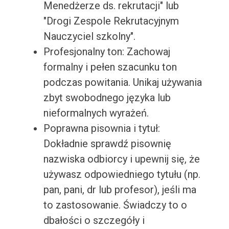
Menedżerze ds. rekrutacji" lub
"Drogi Zespole Rekrutacyjnym
Nauczyciel szkolny".
Profesjonalny ton: Zachowaj
formalny i pełen szacunku ton
podczas powitania. Unikaj używania
zbyt swobodnego języka lub
nieformalnych wyrażeń.
Poprawna pisownia i tytuł:
Dokładnie sprawdź pisownię
nazwiska odbiorcy i upewnij się, że
używasz odpowiedniego tytułu (np.
pan, pani, dr lub profesor), jeśli ma
to zastosowanie. Świadczy to o
dbałości o szczegóły i