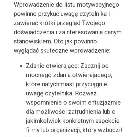
Wprowadzenie do listu motywacyjnego
powinno przykuć uwagę czytelnika i
zawierać krótki przegląd Twojego
doświadczenia i zainteresowania danym
stanowiskiem. Oto jak powinno
wyglądać skuteczne wprowadzenie:
Zdanie otwierające: Zacznij od
mocnego zdania otwierającego,
które natychmiast przyciągnie
uwagę czytelnika. Rozważ
wspomnienie o swoim entuzjazmie
dla możliwości zatrudnienia lub o
jakimkolwiek konkretnym aspekcie
firmy lub organizacji, który wzbudził