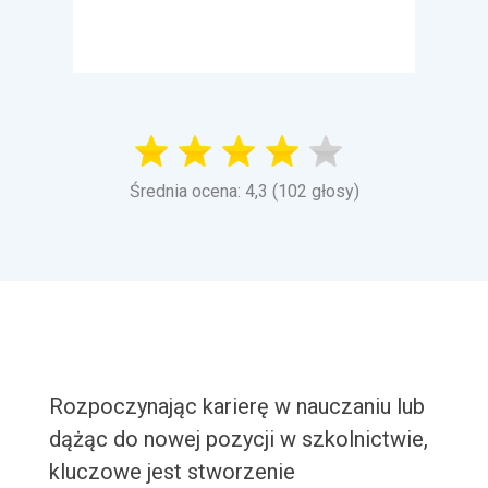
Średnia ocena: 4,3 (102 głosy)
Rozpoczynając karierę w nauczaniu lub
dążąc do nowej pozycji w szkolnictwie,
kluczowe jest stworzenie