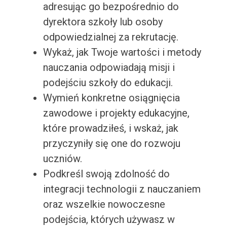
adresując go bezpośrednio do
dyrektora szkoły lub osoby
odpowiedzialnej za rekrutację.
Wykaż, jak Twoje wartości i metody
nauczania odpowiadają misji i
podejściu szkoły do edukacji.
Wymień konkretne osiągnięcia
zawodowe i projekty edukacyjne,
które prowadziłeś, i wskaż, jak
przyczyniły się one do rozwoju
uczniów.
Podkreśl swoją zdolność do
integracji technologii z nauczaniem
oraz wszelkie nowoczesne
podejścia, których używasz w