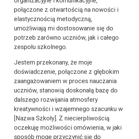
organizacyjne i komunikacyjne,
połączone z otwartością na nowości i
elastycznością metodyczną,
umożliwiają mi dostosowanie się do
potrzeb zarówno uczniów, jak i całego
zespołu szkolnego.
Jestem przekonany, że moje
doświadczenie, połączone z głębokim
zaangażowaniem w proces nauczania
uczniów, stanowią doskonałą bazę do
dalszego rozwijania atmosfery
kreatywności i wzajemnego szacunku w
[Nazwa Szkoły]. Z niecierpliwością
oczekuję możliwości omówienia, w jaki
sposób mogę przyczynić się do