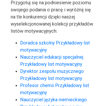
Przygotuj się na podniesienie poziomu
swojego podania o pracę i wyróżnij się
na tle konkurencji dzięki naszej
wyselekcjonowanej kolekcji przykładów
listów motywacyjnych:
Doradca szkolny Przykładowy list
motywacyjny
Nauczyciel edukacji specjalnej
Przykładowy list motywacyjny
Dyrektor zespołu muzycznego
Przykładowy list motywacyjny
Profesor chemii Przykładowy list
motywacyjny
Nauczyciel języka niemieckiego