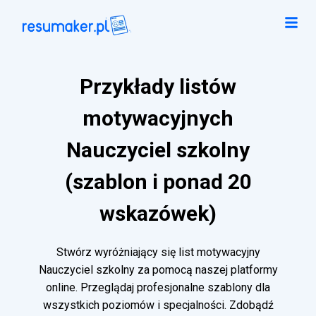
Przykłady listów
motywacyjnych
Nauczyciel szkolny
(szablon i ponad 20
wskazówek)
Stwórz wyróżniający się list motywacyjny
Nauczyciel szkolny za pomocą naszej platformy
online. Przeglądaj profesjonalne szablony dla
wszystkich poziomów i specjalności. Zdobądź