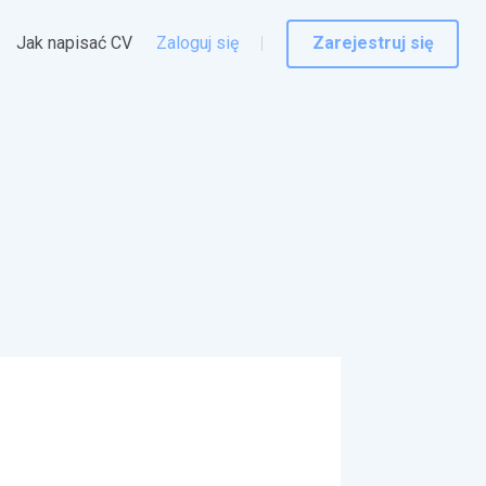
Jak napisać CV
Zaloguj się
Zarejestruj się