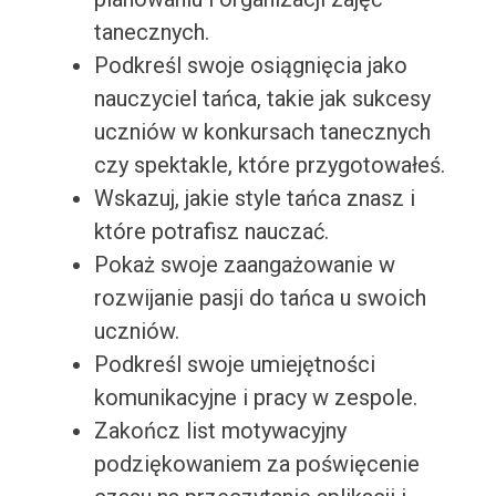
tanecznych.
Podkreśl swoje osiągnięcia jako
nauczyciel tańca, takie jak sukcesy
uczniów w konkursach tanecznych
czy spektakle, które przygotowałeś.
Wskazuj, jakie style tańca znasz i
które potrafisz nauczać.
Pokaż swoje zaangażowanie w
rozwijanie pasji do tańca u swoich
uczniów.
Podkreśl swoje umiejętności
komunikacyjne i pracy w zespole.
Zakończ list motywacyjny
podziękowaniem za poświęcenie