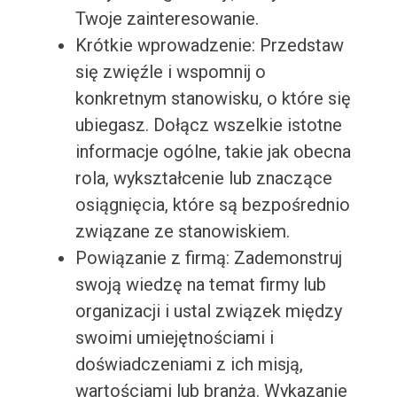
Twoje zainteresowanie.
Krótkie wprowadzenie: Przedstaw
się zwięźle i wspomnij o
konkretnym stanowisku, o które się
ubiegasz. Dołącz wszelkie istotne
informacje ogólne, takie jak obecna
rola, wykształcenie lub znaczące
osiągnięcia, które są bezpośrednio
związane ze stanowiskiem.
Powiązanie z firmą: Zademonstruj
swoją wiedzę na temat firmy lub
organizacji i ustal związek między
swoimi umiejętnościami i
doświadczeniami z ich misją,
wartościami lub branżą. Wykazanie