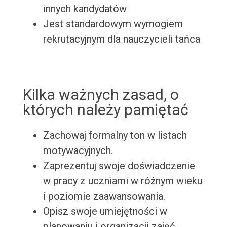
innych kandydatów
Jest standardowym wymogiem
rekrutacyjnym dla nauczycieli tańca
Kilka ważnych zasad, o
których należy pamiętać
Zachowaj formalny ton w listach
motywacyjnych.
Zaprezentuj swoje doświadczenie
w pracy z uczniami w różnym wieku
i poziomie zaawansowania.
Opisz swoje umiejętności w
planowaniu i organizacji zajęć