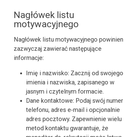
Nagłówek listu
motywacyjnego
Nagłówek listu motywacyjnego powinien
zazwyczaj zawierać następujące
informacje:
Imię i nazwisko: Zacznij od swojego
imienia i nazwiska, zapisanego w
jasnym i czytelnym formacie.
Dane kontaktowe: Podaj swój numer
telefonu, adres e-mail i opcjonalnie
adres pocztowy. Zapewnienie wielu
metod kontaktu gwarantuje, że