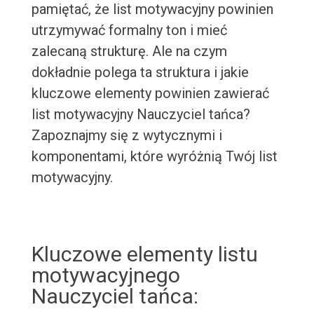
pamiętać, że list motywacyjny powinien
utrzymywać formalny ton i mieć
zalecaną strukturę. Ale na czym
dokładnie polega ta struktura i jakie
kluczowe elementy powinien zawierać
list motywacyjny Nauczyciel tańca?
Zapoznajmy się z wytycznymi i
komponentami, które wyróżnią Twój list
motywacyjny.
Kluczowe elementy listu
motywacyjnego
Nauczyciel tańca: