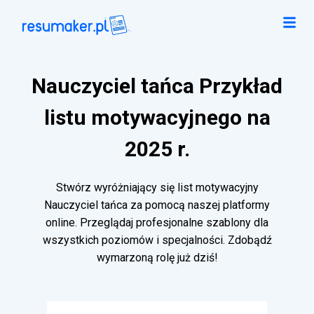
Nauczyciel tańca Przykład
listu motywacyjnego na
2025 r.
Stwórz wyróżniający się list motywacyjny
Nauczyciel tańca za pomocą naszej platformy
online. Przeglądaj profesjonalne szablony dla
wszystkich poziomów i specjalności. Zdobądź
wymarzoną rolę już dziś!