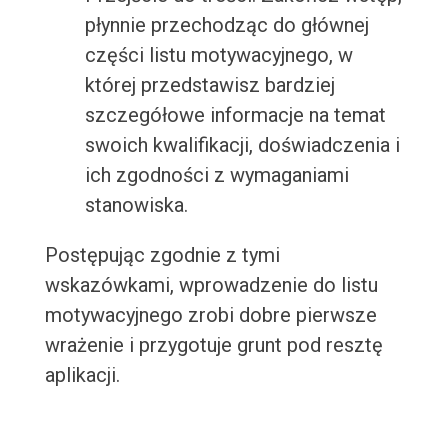
płynnie przechodząc do głównej
części listu motywacyjnego, w
której przedstawisz bardziej
szczegółowe informacje na temat
swoich kwalifikacji, doświadczenia i
ich zgodności z wymaganiami
stanowiska.
Postępując zgodnie z tymi
wskazówkami, wprowadzenie do listu
motywacyjnego zrobi dobre pierwsze
wrażenie i przygotuje grunt pod resztę
aplikacji.