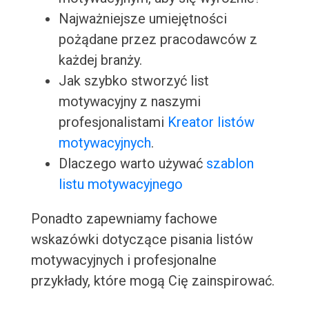
Najważniejsze umiejętności
pożądane przez pracodawców z
każdej branży.
Jak szybko stworzyć list
motywacyjny z naszymi
profesjonalistami
Kreator listów
motywacyjnych
.
Dlaczego warto używać
szablon
listu motywacyjnego
Ponadto zapewniamy fachowe
wskazówki dotyczące pisania listów
motywacyjnych i profesjonalne
przykłady, które mogą Cię zainspirować.