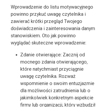
Wprowadzenie do listu motywacyjnego
powinno przykuć uwagę czytelnika i
zawierać krótki przegląd Twojego
doświadczenia i zainteresowania danym
stanowiskiem. Oto jak powinno
wyglądać skuteczne wprowadzenie:
Zdanie otwierające: Zacznij od
mocnego zdania otwierającego,
które natychmiast przyciągnie
uwagę czytelnika. Rozważ
wspomnienie o swoim entuzjazmie
dla możliwości zatrudnienia lub o
jakimkolwiek konkretnym aspekcie
firmy lub organizacji, który wzbudził