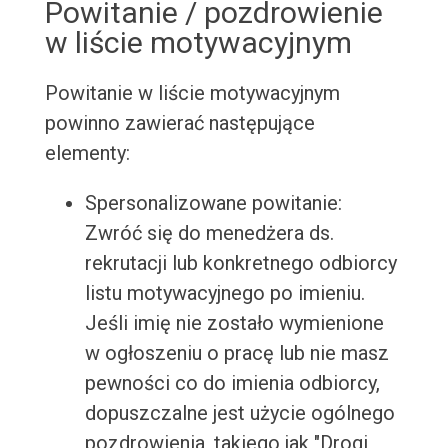
Powitanie / pozdrowienie
w liście motywacyjnym
Powitanie w liście motywacyjnym
powinno zawierać następujące
elementy:
Spersonalizowane powitanie:
Zwróć się do menedżera ds.
rekrutacji lub konkretnego odbiorcy
listu motywacyjnego po imieniu.
Jeśli imię nie zostało wymienione
w ogłoszeniu o pracę lub nie masz
pewności co do imienia odbiorcy,
dopuszczalne jest użycie ogólnego
pozdrowienia, takiego jak "Drogi