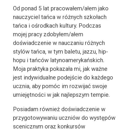
Od ponad 5 lat pracowałem/ałem jako
nauczyciel tańca w różnych szkołach
tańca i ośrodkach kultury. Podczas
mojej pracy zdobyłem/ałem
doświadczenie w nauczaniu różnych
stylów tańca, w tym baletu, jazzu, hip-
hopu i tańców latynoamerykańskich.
Moja praktyka pokazała mi, jak ważne
jest indywidualne podejście do każdego
ucznia, aby pomóc im rozwijać swoje
umiejętności w jak najlepszym tempie.
Posiadam również doświadczenie w
przygotowywaniu uczniów do występów
scenicznym oraz konkursów