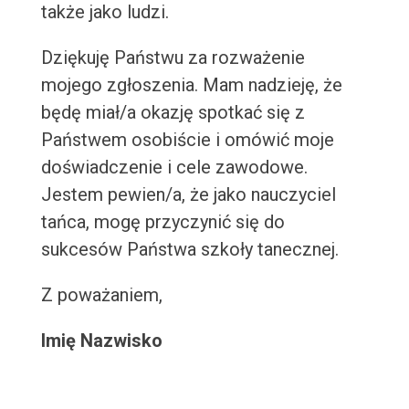
także jako ludzi.
Dziękuję Państwu za rozważenie
mojego zgłoszenia. Mam nadzieję, że
będę miał/a okazję spotkać się z
Państwem osobiście i omówić moje
doświadczenie i cele zawodowe.
Jestem pewien/a, że jako nauczyciel
tańca, mogę przyczynić się do
sukcesów Państwa szkoły tanecznej.
Z poważaniem,
Imię Nazwisko