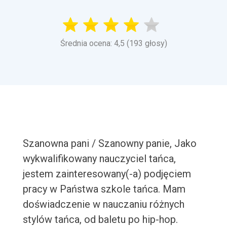
Średnia ocena: 4,5 (193 głosy)
Szanowna pani / Szanowny panie, Jako
wykwalifikowany nauczyciel tańca,
jestem zainteresowany(-a) podjęciem
pracy w Państwa szkole tańca. Mam
doświadczenie w nauczaniu różnych
stylów tańca, od baletu po hip-hop.