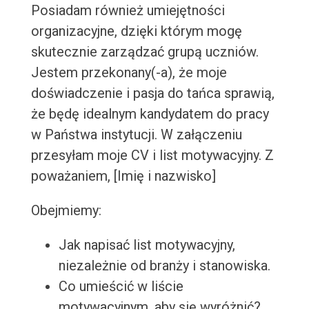
Posiadam również umiejętności
organizacyjne, dzięki którym mogę
skutecznie zarządzać grupą uczniów.
Jestem przekonany(-a), że moje
doświadczenie i pasja do tańca sprawią,
że będę idealnym kandydatem do pracy
w Państwa instytucji. W załączeniu
przesyłam moje CV i list motywacyjny. Z
poważaniem, [Imię i nazwisko]
Obejmiemy:
Jak napisać list motywacyjny,
niezależnie od branży i stanowiska.
Co umieścić w liście
motywacyjnym, aby się wyróżnić?