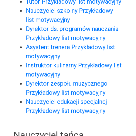
Tutor Przykładowy list motywacyjny
Nauczyciel szkolny Przykładowy
list motywacyjny
Dyrektor ds. programów nauczania
Przykładowy list motywacyjny
Asystent trenera Przykładowy list
motywacyjny
Instruktor kulinarny Przykładowy list
motywacyjny
Dyrektor zespołu muzycznego
Przykładowy list motywacyjny
Nauczyciel edukacji specjalnej
Przykładowy list motywacyjny
Nauczyciel tańca