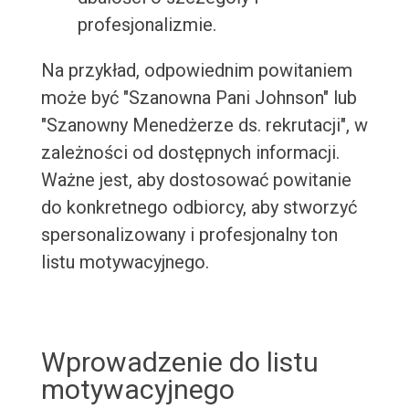
profesjonalizmie.
Na przykład, odpowiednim powitaniem
może być "Szanowna Pani Johnson" lub
"Szanowny Menedżerze ds. rekrutacji", w
zależności od dostępnych informacji.
Ważne jest, aby dostosować powitanie
do konkretnego odbiorcy, aby stworzyć
spersonalizowany i profesjonalny ton
listu motywacyjnego.
Wprowadzenie do listu
motywacyjnego