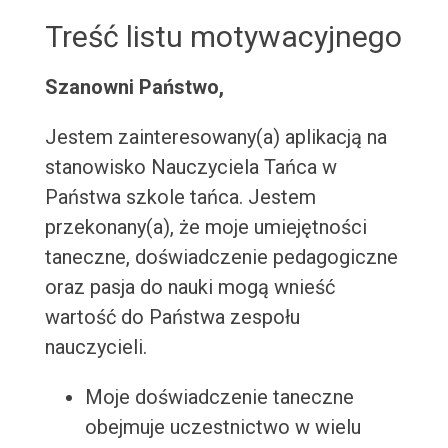
Treść listu motywacyjnego
Szanowni Państwo,
Jestem zainteresowany(a) aplikacją na
stanowisko Nauczyciela Tańca w
Państwa szkole tańca. Jestem
przekonany(a), że moje umiejętności
taneczne, doświadczenie pedagogiczne
oraz pasja do nauki mogą wnieść
wartość do Państwa zespołu
nauczycieli.
Moje doświadczenie taneczne
obejmuje uczestnictwo w wielu