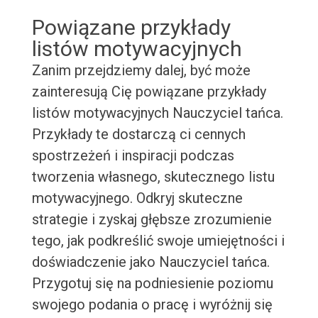
Powiązane przykłady
listów motywacyjnych
Zanim przejdziemy dalej, być może
zainteresują Cię powiązane przykłady
listów motywacyjnych Nauczyciel tańca.
Przykłady te dostarczą ci cennych
spostrzeżeń i inspiracji podczas
tworzenia własnego, skutecznego listu
motywacyjnego. Odkryj skuteczne
strategie i zyskaj głębsze zrozumienie
tego, jak podkreślić swoje umiejętności i
doświadczenie jako Nauczyciel tańca.
Przygotuj się na podniesienie poziomu
swojego podania o pracę i wyróżnij się