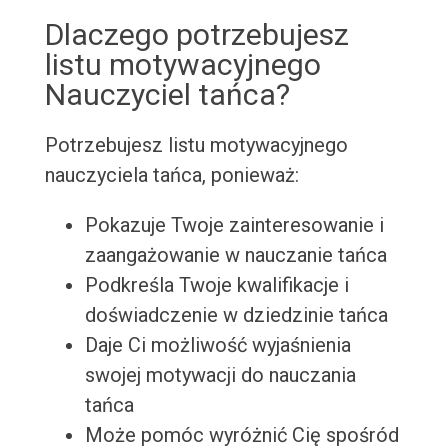
Dlaczego potrzebujesz
listu motywacyjnego
Nauczyciel tańca?
Potrzebujesz listu motywacyjnego
nauczyciela tańca, ponieważ:
Pokazuje Twoje zainteresowanie i
zaangażowanie w nauczanie tańca
Podkreśla Twoje kwalifikacje i
doświadczenie w dziedzinie tańca
Daje Ci możliwość wyjaśnienia
swojej motywacji do nauczania
tańca
Może pomóc wyróżnić Cię spośród