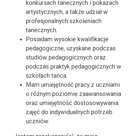
konkursach tanecznych i pokazach
artystycznych, a także udział w
profesjonalnych szkoleniach
tanecznych.
Posiadam wysokie kwalifikacje
pedagogiczne, uzyskane podczas
studiów pedagogicznych oraz
podczas praktyk pedagogicznych w
szkołach tańca.
Mam umiejętność pracy z uczniami
o różnym poziomie zaawansowania
oraz umiejętność dostosowywania
zajęć do indywidualnych potrzeb
uczniów.