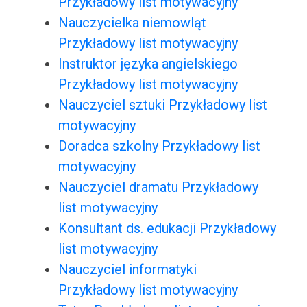
Przykładowy list motywacyjny
Nauczycielka niemowląt
Przykładowy list motywacyjny
Instruktor języka angielskiego
Przykładowy list motywacyjny
Nauczyciel sztuki Przykładowy list
motywacyjny
Doradca szkolny Przykładowy list
motywacyjny
Nauczyciel dramatu Przykładowy
list motywacyjny
Konsultant ds. edukacji Przykładowy
list motywacyjny
Nauczyciel informatyki
Przykładowy list motywacyjny