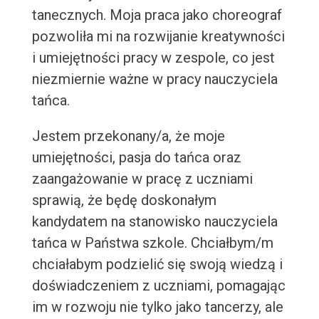
tanecznych. Moja praca jako choreograf
pozwoliła mi na rozwijanie kreatywności
i umiejętności pracy w zespole, co jest
niezmiernie ważne w pracy nauczyciela
tańca.
Jestem przekonany/a, że moje
umiejętności, pasja do tańca oraz
zaangażowanie w pracę z uczniami
sprawią, że będę doskonałym
kandydatem na stanowisko nauczyciela
tańca w Państwa szkole. Chciałbym/m
chciałabym podzielić się swoją wiedzą i
doświadczeniem z uczniami, pomagając
im w rozwoju nie tylko jako tancerzy, ale