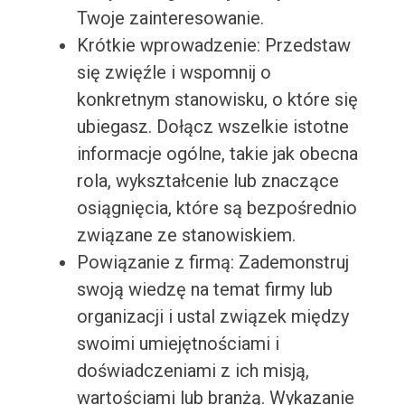
Twoje zainteresowanie.
Krótkie wprowadzenie: Przedstaw
się zwięźle i wspomnij o
konkretnym stanowisku, o które się
ubiegasz. Dołącz wszelkie istotne
informacje ogólne, takie jak obecna
rola, wykształcenie lub znaczące
osiągnięcia, które są bezpośrednio
związane ze stanowiskiem.
Powiązanie z firmą: Zademonstruj
swoją wiedzę na temat firmy lub
organizacji i ustal związek między
swoimi umiejętnościami i
doświadczeniami z ich misją,
wartościami lub branżą. Wykazanie