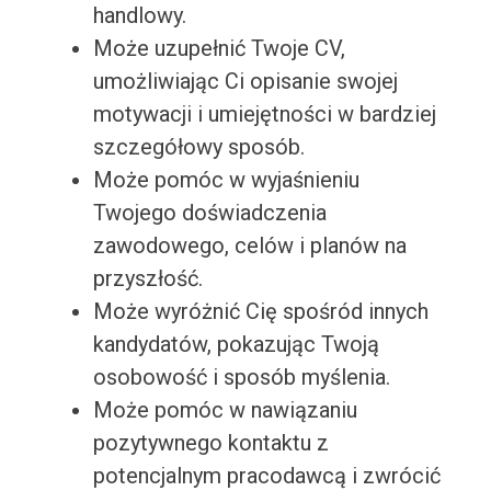
handlowy.
Może uzupełnić Twoje CV,
umożliwiając Ci opisanie swojej
motywacji i umiejętności w bardziej
szczegółowy sposób.
Może pomóc w wyjaśnieniu
Twojego doświadczenia
zawodowego, celów i planów na
przyszłość.
Może wyróżnić Cię spośród innych
kandydatów, pokazując Twoją
osobowość i sposób myślenia.
Może pomóc w nawiązaniu
pozytywnego kontaktu z
potencjalnym pracodawcą i zwrócić