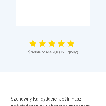
Średnia ocena: 4,8 (193 głosy)
Szanowny Kandydacie, Jeśli masz