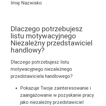
Imię Nazwisko
Dlaczego potrzebujesz
listu motywacyjnego
Niezależny przedstawiciel
handlowy?
Dlaczego potrzebujesz listu
motywacyjnego niezależnego
przedstawiciela handlowego?
Pokazuje Twoje zainteresowanie i
zaangażowanie w pozyskanie pracy
jako niezależny przedstawiciel