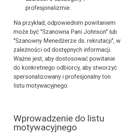
profesjonalizmie.
Na przykład, odpowiednim powitaniem
może być "Szanowna Pani Johnson" lub
"Szanowny Menedżerze ds. rekrutacji", w
zależności od dostępnych informacji.
Ważne jest, aby dostosować powitanie
do konkretnego odbiorcy, aby stworzyć
spersonalizowany i profesjonalny ton
listu motywacyjnego.
Wprowadzenie do listu
motywacyjnego