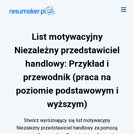
List motywacyjny
Niezależny przedstawiciel
handlowy: Przykład i
przewodnik (praca na
poziomie podstawowym i
wyższym)
Stwórz wyróżniający się list motywacyjny
Niezależny przedstawiciel handlowy za pomocą