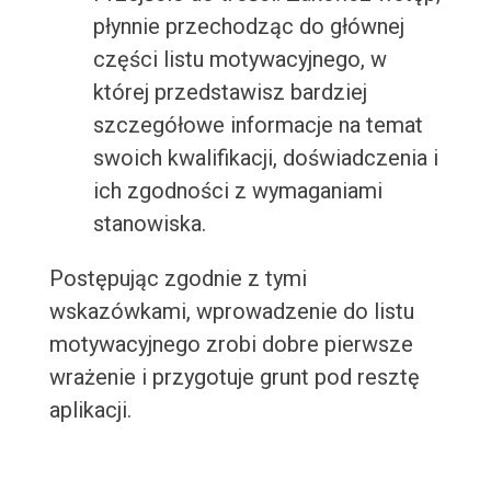
płynnie przechodząc do głównej
części listu motywacyjnego, w
której przedstawisz bardziej
szczegółowe informacje na temat
swoich kwalifikacji, doświadczenia i
ich zgodności z wymaganiami
stanowiska.
Postępując zgodnie z tymi
wskazówkami, wprowadzenie do listu
motywacyjnego zrobi dobre pierwsze
wrażenie i przygotuje grunt pod resztę
aplikacji.