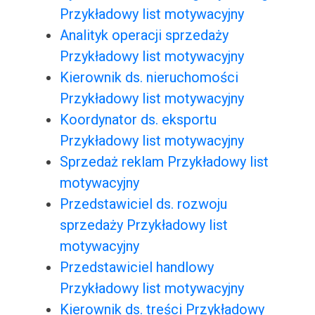
Przykładowy list motywacyjny
Analityk operacji sprzedaży
Przykładowy list motywacyjny
Kierownik ds. nieruchomości
Przykładowy list motywacyjny
Koordynator ds. eksportu
Przykładowy list motywacyjny
Sprzedaż reklam Przykładowy list
motywacyjny
Przedstawiciel ds. rozwoju
sprzedaży Przykładowy list
motywacyjny
Przedstawiciel handlowy
Przykładowy list motywacyjny
Kierownik ds. treści Przykładowy