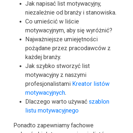
Jak napisać list motywacyjny,
niezależnie od branży i stanowiska.
Co umieścić w liście
motywacyjnym, aby się wyróżnić?
Najważniejsze umiejętności
pożądane przez pracodawców z
każdej branży.
Jak szybko stworzyć list
motywacyjny z naszymi
profesjonalistami
Kreator listów
motywacyjnych
.
Dlaczego warto używać
szablon
listu motywacyjnego
Ponadto zapewniamy fachowe