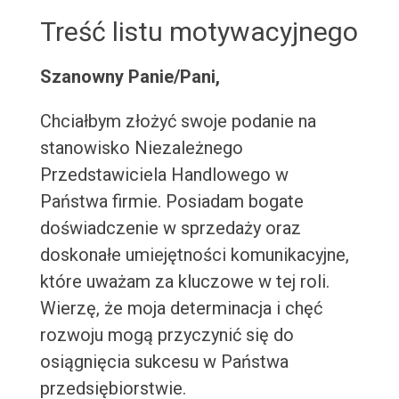
Treść listu motywacyjnego
Szanowny Panie/Pani,
Chciałbym złożyć swoje podanie na
stanowisko Niezależnego
Przedstawiciela Handlowego w
Państwa firmie. Posiadam bogate
doświadczenie w sprzedaży oraz
doskonałe umiejętności komunikacyjne,
które uważam za kluczowe w tej roli.
Wierzę, że moja determinacja i chęć
rozwoju mogą przyczynić się do
osiągnięcia sukcesu w Państwa
przedsiębiorstwie.