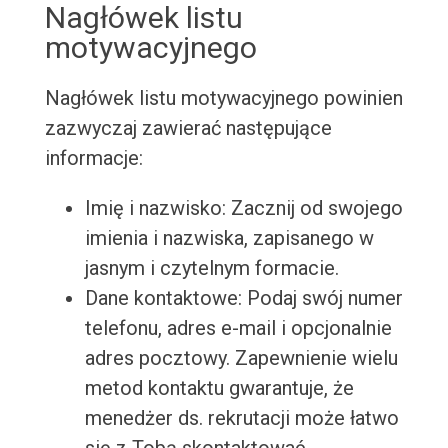
Nagłówek listu
motywacyjnego
Nagłówek listu motywacyjnego powinien
zazwyczaj zawierać następujące
informacje:
Imię i nazwisko: Zacznij od swojego
imienia i nazwiska, zapisanego w
jasnym i czytelnym formacie.
Dane kontaktowe: Podaj swój numer
telefonu, adres e-mail i opcjonalnie
adres pocztowy. Zapewnienie wielu
metod kontaktu gwarantuje, że
menedżer ds. rekrutacji może łatwo