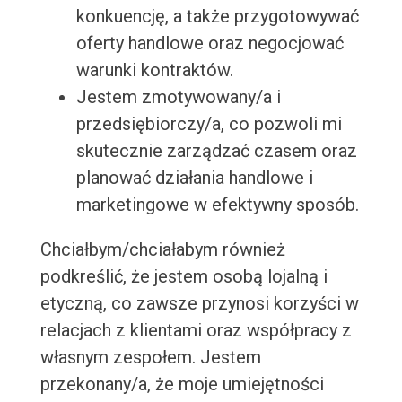
konkuencję, a także przygotowywać
oferty handlowe oraz negocjować
warunki kontraktów.
Jestem zmotywowany/a i
przedsiębiorczy/a, co pozwoli mi
skutecznie zarządzać czasem oraz
planować działania handlowe i
marketingowe w efektywny sposób.
Chciałbym/chciałabym również
podkreślić, że jestem osobą lojalną i
etyczną, co zawsze przynosi korzyści w
relacjach z klientami oraz współpracy z
własnym zespołem. Jestem
przekonany/a, że moje umiejętności