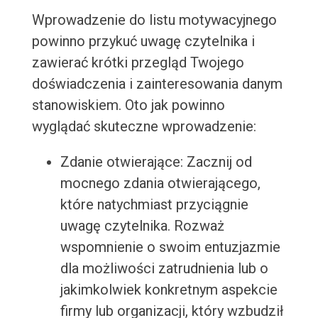
Wprowadzenie do listu motywacyjnego
powinno przykuć uwagę czytelnika i
zawierać krótki przegląd Twojego
doświadczenia i zainteresowania danym
stanowiskiem. Oto jak powinno
wyglądać skuteczne wprowadzenie:
Zdanie otwierające: Zacznij od
mocnego zdania otwierającego,
które natychmiast przyciągnie
uwagę czytelnika. Rozważ
wspomnienie o swoim entuzjazmie
dla możliwości zatrudnienia lub o
jakimkolwiek konkretnym aspekcie
firmy lub organizacji, który wzbudził