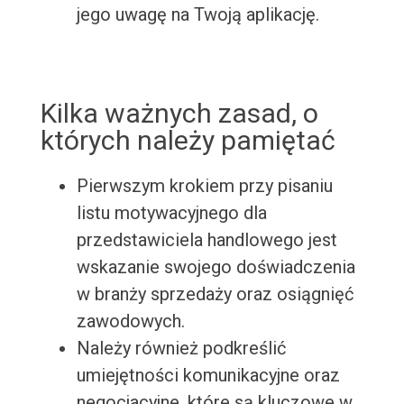
jego uwagę na Twoją aplikację.
Kilka ważnych zasad, o
których należy pamiętać
Pierwszym krokiem przy pisaniu
listu motywacyjnego dla
przedstawiciela handlowego jest
wskazanie swojego doświadczenia
w branży sprzedaży oraz osiągnięć
zawodowych.
Należy również podkreślić
umiejętności komunikacyjne oraz
negocjacyjne, które są kluczowe w