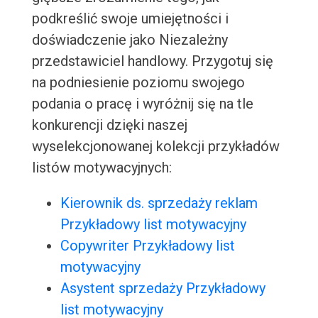
podkreślić swoje umiejętności i
doświadczenie jako Niezależny
przedstawiciel handlowy. Przygotuj się
na podniesienie poziomu swojego
podania o pracę i wyróżnij się na tle
konkurencji dzięki naszej
wyselekcjonowanej kolekcji przykładów
listów motywacyjnych:
Kierownik ds. sprzedaży reklam
Przykładowy list motywacyjny
Copywriter Przykładowy list
motywacyjny
Asystent sprzedaży Przykładowy
list motywacyjny