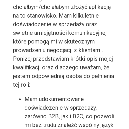
chciałbym/chciałabym złożyć aplikację
na to stanowisko. Mam kilkuletnie
doświadczenie w sprzedaży oraz
świetne umiejętności komunikacyjne,
które pomogą mi w skutecznym
prowadzeniu negocjacji z klientami.
Poniżej przedstawiam krótki opis mojej
kwalifikacji oraz dlaczego uważam, że
jestem odpowiednią osobą do pełnienia
tej roli:
Mam udokumentowane
doświadczenie w sprzedaży,
zarówno B2B, jak i B2C, co pozwoli
mi bez trudu znaleźć wspólny język