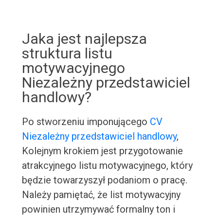
Jaka jest najlepsza
struktura listu
motywacyjnego
Niezależny przedstawiciel
handlowy?
Po stworzeniu imponującego
CV
Niezależny przedstawiciel handlowy
,
Kolejnym krokiem jest przygotowanie
atrakcyjnego listu motywacyjnego, który
będzie towarzyszył podaniom o pracę.
Należy pamiętać, że list motywacyjny
powinien utrzymywać formalny ton i