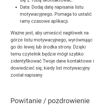
się z Tobą skontaktować.
Data: Dodaj datę napisania listu
motywacyjnego. Pomaga to ustalić
ramy czasowe aplikacji.
Ważne jest, aby umieścić nagłówek na
górze listu motywacyjnego, wyrównując
go do lewej lub środka strony. Dzięki
temu czytelnik będzie mógł szybko
zidentyfikować Twoje dane kontaktowe i
dowiedzieć się, kiedy list motywacyjny
został napisany.
Powitanie / pozdrowienie