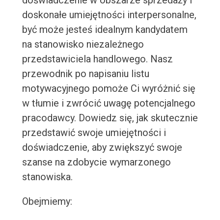
doświadczenie w obszarze sprzedaży i
doskonałe umiejętności interpersonalne,
być może jesteś idealnym kandydatem
na stanowisko niezależnego
przedstawiciela handlowego. Nasz
przewodnik po napisaniu listu
motywacyjnego pomoże Ci wyróżnić się
w tłumie i zwrócić uwagę potencjalnego
pracodawcy. Dowiedz się, jak skutecznie
przedstawić swoje umiejętności i
doświadczenie, aby zwiększyć swoje
szanse na zdobycie wymarzonego
stanowiska.
Obejmiemy: