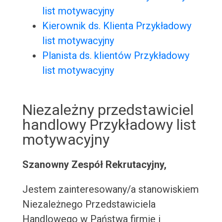
list motywacyjny
Kierownik ds. Klienta Przykładowy
list motywacyjny
Planista ds. klientów Przykładowy
list motywacyjny
Niezależny przedstawiciel
handlowy Przykładowy list
motywacyjny
Szanowny Zespół Rekrutacyjny,
Jestem zainteresowany/a stanowiskiem
Niezależnego Przedstawiciela
Handlowego w Państwa firmie i