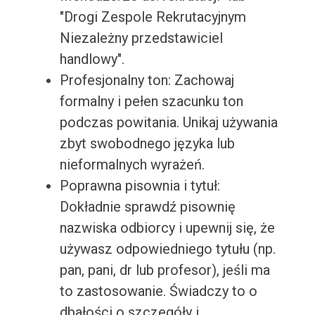
"Drogi Zespole Rekrutacyjnym
Niezależny przedstawiciel
handlowy".
Profesjonalny ton: Zachowaj
formalny i pełen szacunku ton
podczas powitania. Unikaj używania
zbyt swobodnego języka lub
nieformalnych wyrażeń.
Poprawna pisownia i tytuł:
Dokładnie sprawdź pisownię
nazwiska odbiorcy i upewnij się, że
używasz odpowiedniego tytułu (np.
pan, pani, dr lub profesor), jeśli ma
to zastosowanie. Świadczy to o
dbałości o szczegóły i