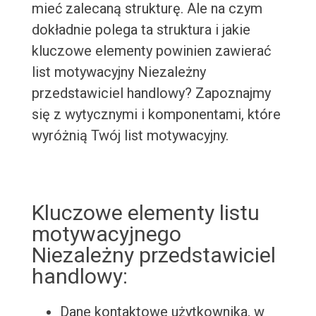
mieć zalecaną strukturę. Ale na czym
dokładnie polega ta struktura i jakie
kluczowe elementy powinien zawierać
list motywacyjny Niezależny
przedstawiciel handlowy? Zapoznajmy
się z wytycznymi i komponentami, które
wyróżnią Twój list motywacyjny.
Kluczowe elementy listu
motywacyjnego
Niezależny przedstawiciel
handlowy:
Dane kontaktowe użytkownika, w