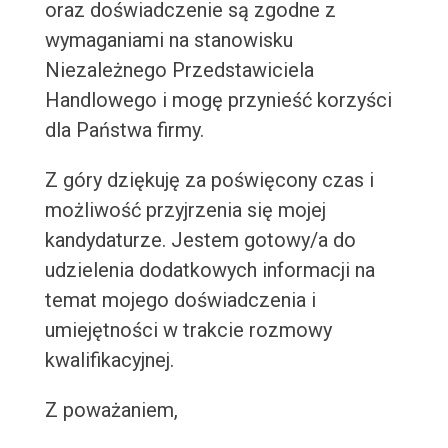
oraz doświadczenie są zgodne z
wymaganiami na stanowisku
Niezależnego Przedstawiciela
Handlowego i mogę przynieść korzyści
dla Państwa firmy.
Z góry dziękuję za poświęcony czas i
możliwość przyjrzenia się mojej
kandydaturze. Jestem gotowy/a do
udzielenia dodatkowych informacji na
temat mojego doświadczenia i
umiejętności w trakcie rozmowy
kwalifikacyjnej.
Z poważaniem,