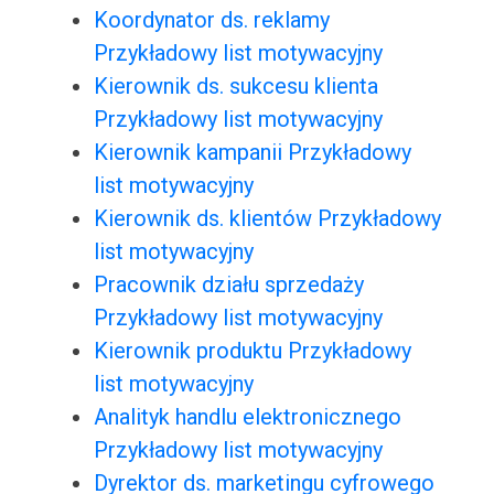
Koordynator ds. reklamy
Przykładowy list motywacyjny
Kierownik ds. sukcesu klienta
Przykładowy list motywacyjny
Kierownik kampanii Przykładowy
list motywacyjny
Kierownik ds. klientów Przykładowy
list motywacyjny
Pracownik działu sprzedaży
Przykładowy list motywacyjny
Kierownik produktu Przykładowy
list motywacyjny
Analityk handlu elektronicznego
Przykładowy list motywacyjny
Dyrektor ds. marketingu cyfrowego