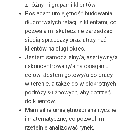
z różnymi grupami klientów.
Posiadam umiejętność budowania
długotrwałych relacji z klientami, co
pozwala mi skutecznie zarządzać
siecią sprzedaży oraz utrzymać
klientów na długi okres.
Jestem samodzielny/a, asertywny/a
i skoncentrowany/a na osiąganiu
celów. Jestem gotowy/a do pracy
w terenie, a także do wielokrotnych
podróży służbowych, aby dotrzeć
do klientów.
Mam silne umiejętności analityczne
i matematyczne, co pozwoli mi
rzetelnie analizować rynek,