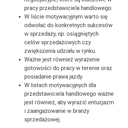
pracy przedstawiciela handlowego.
W liście motywacyjnym warto się
odwołać do konkretnych sukcesów
w sprzedaży, np. osiągniętych
celów sprzedażowych czy
zwiększenia udziału w rynku.
Ważne jest również wyrażenie
gotowości do pracy w terenie oraz
posiadanie prawa jazdy.
W listach motywacyjnych dla
przedstawiciela handlowego ważne
jest również, aby wyrazić entuzjazm
i zaangażowanie w branży
sprzedażowej.