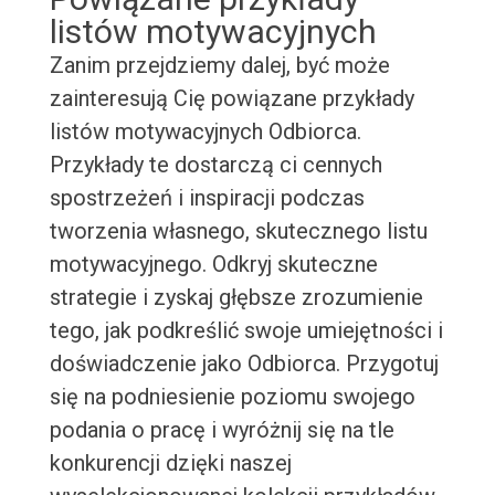
listów motywacyjnych
Zanim przejdziemy dalej, być może
zainteresują Cię powiązane przykłady
listów motywacyjnych Odbiorca.
Przykłady te dostarczą ci cennych
spostrzeżeń i inspiracji podczas
tworzenia własnego, skutecznego listu
motywacyjnego. Odkryj skuteczne
strategie i zyskaj głębsze zrozumienie
tego, jak podkreślić swoje umiejętności i
doświadczenie jako Odbiorca. Przygotuj
się na podniesienie poziomu swojego
podania o pracę i wyróżnij się na tle
konkurencji dzięki naszej