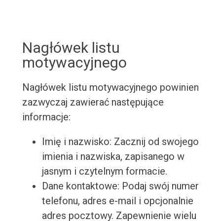
Nagłówek listu
motywacyjnego
Nagłówek listu motywacyjnego powinien
zazwyczaj zawierać następujące
informacje:
Imię i nazwisko: Zacznij od swojego
imienia i nazwiska, zapisanego w
jasnym i czytelnym formacie.
Dane kontaktowe: Podaj swój numer
telefonu, adres e-mail i opcjonalnie
adres pocztowy. Zapewnienie wielu