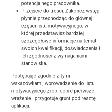
potencjalnego pracownika.
Przejście do treści: Zakończ wstęp,
płynnie przechodząc do głównej
części listu motywacyjnego, w
której przedstawisz bardziej
szczegółowe informacje na temat
swoich kwalifikacji, doświadczenia i
ich zgodności z wymaganiami
stanowiska.
Postępując zgodnie z tymi
wskazówkami, wprowadzenie do listu
motywacyjnego zrobi dobre pierwsze
wrażenie i przygotuje grunt pod resztę
aplikacji.