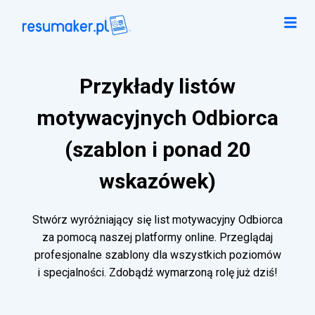
Przykłady listów
motywacyjnych Odbiorca
(szablon i ponad 20
wskazówek)
Stwórz wyróżniający się list motywacyjny Odbiorca
za pomocą naszej platformy online. Przeglądaj
profesjonalne szablony dla wszystkich poziomów
i specjalności. Zdobądź wymarzoną rolę już dziś!