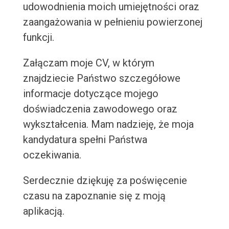
udowodnienia moich umiejętności oraz
zaangażowania w pełnieniu powierzonej
funkcji.
Załączam moje CV, w którym
znajdziecie Państwo szczegółowe
informacje dotyczące mojego
doświadczenia zawodowego oraz
wykształcenia. Mam nadzieję, że moja
kandydatura spełni Państwa
oczekiwania.
Serdecznie dziękuję za poświęcenie
czasu na zapoznanie się z moją
aplikacją.