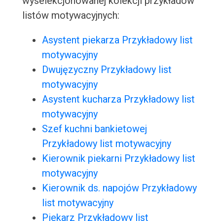
wyselekcjonowanej kolekcji przykładów
listów motywacyjnych:
Asystent piekarza Przykładowy list
motywacyjny
Dwujęzyczny Przykładowy list
motywacyjny
Asystent kucharza Przykładowy list
motywacyjny
Szef kuchni bankietowej
Przykładowy list motywacyjny
Kierownik piekarni Przykładowy list
motywacyjny
Kierownik ds. napojów Przykładowy
list motywacyjny
Piekarz Przykładowy list