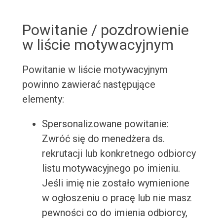
Powitanie / pozdrowienie
w liście motywacyjnym
Powitanie w liście motywacyjnym
powinno zawierać następujące
elementy:
Spersonalizowane powitanie:
Zwróć się do menedżera ds.
rekrutacji lub konkretnego odbiorcy
listu motywacyjnego po imieniu.
Jeśli imię nie zostało wymienione
w ogłoszeniu o pracę lub nie masz
pewności co do imienia odbiorcy,