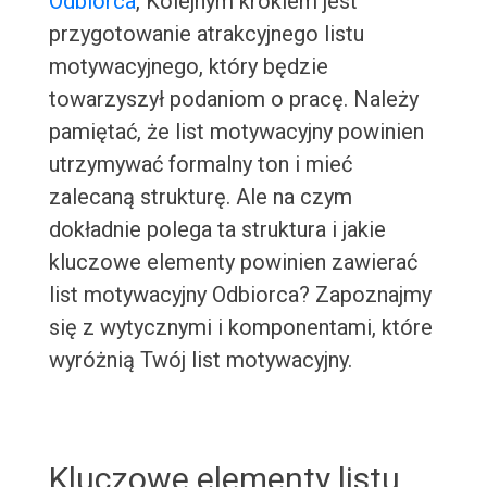
Odbiorca
, Kolejnym krokiem jest
przygotowanie atrakcyjnego listu
motywacyjnego, który będzie
towarzyszył podaniom o pracę. Należy
pamiętać, że list motywacyjny powinien
utrzymywać formalny ton i mieć
zalecaną strukturę. Ale na czym
dokładnie polega ta struktura i jakie
kluczowe elementy powinien zawierać
list motywacyjny Odbiorca? Zapoznajmy
się z wytycznymi i komponentami, które
wyróżnią Twój list motywacyjny.
Kluczowe elementy listu