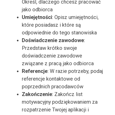
Określ, dlaczego chcesz pracować
jako odbiorca
Umiejętności
: Opisz umiejętności,
które posiadasz i które są
odpowiednie do tego stanowiska
Doświadczenie zawodowe
:
Przedstaw krótko swoje
doświadczenie zawodowe
związane z pracą jako odbiorca
Referencje
: W razie potrzeby, podaj
referencje kontaktowe od
poprzednich pracodawców
Zakończenie
: Zakończ list
motywacyjny podziękowaniem za
rozpatrzenie Twojej aplikacji i