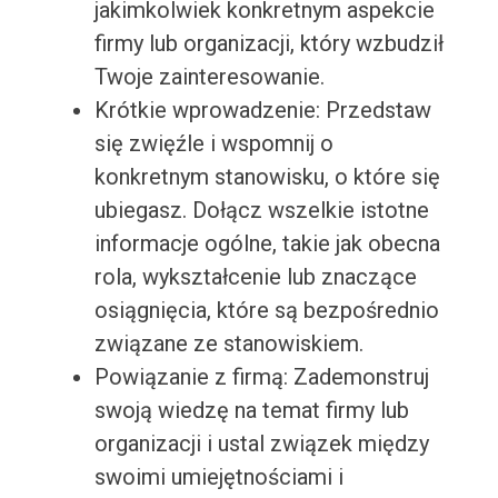
jakimkolwiek konkretnym aspekcie
firmy lub organizacji, który wzbudził
Twoje zainteresowanie.
Krótkie wprowadzenie: Przedstaw
się zwięźle i wspomnij o
konkretnym stanowisku, o które się
ubiegasz. Dołącz wszelkie istotne
informacje ogólne, takie jak obecna
rola, wykształcenie lub znaczące
osiągnięcia, które są bezpośrednio
związane ze stanowiskiem.
Powiązanie z firmą: Zademonstruj
swoją wiedzę na temat firmy lub
organizacji i ustal związek między
swoimi umiejętnościami i