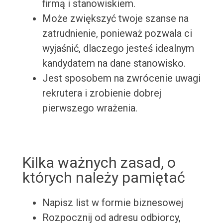
firmą i stanowiskiem.
Może zwiększyć twoje szanse na
zatrudnienie, ponieważ pozwala ci
wyjaśnić, dlaczego jesteś idealnym
kandydatem na dane stanowisko.
Jest sposobem na zwrócenie uwagi
rekrutera i zrobienie dobrej
pierwszego wrażenia.
Kilka ważnych zasad, o
których należy pamiętać
Napisz list w formie biznesowej
Rozpocznij od adresu odbiorcy,