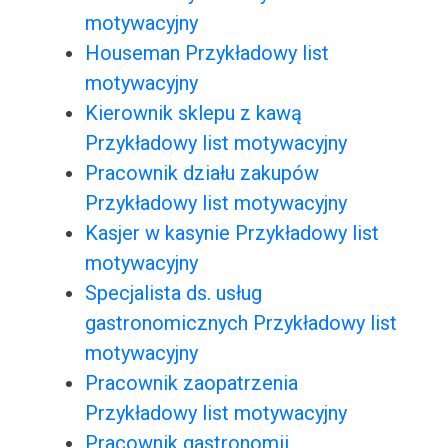
motywacyjny
Houseman Przykładowy list
motywacyjny
Kierownik sklepu z kawą
Przykładowy list motywacyjny
Pracownik działu zakupów
Przykładowy list motywacyjny
Kasjer w kasynie Przykładowy list
motywacyjny
Specjalista ds. usług
gastronomicznych Przykładowy list
motywacyjny
Pracownik zaopatrzenia
Przykładowy list motywacyjny
Pracownik gastronomii