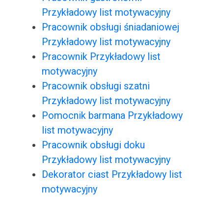
Przykładowy list motywacyjny
Pracownik obsługi śniadaniowej
Przykładowy list motywacyjny
Pracownik Przykładowy list
motywacyjny
Pracownik obsługi szatni
Przykładowy list motywacyjny
Pomocnik barmana Przykładowy
list motywacyjny
Pracownik obsługi doku
Przykładowy list motywacyjny
Dekorator ciast Przykładowy list
motywacyjny