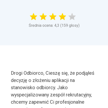
Średnia ocena: 4,3 (159 głosy)
Drogi Odbiorco, Cieszę się, że podjąłeś
decyzję o złożeniu aplikacji na
stanowisko odbiorcy. Jako
wyspecjalizowany zespół rekrutacyjny,
chcemy zapewnić Ci profesjonalne