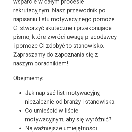
wsparcie w całym procesie
rekrutacyjnym. Nasz przewodnik po
napisaniu listu motywacyjnego pomoże
Ci stworzyć skuteczne i przekonujące
pismo, które zwróci uwagę pracodawcy
i pomoże Ci zdobyć to stanowisko.
Zapraszamy do zapoznania się z
naszym poradnikiem!
Obejmiemy:
Jak napisać list motywacyjny,
niezależnie od branży i stanowiska.
Co umieścić w liście
motywacyjnym, aby się wyróżnić?
Najważniejsze umiejętności