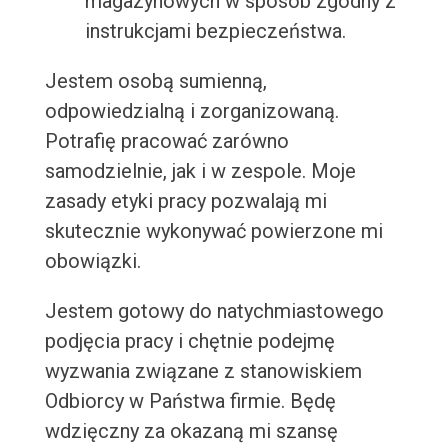
magazynowych w sposób zgodny z
instrukcjami bezpieczeństwa.
Jestem osobą sumienną,
odpowiedzialną i zorganizowaną.
Potrafię pracować zarówno
samodzielnie, jak i w zespole. Moje
zasady etyki pracy pozwalają mi
skutecznie wykonywać powierzone mi
obowiązki.
Jestem gotowy do natychmiastowego
podjęcia pracy i chętnie podejmę
wyzwania związane z stanowiskiem
Odbiorcy w Państwa firmie. Będę
wdzięczny za okazaną mi szansę