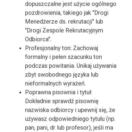
dopuszczalne jest użycie ogólnego
pozdrowienia, takiego jak "Drogi
Menedżerze ds. rekrutacji" lub
"Drogi Zespole Rekrutacyjnym
Odbiorca".
Profesjonalny ton: Zachowaj
formalny i pełen szacunku ton
podczas powitania. Unikaj używania
zbyt swobodnego języka lub
nieformalnych wyrażeń.
Poprawna pisownia i tytuł:
Dokładnie sprawdź pisownię
nazwiska odbiorcy i upewnij się, że
używasz odpowiedniego tytułu (np.
pan, pani, dr lub profesor), jeśli ma