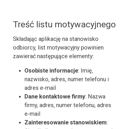
Treść listu motywacyjnego
Składając aplikację na stanowisko
odbiorcy, list motywacyjny powinien
zawierać następujące elementy:
Osobiste informacje
: Imię,
nazwisko, adres, numer telefonu i
adres e-mail
Dane kontaktowe firmy
: Nazwa
firmy, adres, numer telefonu, adres
e-mail
Zainteresowanie stanowiskiem
: