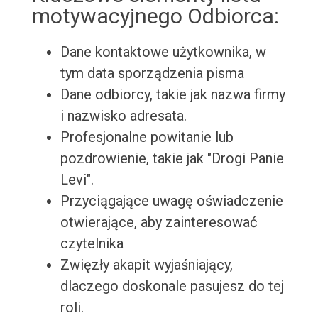
motywacyjnego Odbiorca:
Dane kontaktowe użytkownika, w
tym data sporządzenia pisma
Dane odbiorcy, takie jak nazwa firmy
i nazwisko adresata.
Profesjonalne powitanie lub
pozdrowienie, takie jak "Drogi Panie
Levi".
Przyciągające uwagę oświadczenie
otwierające, aby zainteresować
czytelnika
Zwięzły akapit wyjaśniający,
dlaczego doskonale pasujesz do tej
roli.