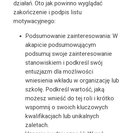
działań. Oto jak powinno wyglądać
zakończenie i podpis listu
motywacyjnego:
Podsumowanie zainteresowania: W
akapicie podsumowującym
podsumuj swoje zainteresowanie
stanowiskiem i podkreśl swój
entuzjazm dla możliwości
wniesienia wkładu w organizację lub
szkołę. Podkreśl wartość, jaką
możesz wnieść do tej roli i krótko
wspomnij o swoich kluczowych
kwalifikacjach lub unikalnych
zaletach.