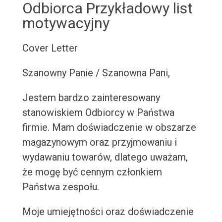
Odbiorca Przykładowy list
motywacyjny
Cover Letter
Szanowny Panie / Szanowna Pani,
Jestem bardzo zainteresowany
stanowiskiem Odbiorcy w Państwa
firmie. Mam doświadczenie w obszarze
magazynowym oraz przyjmowaniu i
wydawaniu towarów, dlatego uważam,
że mogę być cennym członkiem
Państwa zespołu.
Moje umiejętności oraz doświadczenie