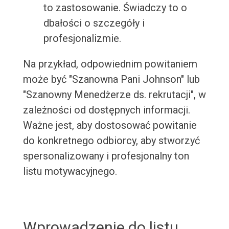
to zastosowanie. Świadczy to o
dbałości o szczegóły i
profesjonalizmie.
Na przykład, odpowiednim powitaniem
może być "Szanowna Pani Johnson" lub
"Szanowny Menedżerze ds. rekrutacji", w
zależności od dostępnych informacji.
Ważne jest, aby dostosować powitanie
do konkretnego odbiorcy, aby stworzyć
spersonalizowany i profesjonalny ton
listu motywacyjnego.
Wprowadzenie do listu