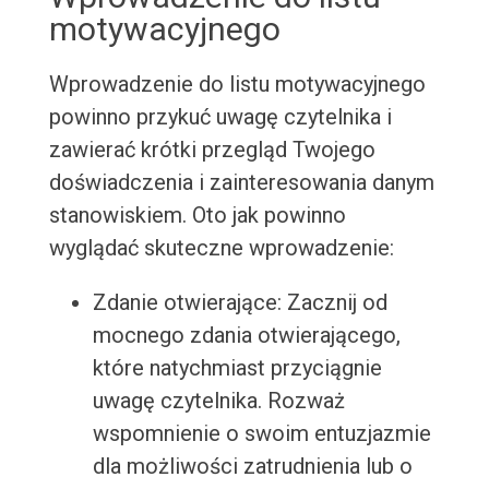
motywacyjnego
Wprowadzenie do listu motywacyjnego
powinno przykuć uwagę czytelnika i
zawierać krótki przegląd Twojego
doświadczenia i zainteresowania danym
stanowiskiem. Oto jak powinno
wyglądać skuteczne wprowadzenie:
Zdanie otwierające: Zacznij od
mocnego zdania otwierającego,
które natychmiast przyciągnie
uwagę czytelnika. Rozważ
wspomnienie o swoim entuzjazmie
dla możliwości zatrudnienia lub o