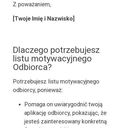
Z poważaniem,
[Twoje Imię i Nazwisko]
Dlaczego potrzebujesz
listu motywacyjnego
Odbiorca?
Potrzebujesz listu motywacyjnego
odbiorcy, ponieważ:
Pomaga on uwiarygodnić twoją
aplikację odbiorcy, pokazując, że
jesteś zainteresowany konkretną