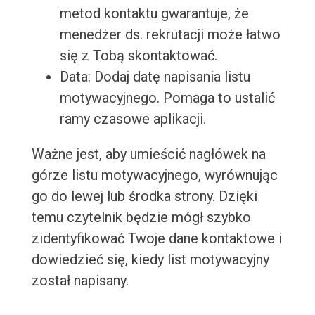
metod kontaktu gwarantuje, że
menedżer ds. rekrutacji może łatwo
się z Tobą skontaktować.
Data: Dodaj datę napisania listu
motywacyjnego. Pomaga to ustalić
ramy czasowe aplikacji.
Ważne jest, aby umieścić nagłówek na
górze listu motywacyjnego, wyrównując
go do lewej lub środka strony. Dzięki
temu czytelnik będzie mógł szybko
zidentyfikować Twoje dane kontaktowe i
dowiedzieć się, kiedy list motywacyjny
został napisany.