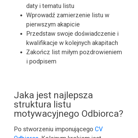
daty i tematu listu
Wprowadź zamierzenie listu w
pierwszym akapicie
Przedstaw swoje doświadczenie i
kwalifikacje w kolejnych akapitach
Zakończ list miłym pozdrowieniem
i podpisem
Jaka jest najlepsza
struktura listu
motywacyjnego Odbiorca?
Po stworzeniu imponującego
CV