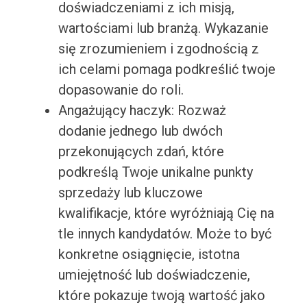
doświadczeniami z ich misją,
wartościami lub branżą. Wykazanie
się zrozumieniem i zgodnością z
ich celami pomaga podkreślić twoje
dopasowanie do roli.
Angażujący haczyk: Rozważ
dodanie jednego lub dwóch
przekonujących zdań, które
podkreślą Twoje unikalne punkty
sprzedaży lub kluczowe
kwalifikacje, które wyróżniają Cię na
tle innych kandydatów. Może to być
konkretne osiągnięcie, istotna
umiejętność lub doświadczenie,
które pokazuje twoją wartość jako