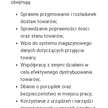
obejmują:
Sprawne przyjmowanie i rozładunek
dostaw towarów;
Sprawdzanie poprawności ilości
oraz stanu towarów;
Wpis do systemu magazynowego
danych dotyczących przyjęcia
towaru;
Współpracę z innymi działami w
celu efektywnego dystrybuowania
towarów;
Dbanie o porządek oraz
bezpieczeństwo w miejscu pracy;
Korzystanie z urządzeń i narzędzi