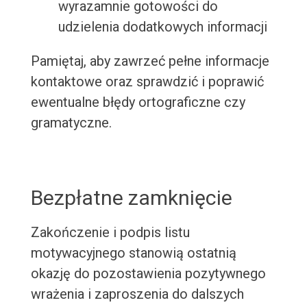
wyrazamnie gotowości do
udzielenia dodatkowych informacji
Pamiętaj, aby zawrzeć pełne informacje
kontaktowe oraz sprawdzić i poprawić
ewentualne błędy ortograficzne czy
gramatyczne.
Bezpłatne zamknięcie
Zakończenie i podpis listu
motywacyjnego stanowią ostatnią
okazję do pozostawienia pozytywnego
wrażenia i zaproszenia do dalszych