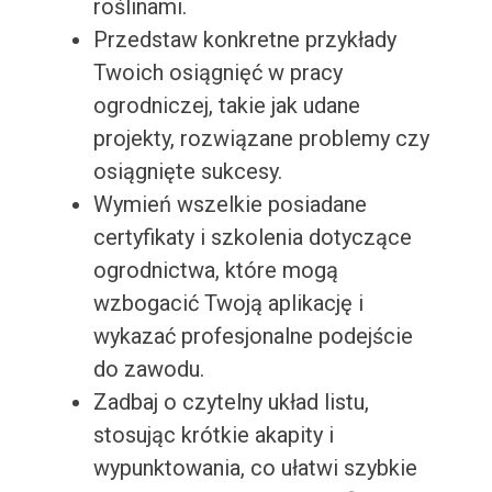
roślinami.
Przedstaw konkretne przykłady
Twoich osiągnięć w pracy
ogrodniczej, takie jak udane
projekty, rozwiązane problemy czy
osiągnięte sukcesy.
Wymień wszelkie posiadane
certyfikaty i szkolenia dotyczące
ogrodnictwa, które mogą
wzbogacić Twoją aplikację i
wykazać profesjonalne podejście
do zawodu.
Zadbaj o czytelny układ listu,
stosując krótkie akapity i
wypunktowania, co ułatwi szybkie