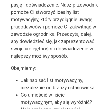
pasję i doświadczenie. Nasz przewodnik
pomoże Ci stworzyć idealny list
motywacyjny, który przyciągnie uwagę
pracodawców i pomoże Ci zakwitnąć w
zawodzie ogrodnika. Przeczytaj dalej,
aby dowiedzieć się, jak zaprezentować
swoje umiejętności i doświadczenie w
najlepszy możliwy sposób.
Obejmiemy:
Jak napisać list motywacyjny,
niezależnie od branży i stanowiska.
Co umieścić w liście
motywacyjnym, aby się wyróżnić?