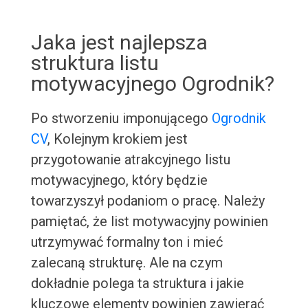
Jaka jest najlepsza
struktura listu
motywacyjnego Ogrodnik?
Po stworzeniu imponującego
Ogrodnik
CV
, Kolejnym krokiem jest
przygotowanie atrakcyjnego listu
motywacyjnego, który będzie
towarzyszył podaniom o pracę. Należy
pamiętać, że list motywacyjny powinien
utrzymywać formalny ton i mieć
zalecaną strukturę. Ale na czym
dokładnie polega ta struktura i jakie
kluczowe elementy powinien zawierać