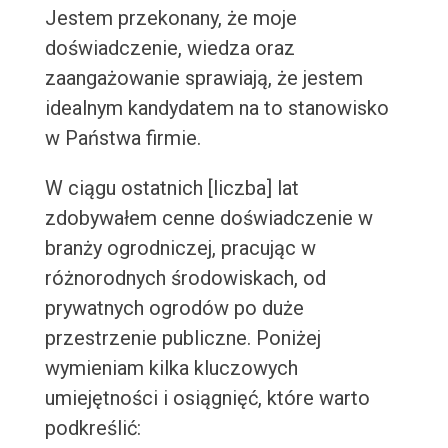
Jestem przekonany, że moje
doświadczenie, wiedza oraz
zaangażowanie sprawiają, że jestem
idealnym kandydatem na to stanowisko
w Państwa firmie.
W ciągu ostatnich [liczba] lat
zdobywałem cenne doświadczenie w
branży ogrodniczej, pracując w
różnorodnych środowiskach, od
prywatnych ogrodów po duże
przestrzenie publiczne. Poniżej
wymieniam kilka kluczowych
umiejętności i osiągnięć, które warto
podkreślić: