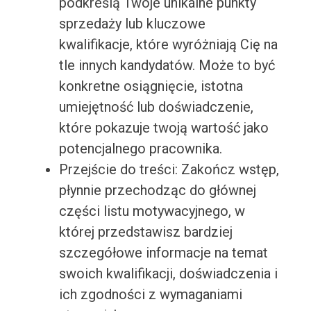
podkreślą Twoje unikalne punkty
sprzedaży lub kluczowe
kwalifikacje, które wyróżniają Cię na
tle innych kandydatów. Może to być
konkretne osiągnięcie, istotna
umiejętność lub doświadczenie,
które pokazuje twoją wartość jako
potencjalnego pracownika.
Przejście do treści: Zakończ wstęp,
płynnie przechodząc do głównej
części listu motywacyjnego, w
której przedstawisz bardziej
szczegółowe informacje na temat
swoich kwalifikacji, doświadczenia i
ich zgodności z wymaganiami