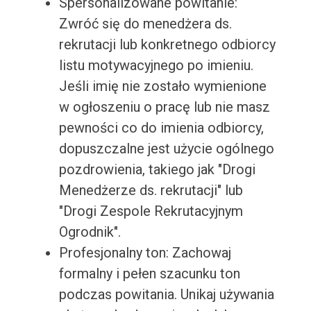
Spersonalizowane powitanie:
Zwróć się do menedżera ds.
rekrutacji lub konkretnego odbiorcy
listu motywacyjnego po imieniu.
Jeśli imię nie zostało wymienione
w ogłoszeniu o pracę lub nie masz
pewności co do imienia odbiorcy,
dopuszczalne jest użycie ogólnego
pozdrowienia, takiego jak "Drogi
Menedżerze ds. rekrutacji" lub
"Drogi Zespole Rekrutacyjnym
Ogrodnik".
Profesjonalny ton: Zachowaj
formalny i pełen szacunku ton
podczas powitania. Unikaj używania