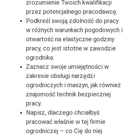
zrozumienie Twoich kwalifikacji
przez potencjalnego pracodawcę.
Podkreśl swoją zdolność do pracy
w różnych warunkach pogodowych i
otwartość na elastyczne godziny
pracy, co jest istotne w zawodzie
ogrodnika.
Zaznacz swoje umiejętności w
zakresie obsługi narzędzi
ogrodniczych i maszyn, jak również
znajomość technik bezpiecznej
pracy.
Napisz, dlaczego chciałbyś
pracować właśnie w tej firmie
ogrodniczej – co Cię do niej