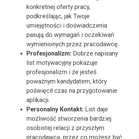
konkretnej oferty pracy,
podkreślając, jak Twoje
umiejętności i doświadczenia
pasują do wymagań i oczekiwań
wymienionych przez pracodawcę.
Profesjonalizm:
Dobrze napisany
list motywacyjny pokazuje
profesjonalizm i że jesteś
poważnym kandydatem, który
poświęcił czas na przygotowanie
aplikacji.
Personalny Kontakt:
List daje
możliwość stworzenia bardziej
osobistej relacji z przyszłym
pracodawcą, przez co możesz być