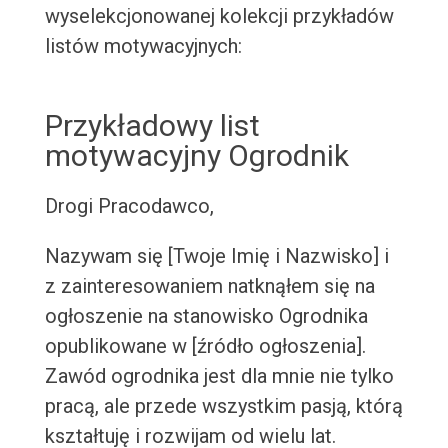
wyselekcjonowanej kolekcji przykładów
listów motywacyjnych:
Przykładowy list
motywacyjny Ogrodnik
Drogi Pracodawco,
Nazywam się [Twoje Imię i Nazwisko] i
z zainteresowaniem natknąłem się na
ogłoszenie na stanowisko Ogrodnika
opublikowane w [źródło ogłoszenia].
Zawód ogrodnika jest dla mnie nie tylko
pracą, ale przede wszystkim pasją, którą
kształtuję i rozwijam od wielu lat.