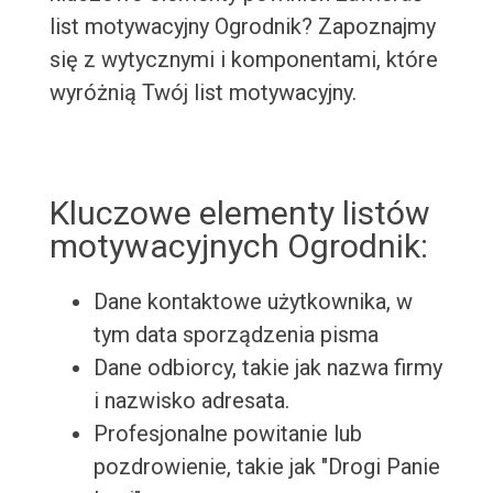
list motywacyjny Ogrodnik? Zapoznajmy
się z wytycznymi i komponentami, które
wyróżnią Twój list motywacyjny.
Kluczowe elementy listów
motywacyjnych Ogrodnik:
Dane kontaktowe użytkownika, w
tym data sporządzenia pisma
Dane odbiorcy, takie jak nazwa firmy
i nazwisko adresata.
Profesjonalne powitanie lub
pozdrowienie, takie jak "Drogi Panie