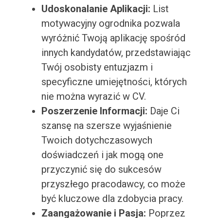
Udoskonalanie Aplikacji:
List
motywacyjny ogrodnika pozwala
wyróżnić Twoją aplikację spośród
innych kandydatów, przedstawiając
Twój osobisty entuzjazm i
specyficzne umiejętności, których
nie można wyrazić w CV.
Poszerzenie Informacji:
Daje Ci
szansę na szersze wyjaśnienie
Twoich dotychczasowych
doświadczeń i jak mogą one
przyczynić się do sukcesów
przyszłego pracodawcy, co może
być kluczowe dla zdobycia pracy.
Zaangażowanie i Pasja:
Poprzez