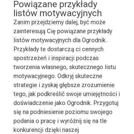
Powiązane przykłady
listów motywacyjnych
Zanim przejdziemy dalej, być może
zainteresują Cię powiązane przykłady
listów motywacyjnych dla Ogrodnik.
Przykłady te dostarczą ci cennych
spostrzeżeń i inspiracji podczas
tworzenia własnego, skutecznego listu
motywacyjnego. Odkryj skuteczne
strategie i zyskaj głębsze zrozumienie
tego, jak podkreślić swoje umiejętności i
doświadczenie jako Ogrodnik. Przygotuj
się na podniesienie poziomu swojego
podania o pracę i wyróżnij się na tle
konkurencji dzięki naszej