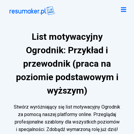
List motywacyjny
Ogrodnik: Przykład i
przewodnik (praca na
poziomie podstawowym i
wyższym)
Stwórz wyróżniający się list motywacyjny Ogrodnik
za pomocą naszej platformy online. Przeglądaj
profesjonalne szablony dla wszystkich poziomów
i specjalności. Zdobądź wymarzoną rolę już dziś!