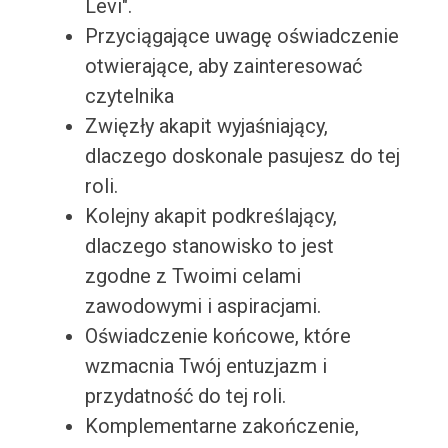
Levi".
Przyciągające uwagę oświadczenie
otwierające, aby zainteresować
czytelnika
Zwięzły akapit wyjaśniający,
dlaczego doskonale pasujesz do tej
roli.
Kolejny akapit podkreślający,
dlaczego stanowisko to jest
zgodne z Twoimi celami
zawodowymi i aspiracjami.
Oświadczenie końcowe, które
wzmacnia Twój entuzjazm i
przydatność do tej roli.
Komplementarne zakończenie,