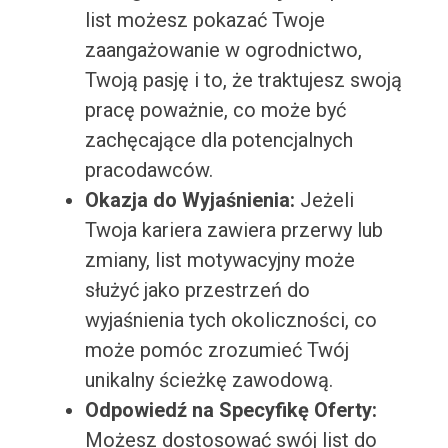
list możesz pokazać Twoje
zaangażowanie w ogrodnictwo,
Twoją pasję i to, że traktujesz swoją
pracę poważnie, co może być
zachęcające dla potencjalnych
pracodawców.
Okazja do Wyjaśnienia:
Jeżeli
Twoja kariera zawiera przerwy lub
zmiany, list motywacyjny może
służyć jako przestrzeń do
wyjaśnienia tych okoliczności, co
może pomóc zrozumieć Twój
unikalny ścieżkę zawodową.
Odpowiedź na Specyfikę Oferty:
Możesz dostosować swój list do