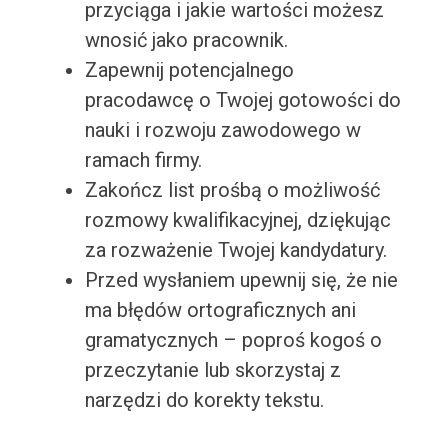
przyciąga i jakie wartości możesz
wnosić jako pracownik.
Zapewnij potencjalnego
pracodawcę o Twojej gotowości do
nauki i rozwoju zawodowego w
ramach firmy.
Zakończ list prośbą o możliwość
rozmowy kwalifikacyjnej, dziękując
za rozważenie Twojej kandydatury.
Przed wysłaniem upewnij się, że nie
ma błędów ortograficznych ani
gramatycznych – poproś kogoś o
przeczytanie lub skorzystaj z
narzędzi do korekty tekstu.