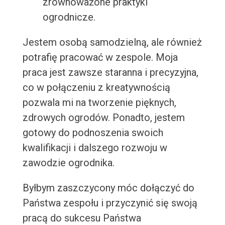
zrównoważone praktyki
ogrodnicze.
Jestem osobą samodzielną, ale również
potrafię pracować w zespole. Moja
praca jest zawsze staranna i precyzyjna,
co w połączeniu z kreatywnością
pozwala mi na tworzenie pięknych,
zdrowych ogrodów. Ponadto, jestem
gotowy do podnoszenia swoich
kwalifikacji i dalszego rozwoju w
zawodzie ogrodnika.
Byłbym zaszczycony móc dołączyć do
Państwa zespołu i przyczynić się swoją
pracą do sukcesu Państwa