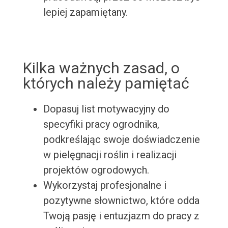
lepiej zapamiętany.
Kilka ważnych zasad, o
których należy pamiętać
Dopasuj list motywacyjny do
specyfiki pracy ogrodnika,
podkreślając swoje doświadczenie
w pielęgnacji roślin i realizacji
projektów ogrodowych.
Wykorzystaj profesjonalne i
pozytywne słownictwo, które odda
Twoją pasję i entuzjazm do pracy z