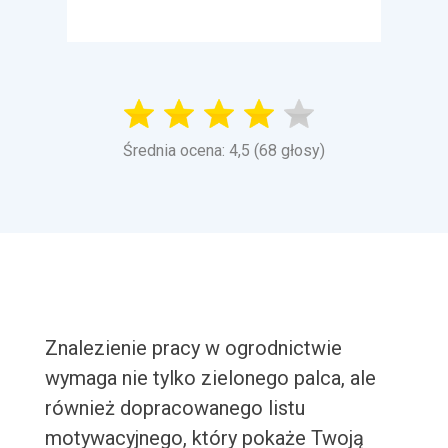
Średnia ocena: 4,5 (68 głosy)
Znalezienie pracy w ogrodnictwie
wymaga nie tylko zielonego palca, ale
również dopracowanego listu
motywacyjnego, który pokaże Twoją