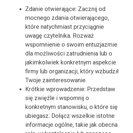
Zdanie otwierające: Zacznij od
mocnego zdania otwierającego,
które natychmiast przyciągnie
uwagę czytelnika. Rozważ
wspomnienie o swoim entuzjazmie
dla możliwości zatrudnienia lub o
jakimkolwiek konkretnym aspekcie
firmy lub organizacji, który wzbudził
Twoje zainteresowanie.
Krótkie wprowadzenie: Przedstaw
się zwięźle i wspomnij o
konkretnym stanowisku, o które się
ubiegasz. Dołącz wszelkie istotne
informacje ogólne, takie jak obecna