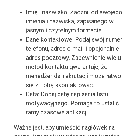
Imię i nazwisko: Zacznij od swojego
imienia i nazwiska, zapisanego w
jasnym i czytelnym formacie.
Dane kontaktowe: Podaj swój numer
telefonu, adres e-mail i opcjonalnie
adres pocztowy. Zapewnienie wielu
metod kontaktu gwarantuje, że
menedżer ds. rekrutacji może łatwo
się z Tobą skontaktować.
Data: Dodaj datę napisania listu
motywacyjnego. Pomaga to ustalić
ramy czasowe aplikacji.
Ważne jest, aby umieścić nagłówek na