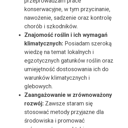
przeprowadzam prace
konserwacyjne, w tym przycinanie,
nawożenie, sadzenie oraz kontrolę
chorób i szkodników.
Znajomość roślin i ich wymagań
klimatycznych:
Posiadam szeroką
wiedzę na temat lokalnych i
egzotycznych gatunków roślin oraz
umiejętność dostosowania ich do
warunków klimatycznych i
glebowych.
Zaangażowanie w zrównoważony
rozwój:
Zawsze staram się
stosować metody przyjazne dla
środowiska i promować