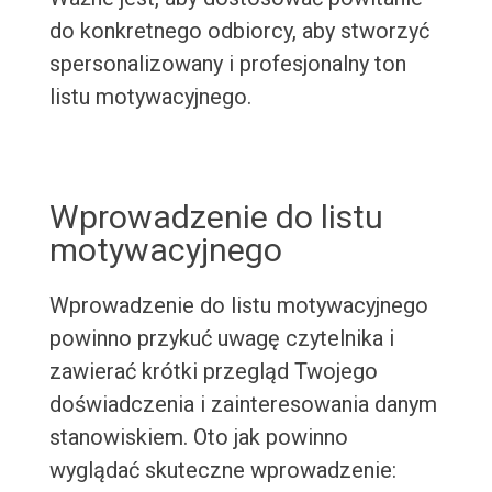
do konkretnego odbiorcy, aby stworzyć
spersonalizowany i profesjonalny ton
listu motywacyjnego.
Wprowadzenie do listu
motywacyjnego
Wprowadzenie do listu motywacyjnego
powinno przykuć uwagę czytelnika i
zawierać krótki przegląd Twojego
doświadczenia i zainteresowania danym
stanowiskiem. Oto jak powinno
wyglądać skuteczne wprowadzenie: