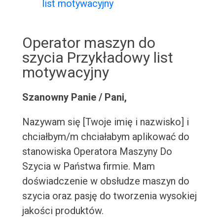
list motywacyjny
Operator maszyn do
szycia Przykładowy list
motywacyjny
Szanowny Panie / Pani,
Nazywam się [Twoje imię i nazwisko] i
chciałbym/m chciałabym aplikować do
stanowiska Operatora Maszyny Do
Szycia w Państwa firmie. Mam
doświadczenie w obsłudze maszyn do
szycia oraz pasję do tworzenia wysokiej
jakości produktów.