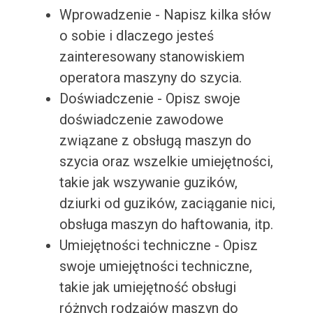
Wprowadzenie - Napisz kilka słów
o sobie i dlaczego jesteś
zainteresowany stanowiskiem
operatora maszyny do szycia.
Doświadczenie - Opisz swoje
doświadczenie zawodowe
związane z obsługą maszyn do
szycia oraz wszelkie umiejętności,
takie jak wszywanie guzików,
dziurki od guzików, zaciąganie nici,
obsługa maszyn do haftowania, itp.
Umiejętności techniczne - Opisz
swoje umiejętności techniczne,
takie jak umiejętność obsługi
różnych rodzajów maszyn do