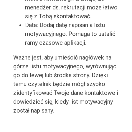
menedżer ds. rekrutacji może łatwo
się z Tobą skontaktować.
Data: Dodaj datę napisania listu
motywacyjnego. Pomaga to ustalić
ramy czasowe aplikacji.
Ważne jest, aby umieścić nagłówek na
górze listu motywacyjnego, wyrównując
go do lewej lub środka strony. Dzięki
temu czytelnik będzie mógł szybko
zidentyfikować Twoje dane kontaktowe i
dowiedzieć się, kiedy list motywacyjny
został napisany.