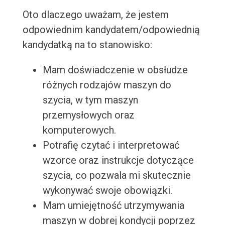
Oto dlaczego uważam, że jestem
odpowiednim kandydatem/odpowiednią
kandydatką na to stanowisko:
Mam doświadczenie w obsłudze
różnych rodzajów maszyn do
szycia, w tym maszyn
przemysłowych oraz
komputerowych.
Potrafię czytać i interpretować
wzorce oraz instrukcje dotyczące
szycia, co pozwala mi skutecznie
wykonywać swoje obowiązki.
Mam umiejętność utrzymywania
maszyn w dobrej kondycji poprzez