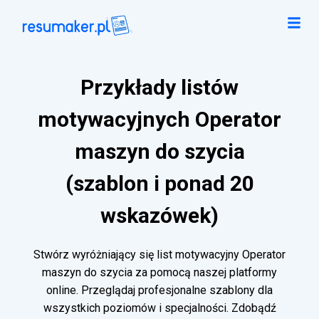
Przykłady listów
motywacyjnych Operator
maszyn do szycia
(szablon i ponad 20
wskazówek)
Stwórz wyróżniający się list motywacyjny Operator
maszyn do szycia za pomocą naszej platformy
online. Przeglądaj profesjonalne szablony dla
wszystkich poziomów i specjalności. Zdobądź