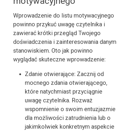
motywacyjnego
Wprowadzenie do listu motywacyjnego
powinno przykuć uwagę czytelnika i
zawierać krótki przegląd Twojego
doświadczenia i zainteresowania danym
stanowiskiem. Oto jak powinno
wyglądać skuteczne wprowadzenie:
Zdanie otwierające: Zacznij od
mocnego zdania otwierającego,
które natychmiast przyciągnie
uwagę czytelnika. Rozważ
wspomnienie o swoim entuzjazmie
dla możliwości zatrudnienia lub o
jakimkolwiek konkretnym aspekcie