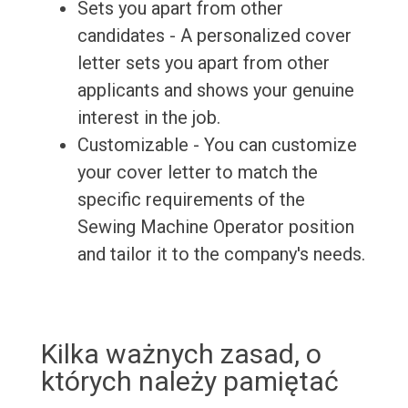
Sets you apart from other
candidates - A personalized cover
letter sets you apart from other
applicants and shows your genuine
interest in the job.
Customizable - You can customize
your cover letter to match the
specific requirements of the
Sewing Machine Operator position
and tailor it to the company's needs.
Kilka ważnych zasad, o
których należy pamiętać