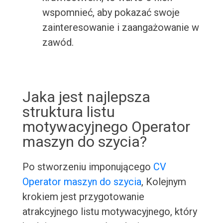
wspomnieć, aby pokazać swoje
zainteresowanie i zaangażowanie w
zawód.
Jaka jest najlepsza
struktura listu
motywacyjnego Operator
maszyn do szycia?
Po stworzeniu imponującego
CV
Operator maszyn do szycia
, Kolejnym
krokiem jest przygotowanie
atrakcyjnego listu motywacyjnego, który