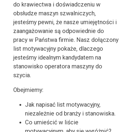
do krawiectwa i doświadczeniu w
obsłudze maszyn szwalniczych,
jesteśmy pewni, że nasze umiejętności i
zaangażowanie są odpowiednie do
pracy w Państwa firmie. Nasz dołączony
list motywacyjny pokaże, dlaczego
jesteśmy idealnym kandydatem na
stanowisko operatora maszyny do
szycia.
Obejmiemy:
Jak napisać list motywacyjny,
niezależnie od branży i stanowiska.
Co umieścić w liście
motywacyjnym, aby się wyróżnić?