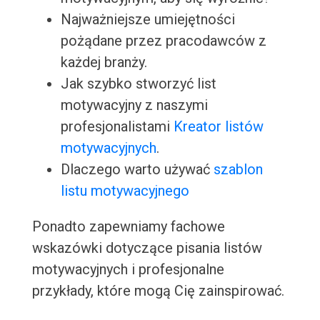
Najważniejsze umiejętności
pożądane przez pracodawców z
każdej branży.
Jak szybko stworzyć list
motywacyjny z naszymi
profesjonalistami
Kreator listów
motywacyjnych
.
Dlaczego warto używać
szablon
listu motywacyjnego
Ponadto zapewniamy fachowe
wskazówki dotyczące pisania listów
motywacyjnych i profesjonalne
przykłady, które mogą Cię zainspirować.