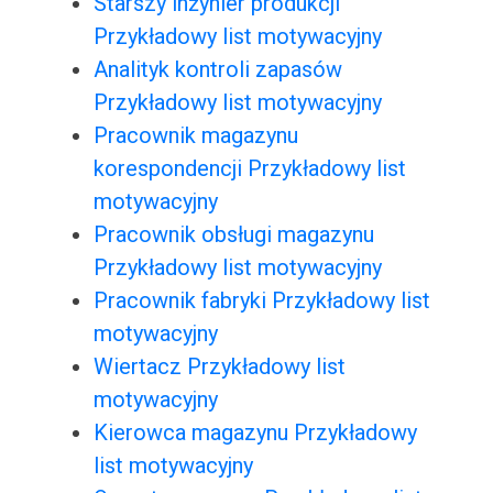
Starszy inżynier produkcji
Przykładowy list motywacyjny
Analityk kontroli zapasów
Przykładowy list motywacyjny
Pracownik magazynu
korespondencji Przykładowy list
motywacyjny
Pracownik obsługi magazynu
Przykładowy list motywacyjny
Pracownik fabryki Przykładowy list
motywacyjny
Wiertacz Przykładowy list
motywacyjny
Kierowca magazynu Przykładowy
list motywacyjny