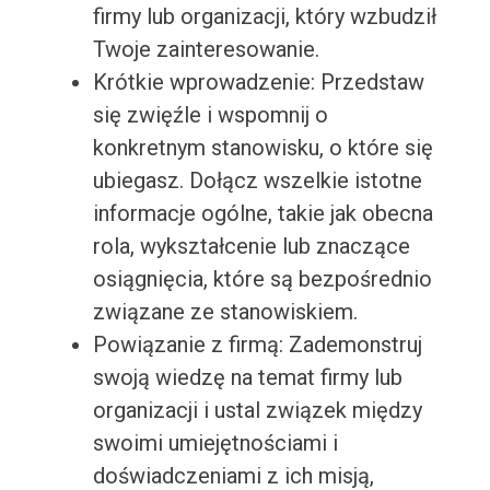
firmy lub organizacji, który wzbudził
Twoje zainteresowanie.
Krótkie wprowadzenie: Przedstaw
się zwięźle i wspomnij o
konkretnym stanowisku, o które się
ubiegasz. Dołącz wszelkie istotne
informacje ogólne, takie jak obecna
rola, wykształcenie lub znaczące
osiągnięcia, które są bezpośrednio
związane ze stanowiskiem.
Powiązanie z firmą: Zademonstruj
swoją wiedzę na temat firmy lub
organizacji i ustal związek między
swoimi umiejętnościami i
doświadczeniami z ich misją,