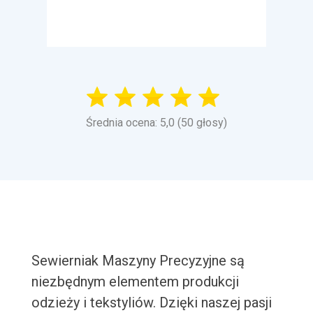
Średnia ocena: 5,0 (50 głosy)
Sewierniak Maszyny Precyzyjne są
niezbędnym elementem produkcji
odzieży i tekstyliów. Dzięki naszej pasji