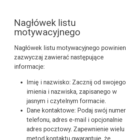
Nagłówek listu
motywacyjnego
Nagłówek listu motywacyjnego powinien
zazwyczaj zawierać następujące
informacje:
Imię i nazwisko: Zacznij od swojego
imienia i nazwiska, zapisanego w
jasnym i czytelnym formacie.
Dane kontaktowe: Podaj swój numer
telefonu, adres e-mail i opcjonalnie
adres pocztowy. Zapewnienie wielu
metod kontaktu gwarantuje, że