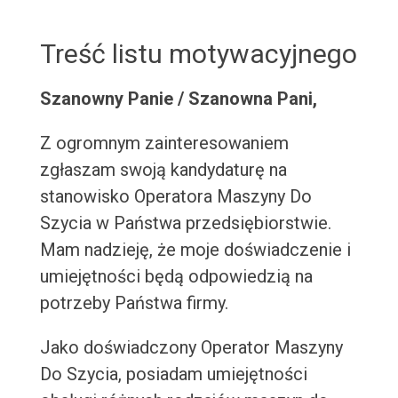
Treść listu motywacyjnego
Szanowny Panie / Szanowna Pani,
Z ogromnym zainteresowaniem
zgłaszam swoją kandydaturę na
stanowisko Operatora Maszyny Do
Szycia w Państwa przedsiębiorstwie.
Mam nadzieję, że moje doświadczenie i
umiejętności będą odpowiedzią na
potrzeby Państwa firmy.
Jako doświadczony Operator Maszyny
Do Szycia, posiadam umiejętności