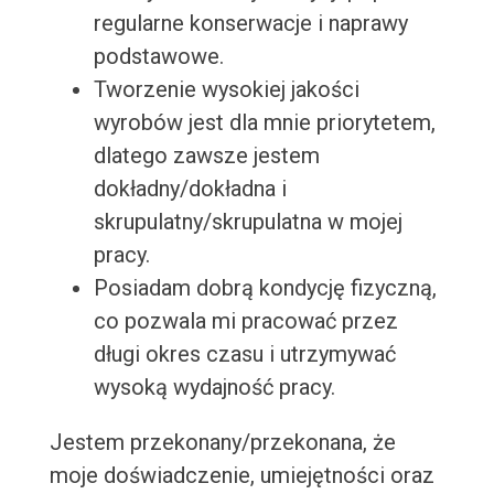
regularne konserwacje i naprawy
podstawowe.
Tworzenie wysokiej jakości
wyrobów jest dla mnie priorytetem,
dlatego zawsze jestem
dokładny/dokładna i
skrupulatny/skrupulatna w mojej
pracy.
Posiadam dobrą kondycję fizyczną,
co pozwala mi pracować przez
długi okres czasu i utrzymywać
wysoką wydajność pracy.
Jestem przekonany/przekonana, że
moje doświadczenie, umiejętności oraz