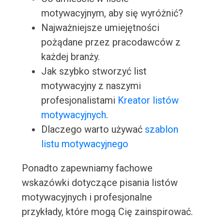
motywacyjnym, aby się wyróżnić?
Najważniejsze umiejętności
pożądane przez pracodawców z
każdej branży.
Jak szybko stworzyć list
motywacyjny z naszymi
profesjonalistami
Kreator listów
motywacyjnych
.
Dlaczego warto używać
szablon
listu motywacyjnego
Ponadto zapewniamy fachowe
wskazówki dotyczące pisania listów
motywacyjnych i profesjonalne
przykłady, które mogą Cię zainspirować.