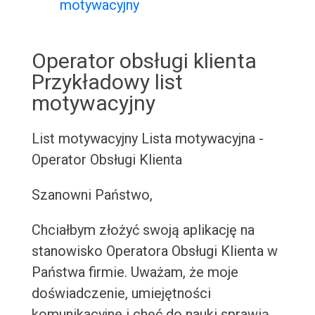
motywacyjny
Operator obsługi klienta
Przykładowy list
motywacyjny
List motywacyjny
Lista motywacyjna -
Operator Obsługi Klienta
Szanowni Państwo,
Chciałbym złożyć swoją aplikację na
stanowisko Operatora Obsługi Klienta w
Państwa firmie. Uważam, że moje
doświadczenie, umiejętności
komunikacyjne i chęć do nauki sprawią,