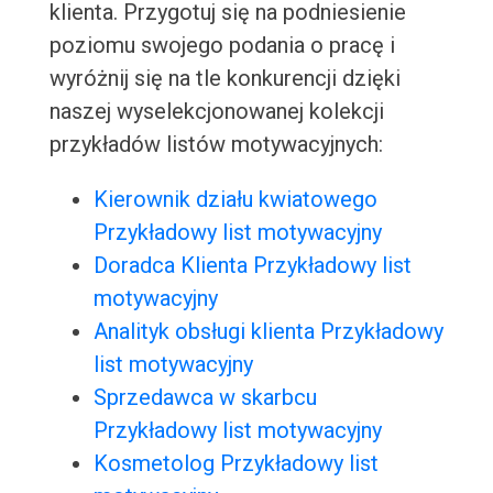
klienta. Przygotuj się na podniesienie
poziomu swojego podania o pracę i
wyróżnij się na tle konkurencji dzięki
naszej wyselekcjonowanej kolekcji
przykładów listów motywacyjnych:
Kierownik działu kwiatowego
Przykładowy list motywacyjny
Doradca Klienta Przykładowy list
motywacyjny
Analityk obsługi klienta Przykładowy
list motywacyjny
Sprzedawca w skarbcu
Przykładowy list motywacyjny
Kosmetolog Przykładowy list