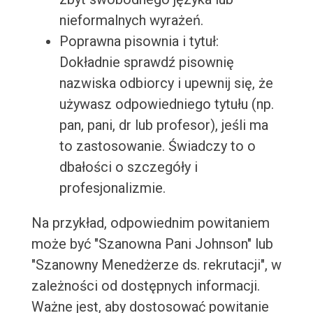
nieformalnych wyrażeń.
Poprawna pisownia i tytuł:
Dokładnie sprawdź pisownię
nazwiska odbiorcy i upewnij się, że
używasz odpowiedniego tytułu (np.
pan, pani, dr lub profesor), jeśli ma
to zastosowanie. Świadczy to o
dbałości o szczegóły i
profesjonalizmie.
Na przykład, odpowiednim powitaniem
może być "Szanowna Pani Johnson" lub
"Szanowny Menedżerze ds. rekrutacji", w
zależności od dostępnych informacji.
Ważne jest, aby dostosować powitanie