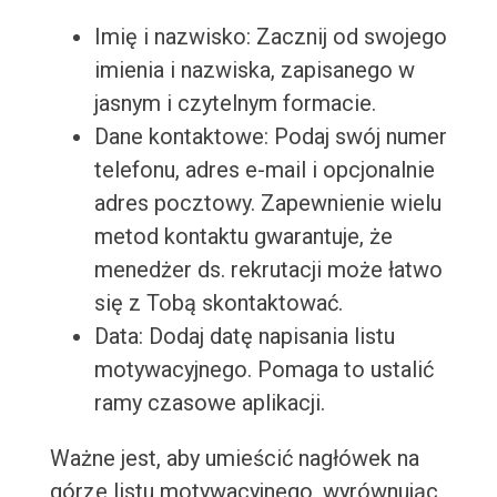
Imię i nazwisko: Zacznij od swojego
imienia i nazwiska, zapisanego w
jasnym i czytelnym formacie.
Dane kontaktowe: Podaj swój numer
telefonu, adres e-mail i opcjonalnie
adres pocztowy. Zapewnienie wielu
metod kontaktu gwarantuje, że
menedżer ds. rekrutacji może łatwo
się z Tobą skontaktować.
Data: Dodaj datę napisania listu
motywacyjnego. Pomaga to ustalić
ramy czasowe aplikacji.
Ważne jest, aby umieścić nagłówek na
górze listu motywacyjnego, wyrównując