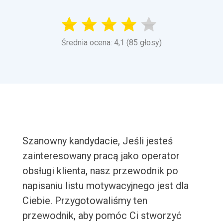
Średnia ocena: 4,1 (85 głosy)
Szanowny kandydacie, Jeśli jesteś
zainteresowany pracą jako operator
obsługi klienta, nasz przewodnik po
napisaniu listu motywacyjnego jest dla
Ciebie. Przygotowaliśmy ten
przewodnik, aby pomóc Ci stworzyć