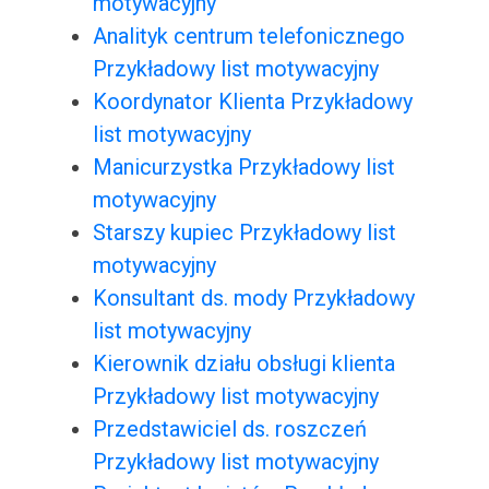
motywacyjny
Analityk centrum telefonicznego
Przykładowy list motywacyjny
Koordynator Klienta Przykładowy
list motywacyjny
Manicurzystka Przykładowy list
motywacyjny
Starszy kupiec Przykładowy list
motywacyjny
Konsultant ds. mody Przykładowy
list motywacyjny
Kierownik działu obsługi klienta
Przykładowy list motywacyjny
Przedstawiciel ds. roszczeń
Przykładowy list motywacyjny