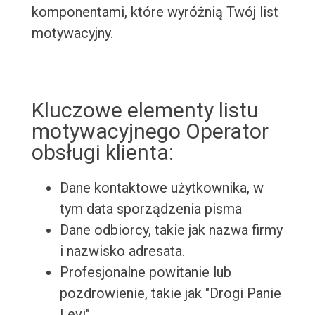
komponentami, które wyróżnią Twój list
motywacyjny.
Kluczowe elementy listu
motywacyjnego Operator
obsługi klienta:
Dane kontaktowe użytkownika, w
tym data sporządzenia pisma
Dane odbiorcy, takie jak nazwa firmy
i nazwisko adresata.
Profesjonalne powitanie lub
pozdrowienie, takie jak "Drogi Panie
Levi".