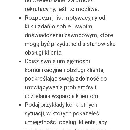
odpowiedzialnej za proces
rekrutacyjny, jeśli to możliwe.
Rozpocznij list motywacyjny od
kilku zdań o sobie i swoim
doświadczeniu zawodowym, które
mogą być przydatne dla stanowiska
obsługi klienta.
Opisz swoje umiejętności
komunikacyjne i obsługi klienta,
podkreślając swoją zdolność do
rozwiązywania problemów i
udzielania wsparcia klientom.
Podaj przykłady konkretnych
sytuacji, w których pokazałeś
umiejętności obsługi klienta, aby