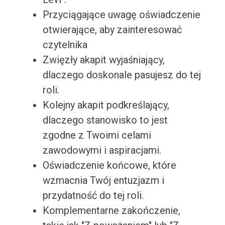
Przyciągające uwagę oświadczenie
otwierające, aby zainteresować
czytelnika
Zwięzły akapit wyjaśniający,
dlaczego doskonale pasujesz do tej
roli.
Kolejny akapit podkreślający,
dlaczego stanowisko to jest
zgodne z Twoimi celami
zawodowymi i aspiracjami.
Oświadczenie końcowe, które
wzmacnia Twój entuzjazm i
przydatność do tej roli.
Komplementarne zakończenie,