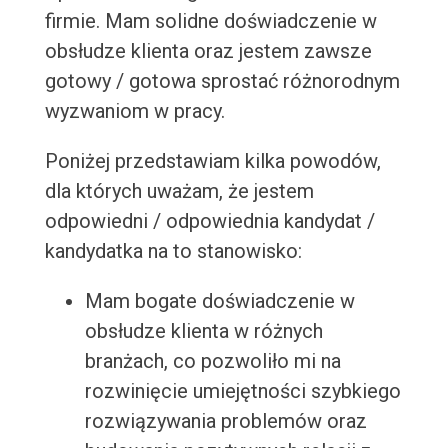
firmie. Mam solidne doświadczenie w
obsłudze klienta oraz jestem zawsze
gotowy / gotowa sprostać różnorodnym
wyzwaniom w pracy.
Poniżej przedstawiam kilka powodów,
dla których uważam, że jestem
odpowiedni / odpowiednia kandydat /
kandydatka na to stanowisko:
Mam bogate doświadczenie w
obsłudze klienta w różnych
branżach, co pozwoliło mi na
rozwinięcie umiejętności szybkiego
rozwiązywania problemów oraz