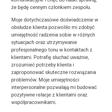
że będę cennym członkiem zespołu.
Moje dotychczasowe doświadczenie w
obsłudze klienta pozwoliło mi zdobyć
umiejętność radzenia sobie w różnych
sytuacjach oraz utrzymywanie
profesjonalnego tonu w kontaktach z
klientami. Potrafię słuchać uważnie,
zrozumieć potrzeby klienta i
zaproponować skuteczne rozwiązania
problemów. Moje umiejętności
interpersonalne pozwalają mi budować
pozytywne relacje z klientami oraz
współpracownikami.