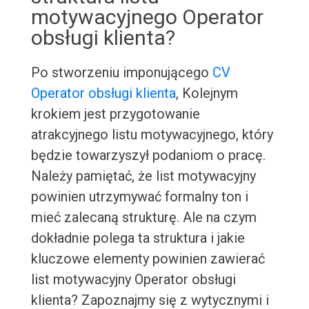
motywacyjnego Operator
obsługi klienta?
Po stworzeniu imponującego
CV
Operator obsługi klienta
, Kolejnym
krokiem jest przygotowanie
atrakcyjnego listu motywacyjnego, który
będzie towarzyszył podaniom o pracę.
Należy pamiętać, że list motywacyjny
powinien utrzymywać formalny ton i
mieć zalecaną strukturę. Ale na czym
dokładnie polega ta struktura i jakie
kluczowe elementy powinien zawierać
list motywacyjny Operator obsługi
klienta? Zapoznajmy się z wytycznymi i