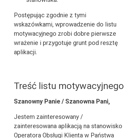
Postępując zgodnie z tymi
wskazówkami, wprowadzenie do listu
motywacyjnego zrobi dobre pierwsze
wrażenie i przygotuje grunt pod resztę
aplikacji.
Treść listu motywacyjnego
Szanowny Panie / Szanowna Pani,
Jestem zainteresowany /
zainteresowana aplikacją na stanowisko
Operatora Obsługi Klienta w Państwa