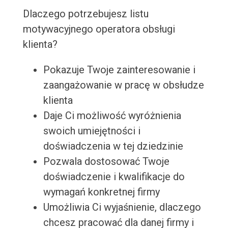
Dlaczego potrzebujesz listu
motywacyjnego operatora obsługi
klienta?
Pokazuje Twoje zainteresowanie i
zaangażowanie w pracę w obsłudze
klienta
Daje Ci możliwość wyróżnienia
swoich umiejętności i
doświadczenia w tej dziedzinie
Pozwala dostosować Twoje
doświadczenie i kwalifikacje do
wymagań konkretnej firmy
Umożliwia Ci wyjaśnienie, dlaczego
chcesz pracować dla danej firmy i