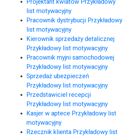
Projektant kwiatów Przykładowy
list motywacyjny
Pracownik dystrybucji Przykładowy
list motywacyjny
Kierownik sprzedaży detalicznej
Przykładowy list motywacyjny
Pracownik myjni samochodowej
Przykładowy list motywacyjny
Sprzedaż ubezpieczeń
Przykładowy list motywacyjny
Przedstawiciel recepcji
Przykładowy list motywacyjny
Kasjer w aptece Przykładowy list
motywacyjny
Rzecznik klienta Przykładowy list