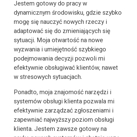
Jestem gotowy do pracy w
dynamicznym środowisku, gdzie szybko
mogę się nauczyć nowych rzeczy i
adaptować się do zmieniających się
sytuacji. Moja otwartość na nowe
wyzwania i umiejętność szybkiego
podejmowania decyzji pozwoli mi
efektywnie obsługiwać klientów, nawet
w stresowych sytuacjach.
Ponadto, moja znajomość narzędzi i
systemów obsługi klienta pozwala mi
efektywnie zarządzać zgłoszeniami i
zapewniać najwyższy poziom obsługi
klienta. Jestem zawsze gotowy na