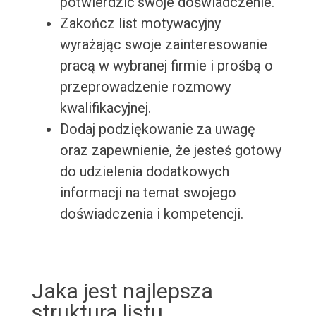
potwierdzić swoje doświadczenie.
Zakończ list motywacyjny
wyrażając swoje zainteresowanie
pracą w wybranej firmie i prośbą o
przeprowadzenie rozmowy
kwalifikacyjnej.
Dodaj podziękowanie za uwagę
oraz zapewnienie, że jesteś gotowy
do udzielenia dodatkowych
informacji na temat swojego
doświadczenia i kompetencji.
Jaka jest najlepsza
struktura listu