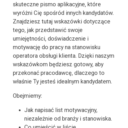
skuteczne pismo aplikacyjne, które
wyróżni Cię spośród innych kandydatów.
Znajdziesz tutaj wskazówki dotyczące
tego, jak przedstawić swoje
umiejętności, doświadczenie i
motywację do pracy na stanowisku
operatora obsługi klienta. Dzięki naszym
wskazówkom będziesz gotowy, aby
przekonać pracodawcę, dlaczego to
właśnie Ty jesteś idealnym kandydatem.
Obejmiemy:
Jak napisać list motywacyjny,
niezależnie od branży i stanowiska.
Co umieścić w liście