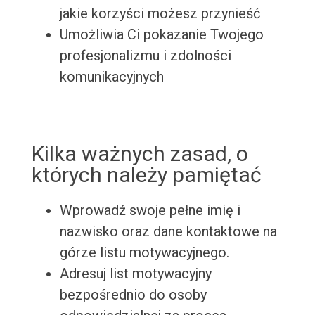
jakie korzyści możesz przynieść
Umożliwia Ci pokazanie Twojego
profesjonalizmu i zdolności
komunikacyjnych
Kilka ważnych zasad, o
których należy pamiętać
Wprowadź swoje pełne imię i
nazwisko oraz dane kontaktowe na
górze listu motywacyjnego.
Adresuj list motywacyjny
bezpośrednio do osoby