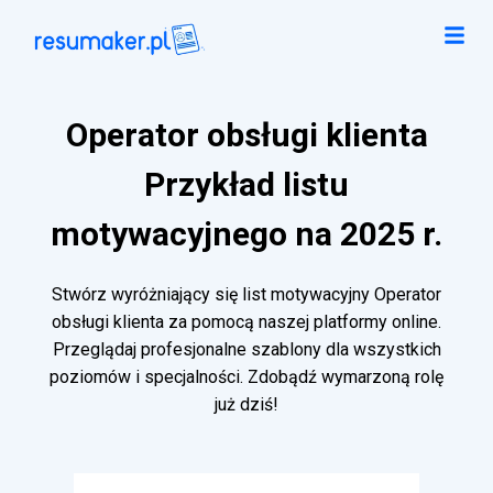
Operator obsługi klienta
Przykład listu
motywacyjnego na 2025 r.
Stwórz wyróżniający się list motywacyjny Operator
obsługi klienta za pomocą naszej platformy online.
Przeglądaj profesjonalne szablony dla wszystkich
poziomów i specjalności. Zdobądź wymarzoną rolę
już dziś!