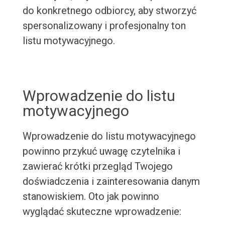
do konkretnego odbiorcy, aby stworzyć
spersonalizowany i profesjonalny ton
listu motywacyjnego.
Wprowadzenie do listu
motywacyjnego
Wprowadzenie do listu motywacyjnego
powinno przykuć uwagę czytelnika i
zawierać krótki przegląd Twojego
doświadczenia i zainteresowania danym
stanowiskiem. Oto jak powinno
wyglądać skuteczne wprowadzenie: