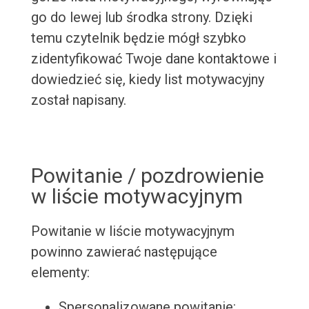
go do lewej lub środka strony. Dzięki
temu czytelnik będzie mógł szybko
zidentyfikować Twoje dane kontaktowe i
dowiedzieć się, kiedy list motywacyjny
został napisany.
Powitanie / pozdrowienie
w liście motywacyjnym
Powitanie w liście motywacyjnym
powinno zawierać następujące
elementy:
Spersonalizowane powitanie: