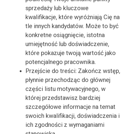
sprzedaży lub kluczowe
kwalifikacje, które wyróżniają Cię na
tle innych kandydatów. Może to być
konkretne osiągnięcie, istotna
umiejętność lub doświadczenie,
które pokazuje twoją wartość jako
potencjalnego pracownika.
Przejście do treści: Zakończ wstęp,
płynnie przechodząc do głównej
części listu motywacyjnego, w
której przedstawisz bardziej
szczegółowe informacje na temat
swoich kwalifikacji, doświadczenia i
ich zgodności z wymaganiami
stanowiska.