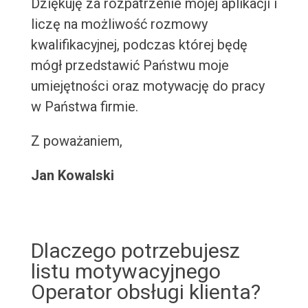
Dziękuję za rozpatrzenie mojej aplikacji i
liczę na możliwość rozmowy
kwalifikacyjnej, podczas której będę
mógł przedstawić Państwu moje
umiejętności oraz motywację do pracy
w Państwa firmie.
Z poważaniem,
Jan Kowalski
Dlaczego potrzebujesz
listu motywacyjnego
Operator obsługi klienta?