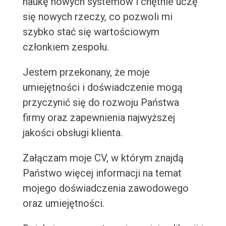
naukę nowych systemów i chętnie uczę
się nowych rzeczy, co pozwoli mi
szybko stać się wartościowym
członkiem zespołu.
Jestem przekonany, że moje
umiejętności i doświadczenie mogą
przyczynić się do rozwoju Państwa
firmy oraz zapewnienia najwyższej
jakości obsługi klienta.
Załączam moje CV, w którym znajdą
Państwo więcej informacji na temat
mojego doświadczenia zawodowego
oraz umiejętności.