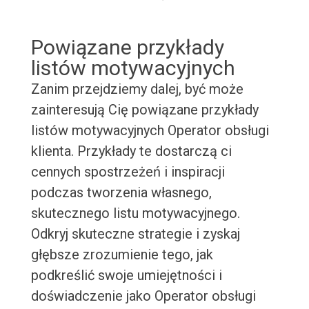
Powiązane przykłady
listów motywacyjnych
Zanim przejdziemy dalej, być może
zainteresują Cię powiązane przykłady
listów motywacyjnych Operator obsługi
klienta. Przykłady te dostarczą ci
cennych spostrzeżeń i inspiracji
podczas tworzenia własnego,
skutecznego listu motywacyjnego.
Odkryj skuteczne strategie i zyskaj
głębsze zrozumienie tego, jak
podkreślić swoje umiejętności i
doświadczenie jako Operator obsługi