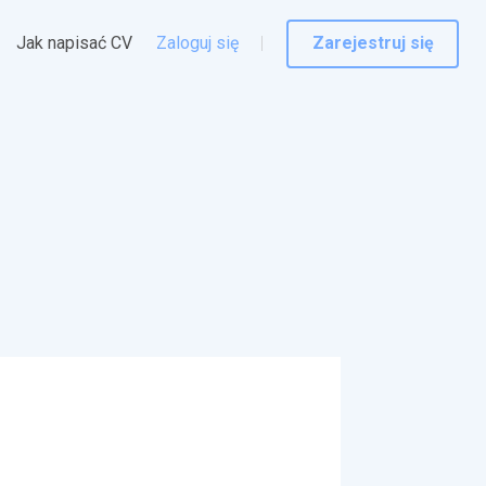
Jak napisać CV
Zaloguj się
Zarejestruj się