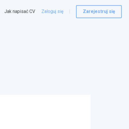
Jak napisać CV
Zaloguj się
Zarejestruj się