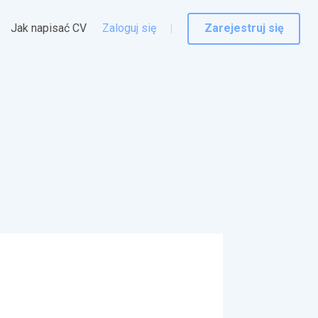
Jak napisać CV
Zaloguj się
Zarejestruj się