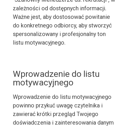
zależności od dostępnych informacji.
Ważne jest, aby dostosować powitanie
do konkretnego odbiorcy, aby stworzyć
spersonalizowany i profesjonalny ton
listu motywacyjnego.
Wprowadzenie do listu
motywacyjnego
Wprowadzenie do listu motywacyjnego
powinno przykuć uwagę czytelnika i
zawierać krótki przegląd Twojego
doświadczenia i zainteresowania danym