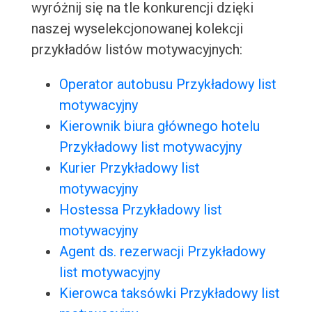
wyróżnij się na tle konkurencji dzięki
naszej wyselekcjonowanej kolekcji
przykładów listów motywacyjnych:
Operator autobusu Przykładowy list
motywacyjny
Kierownik biura głównego hotelu
Przykładowy list motywacyjny
Kurier Przykładowy list
motywacyjny
Hostessa Przykładowy list
motywacyjny
Agent ds. rezerwacji Przykładowy
list motywacyjny
Kierowca taksówki Przykładowy list