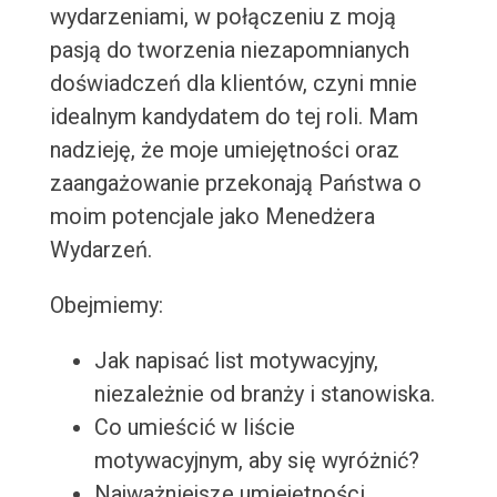
wydarzeniami, w połączeniu z moją
pasją do tworzenia niezapomnianych
doświadczeń dla klientów, czyni mnie
idealnym kandydatem do tej roli. Mam
nadzieję, że moje umiejętności oraz
zaangażowanie przekonają Państwa o
moim potencjale jako Menedżera
Wydarzeń.
Obejmiemy:
Jak napisać list motywacyjny,
niezależnie od branży i stanowiska.
Co umieścić w liście
motywacyjnym, aby się wyróżnić?
Najważniejsze umiejętności