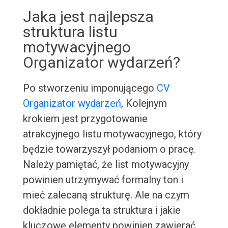
Jaka jest najlepsza
struktura listu
motywacyjnego
Organizator wydarzeń?
Po stworzeniu imponującego
CV
Organizator wydarzeń
, Kolejnym
krokiem jest przygotowanie
atrakcyjnego listu motywacyjnego, który
będzie towarzyszył podaniom o pracę.
Należy pamiętać, że list motywacyjny
powinien utrzymywać formalny ton i
mieć zalecaną strukturę. Ale na czym
dokładnie polega ta struktura i jakie
kluczowe elementy powinien zawierać