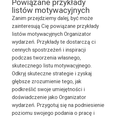
Powiązane przykłady
listów motywacyjnych
Zanim przejdziemy dalej, być może
zainteresują Cię powiązane przykłady
listów motywacyjnych Organizator
wydarzeń. Przykłady te dostarczą ci
cennych spostrzeżeń i inspiracji
podczas tworzenia własnego,
skutecznego listu motywacyjnego.
Odkryj skuteczne strategie i zyskaj
głębsze zrozumienie tego, jak
podkreślić swoje umiejętności i
doświadczenie jako Organizator
wydarzeń. Przygotuj się na podniesienie
poziomu swojego podania o pracę i