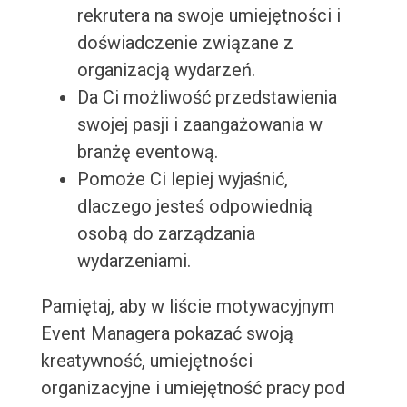
rekrutera na swoje umiejętności i
doświadczenie związane z
organizacją wydarzeń.
Da Ci możliwość przedstawienia
swojej pasji i zaangażowania w
branżę eventową.
Pomoże Ci lepiej wyjaśnić,
dlaczego jesteś odpowiednią
osobą do zarządzania
wydarzeniami.
Pamiętaj, aby w liście motywacyjnym
Event Managera pokazać swoją
kreatywność, umiejętności
organizacyjne i umiejętność pracy pod