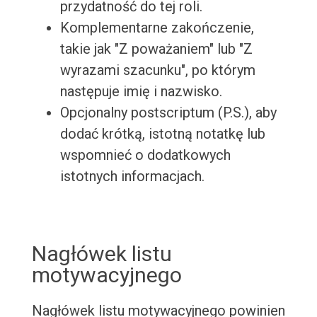
przydatność do tej roli.
Komplementarne zakończenie,
takie jak "Z poważaniem" lub "Z
wyrazami szacunku", po którym
następuje imię i nazwisko.
Opcjonalny postscriptum (P.S.), aby
dodać krótką, istotną notatkę lub
wspomnieć o dodatkowych
istotnych informacjach.
Nagłówek listu
motywacyjnego
Nagłówek listu motywacyjnego powinien