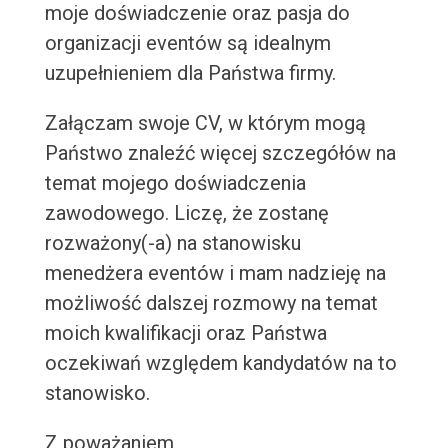
moje doświadczenie oraz pasja do
organizacji eventów są idealnym
uzupełnieniem dla Państwa firmy.
Załączam swoje CV, w którym mogą
Państwo znaleźć więcej szczegółów na
temat mojego doświadczenia
zawodowego. Liczę, że zostanę
rozważony(-a) na stanowisku
menedżera eventów i mam nadzieję na
możliwość dalszej rozmowy na temat
moich kwalifikacji oraz Państwa
oczekiwań względem kandydatów na to
stanowisko.
Z poważaniem,