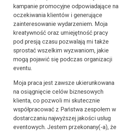
kampanie promocyjne odpowiadające na
oczekiwania klientów i generujące
zainteresowanie wydarzeniem. Moja
kreatywność oraz umiejętność pracy
pod presją czasu pozwalają mi także
sprostać wszelkim wyzwaniom, jakie
mogą pojawić się podczas organizacji
eventu.
Moja praca jest zawsze ukierunkowana
na osiągnięcie celów biznesowych
klienta, co pozwoli mi skutecznie
współpracować z Państwa zespołem w
dostarczaniu najwyższej jakości usług
eventowych. Jestem przekonany(-a), że