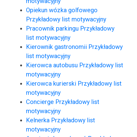
motywacyjny
Opiekun wózka golfowego
Przykładowy list motywacyjny
Pracownik parkingu Przykładowy
list motywacyjny
Kierownik gastronomii Przykładowy
list motywacyjny
Kierowca autobusu Przykładowy list
motywacyjny
Kierowca kurierski Przykładowy list
motywacyjny
Concierge Przykładowy list
motywacyjny
Kelnerka Przykładowy list
motywacyjny