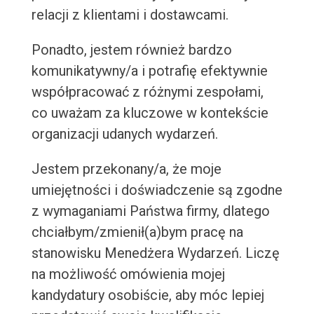
relacji z klientami i dostawcami.
Ponadto, jestem również bardzo
komunikatywny/a i potrafię efektywnie
współpracować z różnymi zespołami,
co uważam za kluczowe w kontekście
organizacji udanych wydarzeń.
Jestem przekonany/a, że moje
umiejętności i doświadczenie są zgodne
z wymaganiami Państwa firmy, dlatego
chciałbym/zmienił(a)bym pracę na
stanowisku Menedżera Wydarzeń. Liczę
na możliwość omówienia mojej
kandydatury osobiście, aby móc lepiej