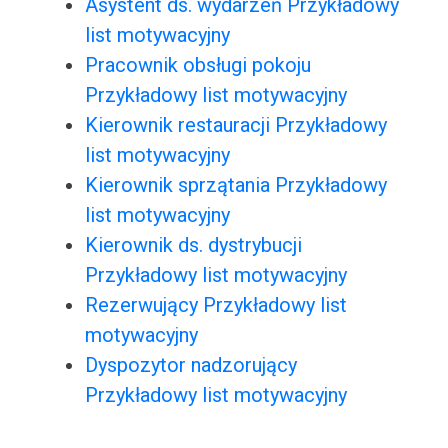
Asystent ds. wydarzeń Przykładowy
list motywacyjny
Pracownik obsługi pokoju
Przykładowy list motywacyjny
Kierownik restauracji Przykładowy
list motywacyjny
Kierownik sprzątania Przykładowy
list motywacyjny
Kierownik ds. dystrybucji
Przykładowy list motywacyjny
Rezerwujący Przykładowy list
motywacyjny
Dyspozytor nadzorujący
Przykładowy list motywacyjny