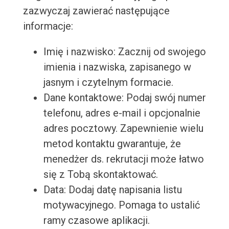
zazwyczaj zawierać następujące
informacje:
Imię i nazwisko: Zacznij od swojego
imienia i nazwiska, zapisanego w
jasnym i czytelnym formacie.
Dane kontaktowe: Podaj swój numer
telefonu, adres e-mail i opcjonalnie
adres pocztowy. Zapewnienie wielu
metod kontaktu gwarantuje, że
menedżer ds. rekrutacji może łatwo
się z Tobą skontaktować.
Data: Dodaj datę napisania listu
motywacyjnego. Pomaga to ustalić
ramy czasowe aplikacji.