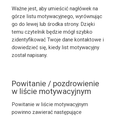
Ważne jest, aby umieścić nagłówek na
górze listu motywacyjnego, wyrównując
go do lewej lub środka strony. Dzięki
temu czytelnik będzie mógł szybko
zidentyfikować Twoje dane kontaktowe i
dowiedzieć się, kiedy list motywacyjny
został napisany.
Powitanie / pozdrowienie
w liście motywacyjnym
Powitanie w liście motywacyjnym
powinno zawierać następujące