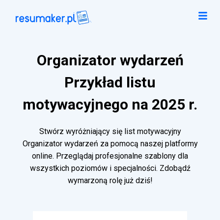
Organizator wydarzeń
Przykład listu
motywacyjnego na 2025 r.
Stwórz wyróżniający się list motywacyjny
Organizator wydarzeń za pomocą naszej platformy
online. Przeglądaj profesjonalne szablony dla
wszystkich poziomów i specjalności. Zdobądź
wymarzoną rolę już dziś!