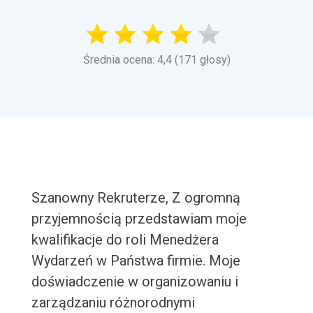
Średnia ocena: 4,4 (171 głosy)
Szanowny Rekruterze, Z ogromną
przyjemnością przedstawiam moje
kwalifikacje do roli Menedżera
Wydarzeń w Państwa firmie. Moje
doświadczenie w organizowaniu i
zarządzaniu różnorodnymi