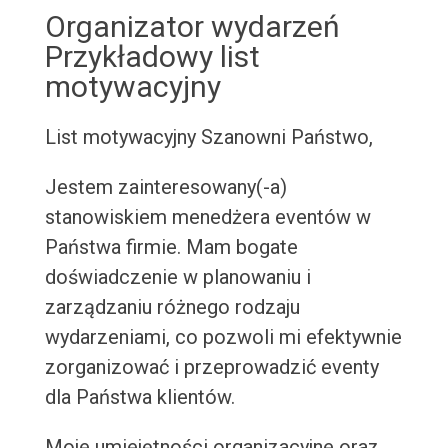
Organizator wydarzeń
Przykładowy list
motywacyjny
List motywacyjny
Szanowni Państwo,
Jestem zainteresowany(-a)
stanowiskiem menedżera eventów w
Państwa firmie. Mam bogate
doświadczenie w planowaniu i
zarządzaniu różnego rodzaju
wydarzeniami, co pozwoli mi efektywnie
zorganizować i przeprowadzić eventy
dla Państwa klientów.
Moje umiejętności organizacyjne oraz