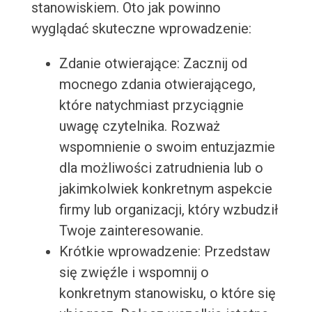
stanowiskiem. Oto jak powinno
wyglądać skuteczne wprowadzenie:
Zdanie otwierające: Zacznij od
mocnego zdania otwierającego,
które natychmiast przyciągnie
uwagę czytelnika. Rozważ
wspomnienie o swoim entuzjazmie
dla możliwości zatrudnienia lub o
jakimkolwiek konkretnym aspekcie
firmy lub organizacji, który wzbudził
Twoje zainteresowanie.
Krótkie wprowadzenie: Przedstaw
się zwięźle i wspomnij o
konkretnym stanowisku, o które się