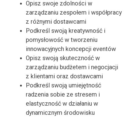
Opisz swoje zdolności w
zarządzaniu zespołem i współpracy
z różnymi dostawcami
Podkreśl swoją kreatywność i
pomysłowość w tworzeniu
innowacyjnych koncepcji eventów
Opisz swoją skuteczność w
zarządzaniu budżetem i negocjacji
z klientami oraz dostawcami
Podkreśl swoją umiejętność
radzenia sobie ze stresem i
elastyczność w działaniu w
dynamicznym środowisku