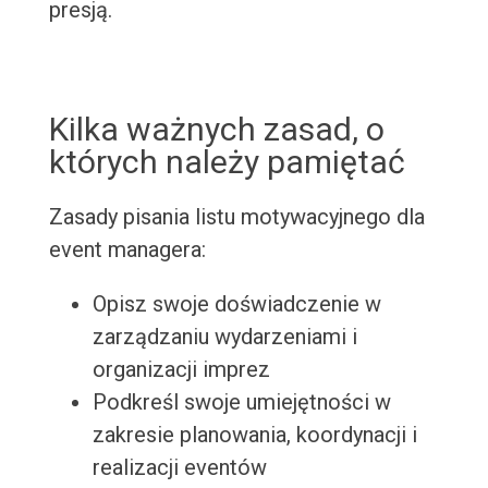
presją.
Kilka ważnych zasad, o
których należy pamiętać
Zasady pisania listu motywacyjnego dla
event managera:
Opisz swoje doświadczenie w
zarządzaniu wydarzeniami i
organizacji imprez
Podkreśl swoje umiejętności w
zakresie planowania, koordynacji i
realizacji eventów