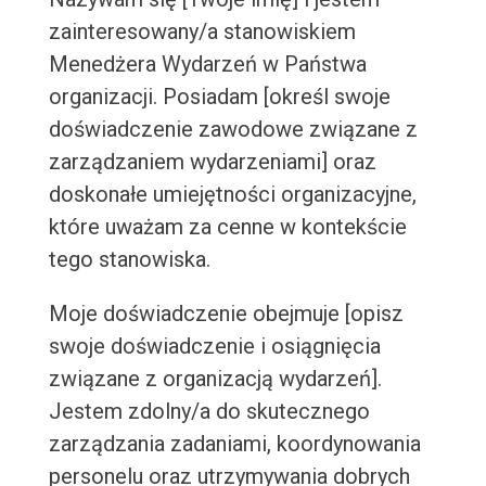
zainteresowany/a stanowiskiem
Menedżera Wydarzeń w Państwa
organizacji. Posiadam [określ swoje
doświadczenie zawodowe związane z
zarządzaniem wydarzeniami] oraz
doskonałe umiejętności organizacyjne,
które uważam za cenne w kontekście
tego stanowiska.
Moje doświadczenie obejmuje [opisz
swoje doświadczenie i osiągnięcia
związane z organizacją wydarzeń].
Jestem zdolny/a do skutecznego
zarządzania zadaniami, koordynowania
personelu oraz utrzymywania dobrych