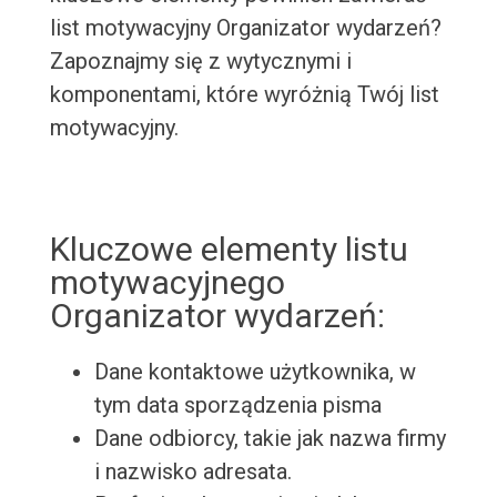
list motywacyjny Organizator wydarzeń?
Zapoznajmy się z wytycznymi i
komponentami, które wyróżnią Twój list
motywacyjny.
Kluczowe elementy listu
motywacyjnego
Organizator wydarzeń:
Dane kontaktowe użytkownika, w
tym data sporządzenia pisma
Dane odbiorcy, takie jak nazwa firmy
i nazwisko adresata.