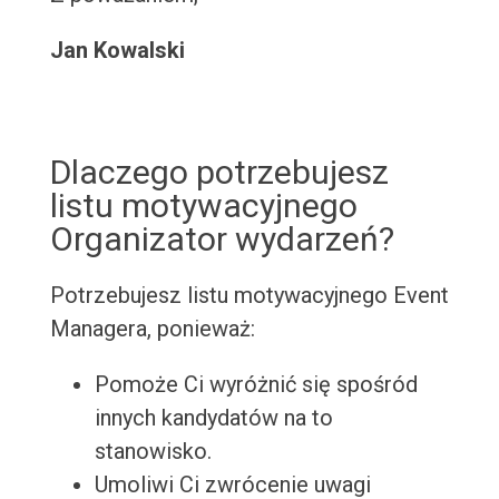
Jan Kowalski
Dlaczego potrzebujesz
listu motywacyjnego
Organizator wydarzeń?
Potrzebujesz listu motywacyjnego Event
Managera, ponieważ:
Pomoże Ci wyróżnić się spośród
innych kandydatów na to
stanowisko.
Umoliwi Ci zwrócenie uwagi