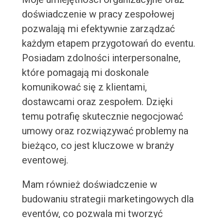
doświadczenie w pracy zespołowej
pozwalają mi efektywnie zarządzać
każdym etapem przygotowań do eventu.
Posiadam zdolności interpersonalne,
które pomagają mi doskonale
komunikować się z klientami,
dostawcami oraz zespołem. Dzięki
temu potrafię skutecznie negocjować
umowy oraz rozwiązywać problemy na
bieżąco, co jest kluczowe w branży
eventowej.
Mam również doświadczenie w
budowaniu strategii marketingowych dla
eventów, co pozwala mi tworzyć