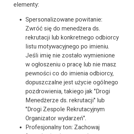
elementy:
Spersonalizowane powitanie:
Zwróć się do menedżera ds.
rekrutacji lub konkretnego odbiorcy
listu motywacyjnego po imieniu.
Jeśli imię nie zostało wymienione
w ogłoszeniu o pracę lub nie masz
pewności co do imienia odbiorcy,
dopuszczalne jest użycie ogólnego
pozdrowienia, takiego jak "Drogi
Menedżerze ds. rekrutacji" lub
"Drogi Zespole Rekrutacyjnym
Organizator wydarzeń".
Profesjonalny ton: Zachowaj