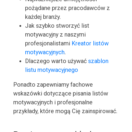
pożądane przez pracodawców z
każdej branży.
Jak szybko stworzyć list
motywacyjny z naszymi
profesjonalistami
Kreator listów
motywacyjnych
.
Dlaczego warto używać
szablon
listu motywacyjnego
Ponadto zapewniamy fachowe
wskazówki dotyczące pisania listów
motywacyjnych i profesjonalne
przykłady, które mogą Cię zainspirować.