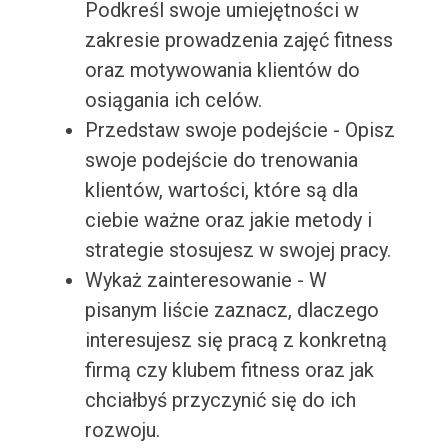
Podkreśl swoje umiejętności w
zakresie prowadzenia zajęć fitness
oraz motywowania klientów do
osiągania ich celów.
Przedstaw swoje podejście - Opisz
swoje podejście do trenowania
klientów, wartości, które są dla
ciebie ważne oraz jakie metody i
strategie stosujesz w swojej pracy.
Wykaż zainteresowanie - W
pisanym liście zaznacz, dlaczego
interesujesz się pracą z konkretną
firmą czy klubem fitness oraz jak
chciałbyś przyczynić się do ich
rozwoju.