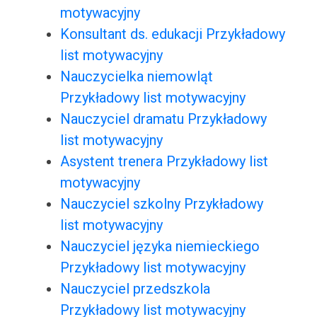
motywacyjny
Konsultant ds. edukacji Przykładowy
list motywacyjny
Nauczycielka niemowląt
Przykładowy list motywacyjny
Nauczyciel dramatu Przykładowy
list motywacyjny
Asystent trenera Przykładowy list
motywacyjny
Nauczyciel szkolny Przykładowy
list motywacyjny
Nauczyciel języka niemieckiego
Przykładowy list motywacyjny
Nauczyciel przedszkola
Przykładowy list motywacyjny