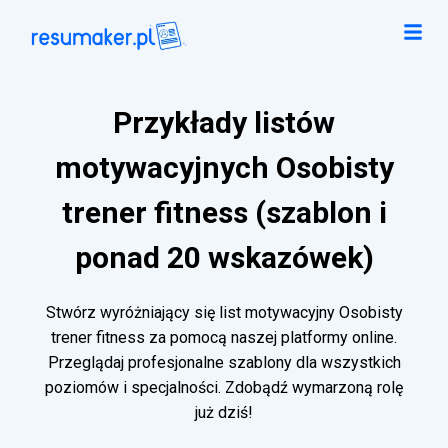
Przykłady listów
motywacyjnych Osobisty
trener fitness (szablon i
ponad 20 wskazówek)
Stwórz wyróżniający się list motywacyjny Osobisty
trener fitness za pomocą naszej platformy online.
Przeglądaj profesjonalne szablony dla wszystkich
poziomów i specjalności. Zdobądź wymarzoną rolę
już dziś!