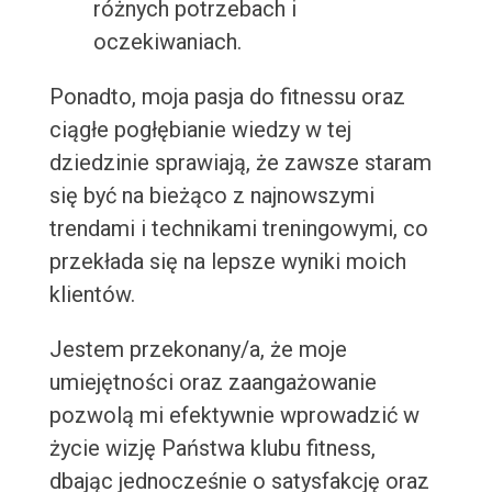
różnych potrzebach i
oczekiwaniach.
Ponadto, moja pasja do fitnessu oraz
ciągłe pogłębianie wiedzy w tej
dziedzinie sprawiają, że zawsze staram
się być na bieżąco z najnowszymi
trendami i technikami treningowymi, co
przekłada się na lepsze wyniki moich
klientów.
Jestem przekonany/a, że moje
umiejętności oraz zaangażowanie
pozwolą mi efektywnie wprowadzić w
życie wizję Państwa klubu fitness,
dbając jednocześnie o satysfakcję oraz