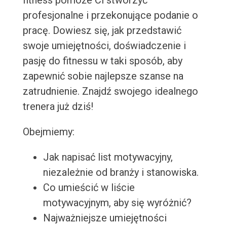
fitness pomoże Ci stworzyć
profesjonalne i przekonujące podanie o
pracę. Dowiesz się, jak przedstawić
swoje umiejętności, doświadczenie i
pasję do fitnessu w taki sposób, aby
zapewnić sobie najlepsze szanse na
zatrudnienie. Znajdź swojego idealnego
trenera już dziś!
Obejmiemy:
Jak napisać list motywacyjny,
niezależnie od branży i stanowiska.
Co umieścić w liście
motywacyjnym, aby się wyróżnić?
Najważniejsze umiejętności