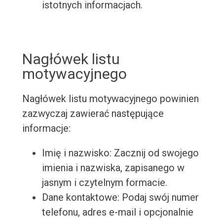
istotnych informacjach.
Nagłówek listu
motywacyjnego
Nagłówek listu motywacyjnego powinien
zazwyczaj zawierać następujące
informacje:
Imię i nazwisko: Zacznij od swojego
imienia i nazwiska, zapisanego w
jasnym i czytelnym formacie.
Dane kontaktowe: Podaj swój numer
telefonu, adres e-mail i opcjonalnie