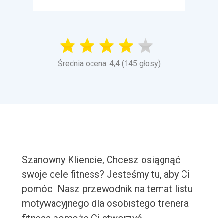
Średnia ocena: 4,4 (145 głosy)
Szanowny Kliencie, Chcesz osiągnąć
swoje cele fitness? Jesteśmy tu, aby Ci
pomóc! Nasz przewodnik na temat listu
motywacyjnego dla osobistego trenera