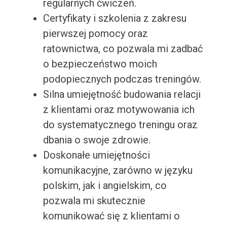
regularnych ćwiczeń.
Certyfikaty i szkolenia z zakresu
pierwszej pomocy oraz
ratownictwa, co pozwala mi zadbać
o bezpieczeństwo moich
podopiecznych podczas treningów.
Silna umiejętność budowania relacji
z klientami oraz motywowania ich
do systematycznego treningu oraz
dbania o swoje zdrowie.
Doskonałe umiejętności
komunikacyjne, zarówno w języku
polskim, jak i angielskim, co
pozwala mi skutecznie
komunikować się z klientami o