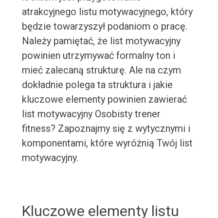
atrakcyjnego listu motywacyjnego, który
będzie towarzyszył podaniom o pracę.
Należy pamiętać, że list motywacyjny
powinien utrzymywać formalny ton i
mieć zalecaną strukturę. Ale na czym
dokładnie polega ta struktura i jakie
kluczowe elementy powinien zawierać
list motywacyjny Osobisty trener
fitness? Zapoznajmy się z wytycznymi i
komponentami, które wyróżnią Twój list
motywacyjny.
Kluczowe elementy listu