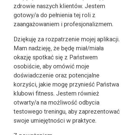
zdrowie naszych klientów. Jestem
gotowy/a do pełnienia tej roli z
zaangażowaniem i profesjonalizmem.
Dziękuję za rozpatrzenie mojej aplikacji.
Mam nadzieję, że będę miał/miała
okazję spotkać się z Państwem
osobiście, aby omówić moje
doświadczenie oraz potencjalne
korzyści, jakie mogę przynieść Państwa
klubowi fitness. Jestem również
otwarty/a na możliwość odbycia
testowego treningu, aby zaprezentować
swoje umiejętności w praktyce.