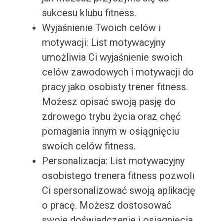
sukcesu klubu fitness.
Wyjaśnienie Twoich celów i
motywacji: List motywacyjny
umożliwia Ci wyjaśnienie swoich
celów zawodowych i motywacji do
pracy jako osobisty trener fitness.
Możesz opisać swoją pasję do
zdrowego trybu życia oraz chęć
pomagania innym w osiągnięciu
swoich celów fitness.
Personalizacja: List motywacyjny
osobistego trenera fitness pozwoli
Ci spersonalizować swoją aplikację
o pracę. Możesz dostosować
swoje doświadczenie i osiągnięcia