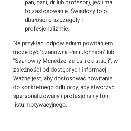
pan, pani, dr lub profesor), jeśli ma
to zastosowanie. Świadczy to o
dbałości o szczegóły i
profesjonalizmie.
Na przykład, odpowiednim powitaniem
może być "Szanowna Pani Johnson" lub
"Szanowny Menedżerze ds. rekrutacji", w
zależności od dostępnych informacji.
Ważne jest, aby dostosować powitanie
do konkretnego odbiorcy, aby stworzyć
spersonalizowany i profesjonalny ton
listu motywacyjnego.