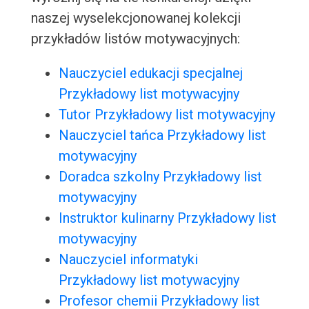
naszej wyselekcjonowanej kolekcji
przykładów listów motywacyjnych:
Nauczyciel edukacji specjalnej
Przykładowy list motywacyjny
Tutor Przykładowy list motywacyjny
Nauczyciel tańca Przykładowy list
motywacyjny
Doradca szkolny Przykładowy list
motywacyjny
Instruktor kulinarny Przykładowy list
motywacyjny
Nauczyciel informatyki
Przykładowy list motywacyjny
Profesor chemii Przykładowy list