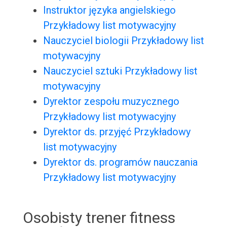
Instruktor języka angielskiego
Przykładowy list motywacyjny
Nauczyciel biologii Przykładowy list
motywacyjny
Nauczyciel sztuki Przykładowy list
motywacyjny
Dyrektor zespołu muzycznego
Przykładowy list motywacyjny
Dyrektor ds. przyjęć Przykładowy
list motywacyjny
Dyrektor ds. programów nauczania
Przykładowy list motywacyjny
Osobisty trener fitness