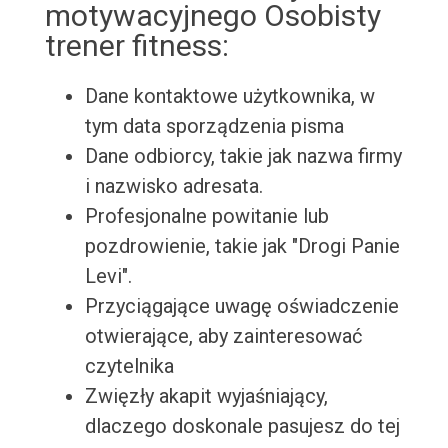
motywacyjnego Osobisty
trener fitness:
Dane kontaktowe użytkownika, w
tym data sporządzenia pisma
Dane odbiorcy, takie jak nazwa firmy
i nazwisko adresata.
Profesjonalne powitanie lub
pozdrowienie, takie jak "Drogi Panie
Levi".
Przyciągające uwagę oświadczenie
otwierające, aby zainteresować
czytelnika
Zwięzły akapit wyjaśniający,
dlaczego doskonale pasujesz do tej