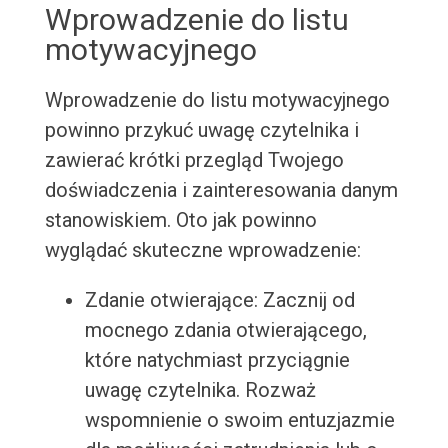
Wprowadzenie do listu
motywacyjnego
Wprowadzenie do listu motywacyjnego
powinno przykuć uwagę czytelnika i
zawierać krótki przegląd Twojego
doświadczenia i zainteresowania danym
stanowiskiem. Oto jak powinno
wyglądać skuteczne wprowadzenie:
Zdanie otwierające: Zacznij od
mocnego zdania otwierającego,
które natychmiast przyciągnie
uwagę czytelnika. Rozważ
wspomnienie o swoim entuzjazmie