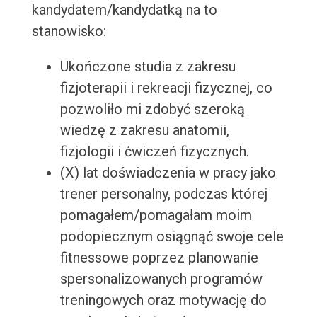
kandydatem/kandydatką na to
stanowisko:
Ukończone studia z zakresu
fizjoterapii i rekreacji fizycznej, co
pozwoliło mi zdobyć szeroką
wiedzę z zakresu anatomii,
fizjologii i ćwiczeń fizycznych.
(X) lat doświadczenia w pracy jako
trener personalny, podczas której
pomagałem/pomagałam moim
podopiecznym osiągnąć swoje cele
fitnessowe poprzez planowanie
spersonalizowanych programów
treningowych oraz motywację do