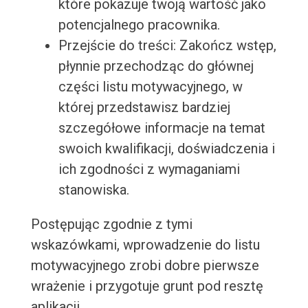
które pokazuje twoją wartość jako
potencjalnego pracownika.
Przejście do treści: Zakończ wstęp,
płynnie przechodząc do głównej
części listu motywacyjnego, w
której przedstawisz bardziej
szczegółowe informacje na temat
swoich kwalifikacji, doświadczenia i
ich zgodności z wymaganiami
stanowiska.
Postępując zgodnie z tymi
wskazówkami, wprowadzenie do listu
motywacyjnego zrobi dobre pierwsze
wrażenie i przygotuje grunt pod resztę
aplikacji.