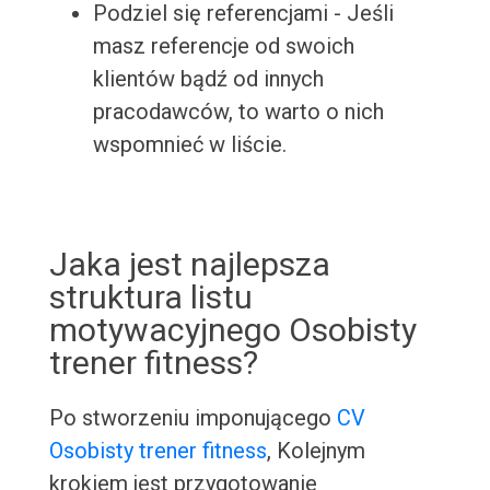
Podziel się referencjami - Jeśli
masz referencje od swoich
klientów bądź od innych
pracodawców, to warto o nich
wspomnieć w liście.
Jaka jest najlepsza
struktura listu
motywacyjnego Osobisty
trener fitness?
Po stworzeniu imponującego
CV
Osobisty trener fitness
, Kolejnym
krokiem jest przygotowanie