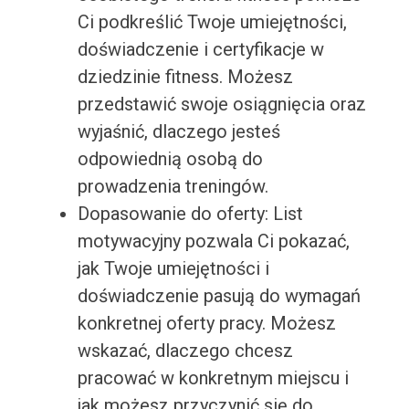
Ci podkreślić Twoje umiejętności,
doświadczenie i certyfikacje w
dziedzinie fitness. Możesz
przedstawić swoje osiągnięcia oraz
wyjaśnić, dlaczego jesteś
odpowiednią osobą do
prowadzenia treningów.
Dopasowanie do oferty: List
motywacyjny pozwala Ci pokazać,
jak Twoje umiejętności i
doświadczenie pasują do wymagań
konkretnej oferty pracy. Możesz
wskazać, dlaczego chcesz
pracować w konkretnym miejscu i
jak możesz przyczynić się do