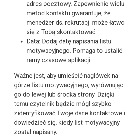
adres pocztowy. Zapewnienie wielu
metod kontaktu gwarantuje, że
menedżer ds. rekrutacji może łatwo
się z Tobą skontaktować.
Data: Dodaj datę napisania listu
motywacyjnego. Pomaga to ustalić
ramy czasowe aplikacji.
Ważne jest, aby umieścić nagłówek na
górze listu motywacyjnego, wyrównując
go do lewej lub środka strony. Dzięki
temu czytelnik będzie mógł szybko
zidentyfikować Twoje dane kontaktowe i
dowiedzieć się, kiedy list motywacyjny
został napisany.