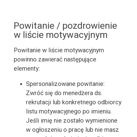
Powitanie / pozdrowienie
w liście motywacyjnym
Powitanie w liście motywacyjnym
powinno zawierać następujące
elementy:
Spersonalizowane powitanie:
Zwróć się do menedżera ds.
rekrutacji lub konkretnego odbiorcy
listu motywacyjnego po imieniu.
Jeśli imię nie zostało wymienione
w ogłoszeniu o pracę lub nie masz