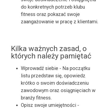
do konkretnych potrzeb klubu
fitness oraz pokazać swoje
zaangażowanie w pracę z klientami.
Kilka ważnych zasad, o
których należy pamiętać
Wprowadź siebie - Na początku
listu przedstaw się, opowiedz
krótko o swoim doświadczeniu
zawodowym oraz osiągnięciach w
branży fitness.
Opisz swoje umiejętności -