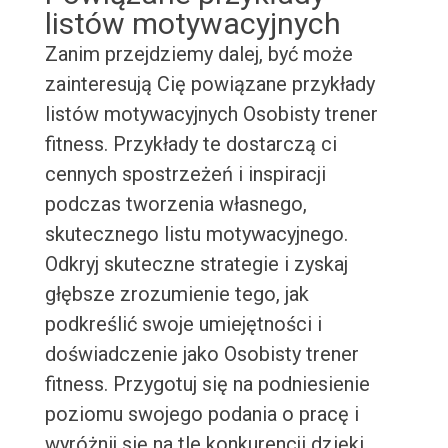
listów motywacyjnych
Zanim przejdziemy dalej, być może
zainteresują Cię powiązane przykłady
listów motywacyjnych Osobisty trener
fitness. Przykłady te dostarczą ci
cennych spostrzeżeń i inspiracji
podczas tworzenia własnego,
skutecznego listu motywacyjnego.
Odkryj skuteczne strategie i zyskaj
głębsze zrozumienie tego, jak
podkreślić swoje umiejętności i
doświadczenie jako Osobisty trener
fitness. Przygotuj się na podniesienie
poziomu swojego podania o pracę i
wyróżnij się na tle konkurencji dzięki