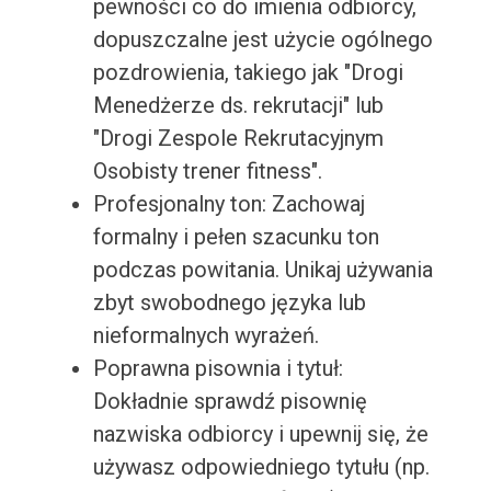
pewności co do imienia odbiorcy,
dopuszczalne jest użycie ogólnego
pozdrowienia, takiego jak "Drogi
Menedżerze ds. rekrutacji" lub
"Drogi Zespole Rekrutacyjnym
Osobisty trener fitness".
Profesjonalny ton: Zachowaj
formalny i pełen szacunku ton
podczas powitania. Unikaj używania
zbyt swobodnego języka lub
nieformalnych wyrażeń.
Poprawna pisownia i tytuł:
Dokładnie sprawdź pisownię
nazwiska odbiorcy i upewnij się, że
używasz odpowiedniego tytułu (np.