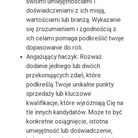
swoimi umiejętnościami i
doświadczeniami z ich misją,
wartościami lub branżą. Wykazanie
się zrozumieniem i zgodnością z
ich celami pomaga podkreślić twoje
dopasowanie do roli.
Angażujący haczyk: Rozważ
dodanie jednego lub dwóch
przekonujących zdań, które
podkreślą Twoje unikalne punkty
sprzedaży lub kluczowe
kwalifikacje, które wyróżniają Cię na
tle innych kandydatów. Może to być
konkretne osiągnięcie, istotna
umiejętność lub doświadczenie,