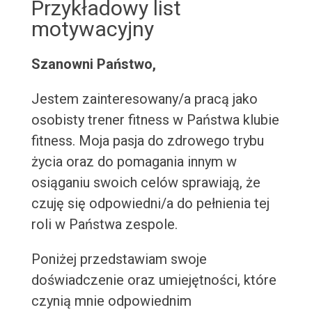
Przykładowy list
motywacyjny
Szanowni Państwo,
Jestem zainteresowany/a pracą jako
osobisty trener fitness w Państwa klubie
fitness. Moja pasja do zdrowego trybu
życia oraz do pomagania innym w
osiąganiu swoich celów sprawiają, że
czuję się odpowiedni/a do pełnienia tej
roli w Państwa zespole.
Poniżej przedstawiam swoje
doświadczenie oraz umiejętności, które
czynią mnie odpowiednim