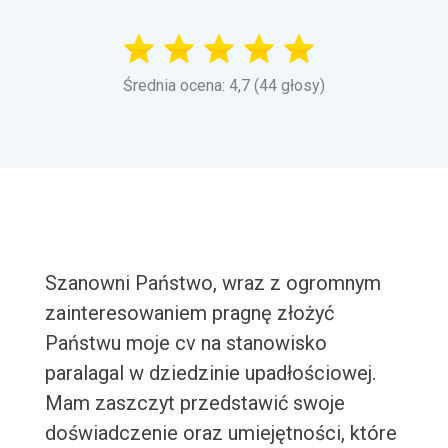
Średnia ocena: 4,7 (44 głosy)
Szanowni Państwo, wraz z ogromnym
zainteresowaniem pragnę złożyć
Państwu moje cv na stanowisko
paralagal w dziedzinie upadłościowej.
Mam zaszczyt przedstawić swoje
doświadczenie oraz umiejętności, które