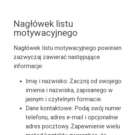
Nagłówek listu
motywacyjnego
Nagłówek listu motywacyjnego powinien
zazwyczaj zawierać następujące
informacje:
Imię i nazwisko: Zacznij od swojego
imienia i nazwiska, zapisanego w
jasnym i czytelnym formacie.
Dane kontaktowe: Podaj swój numer
telefonu, adres e-mail i opcjonalnie
adres pocztowy. Zapewnienie wielu