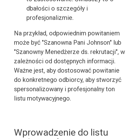
dbałości o szczegóły i
profesjonalizmie.
Na przykład, odpowiednim powitaniem
może być "Szanowna Pani Johnson" lub
"Szanowny Menedżerze ds. rekrutacji", w
zależności od dostępnych informacji.
Ważne jest, aby dostosować powitanie
do konkretnego odbiorcy, aby stworzyć
spersonalizowany i profesjonalny ton
listu motywacyjnego.
Wprowadzenie do listu