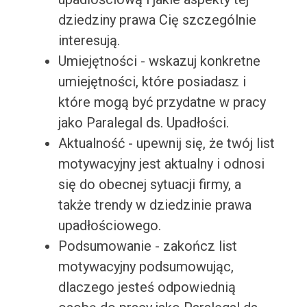
dziedziny prawa Cię szczególnie
interesują.
Umiejętności - wskazuj konkretne
umiejętności, które posiadasz i
które mogą być przydatne w pracy
jako Paralegal ds. Upadłości.
Aktualność - upewnij się, że twój list
motywacyjny jest aktualny i odnosi
się do obecnej sytuacji firmy, a
także trendy w dziedzinie prawa
upadłościowego.
Podsumowanie - zakończ list
motywacyjny podsumowując,
dlaczego jesteś odpowiednią