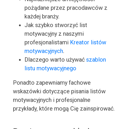
pożądane przez pracodawców z
każdej branży.
Jak szybko stworzyć list
motywacyjny z naszymi
profesjonalistami
Kreator listów
motywacyjnych
.
Dlaczego warto używać
szablon
listu motywacyjnego
Ponadto zapewniamy fachowe
wskazówki dotyczące pisania listów
motywacyjnych i profesjonalne
przykłady, które mogą Cię zainspirować.