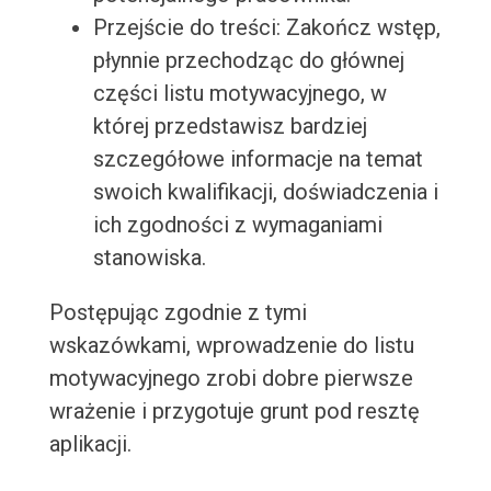
Przejście do treści: Zakończ wstęp,
płynnie przechodząc do głównej
części listu motywacyjnego, w
której przedstawisz bardziej
szczegółowe informacje na temat
swoich kwalifikacji, doświadczenia i
ich zgodności z wymaganiami
stanowiska.
Postępując zgodnie z tymi
wskazówkami, wprowadzenie do listu
motywacyjnego zrobi dobre pierwsze
wrażenie i przygotuje grunt pod resztę
aplikacji.