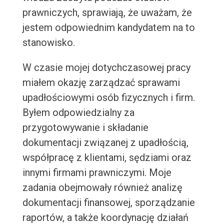
prawniczych, sprawiają, że uważam, że
jestem odpowiednim kandydatem na to
stanowisko.
W czasie mojej dotychczasowej pracy
miałem okazję zarządzać sprawami
upadłościowymi osób fizycznych i firm.
Byłem odpowiedzialny za
przygotowywanie i składanie
dokumentacji związanej z upadłością,
współpracę z klientami, sędziami oraz
innymi firmami prawniczymi. Moje
zadania obejmowały również analizę
dokumentacji finansowej, sporządzanie
raportów, a także koordynację działań