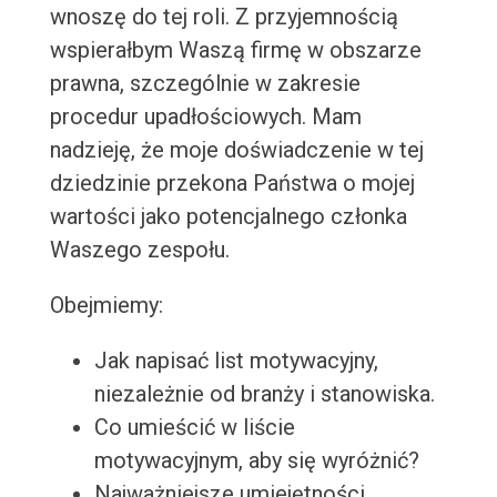
wnoszę do tej roli. Z przyjemnością
wspierałbym Waszą firmę w obszarze
prawna, szczególnie w zakresie
procedur upadłościowych. Mam
nadzieję, że moje doświadczenie w tej
dziedzinie przekona Państwa o mojej
wartości jako potencjalnego członka
Waszego zespołu.
Obejmiemy:
Jak napisać list motywacyjny,
niezależnie od branży i stanowiska.
Co umieścić w liście
motywacyjnym, aby się wyróżnić?
Najważniejsze umiejętności