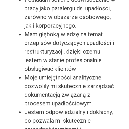
pracy jako paralergu ds. upadłości,
zarówno w obszarze osobowego,
jak i korporacyjnego.
Mam głęboką wiedzę na temat
przepisów dotyczących upadłości i
restrukturyzacji, dzięki czemu
jestem w stanie profesjonalnie
obsługiwać klientów
Moje umiejętności analityczne
pozwoliły mi skutecznie zarządzać
dokumentacją związaną z
procesem upadłościowym.
Jestem odpowiedzialny i dokładny,
co pozwala mi skutecznie