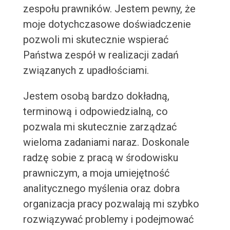
zespołu prawników. Jestem pewny, że
moje dotychczasowe doświadczenie
pozwoli mi skutecznie wspierać
Państwa zespół w realizacji zadań
związanych z upadłościami.
Jestem osobą bardzo dokładną,
terminową i odpowiedzialną, co
pozwala mi skutecznie zarządzać
wieloma zadaniami naraz. Doskonale
radzę sobie z pracą w środowisku
prawniczym, a moja umiejętność
analitycznego myślenia oraz dobra
organizacja pracy pozwalają mi szybko
rozwiązywać problemy i podejmować