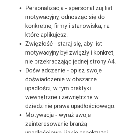
Personalizacja - spersonalizuj list
motywacyjny, odnosząc się do
konkretnej firmy i stanowiska, na
które aplikujesz.
Zwięzłość - staraj się, aby list
motywacyjny był zwięzły i konkret,
nie przekraczając jednej strony A4.
Doświadczenie - opisz swoje
doświadczenie w obszarze
upadłości, w tym praktyki
wewnętrzne i zewnętrzne w
dziedzinie prawa upadłościowego.
Motywacja - wyraź swoje
zainteresowanie branżą
upadłościową i jakie aspekty tej