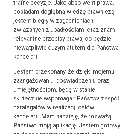
trafne decyzje. Jako absolwent prawa,
posiadam dogłębną wiedzę prawniczą,
jestem biegły w zagadnieniach
związanych z upadłościami oraz znam
relevantne przepisy prawa, co będzie
niewątpliwie dużym atutem dla Państwa
kancelarii.
Jestem przekonany, że dzięki mojemu
zaangażowaniu, doświadczeniu oraz
umiejętnościom, będę w stanie
skutecznie wspomagać Państwa zespół
paralegalów w realizacji celów
kancelarii. Mam nadzieję, że rozważą
Państwo moją aplikację. Jestem gotowy