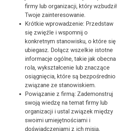
firmy lub organizacji, który wzbudził
Twoje zainteresowanie.
Krótkie wprowadzenie: Przedstaw
się zwięźle i wspomnij o
konkretnym stanowisku, o które się
ubiegasz. Dołącz wszelkie istotne
informacje ogólne, takie jak obecna
rola, wykształcenie lub znaczące
osiągnięcia, które są bezpośrednio
związane ze stanowiskiem.
Powiązanie z firmą: Zademonstruj
swoją wiedzę na temat firmy lub
organizacji i ustal związek między
swoimi umiejętnościami i
doświadczeniami z ich misją,