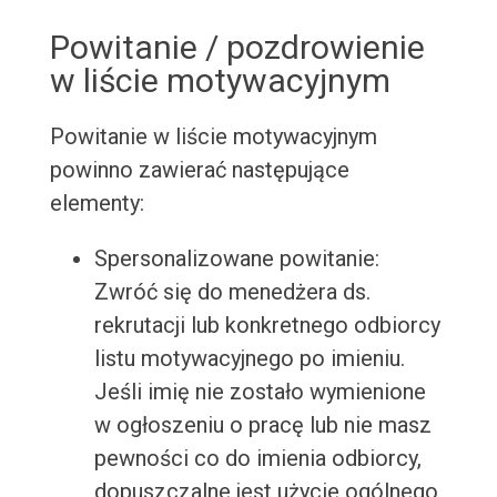
Powitanie / pozdrowienie
w liście motywacyjnym
Powitanie w liście motywacyjnym
powinno zawierać następujące
elementy:
Spersonalizowane powitanie:
Zwróć się do menedżera ds.
rekrutacji lub konkretnego odbiorcy
listu motywacyjnego po imieniu.
Jeśli imię nie zostało wymienione
w ogłoszeniu o pracę lub nie masz
pewności co do imienia odbiorcy,
dopuszczalne jest użycie ogólnego