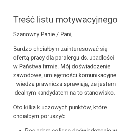
Treść listu motywacyjnego
Szanowny Panie / Pani,
Bardzo chciałbym zainteresować się
ofertą pracy dla paralergu ds. upadłości
w Państwa firmie. Mój doświadczenie
zawodowe, umiejętności komunikacyjne
i wiedza prawnicza sprawiają, że jestem
idealnym kandydatem na to stanowisko.
Oto kilka kluczowych punktów, które
chciałbym poruszyć:
Posiadam solidne doświadczenie w