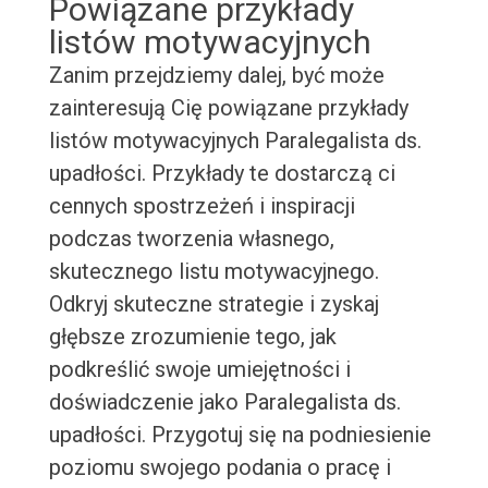
Powiązane przykłady
listów motywacyjnych
Zanim przejdziemy dalej, być może
zainteresują Cię powiązane przykłady
listów motywacyjnych Paralegalista ds.
upadłości. Przykłady te dostarczą ci
cennych spostrzeżeń i inspiracji
podczas tworzenia własnego,
skutecznego listu motywacyjnego.
Odkryj skuteczne strategie i zyskaj
głębsze zrozumienie tego, jak
podkreślić swoje umiejętności i
doświadczenie jako Paralegalista ds.
upadłości. Przygotuj się na podniesienie
poziomu swojego podania o pracę i