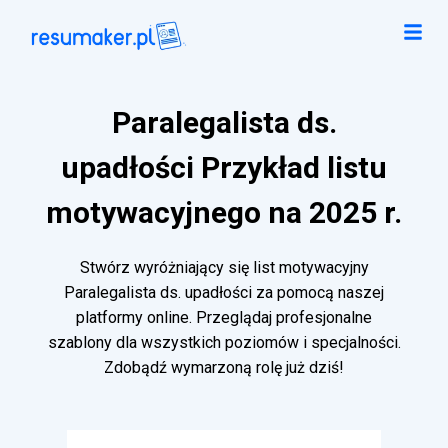
Paralegalista ds.
upadłości Przykład listu
motywacyjnego na 2025 r.
Stwórz wyróżniający się list motywacyjny
Paralegalista ds. upadłości za pomocą naszej
platformy online. Przeglądaj profesjonalne
szablony dla wszystkich poziomów i specjalności.
Zdobądź wymarzoną rolę już dziś!