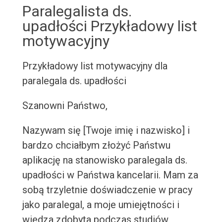
Paralegalista ds.
upadłości Przykładowy list
motywacyjny
Przykładowy list motywacyjny dla
paralegala ds. upadłości
Szanowni Państwo,
Nazywam się [Twoje imię i nazwisko] i
bardzo chciałbym złożyć Państwu
aplikację na stanowisko paralegala ds.
upadłości w Państwa kancelarii. Mam za
sobą trzyletnie doświadczenie w pracy
jako paralegal, a moje umiejętności i
wiedza zdobyta podczas studiów