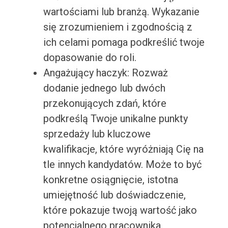
wartościami lub branżą. Wykazanie
się zrozumieniem i zgodnością z
ich celami pomaga podkreślić twoje
dopasowanie do roli.
Angażujący haczyk: Rozważ
dodanie jednego lub dwóch
przekonujących zdań, które
podkreślą Twoje unikalne punkty
sprzedaży lub kluczowe
kwalifikacje, które wyróżniają Cię na
tle innych kandydatów. Może to być
konkretne osiągnięcie, istotna
umiejętność lub doświadczenie,
które pokazuje twoją wartość jako
potencjalnego pracownika.