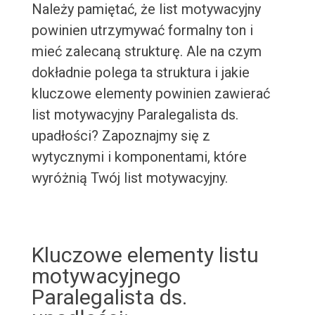
Należy pamiętać, że list motywacyjny
powinien utrzymywać formalny ton i
mieć zalecaną strukturę. Ale na czym
dokładnie polega ta struktura i jakie
kluczowe elementy powinien zawierać
list motywacyjny Paralegalista ds.
upadłości? Zapoznajmy się z
wytycznymi i komponentami, które
wyróżnią Twój list motywacyjny.
Kluczowe elementy listu
motywacyjnego
Paralegalista ds.