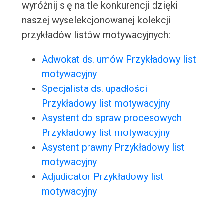
wyróżnij się na tle konkurencji dzięki
naszej wyselekcjonowanej kolekcji
przykładów listów motywacyjnych:
Adwokat ds. umów Przykładowy list
motywacyjny
Specjalista ds. upadłości
Przykładowy list motywacyjny
Asystent do spraw procesowych
Przykładowy list motywacyjny
Asystent prawny Przykładowy list
motywacyjny
Adjudicator Przykładowy list
motywacyjny