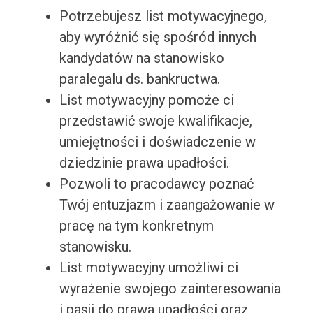
Potrzebujesz list motywacyjnego,
aby wyróżnić się spośród innych
kandydatów na stanowisko
paralegalu ds. bankructwa.
List motywacyjny pomoże ci
przedstawić swoje kwalifikacje,
umiejętności i doświadczenie w
dziedzinie prawa upadłości.
Pozwoli to pracodawcy poznać
Twój entuzjazm i zaangażowanie w
pracę na tym konkretnym
stanowisku.
List motywacyjny umożliwi ci
wyrażenie swojego zainteresowania
i pasji do prawa upadłości oraz