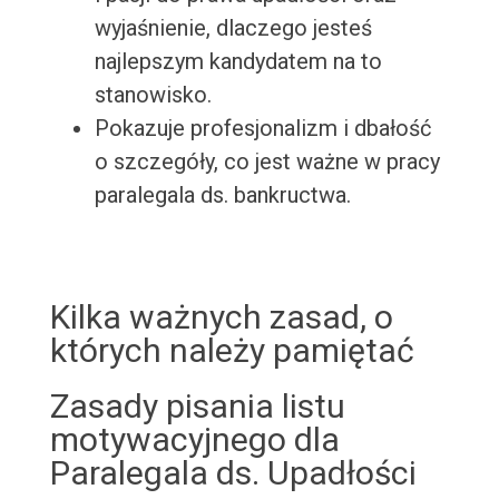
wyjaśnienie, dlaczego jesteś
najlepszym kandydatem na to
stanowisko.
Pokazuje profesjonalizm i dbałość
o szczegóły, co jest ważne w pracy
paralegala ds. bankructwa.
Kilka ważnych zasad, o
których należy pamiętać
Zasady pisania listu
motywacyjnego dla
Paralegala ds. Upadłości