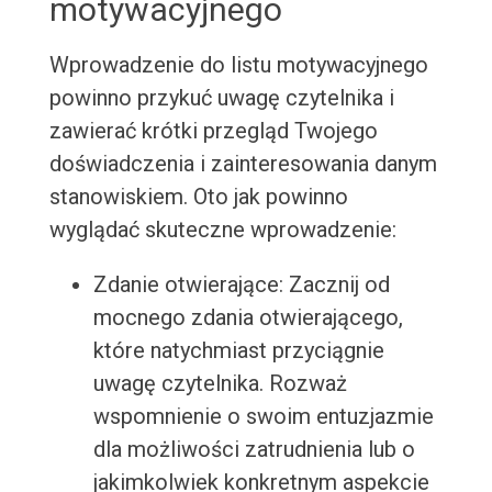
motywacyjnego
Wprowadzenie do listu motywacyjnego
powinno przykuć uwagę czytelnika i
zawierać krótki przegląd Twojego
doświadczenia i zainteresowania danym
stanowiskiem. Oto jak powinno
wyglądać skuteczne wprowadzenie:
Zdanie otwierające: Zacznij od
mocnego zdania otwierającego,
które natychmiast przyciągnie
uwagę czytelnika. Rozważ
wspomnienie o swoim entuzjazmie
dla możliwości zatrudnienia lub o
jakimkolwiek konkretnym aspekcie