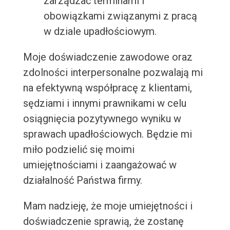
zarządzać terminami i
obowiązkami związanymi z pracą
w dziale upadłościowym.
Moje doświadczenie zawodowe oraz
zdolności interpersonalne pozwalają mi
na efektywną współpracę z klientami,
sędziami i innymi prawnikami w celu
osiągnięcia pozytywnego wyniku w
sprawach upadłościowych. Będzie mi
miło podzielić się moimi
umiejętnościami i zaangażować w
działalność Państwa firmy.
Mam nadzieję, że moje umiejętności i
doświadczenie sprawią, że zostanę