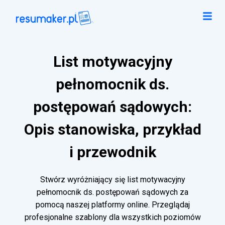
List motywacyjny
pełnomocnik ds.
postępowań sądowych:
Opis stanowiska, przykład
i przewodnik
Stwórz wyróżniający się list motywacyjny
pełnomocnik ds. postępowań sądowych za
pomocą naszej platformy online. Przeglądaj
profesjonalne szablony dla wszystkich poziomów