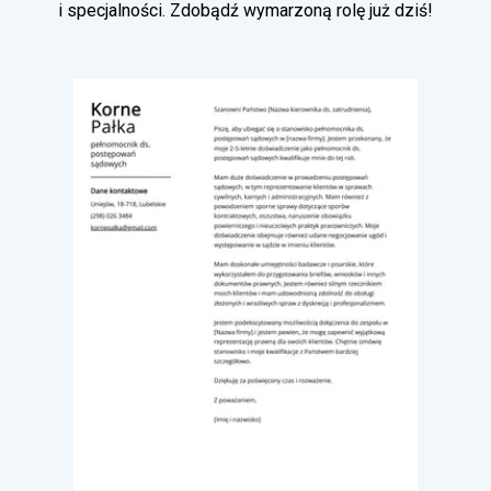
i specjalności. Zdobądź wymarzoną rolę już dziś!