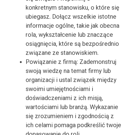
konkretnym stanowisku, o które się
ubiegasz. Dołącz wszelkie istotne
informacje ogólne, takie jak obecna
rola, wykształcenie lub znaczące
osiągnięcia, które są bezpośrednio
związane ze stanowiskiem.
Powiązanie z firmą: Zademonstruj
swoją wiedzę na temat firmy lub
organizacji i ustal związek między
swoimi umiejętnościami i
doświadczeniami z ich misją,
wartościami lub branżą. Wykazanie
się zrozumieniem i zgodnością z
ich celami pomaga podkreślić twoje
dopasowanie do roli.