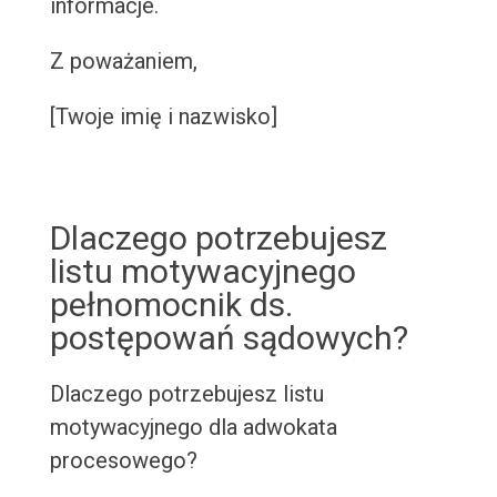
informacje.
Z poważaniem,
[Twoje imię i nazwisko]
Dlaczego potrzebujesz
listu motywacyjnego
pełnomocnik ds.
postępowań sądowych?
Dlaczego potrzebujesz listu
motywacyjnego dla adwokata
procesowego?