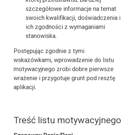
szczegółowe informacje na temat
swoich kwalifikacji, doświadczenia i
ich zgodności z wymaganiami
stanowiska.
Postępując zgodnie z tymi
wskazówkami, wprowadzenie do listu
motywacyjnego zrobi dobre pierwsze
wrażenie i przygotuje grunt pod resztę
aplikacji.
Treść listu motywacyjnego