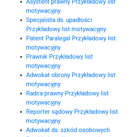
Asystent prawny Przykładowy list
motywacyjny
Specjalista ds. upadłości
Przykładowy list motywacyjny
Patent Paralegal Przykładowy list
motywacyjny
Prawnik Przykładowy list
motywacyjny
Adwokat obrony Przykładowy list
motywacyjny
Radca prawny Przykładowy list
motywacyjny
Reporter sądowy Przykładowy list
motywacyjny
Adwokat ds. szkód osobowych