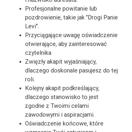
Profesjonalne powitanie lub
pozdrowienie, takie jak "Drogi Panie
Levi".
Przyciągające uwagę oświadczenie
otwierające, aby zainteresować
czytelnika
Zwięzły akapit wyjaśniający,
dlaczego doskonale pasujesz do tej
roli.
Kolejny akapit podkreślający,
dlaczego stanowisko to jest
zgodne z Twoimi celami
zawodowymi i aspiracjami.
Oświadczenie końcowe, które