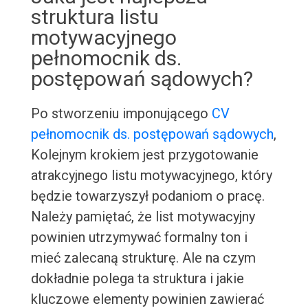
struktura listu
motywacyjnego
pełnomocnik ds.
postępowań sądowych?
Po stworzeniu imponującego
CV
pełnomocnik ds. postępowań sądowych
,
Kolejnym krokiem jest przygotowanie
atrakcyjnego listu motywacyjnego, który
będzie towarzyszył podaniom o pracę.
Należy pamiętać, że list motywacyjny
powinien utrzymywać formalny ton i
mieć zalecaną strukturę. Ale na czym
dokładnie polega ta struktura i jakie
kluczowe elementy powinien zawierać