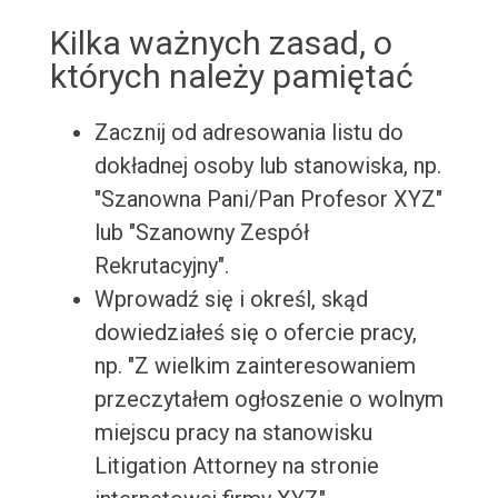
Kilka ważnych zasad, o
których należy pamiętać
Zacznij od adresowania listu do
dokładnej osoby lub stanowiska, np.
"Szanowna Pani/Pan Profesor XYZ"
lub "Szanowny Zespół
Rekrutacyjny".
Wprowadź się i określ, skąd
dowiedziałeś się o ofercie pracy,
np. "Z wielkim zainteresowaniem
przeczytałem ogłoszenie o wolnym
miejscu pracy na stanowisku
Litigation Attorney na stronie