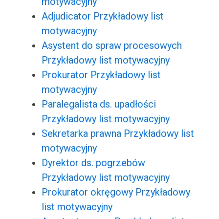
motywacyjny
Adjudicator Przykładowy list
motywacyjny
Asystent do spraw procesowych
Przykładowy list motywacyjny
Prokurator Przykładowy list
motywacyjny
Paralegalista ds. upadłości
Przykładowy list motywacyjny
Sekretarka prawna Przykładowy list
motywacyjny
Dyrektor ds. pogrzebów
Przykładowy list motywacyjny
Prokurator okręgowy Przykładowy
list motywacyjny