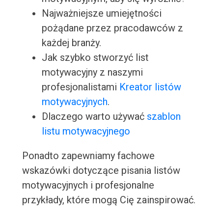
Najważniejsze umiejętności
pożądane przez pracodawców z
każdej branży.
Jak szybko stworzyć list
motywacyjny z naszymi
profesjonalistami
Kreator listów
motywacyjnych
.
Dlaczego warto używać
szablon
listu motywacyjnego
Ponadto zapewniamy fachowe
wskazówki dotyczące pisania listów
motywacyjnych i profesjonalne
przykłady, które mogą Cię zainspirować.