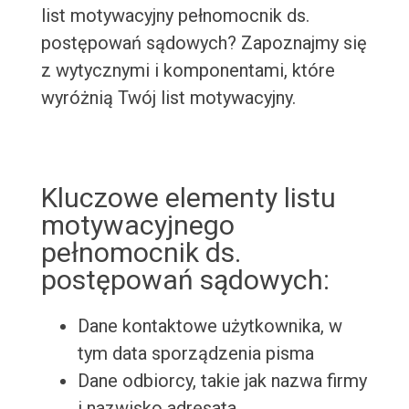
list motywacyjny pełnomocnik ds.
postępowań sądowych? Zapoznajmy się
z wytycznymi i komponentami, które
wyróżnią Twój list motywacyjny.
Kluczowe elementy listu
motywacyjnego
pełnomocnik ds.
postępowań sądowych:
Dane kontaktowe użytkownika, w
tym data sporządzenia pisma
Dane odbiorcy, takie jak nazwa firmy
i nazwisko adresata.