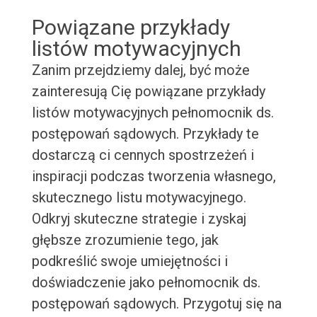
Powiązane przykłady
listów motywacyjnych
Zanim przejdziemy dalej, być może
zainteresują Cię powiązane przykłady
listów motywacyjnych pełnomocnik ds.
postępowań sądowych. Przykłady te
dostarczą ci cennych spostrzeżeń i
inspiracji podczas tworzenia własnego,
skutecznego listu motywacyjnego.
Odkryj skuteczne strategie i zyskaj
głębsze zrozumienie tego, jak
podkreślić swoje umiejętności i
doświadczenie jako pełnomocnik ds.
postępowań sądowych. Przygotuj się na