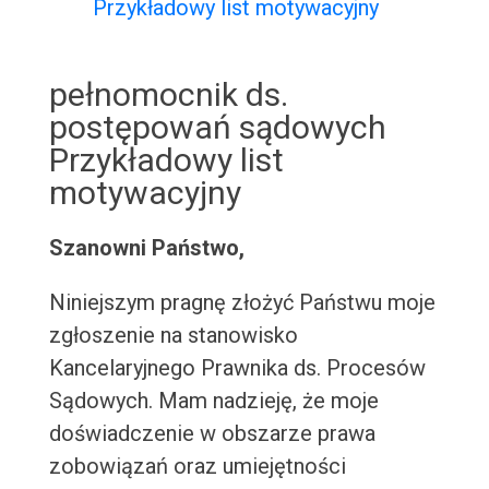
Przykładowy list motywacyjny
pełnomocnik ds.
postępowań sądowych
Przykładowy list
motywacyjny
Szanowni Państwo,
Niniejszym pragnę złożyć Państwu moje
zgłoszenie na stanowisko
Kancelaryjnego Prawnika ds. Procesów
Sądowych. Mam nadzieję, że moje
doświadczenie w obszarze prawa
zobowiązań oraz umiejętności