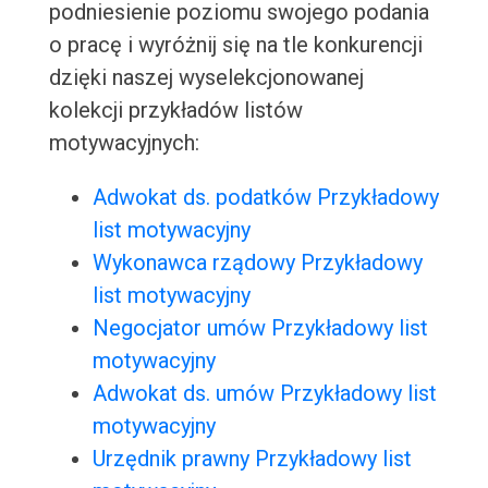
podniesienie poziomu swojego podania
o pracę i wyróżnij się na tle konkurencji
dzięki naszej wyselekcjonowanej
kolekcji przykładów listów
motywacyjnych:
Adwokat ds. podatków Przykładowy
list motywacyjny
Wykonawca rządowy Przykładowy
list motywacyjny
Negocjator umów Przykładowy list
motywacyjny
Adwokat ds. umów Przykładowy list
motywacyjny
Urzędnik prawny Przykładowy list