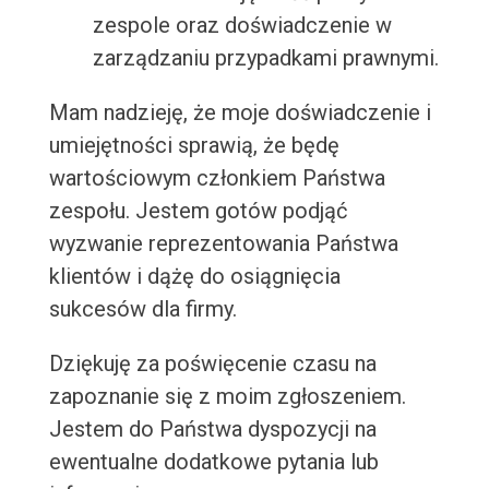
zespole oraz doświadczenie w
zarządzaniu przypadkami prawnymi.
Mam nadzieję, że moje doświadczenie i
umiejętności sprawią, że będę
wartościowym członkiem Państwa
zespołu. Jestem gotów podjąć
wyzwanie reprezentowania Państwa
klientów i dążę do osiągnięcia
sukcesów dla firmy.
Dziękuję za poświęcenie czasu na
zapoznanie się z moim zgłoszeniem.
Jestem do Państwa dyspozycji na
ewentualne dodatkowe pytania lub