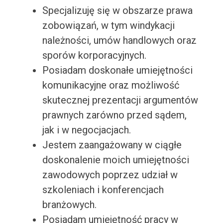
Specjalizuję się w obszarze prawa
zobowiązań, w tym windykacji
należności, umów handlowych oraz
sporów korporacyjnych.
Posiadam doskonałe umiejętności
komunikacyjne oraz możliwość
skutecznej prezentacji argumentów
prawnych zarówno przed sądem,
jak i w negocjacjach.
Jestem zaangażowany w ciągłe
doskonalenie moich umiejętności
zawodowych poprzez udział w
szkoleniach i konferencjach
branżowych.
Posiadam umiejętność pracy w