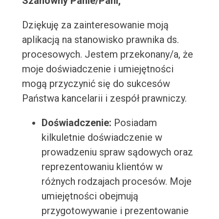
Szanowny Panie/Pani,
Dziękuję za zainteresowanie moją
aplikacją na stanowisko prawnika ds.
procesowych. Jestem przekonany/a, że
moje doświadczenie i umiejętności
mogą przyczynić się do sukcesów
Państwa kancelarii i zespół prawniczy.
Doświadczenie:
Posiadam
kilkuletnie doświadczenie w
prowadzeniu spraw sądowych oraz
reprezentowaniu klientów w
różnych rodzajach procesów. Moje
umiejętności obejmują
przygotowywanie i prezentowanie