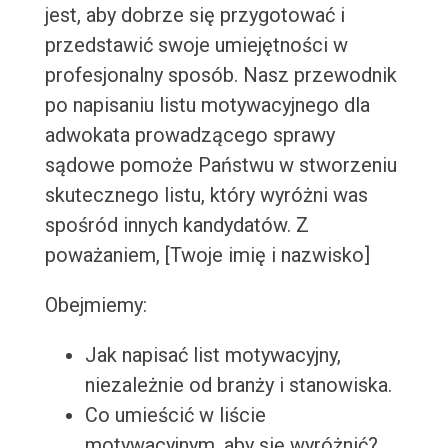
jest, aby dobrze się przygotować i
przedstawić swoje umiejętności w
profesjonalny sposób. Nasz przewodnik
po napisaniu listu motywacyjnego dla
adwokata prowadzącego sprawy
sądowe pomoże Państwu w stworzeniu
skutecznego listu, który wyróżni was
spośród innych kandydatów. Z
poważaniem, [Twoje imię i nazwisko]
Obejmiemy:
Jak napisać list motywacyjny,
niezależnie od branży i stanowiska.
Co umieścić w liście
motywacyjnym, aby się wyróżnić?