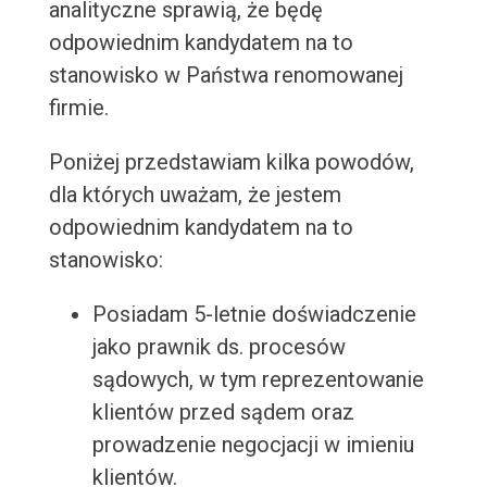
analityczne sprawią, że będę
odpowiednim kandydatem na to
stanowisko w Państwa renomowanej
firmie.
Poniżej przedstawiam kilka powodów,
dla których uważam, że jestem
odpowiednim kandydatem na to
stanowisko:
Posiadam 5-letnie doświadczenie
jako prawnik ds. procesów
sądowych, w tym reprezentowanie
klientów przed sądem oraz
prowadzenie negocjacji w imieniu
klientów.