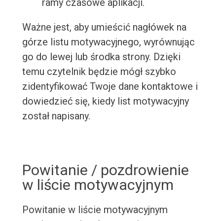
ramy czasowe aplikacji.
Ważne jest, aby umieścić nagłówek na
górze listu motywacyjnego, wyrównując
go do lewej lub środka strony. Dzięki
temu czytelnik będzie mógł szybko
zidentyfikować Twoje dane kontaktowe i
dowiedzieć się, kiedy list motywacyjny
został napisany.
Powitanie / pozdrowienie
w liście motywacyjnym
Powitanie w liście motywacyjnym