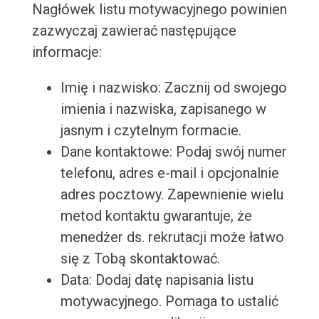
Nagłówek listu motywacyjnego powinien
zazwyczaj zawierać następujące
informacje:
Imię i nazwisko: Zacznij od swojego
imienia i nazwiska, zapisanego w
jasnym i czytelnym formacie.
Dane kontaktowe: Podaj swój numer
telefonu, adres e-mail i opcjonalnie
adres pocztowy. Zapewnienie wielu
metod kontaktu gwarantuje, że
menedżer ds. rekrutacji może łatwo
się z Tobą skontaktować.
Data: Dodaj datę napisania listu
motywacyjnego. Pomaga to ustalić