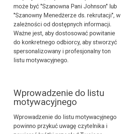
może być "Szanowna Pani Johnson" lub
"Szanowny Menedżerze ds. rekrutacji", w
zależności od dostępnych informacji.
Ważne jest, aby dostosować powitanie
do konkretnego odbiorcy, aby stworzyć
spersonalizowany i profesjonalny ton
listu motywacyjnego.
Wprowadzenie do listu
motywacyjnego
Wprowadzenie do listu motywacyjnego
powinno przykuć uwagę czytelnika i