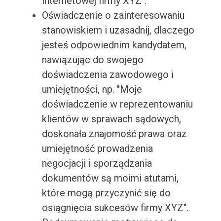
internetowej firmy XYZ".
Oświadczenie o zainteresowaniu
stanowiskiem i uzasadnij, dlaczego
jesteś odpowiednim kandydatem,
nawiązując do swojego
doświadczenia zawodowego i
umiejętności, np. "Moje
doświadczenie w reprezentowaniu
klientów w sprawach sądowych,
doskonała znajomość prawa oraz
umiejętność prowadzenia
negocjacji i sporządzania
dokumentów są moimi atutami,
które mogą przyczynić się do
osiągnięcia sukcesów firmy XYZ".