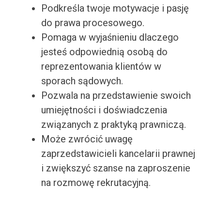
Podkreśla twoje motywacje i pasję
do prawa procesowego.
Pomaga w wyjaśnieniu dlaczego
jesteś odpowiednią osobą do
reprezentowania klientów w
sporach sądowych.
Pozwala na przedstawienie swoich
umiejętności i doświadczenia
związanych z praktyką prawniczą.
Może zwrócić uwagę
zaprzedstawicieli kancelarii prawnej
i zwiększyć szanse na zaproszenie
na rozmowę rekrutacyjną.