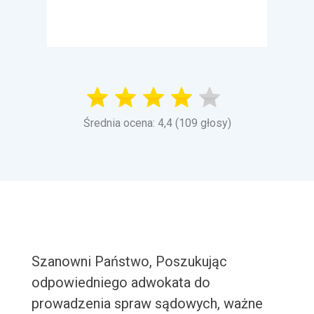
Średnia ocena: 4,4 (109 głosy)
Szanowni Państwo, Poszukując
odpowiedniego adwokata do
prowadzenia spraw sądowych, ważne