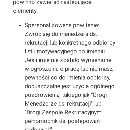
powinno zawierać następujące
elementy:
Spersonalizowane powitanie:
Zwróć się do menedżera ds.
rekrutacji lub konkretnego odbiorcy
listu motywacyjnego po imieniu.
Jeśli imię nie zostało wymienione
w ogłoszeniu o pracę lub nie masz
pewności co do imienia odbiorcy,
dopuszczalne jest użycie ogólnego
pozdrowienia, takiego jak "Drogi
Menedżerze ds. rekrutacji" lub
"Drogi Zespole Rekrutacyjnym
pełnomocnik ds. postępowań
sądowych".