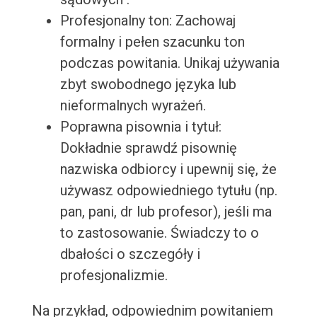
Profesjonalny ton: Zachowaj
formalny i pełen szacunku ton
podczas powitania. Unikaj używania
zbyt swobodnego języka lub
nieformalnych wyrażeń.
Poprawna pisownia i tytuł:
Dokładnie sprawdź pisownię
nazwiska odbiorcy i upewnij się, że
używasz odpowiedniego tytułu (np.
pan, pani, dr lub profesor), jeśli ma
to zastosowanie. Świadczy to o
dbałości o szczegóły i
profesjonalizmie.
Na przykład, odpowiednim powitaniem