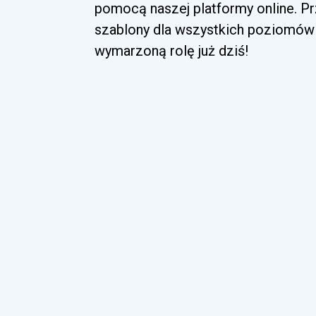
pomocą naszej platformy online. Pr
szablony dla wszystkich poziomów 
wymarzoną rolę już dziś!