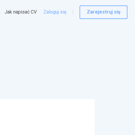
Jak napisać CV
Zaloguj się
Zarejestruj się