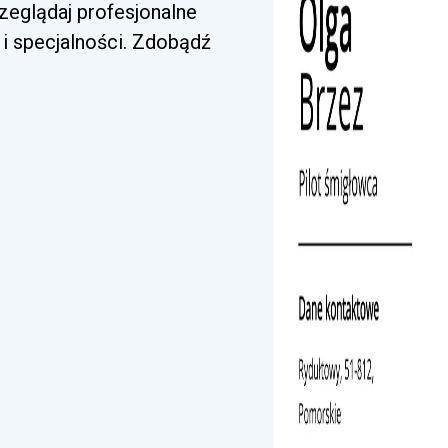
zeglądaj profesjonalne
i specjalności. Zdobądź