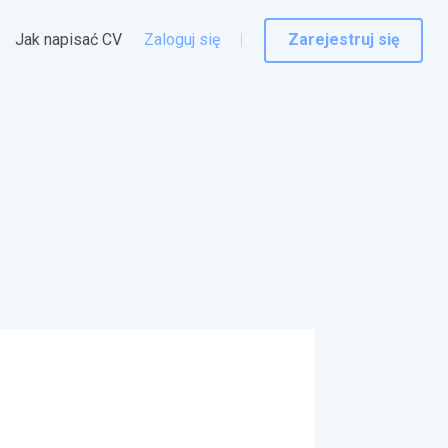
Jak napisać CV
Zaloguj się
Zarejestruj się