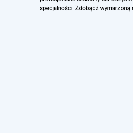
specjalności. Zdobądź wymarzoną ro