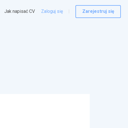
Jak napisać CV
Zaloguj się
Zarejestruj się