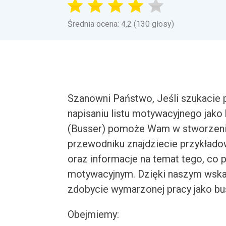
Średnia ocena: 4,2 (130 głosy)
Szanowni Państwo, Jeśli szukacie 
napisaniu listu motywacyjnego jako
(Busser) pomoże Wam w stworzeniu
przewodniku znajdziecie przykłado
oraz informacje na temat tego, co 
motywacyjnym. Dzięki naszym wska
zdobycie wymarzonej pracy jako bu
Obejmiemy: