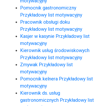
motywacyjny
Pomocnik gastronomiczny
Przykładowy list motywacyjny
Pracownik obsługi doku
Przykładowy list motywacyjny
Kasjer w kasynie Przykładowy list
motywacyjny
Kierownik usług środowiskowych
Przykładowy list motywacyjny
Zmywak Przykładowy list
motywacyjny
Pomocnik kelnera Przykładowy list
motywacyjny
Kierownik ds. usług
gastronomicznych Przykładowy list