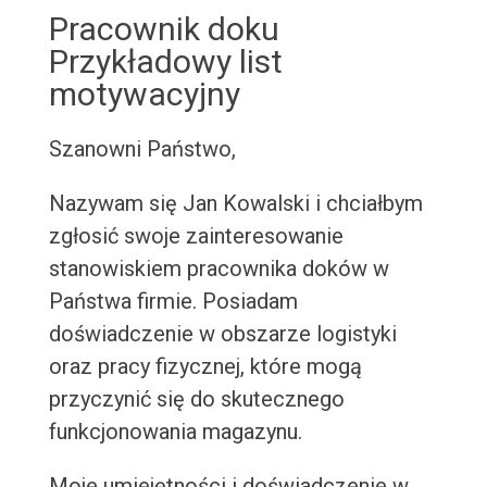
Pracownik doku
Przykładowy list
motywacyjny
Szanowni Państwo,
Nazywam się Jan Kowalski i chciałbym
zgłosić swoje zainteresowanie
stanowiskiem pracownika doków w
Państwa firmie. Posiadam
doświadczenie w obszarze logistyki
oraz pracy fizycznej, które mogą
przyczynić się do skutecznego
funkcjonowania magazynu.
Moje umiejętności i doświadczenie w