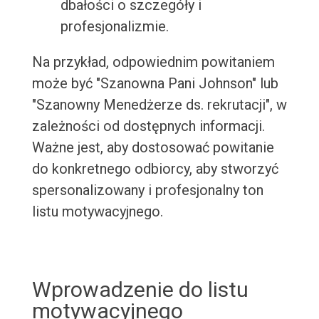
dbałości o szczegóły i
profesjonalizmie.
Na przykład, odpowiednim powitaniem
może być "Szanowna Pani Johnson" lub
"Szanowny Menedżerze ds. rekrutacji", w
zależności od dostępnych informacji.
Ważne jest, aby dostosować powitanie
do konkretnego odbiorcy, aby stworzyć
spersonalizowany i profesjonalny ton
listu motywacyjnego.
Wprowadzenie do listu
motywacyjnego