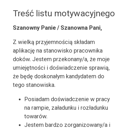
Treść listu motywacyjnego
Szanowny Panie / Szanowna Pani,
Z wielką przyjemnością składam
aplikację na stanowisko pracownika
doków. Jestem przekonany/a, że moje
umiejętności i doświadczenie sprawią,
że będę doskonałym kandydatem do
tego stanowiska.
Posiadam doświadczenie w pracy
na rampie, załadunku i rozładunku
towarów.
Jestem bardzo zorganizowany/a i