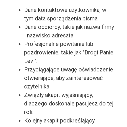
Dane kontaktowe użytkownika, w
tym data sporządzenia pisma
Dane odbiorcy, takie jak nazwa firmy
i nazwisko adresata.
Profesjonalne powitanie lub
pozdrowienie, takie jak "Drogi Panie
Levi".
Przyciągające uwagę oświadczenie
otwierające, aby zainteresować
czytelnika
Zwięzły akapit wyjaśniający,
dlaczego doskonale pasujesz do tej
roli.
Kolejny akapit podkreślający,