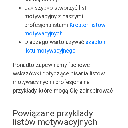
Jak szybko stworzyć list
motywacyjny z naszymi
profesjonalistami
Kreator listów
motywacyjnych
.
Dlaczego warto używać
szablon
listu motywacyjnego
Ponadto zapewniamy fachowe
wskazówki dotyczące pisania listów
motywacyjnych i profesjonalne
przykłady, które mogą Cię zainspirować.
Powiązane przykłady
listów motywacyjnych