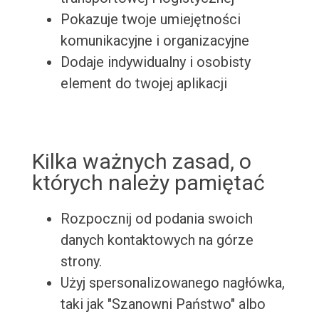
Pokazuje twoje umiejętności
komunikacyjne i organizacyjne
Dodaje indywidualny i osobisty
element do twojej aplikacji
Kilka ważnych zasad, o
których należy pamiętać
Rozpocznij od podania swoich
danych kontaktowych na górze
strony.
Użyj spersonalizowanego nagłówka,
taki jak "Szanowni Państwo" albo