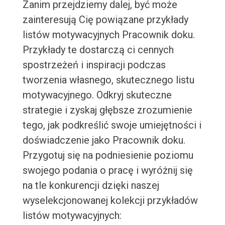
Zanim przejdziemy dalej, być może
zainteresują Cię powiązane przykłady
listów motywacyjnych Pracownik doku.
Przykłady te dostarczą ci cennych
spostrzeżeń i inspiracji podczas
tworzenia własnego, skutecznego listu
motywacyjnego. Odkryj skuteczne
strategie i zyskaj głębsze zrozumienie
tego, jak podkreślić swoje umiejętności i
doświadczenie jako Pracownik doku.
Przygotuj się na podniesienie poziomu
swojego podania o pracę i wyróżnij się
na tle konkurencji dzięki naszej
wyselekcjonowanej kolekcji przykładów
listów motywacyjnych: