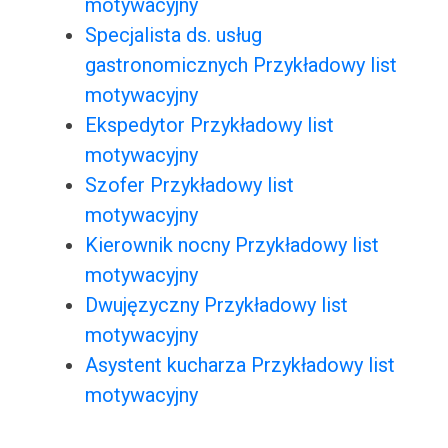
motywacyjny
Specjalista ds. usług
gastronomicznych Przykładowy list
motywacyjny
Ekspedytor Przykładowy list
motywacyjny
Szofer Przykładowy list
motywacyjny
Kierownik nocny Przykładowy list
motywacyjny
Dwujęzyczny Przykładowy list
motywacyjny
Asystent kucharza Przykładowy list
motywacyjny