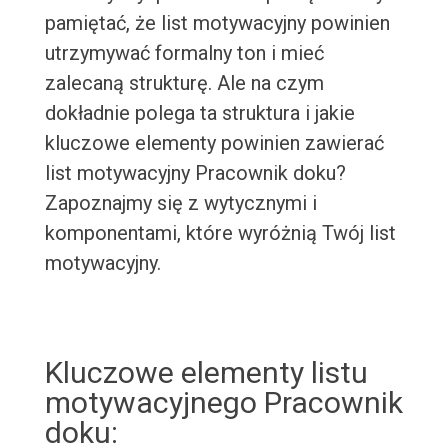
pamiętać, że list motywacyjny powinien
utrzymywać formalny ton i mieć
zalecaną strukturę. Ale na czym
dokładnie polega ta struktura i jakie
kluczowe elementy powinien zawierać
list motywacyjny Pracownik doku?
Zapoznajmy się z wytycznymi i
komponentami, które wyróżnią Twój list
motywacyjny.
Kluczowe elementy listu
motywacyjnego Pracownik
doku: