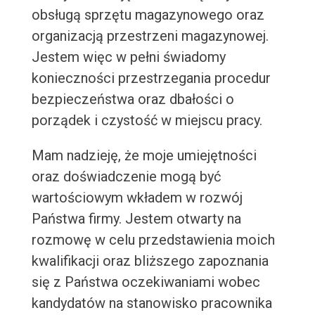
obsługą sprzętu magazynowego oraz
organizacją przestrzeni magazynowej.
Jestem więc w pełni świadomy
konieczności przestrzegania procedur
bezpieczeństwa oraz dbałości o
porządek i czystość w miejscu pracy.
Mam nadzieję, że moje umiejętności
oraz doświadczenie mogą być
wartościowym wkładem w rozwój
Państwa firmy. Jestem otwarty na
rozmowę w celu przedstawienia moich
kwalifikacji oraz bliższego zapoznania
się z Państwa oczekiwaniami wobec
kandydatów na stanowisko pracownika