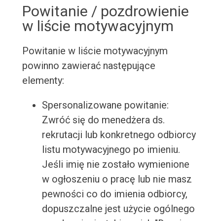
Powitanie / pozdrowienie
w liście motywacyjnym
Powitanie w liście motywacyjnym
powinno zawierać następujące
elementy:
Spersonalizowane powitanie:
Zwróć się do menedżera ds.
rekrutacji lub konkretnego odbiorcy
listu motywacyjnego po imieniu.
Jeśli imię nie zostało wymienione
w ogłoszeniu o pracę lub nie masz
pewności co do imienia odbiorcy,
dopuszczalne jest użycie ogólnego