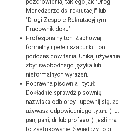
pozdrowienia, takiego jak "Drogi
Menedżerze ds. rekrutacji" lub
"Drogi Zespole Rekrutacyjnym
Pracownik doku".
Profesjonalny ton: Zachowaj
formalny i pełen szacunku ton
podczas powitania. Unikaj używania
zbyt swobodnego języka lub
nieformalnych wyrażeń.
Poprawna pisownia i tytuł:
Dokładnie sprawdź pisownię
nazwiska odbiorcy i upewnij się, że
używasz odpowiedniego tytułu (np.
pan, pani, dr lub profesor), jeśli ma
to zastosowanie. Świadczy to o