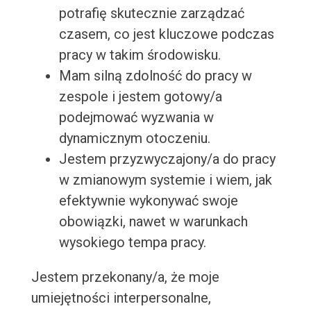
potrafię skutecznie zarządzać
czasem, co jest kluczowe podczas
pracy w takim środowisku.
Mam silną zdolność do pracy w
zespole i jestem gotowy/a
podejmować wyzwania w
dynamicznym otoczeniu.
Jestem przyzwyczajony/a do pracy
w zmianowym systemie i wiem, jak
efektywnie wykonywać swoje
obowiązki, nawet w warunkach
wysokiego tempa pracy.
Jestem przekonany/a, że moje
umiejętności interpersonalne,