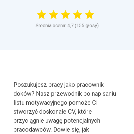
Średnia ocena: 4,7 (155 głosy)
Poszukujesz pracy jako pracownik
doków? Nasz przewodnik po napisaniu
listu motywacyjnego pomoże Ci
stworzyć doskonałe CV, które
przyciągnie uwagę potencjalnych
pracodawców. Dowie się, jak