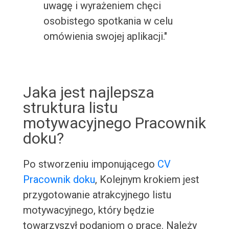
uwagę i wyrażeniem chęci
osobistego spotkania w celu
omówienia swojej aplikacji."
Jaka jest najlepsza
struktura listu
motywacyjnego Pracownik
doku?
Po stworzeniu imponującego
CV
Pracownik doku
, Kolejnym krokiem jest
przygotowanie atrakcyjnego listu
motywacyjnego, który będzie
towarzyszył podaniom o pracę. Należy