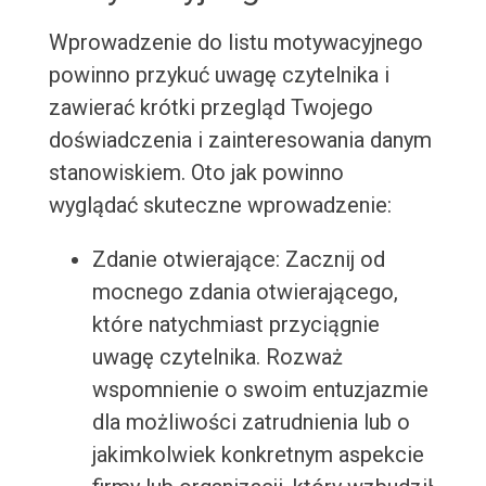
Wprowadzenie do listu motywacyjnego
powinno przykuć uwagę czytelnika i
zawierać krótki przegląd Twojego
doświadczenia i zainteresowania danym
stanowiskiem. Oto jak powinno
wyglądać skuteczne wprowadzenie:
Zdanie otwierające: Zacznij od
mocnego zdania otwierającego,
które natychmiast przyciągnie
uwagę czytelnika. Rozważ
wspomnienie o swoim entuzjazmie
dla możliwości zatrudnienia lub o
jakimkolwiek konkretnym aspekcie