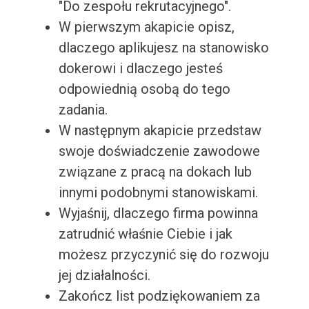
"Do zespołu rekrutacyjnego".
W pierwszym akapicie opisz,
dlaczego aplikujesz na stanowisko
dokerowi i dlaczego jesteś
odpowiednią osobą do tego
zadania.
W następnym akapicie przedstaw
swoje doświadczenie zawodowe
związane z pracą na dokach lub
innymi podobnymi stanowiskami.
Wyjaśnij, dlaczego firma powinna
zatrudnić właśnie Ciebie i jak
możesz przyczynić się do rozwoju
jej działalności.
Zakończ list podziękowaniem za