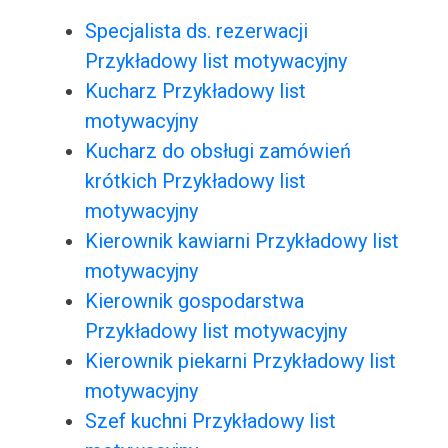
Specjalista ds. rezerwacji
Przykładowy list motywacyjny
Kucharz Przykładowy list
motywacyjny
Kucharz do obsługi zamówień
krótkich Przykładowy list
motywacyjny
Kierownik kawiarni Przykładowy list
motywacyjny
Kierownik gospodarstwa
Przykładowy list motywacyjny
Kierownik piekarni Przykładowy list
motywacyjny
Szef kuchni Przykładowy list