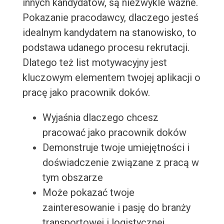
innych kandydatów, są niezwykle ważne.
Pokazanie pracodawcy, dlaczego jesteś
idealnym kandydatem na stanowisko, to
podstawa udanego procesu rekrutacji.
Dlatego też list motywacyjny jest
kluczowym elementem twojej aplikacji o
pracę jako pracownik doków.
Wyjaśnia dlaczego chcesz
pracować jako pracownik doków
Demonstruje twoje umiejętności i
doświadczenie związane z pracą w
tym obszarze
Może pokazać twoje
zainteresowanie i pasję do branży
transportowej i logistycznej