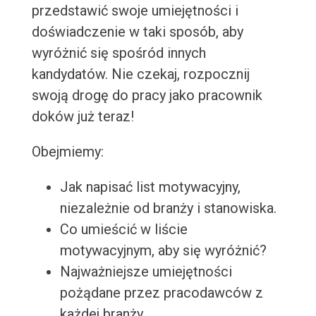
przedstawić swoje umiejętności i
doświadczenie w taki sposób, aby
wyróżnić się spośród innych
kandydatów. Nie czekaj, rozpocznij
swoją drogę do pracy jako pracownik
doków już teraz!
Obejmiemy:
Jak napisać list motywacyjny,
niezależnie od branży i stanowiska.
Co umieścić w liście
motywacyjnym, aby się wyróżnić?
Najważniejsze umiejętności
pożądane przez pracodawców z
każdej branży.