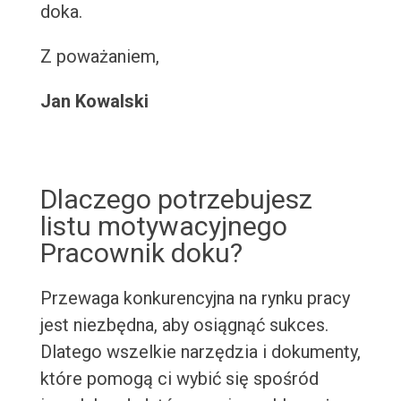
doka.
Z poważaniem,
Jan Kowalski
Dlaczego potrzebujesz
listu motywacyjnego
Pracownik doku?
Przewaga konkurencyjna na rynku pracy
jest niezbędna, aby osiągnąć sukces.
Dlatego wszelkie narzędzia i dokumenty,
które pomogą ci wybić się spośród