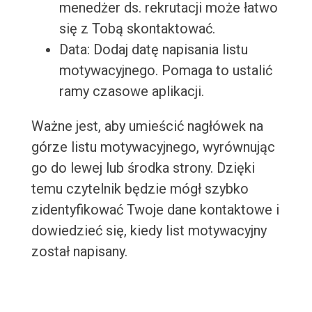
menedżer ds. rekrutacji może łatwo
się z Tobą skontaktować.
Data: Dodaj datę napisania listu
motywacyjnego. Pomaga to ustalić
ramy czasowe aplikacji.
Ważne jest, aby umieścić nagłówek na
górze listu motywacyjnego, wyrównując
go do lewej lub środka strony. Dzięki
temu czytelnik będzie mógł szybko
zidentyfikować Twoje dane kontaktowe i
dowiedzieć się, kiedy list motywacyjny
został napisany.