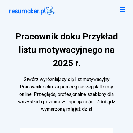
Pracownik doku Przykład
listu motywacyjnego na
2025 r.
Stwórz wyróżniający się list motywacyjny
Pracownik doku za pomocą naszej platformy
online. Przeglądaj profesjonalne szablony dla
wszystkich poziomów i specjalności. Zdobądź
wymarzoną rolę już dziś!