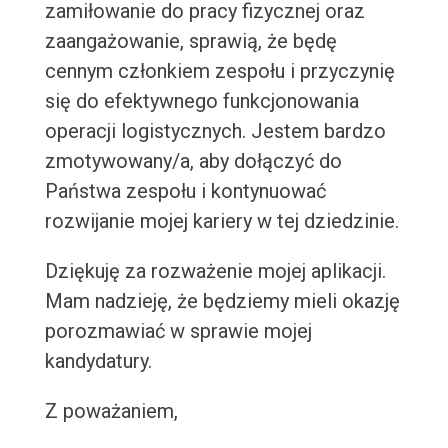
zamiłowanie do pracy fizycznej oraz
zaangażowanie, sprawią, że będę
cennym członkiem zespołu i przyczynię
się do efektywnego funkcjonowania
operacji logistycznych. Jestem bardzo
zmotywowany/a, aby dołączyć do
Państwa zespołu i kontynuować
rozwijanie mojej kariery w tej dziedzinie.
Dziękuję za rozważenie mojej aplikacji.
Mam nadzieję, że będziemy mieli okazję
porozmawiać w sprawie mojej
kandydatury.
Z poważaniem,