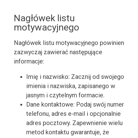
Nagłówek listu
motywacyjnego
Nagłówek listu motywacyjnego powinien
zazwyczaj zawierać następujące
informacje:
Imię i nazwisko: Zacznij od swojego
imienia i nazwiska, zapisanego w
jasnym i czytelnym formacie.
Dane kontaktowe: Podaj swój numer
telefonu, adres e-mail i opcjonalnie
adres pocztowy. Zapewnienie wielu
metod kontaktu gwarantuje, że