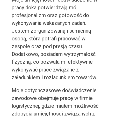
pracy doka potwierdzają mój
profesjonalizm oraz gotowość do
wykonywania wskazanych zadań.
Jestem zorganizowaną i sumienną
osobą, która potrafi pracować w
zespole oraz pod presją czasu.
Dodatkowo, posiadam wytrzymałość
fizyczną, co pozwala mi efektywnie
wykonywać prace związane z
załadunkiem i rozładunkiem towarów.
Moje dotychczasowe doświadczenie
zawodowe obejmuje pracę w firmie
logistycznej, gdzie miałem możliwość
zdobycia umiejętności związanych z