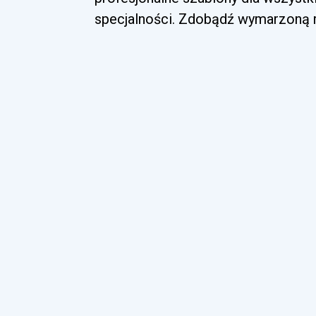
specjalności. Zdobądź wymarzoną ro