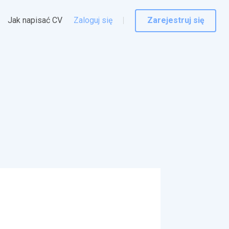
Jak napisać CV
Zaloguj się
Zarejestruj się