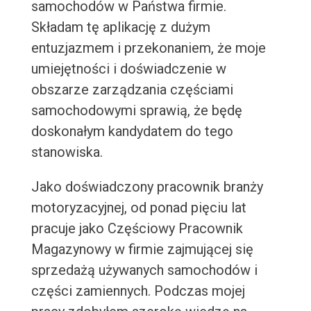
samochodów w Państwa firmie.
Składam tę aplikację z dużym
entuzjazmem i przekonaniem, że moje
umiejętności i doświadczenie w
obszarze zarządzania częściami
samochodowymi sprawią, że będę
doskonałym kandydatem do tego
stanowiska.
Jako doświadczony pracownik branży
motoryzacyjnej, od ponad pięciu lat
pracuje jako Częściowy Pracownik
Magazynowy w firmie zajmującej się
sprzedażą używanych samochodów i
części zamiennych. Podczas mojej