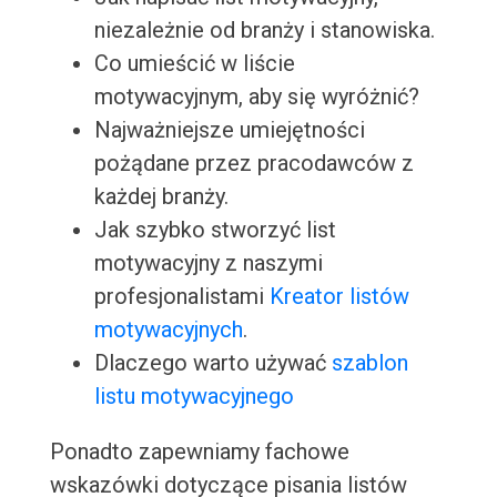
niezależnie od branży i stanowiska.
Co umieścić w liście
motywacyjnym, aby się wyróżnić?
Najważniejsze umiejętności
pożądane przez pracodawców z
każdej branży.
Jak szybko stworzyć list
motywacyjny z naszymi
profesjonalistami
Kreator listów
motywacyjnych
.
Dlaczego warto używać
szablon
listu motywacyjnego
Ponadto zapewniamy fachowe
wskazówki dotyczące pisania listów