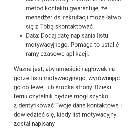
metod kontaktu gwarantuje, że
menedżer ds. rekrutacji może łatwo
się z Tobą skontaktować.
Data: Dodaj datę napisania listu
motywacyjnego. Pomaga to ustalić
ramy czasowe aplikacji.
Ważne jest, aby umieścić nagłówek na
górze listu motywacyjnego, wyrównując
go do lewej lub środka strony. Dzięki
temu czytelnik będzie mógł szybko
zidentyfikować Twoje dane kontaktowe i
dowiedzieć się, kiedy list motywacyjny
został napisany.