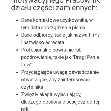
motywacyjnego Pracownik
działu części zamiennych:
Dane kontaktowe użytkownika, w
tym data sporządzenia pisma
Dane odbiorcy, takie jak nazwa firmy
i nazwisko adresata.
Profesjonalne powitanie lub
pozdrowienie, takie jak "Drogi Panie
Levi".
Przyciągające uwagę oświadczenie
otwierające, aby zainteresować
czytelnika
Zwięzły akapit wyjaśniający,
dlaczego doskonale pasujesz do tej
roli.