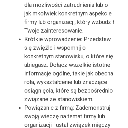
dla możliwości zatrudnienia lub o
jakimkolwiek konkretnym aspekcie
firmy lub organizacji, który wzbudził
Twoje zainteresowanie.
Krótkie wprowadzenie: Przedstaw
się zwięźle i wspomnij o
konkretnym stanowisku, o które się
ubiegasz. Dołącz wszelkie istotne
informacje ogólne, takie jak obecna
rola, wykształcenie lub znaczące
osiągnięcia, które są bezpośrednio
związane ze stanowiskiem.
Powiązanie z firmą: Zademonstruj
swoją wiedzę na temat firmy lub
organizacji i ustal związek między