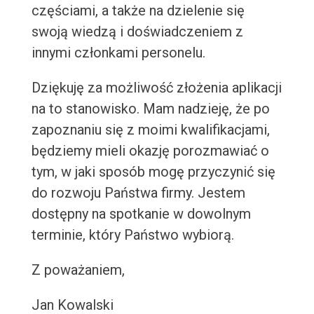
częściami, a także na dzielenie się
swoją wiedzą i doświadczeniem z
innymi członkami personelu.
Dziękuję za możliwość złożenia aplikacji
na to stanowisko. Mam nadzieję, że po
zapoznaniu się z moimi kwalifikacjami,
będziemy mieli okazję porozmawiać o
tym, w jaki sposób mogę przyczynić się
do rozwoju Państwa firmy. Jestem
dostępny na spotkanie w dowolnym
terminie, który Państwo wybiorą.
Z poważaniem,
Jan Kowalski