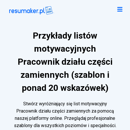
Przykłady listów
motywacyjnych
Pracownik działu części
zamiennych (szablon i
ponad 20 wskazówek)
Stwórz wyróżniający się list motywacyjny
Pracownik działu części zamiennych za pomocą
naszej platformy online. Przeglądaj profesjonalne
szablony dla wszystkich poziomów i specjalności.