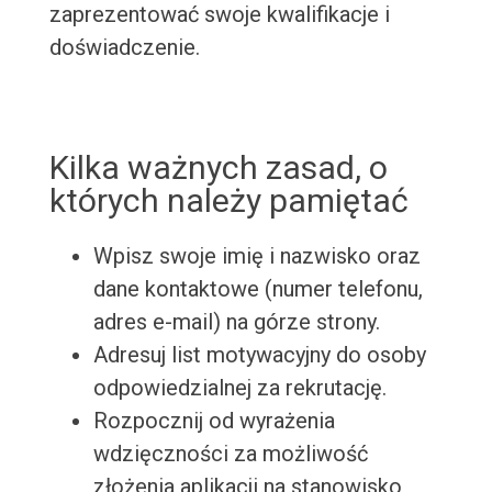
zaprezentować swoje kwalifikacje i
doświadczenie.
Kilka ważnych zasad, o
których należy pamiętać
Wpisz swoje imię i nazwisko oraz
dane kontaktowe (numer telefonu,
adres e-mail) na górze strony.
Adresuj list motywacyjny do osoby
odpowiedzialnej za rekrutację.
Rozpocznij od wyrażenia
wdzięczności za możliwość
złożenia aplikacji na stanowisko