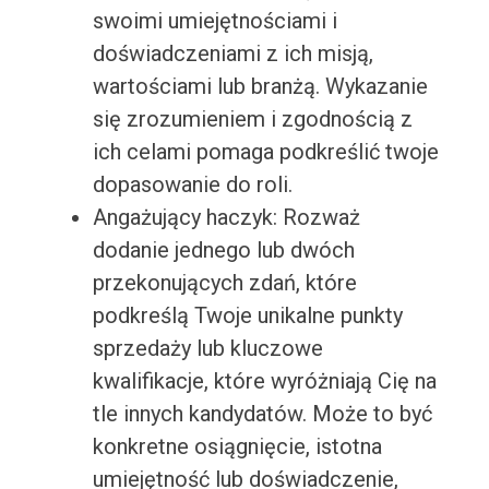
swoimi umiejętnościami i
doświadczeniami z ich misją,
wartościami lub branżą. Wykazanie
się zrozumieniem i zgodnością z
ich celami pomaga podkreślić twoje
dopasowanie do roli.
Angażujący haczyk: Rozważ
dodanie jednego lub dwóch
przekonujących zdań, które
podkreślą Twoje unikalne punkty
sprzedaży lub kluczowe
kwalifikacje, które wyróżniają Cię na
tle innych kandydatów. Może to być
konkretne osiągnięcie, istotna
umiejętność lub doświadczenie,