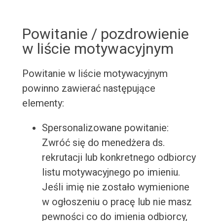
Powitanie / pozdrowienie
w liście motywacyjnym
Powitanie w liście motywacyjnym
powinno zawierać następujące
elementy:
Spersonalizowane powitanie:
Zwróć się do menedżera ds.
rekrutacji lub konkretnego odbiorcy
listu motywacyjnego po imieniu.
Jeśli imię nie zostało wymienione
w ogłoszeniu o pracę lub nie masz
pewności co do imienia odbiorcy,