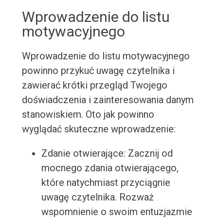
Wprowadzenie do listu
motywacyjnego
Wprowadzenie do listu motywacyjnego
powinno przykuć uwagę czytelnika i
zawierać krótki przegląd Twojego
doświadczenia i zainteresowania danym
stanowiskiem. Oto jak powinno
wyglądać skuteczne wprowadzenie:
Zdanie otwierające: Zacznij od
mocnego zdania otwierającego,
które natychmiast przyciągnie
uwagę czytelnika. Rozważ
wspomnienie o swoim entuzjazmie