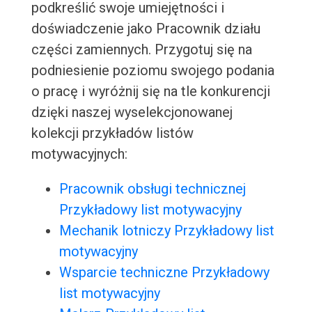
podkreślić swoje umiejętności i
doświadczenie jako Pracownik działu
części zamiennych. Przygotuj się na
podniesienie poziomu swojego podania
o pracę i wyróżnij się na tle konkurencji
dzięki naszej wyselekcjonowanej
kolekcji przykładów listów
motywacyjnych:
Pracownik obsługi technicznej
Przykładowy list motywacyjny
Mechanik lotniczy Przykładowy list
motywacyjny
Wsparcie techniczne Przykładowy
list motywacyjny