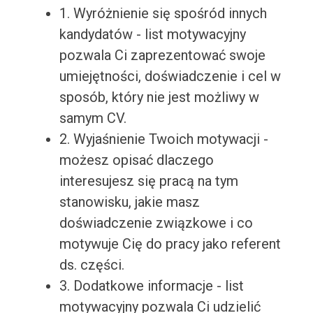
1. Wyróżnienie się spośród innych
kandydatów - list motywacyjny
pozwala Ci zaprezentować swoje
umiejętności, doświadczenie i cel w
sposób, który nie jest możliwy w
samym CV.
2. Wyjaśnienie Twoich motywacji -
możesz opisać dlaczego
interesujesz się pracą na tym
stanowisku, jakie masz
doświadczenie związkowe i co
motywuje Cię do pracy jako referent
ds. części.
3. Dodatkowe informacje - list
motywacyjny pozwala Ci udzielić