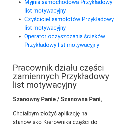
Myjnia samochodowa Przykładowy
list motywacyjny
Czyściciel samolotów Przykładowy
list motywacyjny
Operator oczyszczania ścieków
Przykładowy list motywacyjny
Pracownik działu części
zamiennych Przykładowy
list motywacyjny
Szanowny Panie / Szanowna Pani,
Chciałbym złożyć aplikację na
stanowisko Kierownika części do