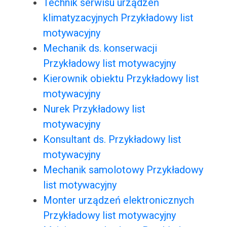
Technik serwisu urządzeń
klimatyzacyjnych Przykładowy list
motywacyjny
Mechanik ds. konserwacji
Przykładowy list motywacyjny
Kierownik obiektu Przykładowy list
motywacyjny
Nurek Przykładowy list
motywacyjny
Konsultant ds. Przykładowy list
motywacyjny
Mechanik samolotowy Przykładowy
list motywacyjny
Monter urządzeń elektronicznych
Przykładowy list motywacyjny