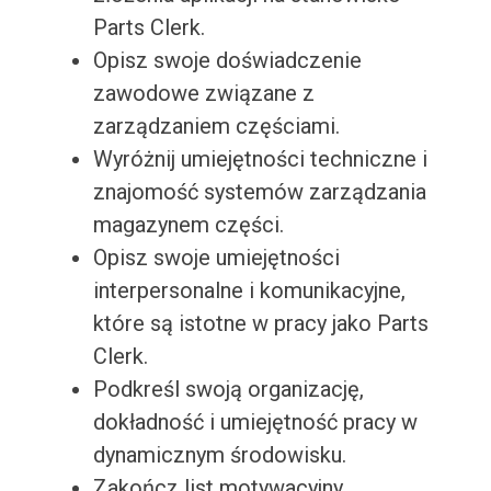
Parts Clerk.
Opisz swoje doświadczenie
zawodowe związane z
zarządzaniem częściami.
Wyróżnij umiejętności techniczne i
znajomość systemów zarządzania
magazynem części.
Opisz swoje umiejętności
interpersonalne i komunikacyjne,
które są istotne w pracy jako Parts
Clerk.
Podkreśl swoją organizację,
dokładność i umiejętność pracy w
dynamicznym środowisku.
Zakończ list motywacyjny