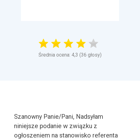
Średnia ocena: 4,3 (36 głosy)
Szanowny Panie/Pani, Nadsyłam
niniejsze podanie w związku z
ogłoszeniem na stanowisko referenta