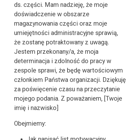
ds. części. Mam nadzieję, że moje
doświadczenie w obszarze
magazynowania części oraz moje
umiejętności administracyjne sprawią,
że zostanę potraktowany z uwagą.
Jestem przekonany/a, że moja
determinacja i zdolność do pracy w
zespole sprawi, że będę wartościowym
członkiem Państwa organizacji. Dziękuję
za poświęcenie czasu na przeczytanie
mojego podania. Z poważaniem, [Twoje
imię i nazwisko]
Obejmiemy:
Jak napisać list motywacyjny,