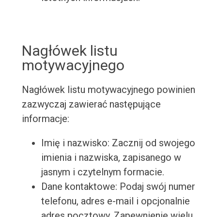
Nagłówek listu
motywacyjnego
Nagłówek listu motywacyjnego powinien
zazwyczaj zawierać następujące
informacje:
Imię i nazwisko: Zacznij od swojego
imienia i nazwiska, zapisanego w
jasnym i czytelnym formacie.
Dane kontaktowe: Podaj swój numer
telefonu, adres e-mail i opcjonalnie
adres pocztowy. Zapewnienie wielu