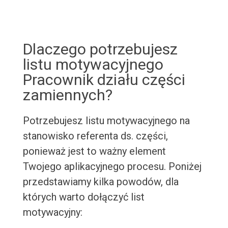
Dlaczego potrzebujesz
listu motywacyjnego
Pracownik działu części
zamiennych?
Potrzebujesz listu motywacyjnego na
stanowisko referenta ds. części,
ponieważ jest to ważny element
Twojego aplikacyjnego procesu. Poniżej
przedstawiamy kilka powodów, dla
których warto dołączyć list
motywacyjny: