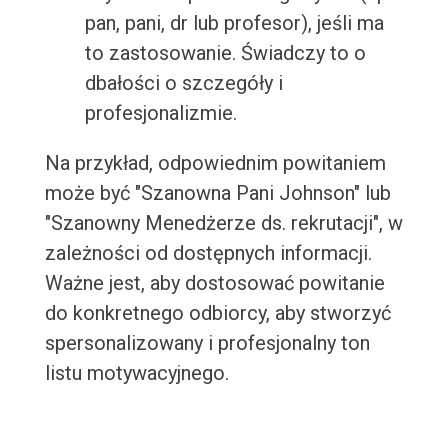
pan, pani, dr lub profesor), jeśli ma
to zastosowanie. Świadczy to o
dbałości o szczegóły i
profesjonalizmie.
Na przykład, odpowiednim powitaniem
może być "Szanowna Pani Johnson" lub
"Szanowny Menedżerze ds. rekrutacji", w
zależności od dostępnych informacji.
Ważne jest, aby dostosować powitanie
do konkretnego odbiorcy, aby stworzyć
spersonalizowany i profesjonalny ton
listu motywacyjnego.