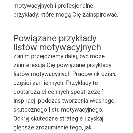
motywacyjnych i profesjonalne
przykłady, które mogą Cię zainspirować.
Powiązane przykłady
listów motywacyjnych
Zanim przejdziemy dalej, być może
zainteresują Cię powiązane przykłady
listów motywacyjnych Pracownik działu
części zamiennych. Przykłady te
dostarczą ci cennych spostrzeżeń i
inspiracji podczas tworzenia własnego,
skutecznego listu motywacyjnego.
Odkryj skuteczne strategie i zyskaj
głębsze zrozumienie tego, jak