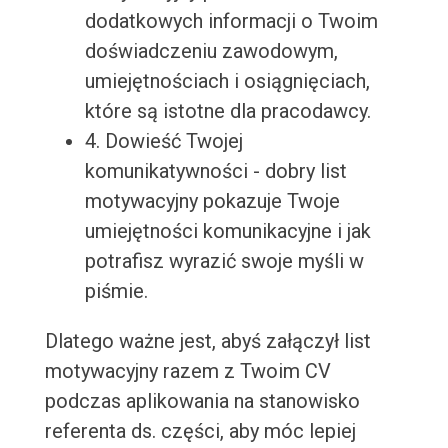
dodatkowych informacji o Twoim
doświadczeniu zawodowym,
umiejętnościach i osiągnięciach,
które są istotne dla pracodawcy.
4. Dowieść Twojej
komunikatywności - dobry list
motywacyjny pokazuje Twoje
umiejętności komunikacyjne i jak
potrafisz wyrazić swoje myśli w
piśmie.
Dlatego ważne jest, abyś załączył list
motywacyjny razem z Twoim CV
podczas aplikowania na stanowisko
referenta ds. części, aby móc lepiej