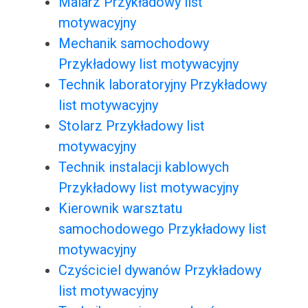
Malarz Przykładowy list
motywacyjny
Mechanik samochodowy
Przykładowy list motywacyjny
Technik laboratoryjny Przykładowy
list motywacyjny
Stolarz Przykładowy list
motywacyjny
Technik instalacji kablowych
Przykładowy list motywacyjny
Kierownik warsztatu
samochodowego Przykładowy list
motywacyjny
Czyściciel dywanów Przykładowy
list motywacyjny