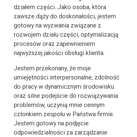
działem części. Jako osoba, która
zawsze dąży do doskonałości, jestem
gotowy na wyzwania związane z
rozwojem działu części, optymalizacją
procesów oraz zapewnieniem
najwyższej jakości obsługi klienta.
Jestem przekonany, że moje
umiejętności interpersonalne, zdolność
do pracy w dynamicznym środowisku
oraz silne podejście do rozwiązywania
problemów, uczynią mnie cennym
członkiem zespołu w Państwa firmie.
Jestem gotowy na podjęcie
odpowiedzialności za zarządzanie