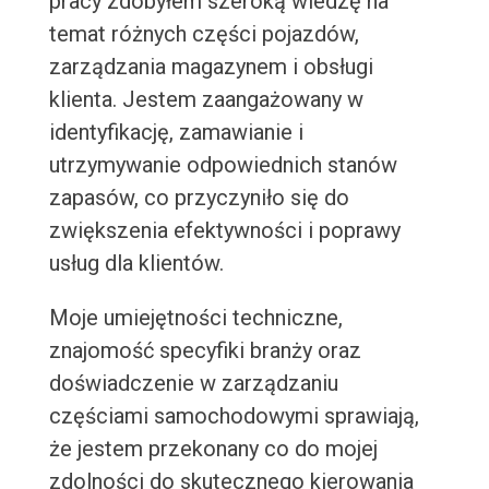
pracy zdobyłem szeroką wiedzę na
temat różnych części pojazdów,
zarządzania magazynem i obsługi
klienta. Jestem zaangażowany w
identyfikację, zamawianie i
utrzymywanie odpowiednich stanów
zapasów, co przyczyniło się do
zwiększenia efektywności i poprawy
usług dla klientów.
Moje umiejętności techniczne,
znajomość specyfiki branży oraz
doświadczenie w zarządzaniu
częściami samochodowymi sprawiają,
że jestem przekonany co do mojej
zdolności do skutecznego kierowania