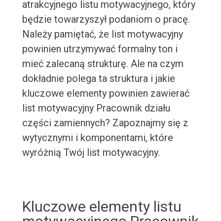
atrakcyjnego listu motywacyjnego, który
będzie towarzyszył podaniom o pracę.
Należy pamiętać, że list motywacyjny
powinien utrzymywać formalny ton i
mieć zalecaną strukturę. Ale na czym
dokładnie polega ta struktura i jakie
kluczowe elementy powinien zawierać
list motywacyjny Pracownik działu
części zamiennych? Zapoznajmy się z
wytycznymi i komponentami, które
wyróżnią Twój list motywacyjny.
Kluczowe elementy listu