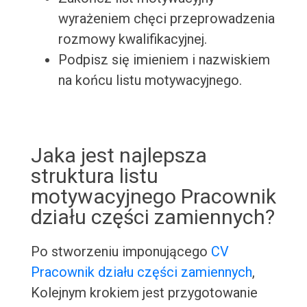
wyrażeniem chęci przeprowadzenia
rozmowy kwalifikacyjnej.
Podpisz się imieniem i nazwiskiem
na końcu listu motywacyjnego.
Jaka jest najlepsza
struktura listu
motywacyjnego Pracownik
działu części zamiennych?
Po stworzeniu imponującego
CV
Pracownik działu części zamiennych
,
Kolejnym krokiem jest przygotowanie