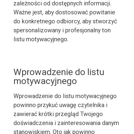
zależności od dostępnych informacji.
Ważne jest, aby dostosować powitanie
do konkretnego odbiorcy, aby stworzyć
spersonalizowany i profesjonalny ton
listu motywacyjnego.
Wprowadzenie do listu
motywacyjnego
Wprowadzenie do listu motywacyjnego
powinno przykuć uwagę czytelnika i
zawierać krótki przegląd Twojego
doświadczenia i zainteresowania danym
stanowiskiem. Oto jak powinno