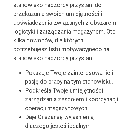
stanowisko nadzorcy przystani do
przekazania swoich umiejętności i
doświadczenia związanych z obszarem
logistyki i zarządzania magazynem. Oto
kilka powodów, dla których
potrzebujesz listu motywacyjnego na
stanowisko nadzorcy przystani:
Pokazuje Twoje zainteresowanie i
pasję do pracy na tym stanowisku.
Podkreśla Twoje umiejętności
zarządzania zespołem i koordynacji
operacji magazynowych.
Daje Ci szansę wyjaśnienia,
dlaczego jesteś idealnym