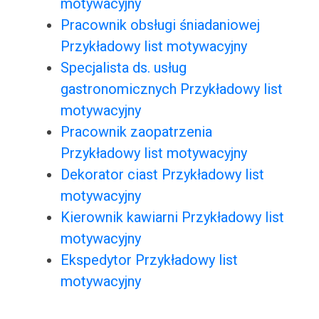
motywacyjny
Pracownik obsługi śniadaniowej
Przykładowy list motywacyjny
Specjalista ds. usług
gastronomicznych Przykładowy list
motywacyjny
Pracownik zaopatrzenia
Przykładowy list motywacyjny
Dekorator ciast Przykładowy list
motywacyjny
Kierownik kawiarni Przykładowy list
motywacyjny
Ekspedytor Przykładowy list
motywacyjny