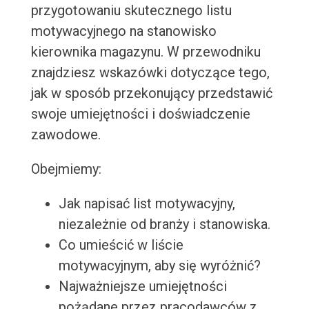
przygotowaniu skutecznego listu
motywacyjnego na stanowisko
kierownika magazynu. W przewodniku
znajdziesz wskazówki dotyczące tego,
jak w sposób przekonujący przedstawić
swoje umiejętności i doświadczenie
zawodowe.
Obejmiemy:
Jak napisać list motywacyjny,
niezależnie od branży i stanowiska.
Co umieścić w liście
motywacyjnym, aby się wyróżnić?
Najważniejsze umiejętności
pożądane przez pracodawców z