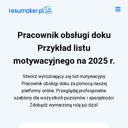
Pracownik obsługi doku
Przykład listu
motywacyjnego na 2025 r.
Stwórz wyróżniający się list motywacyjny
Pracownik obsługi doku za pomocą naszej
platformy online. Przeglądaj profesjonalne
szablony dla wszystkich poziomów i specjalności.
Zdobądź wymarzoną rolę już dziś!