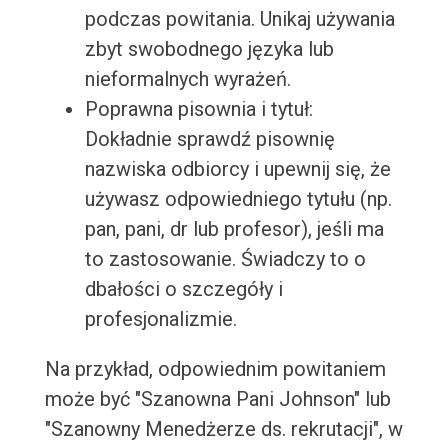
podczas powitania. Unikaj używania
zbyt swobodnego języka lub
nieformalnych wyrażeń.
Poprawna pisownia i tytuł:
Dokładnie sprawdź pisownię
nazwiska odbiorcy i upewnij się, że
używasz odpowiedniego tytułu (np.
pan, pani, dr lub profesor), jeśli ma
to zastosowanie. Świadczy to o
dbałości o szczegóły i
profesjonalizmie.
Na przykład, odpowiednim powitaniem
może być "Szanowna Pani Johnson" lub
"Szanowny Menedżerze ds. rekrutacji", w