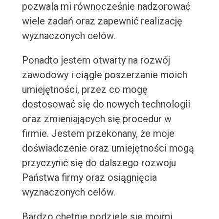
pozwala mi równocześnie nadzorować
wiele zadań oraz zapewnić realizację
wyznaczonych celów.
Ponadto jestem otwarty na rozwój
zawodowy i ciągłe poszerzanie moich
umiejętności, przez co mogę
dostosować się do nowych technologii
oraz zmieniających się procedur w
firmie. Jestem przekonany, że moje
doświadczenie oraz umiejętności mogą
przyczynić się do dalszego rozwoju
Państwa firmy oraz osiągnięcia
wyznaczonych celów.
Bardzo chętnie podzielę się moimi