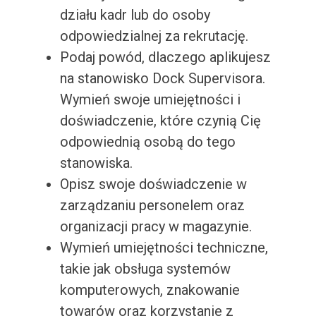
działu kadr lub do osoby
odpowiedzialnej za rekrutację.
Podaj powód, dlaczego aplikujesz
na stanowisko Dock Supervisora.
Wymień swoje umiejętności i
doświadczenie, które czynią Cię
odpowiednią osobą do tego
stanowiska.
Opisz swoje doświadczenie w
zarządzaniu personelem oraz
organizacji pracy w magazynie.
Wymień umiejętności techniczne,
takie jak obsługa systemów
komputerowych, znakowanie
towarów oraz korzystanie z