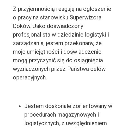
Z przyjemnością reaguję na ogłoszenie
o pracy na stanowisku Superwizora
Doków. Jako doświadczony
profesjonalista w dziedzinie logistyki i
zarządzania, jestem przekonany, że
moje umiejętności i doświadczenie
mogą przyczynić się do osiągnięcia
wyznaczonych przez Państwa celów
operacyjnych.
Jestem doskonale zorientowany w
procedurach magazynowych i
logistycznych, z uwzględnieniem