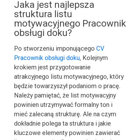
Jaka jest najlepsza
struktura listu
motywacyjnego Pracownik
obsługi doku?
Po stworzeniu imponującego
CV
Pracownik obsługi doku
, Kolejnym
krokiem jest przygotowanie
atrakcyjnego listu motywacyjnego, który
będzie towarzyszył podaniom o pracę.
Należy pamiętać, że list motywacyjny
powinien utrzymywać formalny ton i
mieć zalecaną strukturę. Ale na czym
dokładnie polega ta struktura i jakie
kluczowe elementy powinien zawierać