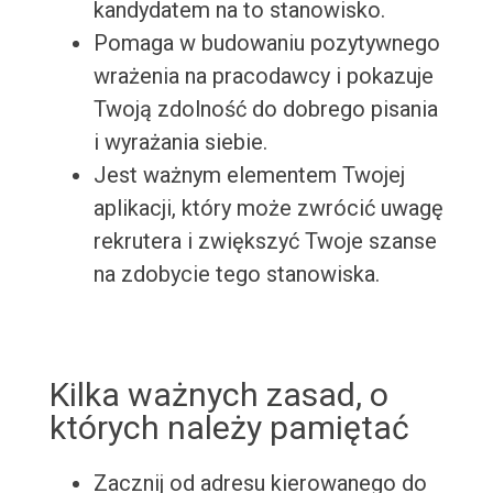
kandydatem na to stanowisko.
Pomaga w budowaniu pozytywnego
wrażenia na pracodawcy i pokazuje
Twoją zdolność do dobrego pisania
i wyrażania siebie.
Jest ważnym elementem Twojej
aplikacji, który może zwrócić uwagę
rekrutera i zwiększyć Twoje szanse
na zdobycie tego stanowiska.
Kilka ważnych zasad, o
których należy pamiętać
Zacznij od adresu kierowanego do