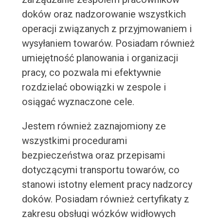
doków oraz nadzorowanie wszystkich
operacji związanych z przyjmowaniem i
wysyłaniem towarów. Posiadam również
umiejętność planowania i organizacji
pracy, co pozwala mi efektywnie
rozdzielać obowiązki w zespole i
osiągać wyznaczone cele.
Jestem również zaznajomiony ze
wszystkimi procedurami
bezpieczeństwa oraz przepisami
dotyczącymi transportu towarów, co
stanowi istotny element pracy nadzorcy
doków. Posiadam również certyfikaty z
zakresu obsługi wózków widłowych