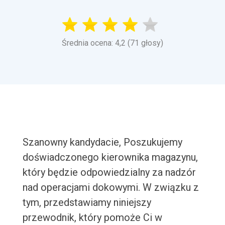
Średnia ocena: 4,2 (71 głosy)
Szanowny kandydacie, Poszukujemy
doświadczonego kierownika magazynu,
który będzie odpowiedzialny za nadzór
nad operacjami dokowymi. W związku z
tym, przedstawiamy niniejszy
przewodnik, który pomoże Ci w