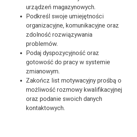
urządzeń magazynowych.
Podkreśl swoje umiejętności
organizacyjne, komunikacyjne oraz
zdolność rozwiązywania
problemów.
Podaj dyspozycyjność oraz
gotowość do pracy w systemie
zmianowym.
Zakończ list motywacyjny prośbą o
możliwość rozmowy kwalifikacyjnej
oraz podanie swoich danych
kontaktowych.