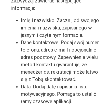
zazwyczaj zawierać następujące
informacje:
Imię i nazwisko: Zacznij od swojego
imienia i nazwiska, zapisanego w
jasnym i czytelnym formacie.
Dane kontaktowe: Podaj swój numer
telefonu, adres e-mail i opcjonalnie
adres pocztowy. Zapewnienie wielu
metod kontaktu gwarantuje, że
menedżer ds. rekrutacji może łatwo
się z Tobą skontaktować.
Data: Dodaj datę napisania listu
motywacyjnego. Pomaga to ustalić
ramy czasowe aplikacji.