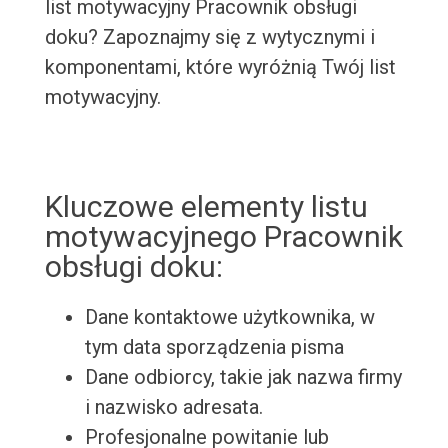
list motywacyjny Pracownik obsługi
doku? Zapoznajmy się z wytycznymi i
komponentami, które wyróżnią Twój list
motywacyjny.
Kluczowe elementy listu
motywacyjnego Pracownik
obsługi doku:
Dane kontaktowe użytkownika, w
tym data sporządzenia pisma
Dane odbiorcy, takie jak nazwa firmy
i nazwisko adresata.
Profesjonalne powitanie lub