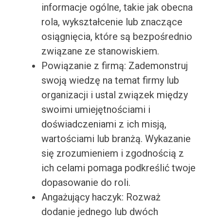
informacje ogólne, takie jak obecna
rola, wykształcenie lub znaczące
osiągnięcia, które są bezpośrednio
związane ze stanowiskiem.
Powiązanie z firmą: Zademonstruj
swoją wiedzę na temat firmy lub
organizacji i ustal związek między
swoimi umiejętnościami i
doświadczeniami z ich misją,
wartościami lub branżą. Wykazanie
się zrozumieniem i zgodnością z
ich celami pomaga podkreślić twoje
dopasowanie do roli.
Angażujący haczyk: Rozważ
dodanie jednego lub dwóch