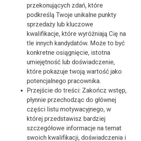
przekonujących zdań, które
podkreślą Twoje unikalne punkty
sprzedaży lub kluczowe
kwalifikacje, które wyróżniają Cię na
tle innych kandydatów. Może to być
konkretne osiągnięcie, istotna
umiejętność lub doświadczenie,
które pokazuje twoją wartość jako
potencjalnego pracownika.
Przejście do treści: Zakończ wstęp,
płynnie przechodząc do głównej
części listu motywacyjnego, w
której przedstawisz bardziej
szczegółowe informacje na temat
swoich kwalifikacji, doświadczenia i