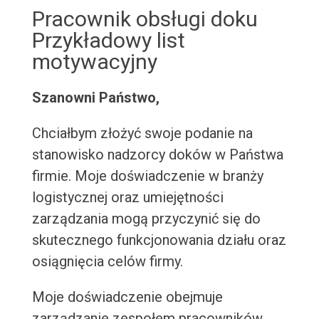
Pracownik obsługi doku
Przykładowy list
motywacyjny
Szanowni Państwo,
Chciałbym złożyć swoje podanie na
stanowisko nadzorcy doków w Państwa
firmie. Moje doświadczenie w branży
logistycznej oraz umiejętności
zarządzania mogą przyczynić się do
skutecznego funkcjonowania działu oraz
osiągnięcia celów firmy.
Moje doświadczenie obejmuje
zarządzanie zespołem pracowników