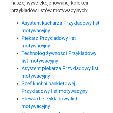
naszej wyselekcjonowanej kolekcji
przykładów listów motywacyjnych:
Asystent kucharza Przykładowy list
motywacyjny
Piekarz Przykładowy list
motywacyjny
Technolog żywności Przykładowy
list motywacyjny
Asystent piekarza Przykładowy list
motywacyjny
Szef kuchni bankietowej
Przykładowy list motywacyjny
Steward Przykładowy list
motywacyjny