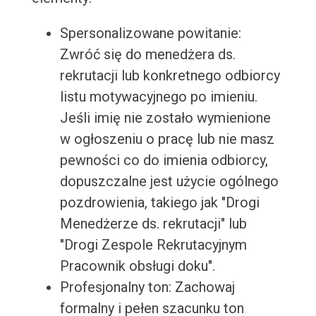
Spersonalizowane powitanie:
Zwróć się do menedżera ds.
rekrutacji lub konkretnego odbiorcy
listu motywacyjnego po imieniu.
Jeśli imię nie zostało wymienione
w ogłoszeniu o pracę lub nie masz
pewności co do imienia odbiorcy,
dopuszczalne jest użycie ogólnego
pozdrowienia, takiego jak "Drogi
Menedżerze ds. rekrutacji" lub
"Drogi Zespole Rekrutacyjnym
Pracownik obsługi doku".
Profesjonalny ton: Zachowaj
formalny i pełen szacunku ton