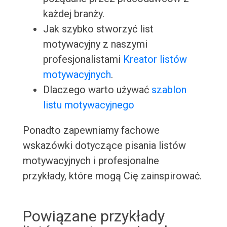
każdej branży.
Jak szybko stworzyć list
motywacyjny z naszymi
profesjonalistami
Kreator listów
motywacyjnych
.
Dlaczego warto używać
szablon
listu motywacyjnego
Ponadto zapewniamy fachowe
wskazówki dotyczące pisania listów
motywacyjnych i profesjonalne
przykłady, które mogą Cię zainspirować.
Powiązane przykłady