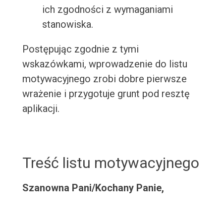
ich zgodności z wymaganiami
stanowiska.
Postępując zgodnie z tymi
wskazówkami, wprowadzenie do listu
motywacyjnego zrobi dobre pierwsze
wrażenie i przygotuje grunt pod resztę
aplikacji.
Treść listu motywacyjnego
Szanowna Pani/Kochany Panie,