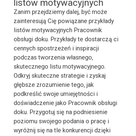
listów motywacyjnych
Zanim przejdziemy dalej, być może
zainteresują Cię powiązane przykłady
listów motywacyjnych Pracownik
obsługi doku. Przykłady te dostarczą ci
cennych spostrzeżeń i inspiracji
podczas tworzenia własnego,
skutecznego listu motywacyjnego.
Odkryj skuteczne strategie i zyskaj
głębsze zrozumienie tego, jak
podkreślić swoje umiejętności i
doświadczenie jako Pracownik obsługi
doku. Przygotuj się na podniesienie
poziomu swojego podania o pracę i
wyróżnij się na tle konkurencji dzięki