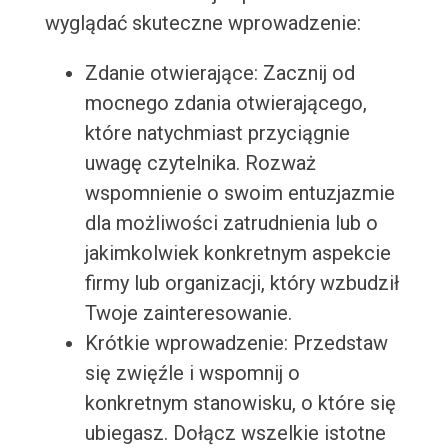
wyglądać skuteczne wprowadzenie:
Zdanie otwierające: Zacznij od
mocnego zdania otwierającego,
które natychmiast przyciągnie
uwagę czytelnika. Rozważ
wspomnienie o swoim entuzjazmie
dla możliwości zatrudnienia lub o
jakimkolwiek konkretnym aspekcie
firmy lub organizacji, który wzbudził
Twoje zainteresowanie.
Krótkie wprowadzenie: Przedstaw
się zwięźle i wspomnij o
konkretnym stanowisku, o które się
ubiegasz. Dołącz wszelkie istotne