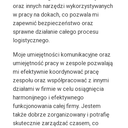
oraz innych narzędzi wykorzystywanych
w pracy na dokach, co pozwala mi
zapewnić bezpieczeństwo oraz
sprawne działanie całego procesu
logistycznego.
Moje umiejętności komunikacyjne oraz
umiejętność pracy w zespole pozwalają
mi efektywnie koordynować pracę
zespołu oraz współpracować z innymi
działami w firmie w celu osiągnięcia
harmonijnego i efektywnego
funkcjonowania całej firmy. Jestem
także dobrze zorganizowany i potrafię
skutecznie zarządzać czasem, co