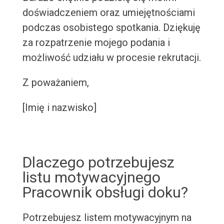
doświadczeniem oraz umiejętnościami
podczas osobistego spotkania. Dziękuję
za rozpatrzenie mojego podania i
możliwość udziału w procesie rekrutacji.
Z poważaniem,
[Imię i nazwisko]
Dlaczego potrzebujesz
listu motywacyjnego
Pracownik obsługi doku?
Potrzebujesz listem motywacyjnym na