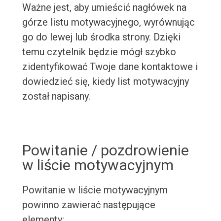
Ważne jest, aby umieścić nagłówek na
górze listu motywacyjnego, wyrównując
go do lewej lub środka strony. Dzięki
temu czytelnik będzie mógł szybko
zidentyfikować Twoje dane kontaktowe i
dowiedzieć się, kiedy list motywacyjny
został napisany.
Powitanie / pozdrowienie
w liście motywacyjnym
Powitanie w liście motywacyjnym
powinno zawierać następujące
elementy: