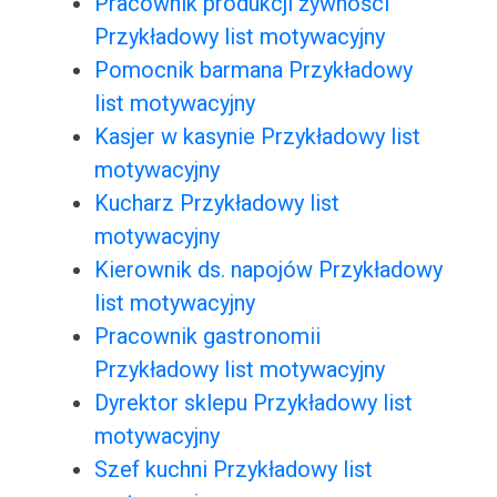
Pracownik produkcji żywności
Przykładowy list motywacyjny
Pomocnik barmana Przykładowy
list motywacyjny
Kasjer w kasynie Przykładowy list
motywacyjny
Kucharz Przykładowy list
motywacyjny
Kierownik ds. napojów Przykładowy
list motywacyjny
Pracownik gastronomii
Przykładowy list motywacyjny
Dyrektor sklepu Przykładowy list
motywacyjny
Szef kuchni Przykładowy list