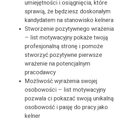
umiejętności i osiągnięcia, które
sprawią, że będziesz doskonałym
kandydatem na stanowisko kelnera
Stworzenie pozytywnego wrażenia
– list motywacyjny pokaże twoją
profesjonalną stronę i pomoże
stworzyć pozytywne pierwsze
wrażenie na potencjalnym
pracodawcy
Możliwość wyrażenia swojej
osobowości – list motywacyjny
pozwala ci pokazać swoją unikalną
osobowość i pasję do pracy jako
kelner