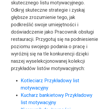
skutecznego listu motywacyjnego.
Odkryj skuteczne strategie i zyskaj
głębsze zrozumienie tego, jak
podkreślić swoje umiejętności i
doświadczenie jako Pracownik obsługi
restauracji. Przygotuj się na podniesienie
poziomu swojego podania o pracę i
wyróżnij się na tle konkurencji dzięki
naszej wyselekcjonowanej kolekcji
przykładów listów motywacyjnych:
Kotleciarz Przykładowy list
motywacyjny
Kucharz bankietowy Przykładowy
list motywacyjny