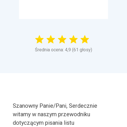
Średnia ocena: 4,9 (61 głosy)
Szanowny Panie/Pani, Serdecznie
witamy w naszym przewodniku
dotyczącym pisania listu