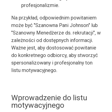
profesjonalizmie.
Na przykład, odpowiednim powitaniem
może być "Szanowna Pani Johnson" lub
"Szanowny Menedżerze ds. rekrutacji", w
zależności od dostępnych informacji.
Ważne jest, aby dostosować powitanie
do konkretnego odbiorcy, aby stworzyć
spersonalizowany i profesjonalny ton
listu motywacyjnego.
Wprowadzenie do listu
motywacyjnego