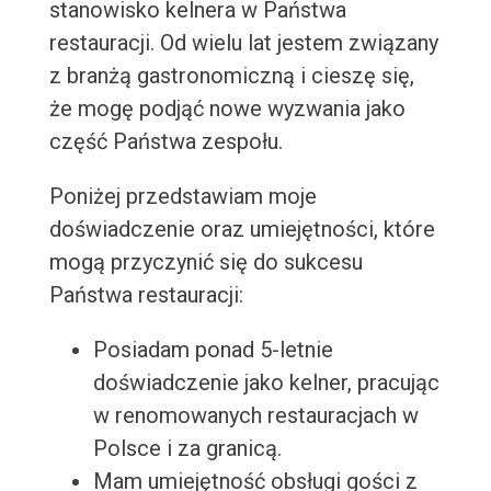
stanowisko kelnera w Państwa
restauracji. Od wielu lat jestem związany
z branżą gastronomiczną i cieszę się,
że mogę podjąć nowe wyzwania jako
część Państwa zespołu.
Poniżej przedstawiam moje
doświadczenie oraz umiejętności, które
mogą przyczynić się do sukcesu
Państwa restauracji:
Posiadam ponad 5-letnie
doświadczenie jako kelner, pracując
w renomowanych restauracjach w
Polsce i za granicą.
Mam umiejętność obsługi gości z