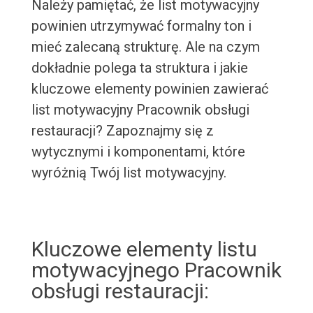
Należy pamiętać, że list motywacyjny
powinien utrzymywać formalny ton i
mieć zalecaną strukturę. Ale na czym
dokładnie polega ta struktura i jakie
kluczowe elementy powinien zawierać
list motywacyjny Pracownik obsługi
restauracji? Zapoznajmy się z
wytycznymi i komponentami, które
wyróżnią Twój list motywacyjny.
Kluczowe elementy listu
motywacyjnego Pracownik
obsługi restauracji: