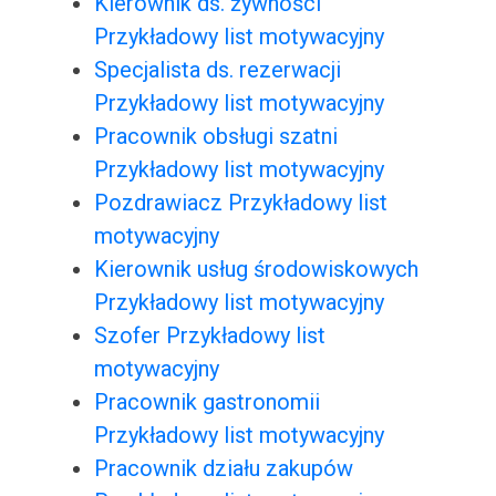
Kierownik ds. żywności
Przykładowy list motywacyjny
Specjalista ds. rezerwacji
Przykładowy list motywacyjny
Pracownik obsługi szatni
Przykładowy list motywacyjny
Pozdrawiacz Przykładowy list
motywacyjny
Kierownik usług środowiskowych
Przykładowy list motywacyjny
Szofer Przykładowy list
motywacyjny
Pracownik gastronomii
Przykładowy list motywacyjny
Pracownik działu zakupów