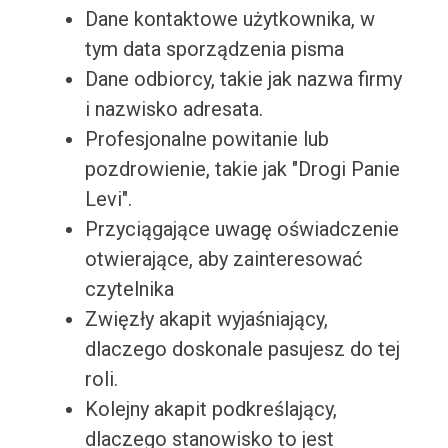
Dane kontaktowe użytkownika, w
tym data sporządzenia pisma
Dane odbiorcy, takie jak nazwa firmy
i nazwisko adresata.
Profesjonalne powitanie lub
pozdrowienie, takie jak "Drogi Panie
Levi".
Przyciągające uwagę oświadczenie
otwierające, aby zainteresować
czytelnika
Zwięzły akapit wyjaśniający,
dlaczego doskonale pasujesz do tej
roli.
Kolejny akapit podkreślający,
dlaczego stanowisko to jest