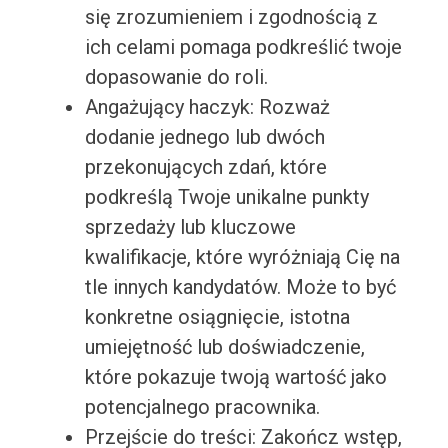
się zrozumieniem i zgodnością z
ich celami pomaga podkreślić twoje
dopasowanie do roli.
Angażujący haczyk: Rozważ
dodanie jednego lub dwóch
przekonujących zdań, które
podkreślą Twoje unikalne punkty
sprzedaży lub kluczowe
kwalifikacje, które wyróżniają Cię na
tle innych kandydatów. Może to być
konkretne osiągnięcie, istotna
umiejętność lub doświadczenie,
które pokazuje twoją wartość jako
potencjalnego pracownika.
Przejście do treści: Zakończ wstęp,