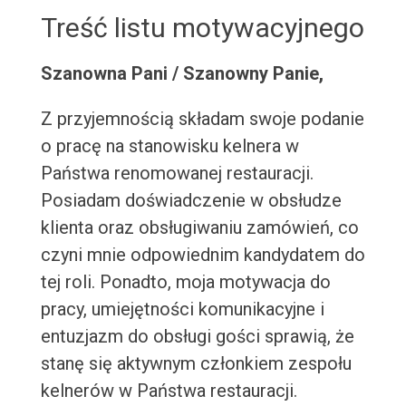
Treść listu motywacyjnego
Szanowna Pani / Szanowny Panie,
Z przyjemnością składam swoje podanie
o pracę na stanowisku kelnera w
Państwa renomowanej restauracji.
Posiadam doświadczenie w obsłudze
klienta oraz obsługiwaniu zamówień, co
czyni mnie odpowiednim kandydatem do
tej roli. Ponadto, moja motywacja do
pracy, umiejętności komunikacyjne i
entuzjazm do obsługi gości sprawią, że
stanę się aktywnym członkiem zespołu
kelnerów w Państwa restauracji.