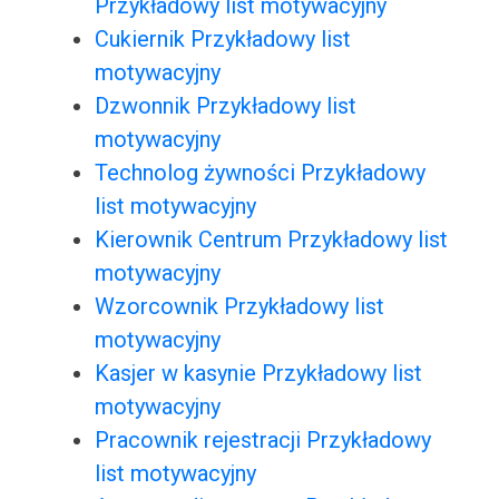
Przykładowy list motywacyjny
Cukiernik Przykładowy list
motywacyjny
Dzwonnik Przykładowy list
motywacyjny
Technolog żywności Przykładowy
list motywacyjny
Kierownik Centrum Przykładowy list
motywacyjny
Wzorcownik Przykładowy list
motywacyjny
Kasjer w kasynie Przykładowy list
motywacyjny
Pracownik rejestracji Przykładowy
list motywacyjny