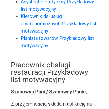
Asystent dietetyczny Przykładowy
list motywacyjny
Kierownik ds. usług
gastronomicznych Przykładowy list
motywacyjny
Planista towarów Przykładowy list
motywacyjny
Pracownik obsługi
restauracji Przykładowy
list motywacyjny
Szanowna Pani / Szanowny Panie,
Z przyjemnością składam aplikację na