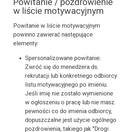
Powitanie / pozdrowienie
w liście motywacyjnym
Powitanie w liście motywacyjnym
powinno zawierać następujące
elementy:
Spersonalizowane powitanie:
Zwróć się do menedżera ds.
rekrutacji lub konkretnego odbiorcy
listu motywacyjnego po imieniu.
Jeśli imię nie zostało wymienione
w ogłoszeniu o pracę lub nie masz
pewności co do imienia odbiorcy,
dopuszczalne jest użycie ogólnego
pozdrowienia, takiego jak "Drogi