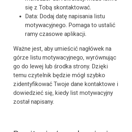
się z Tobą skontaktować.
Data: Dodaj datę napisania listu
motywacyjnego. Pomaga to ustalić
ramy czasowe aplikacji.
Ważne jest, aby umieścić nagłówek na
górze listu motywacyjnego, wyrównując
go do lewej lub środka strony. Dzięki
temu czytelnik będzie mógł szybko
zidentyfikować Twoje dane kontaktowe i
dowiedzieć się, kiedy list motywacyjny
został napisany.