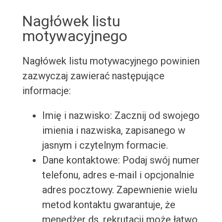
Nagłówek listu
motywacyjnego
Nagłówek listu motywacyjnego powinien
zazwyczaj zawierać następujące
informacje:
Imię i nazwisko: Zacznij od swojego
imienia i nazwiska, zapisanego w
jasnym i czytelnym formacie.
Dane kontaktowe: Podaj swój numer
telefonu, adres e-mail i opcjonalnie
adres pocztowy. Zapewnienie wielu
metod kontaktu gwarantuje, że
menedżer ds. rekrutacji może łatwo