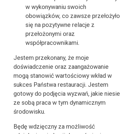
w wykonywaniu swoich
obowiązków, co zawsze przełożyło
się na pozytywne relacje z
przełożonymi oraz
współpracownikami.
Jestem przekonany, że moje
doświadczenie oraz zaangażowanie
mogą stanowić wartościowy wkład w
sukces Państwa restauracji. Jestem
gotowy do podjęcia wyzwań, jakie niesie
ze sobą praca w tym dynamicznym
środowisku.
Będę wdzięczny za możliwość