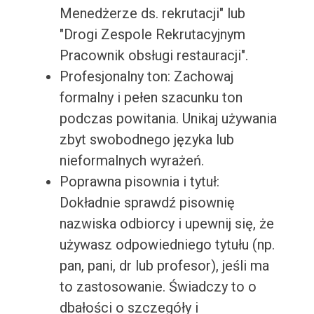
Menedżerze ds. rekrutacji" lub
"Drogi Zespole Rekrutacyjnym
Pracownik obsługi restauracji".
Profesjonalny ton: Zachowaj
formalny i pełen szacunku ton
podczas powitania. Unikaj używania
zbyt swobodnego języka lub
nieformalnych wyrażeń.
Poprawna pisownia i tytuł:
Dokładnie sprawdź pisownię
nazwiska odbiorcy i upewnij się, że
używasz odpowiedniego tytułu (np.
pan, pani, dr lub profesor), jeśli ma
to zastosowanie. Świadczy to o
dbałości o szczegóły i