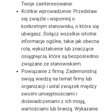
Twoje zainteresowanie.
Krótkie wprowadzenie: Przedstaw
się zwięźle i wspomnij o
konkretnym stanowisku, o które się
ubiegasz. Dołącz wszelkie istotne
informacje ogólne, takie jak obecna
rola, wykształcenie lub znaczące
osiągnięcia, które są bezpośrednio
związane ze stanowiskiem.
Powiązanie z firmą: Zademonstruj
swoją wiedzę na temat firmy lub
organizacji i ustal związek między
swoimi umiejętnościami i
doświadczeniami z ich misją,
wartościami lub branżą. Wykazanie