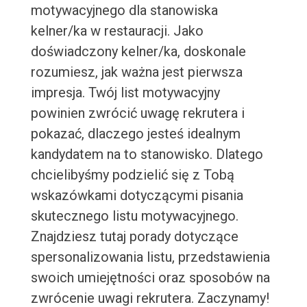
motywacyjnego dla stanowiska
kelner/ka w restauracji. Jako
doświadczony kelner/ka, doskonale
rozumiesz, jak ważna jest pierwsza
impresja. Twój list motywacyjny
powinien zwrócić uwagę rekrutera i
pokazać, dlaczego jesteś idealnym
kandydatem na to stanowisko. Dlatego
chcielibyśmy podzielić się z Tobą
wskazówkami dotyczącymi pisania
skutecznego listu motywacyjnego.
Znajdziesz tutaj porady dotyczące
spersonalizowania listu, przedstawienia
swoich umiejętności oraz sposobów na
zwrócenie uwagi rekrutera. Zaczynamy!