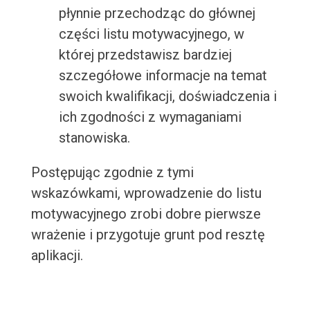
płynnie przechodząc do głównej
części listu motywacyjnego, w
której przedstawisz bardziej
szczegółowe informacje na temat
swoich kwalifikacji, doświadczenia i
ich zgodności z wymaganiami
stanowiska.
Postępując zgodnie z tymi
wskazówkami, wprowadzenie do listu
motywacyjnego zrobi dobre pierwsze
wrażenie i przygotuje grunt pod resztę
aplikacji.