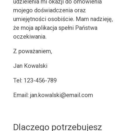
udzielenia mi okazji do omówienia
mojego doświadczenia oraz
umiejętności osobiście. Mam nadzieję,
że moja aplikacja spełni Państwa
oczekiwania.
Z poważaniem,
Jan Kowalski
Tel: 123-456-789
Email: jan.kowalski@email.com
Dlaczego potrzebujesz