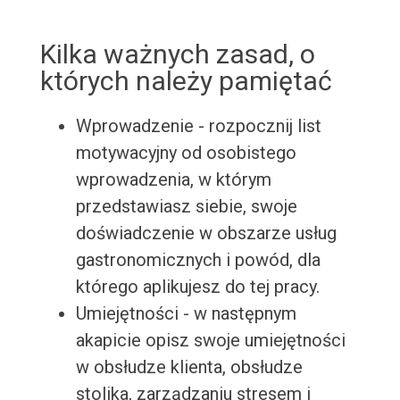
Kilka ważnych zasad, o
których należy pamiętać
Wprowadzenie - rozpocznij list
motywacyjny od osobistego
wprowadzenia, w którym
przedstawiasz siebie, swoje
doświadczenie w obszarze usług
gastronomicznych i powód, dla
którego aplikujesz do tej pracy.
Umiejętności - w następnym
akapicie opisz swoje umiejętności
w obsłudze klienta, obsłudze
stolika, zarządzaniu stresem i