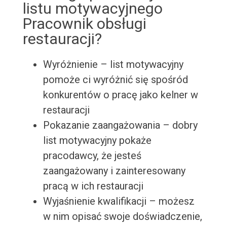
listu motywacyjnego
Pracownik obsługi
restauracji?
Wyróżnienie – list motywacyjny
pomoże ci wyróżnić się spośród
konkurentów o pracę jako kelner w
restauracji
Pokazanie zaangażowania – dobry
list motywacyjny pokaże
pracodawcy, że jesteś
zaangażowany i zainteresowany
pracą w ich restauracji
Wyjaśnienie kwalifikacji – możesz
w nim opisać swoje doświadczenie,