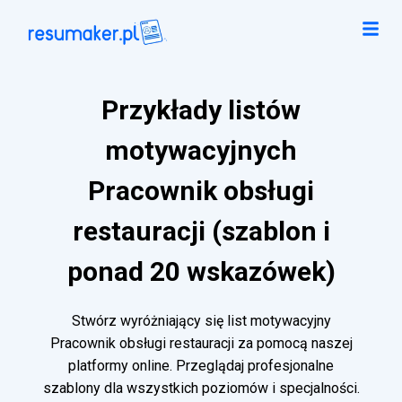
Przykłady listów
motywacyjnych
Pracownik obsługi
restauracji (szablon i
ponad 20 wskazówek)
Stwórz wyróżniający się list motywacyjny
Pracownik obsługi restauracji za pomocą naszej
platformy online. Przeglądaj profesjonalne
szablony dla wszystkich poziomów i specjalności.