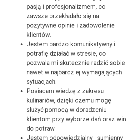
pasją i profesjonalizmem, co
zawsze przekładało się na
pozytywne opinie i zadowolenie
klientów.
Jestem bardzo komunikatywny i
potrafię działać w stresie, co
pozwala mi skutecznie radzić sobie
nawet w najbardziej wymagających
sytuacjach.
Posiadam wiedzę z zakresu
kulinariów, dzięki czemu mogę
służyć pomocą w doradzeniu
klientom przy wyborze dań oraz win
do potraw.
Jestem odpowiedzialny i sumienny