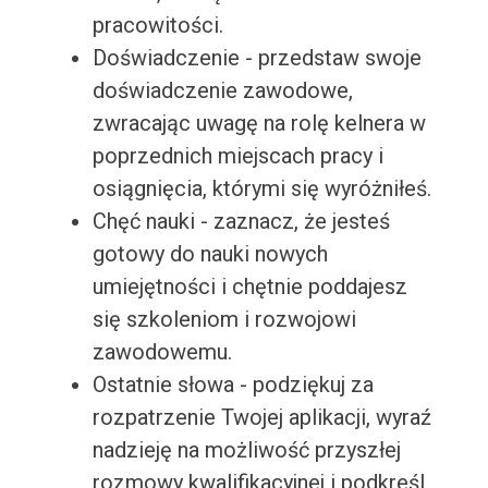
pracowitości.
Doświadczenie - przedstaw swoje
doświadczenie zawodowe,
zwracając uwagę na rolę kelnera w
poprzednich miejscach pracy i
osiągnięcia, którymi się wyróżniłeś.
Chęć nauki - zaznacz, że jesteś
gotowy do nauki nowych
umiejętności i chętnie poddajesz
się szkoleniom i rozwojowi
zawodowemu.
Ostatnie słowa - podziękuj za
rozpatrzenie Twojej aplikacji, wyraź
nadzieję na możliwość przyszłej
rozmowy kwalifikacyjnej i podkreśl,