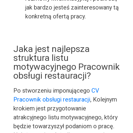
jak bardzo jesteś zainteresowany tą
konkretną ofertą pracy.
Jaka jest najlepsza
struktura listu
motywacyjnego Pracownik
obsługi restauracji?
Po stworzeniu imponującego
CV
Pracownik obsługi restauracji
, Kolejnym
krokiem jest przygotowanie
atrakcyjnego listu motywacyjnego, który
będzie towarzyszył podaniom o pracę.