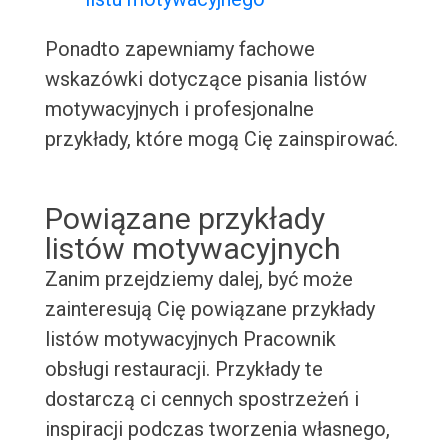
Ponadto zapewniamy fachowe
wskazówki dotyczące pisania listów
motywacyjnych i profesjonalne
przykłady, które mogą Cię zainspirować.
Powiązane przykłady
listów motywacyjnych
Zanim przejdziemy dalej, być może
zainteresują Cię powiązane przykłady
listów motywacyjnych Pracownik
obsługi restauracji. Przykłady te
dostarczą ci cennych spostrzeżeń i
inspiracji podczas tworzenia własnego,