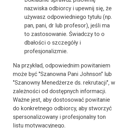
nazwiska odbiorcy i upewnij się, że
używasz odpowiedniego tytułu (np.
pan, pani, dr lub profesor), jeśli ma
to zastosowanie. Świadczy to o
dbałości o szczegóły i
profesjonalizmie.
Na przykład, odpowiednim powitaniem
może być "Szanowna Pani Johnson" lub
"Szanowny Menedżerze ds. rekrutacji", w
zależności od dostępnych informacji.
Ważne jest, aby dostosować powitanie
do konkretnego odbiorcy, aby stworzyć
spersonalizowany i profesjonalny ton
listu motywacyjnego.