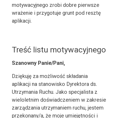
motywacyjnego zrobi dobre pierwsze
wrażenie i przygotuje grunt pod resztę
aplikacji.
Treść listu motywacyjnego
Szanowny Panie/Pani,
Dziękuję za możliwość składania
aplikacji na stanowisko Dyrektora ds.
Utrzymania Ruchu. Jako specjalista z
wieloletnim doświadczeniem w zakresie
zarządzania utrzymaniem ruchu, jestem
przekonany/a, że moje umiejętności i