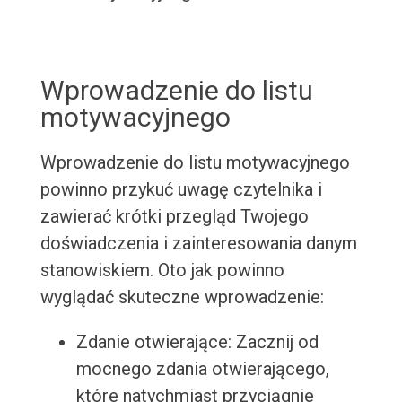
Wprowadzenie do listu
motywacyjnego
Wprowadzenie do listu motywacyjnego
powinno przykuć uwagę czytelnika i
zawierać krótki przegląd Twojego
doświadczenia i zainteresowania danym
stanowiskiem. Oto jak powinno
wyglądać skuteczne wprowadzenie:
Zdanie otwierające: Zacznij od
mocnego zdania otwierającego,
które natychmiast przyciągnie