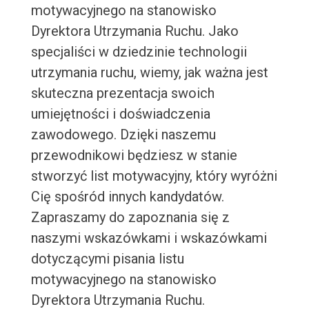
motywacyjnego na stanowisko
Dyrektora Utrzymania Ruchu. Jako
specjaliści w dziedzinie technologii
utrzymania ruchu, wiemy, jak ważna jest
skuteczna prezentacja swoich
umiejętności i doświadczenia
zawodowego. Dzięki naszemu
przewodnikowi będziesz w stanie
stworzyć list motywacyjny, który wyróżni
Cię spośród innych kandydatów.
Zapraszamy do zapoznania się z
naszymi wskazówkami i wskazówkami
dotyczącymi pisania listu
motywacyjnego na stanowisko
Dyrektora Utrzymania Ruchu.