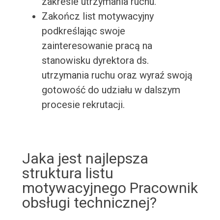
zakresie utrzymania ruchu.
Zakończ list motywacyjny
podkreślając swoje
zainteresowanie pracą na
stanowisku dyrektora ds.
utrzymania ruchu oraz wyraź swoją
gotowość do udziału w dalszym
procesie rekrutacji.
Jaka jest najlepsza
struktura listu
motywacyjnego Pracownik
obsługi technicznej?