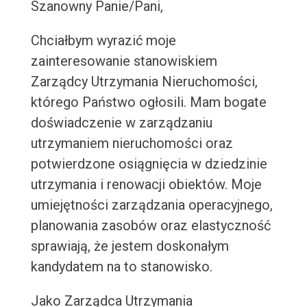
Szanowny Panie/Pani,
Chciałbym wyrazić moje
zainteresowanie stanowiskiem
Zarządcy Utrzymania Nieruchomości,
którego Państwo ogłosili. Mam bogate
doświadczenie w zarządzaniu
utrzymaniem nieruchomości oraz
potwierdzone osiągnięcia w dziedzinie
utrzymania i renowacji obiektów. Moje
umiejętności zarządzania operacyjnego,
planowania zasobów oraz elastyczność
sprawiają, że jestem doskonałym
kandydatem na to stanowisko.
Jako Zarządca Utrzymania