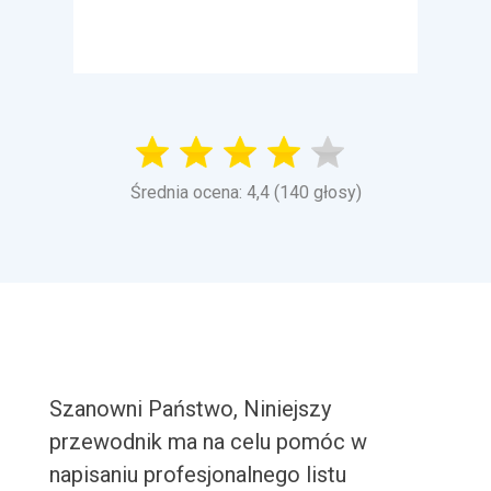
Średnia ocena: 4,4 (140 głosy)
Szanowni Państwo, Niniejszy
przewodnik ma na celu pomóc w
napisaniu profesjonalnego listu