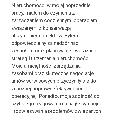
Nieruchomości w mojej poprzedniej
pracy, miałem do czynienia z
zarządzaniem codziennymi operacjami
związanymi z konserwacją i
utrzymaniem obiektów. Byłem
odpowiedzialny za nadzór nad
zespołem oraz planowanie i wdrażanie
strategii utrzymania nieruchomości.
Moje umiejętności zarządzania
zasobami oraz skuteczne negocjacje
umów serwisowych przyczyniły się do
znacznej poprawy efektywności
operacyjnej. Ponadto, moja zdolność do
szybkiego reagowania na nagłe sytuacje
i rozwiązywania problemów związanych