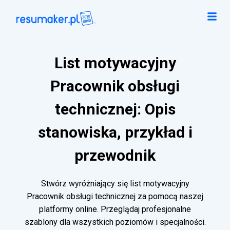
List motywacyjny
Pracownik obsługi
technicznej: Opis
stanowiska, przykład i
przewodnik
Stwórz wyróżniający się list motywacyjny
Pracownik obsługi technicznej za pomocą naszej
platformy online. Przeglądaj profesjonalne
szablony dla wszystkich poziomów i specjalności.