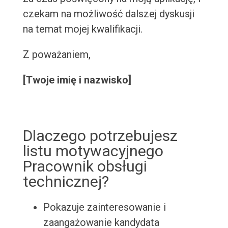
czekam na możliwość dalszej dyskusji
na temat mojej kwalifikacji.
Z poważaniem,
[Twoje imię i nazwisko]
Dlaczego potrzebujesz
listu motywacyjnego
Pracownik obsługi
technicznej?
Pokazuje zainteresowanie i
zaangażowanie kandydata