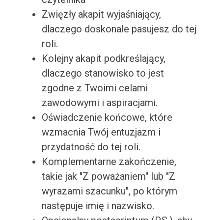
Zwięzły akapit wyjaśniający,
dlaczego doskonale pasujesz do tej
roli.
Kolejny akapit podkreślający,
dlaczego stanowisko to jest
zgodne z Twoimi celami
zawodowymi i aspiracjami.
Oświadczenie końcowe, które
wzmacnia Twój entuzjazm i
przydatność do tej roli.
Komplementarne zakończenie,
takie jak "Z poważaniem" lub "Z
wyrazami szacunku", po którym
następuje imię i nazwisko.