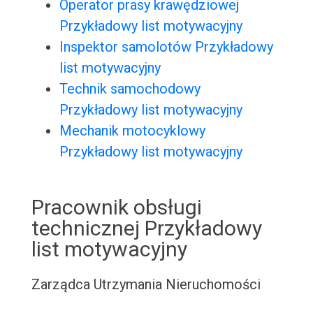
Operator prasy krawędziowej
Przykładowy list motywacyjny
Inspektor samolotów Przykładowy
list motywacyjny
Technik samochodowy
Przykładowy list motywacyjny
Mechanik motocyklowy
Przykładowy list motywacyjny
Pracownik obsługi
technicznej Przykładowy
list motywacyjny
Zarządca Utrzymania Nieruchomości