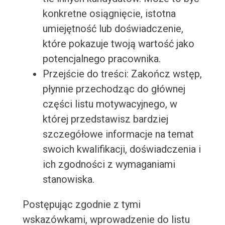
konkretne osiągnięcie, istotna
umiejętność lub doświadczenie,
które pokazuje twoją wartość jako
potencjalnego pracownika.
Przejście do treści: Zakończ wstęp,
płynnie przechodząc do głównej
części listu motywacyjnego, w
której przedstawisz bardziej
szczegółowe informacje na temat
swoich kwalifikacji, doświadczenia i
ich zgodności z wymaganiami
stanowiska.
Postępując zgodnie z tymi
wskazówkami, wprowadzenie do listu