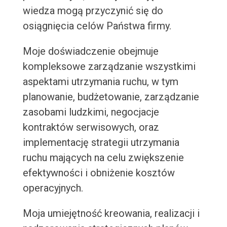
wiedza mogą przyczynić się do
osiągnięcia celów Państwa firmy.
Moje doświadczenie obejmuje
kompleksowe zarządzanie wszystkimi
aspektami utrzymania ruchu, w tym
planowanie, budżetowanie, zarządzanie
zasobami ludzkimi, negocjacje
kontraktów serwisowych, oraz
implementację strategii utrzymania
ruchu mających na celu zwiększenie
efektywności i obniżenie kosztów
operacyjnych.
Moja umiejętność kreowania, realizacji i