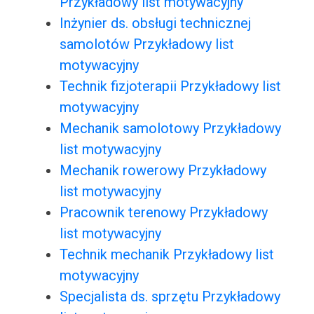
Przykładowy list motywacyjny
Inżynier ds. obsługi technicznej
samolotów Przykładowy list
motywacyjny
Technik fizjoterapii Przykładowy list
motywacyjny
Mechanik samolotowy Przykładowy
list motywacyjny
Mechanik rowerowy Przykładowy
list motywacyjny
Pracownik terenowy Przykładowy
list motywacyjny
Technik mechanik Przykładowy list
motywacyjny
Specjalista ds. sprzętu Przykładowy