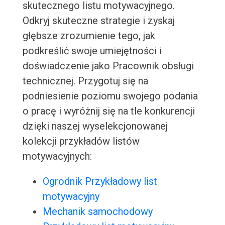
skutecznego listu motywacyjnego.
Odkryj skuteczne strategie i zyskaj
głębsze zrozumienie tego, jak
podkreślić swoje umiejętności i
doświadczenie jako Pracownik obsługi
technicznej. Przygotuj się na
podniesienie poziomu swojego podania
o pracę i wyróżnij się na tle konkurencji
dzięki naszej wyselekcjonowanej
kolekcji przykładów listów
motywacyjnych:
Ogrodnik Przykładowy list
motywacyjny
Mechanik samochodowy