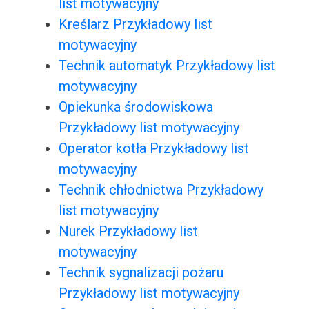
list motywacyjny
Kreślarz Przykładowy list
motywacyjny
Technik automatyk Przykładowy list
motywacyjny
Opiekunka środowiskowa
Przykładowy list motywacyjny
Operator kotła Przykładowy list
motywacyjny
Technik chłodnictwa Przykładowy
list motywacyjny
Nurek Przykładowy list
motywacyjny
Technik sygnalizacji pożaru
Przykładowy list motywacyjny