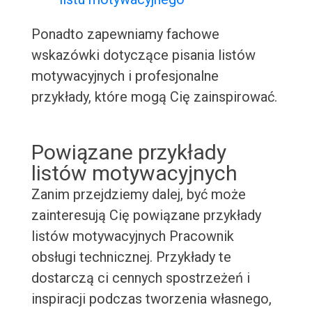
Ponadto zapewniamy fachowe
wskazówki dotyczące pisania listów
motywacyjnych i profesjonalne
przykłady, które mogą Cię zainspirować.
Powiązane przykłady
listów motywacyjnych
Zanim przejdziemy dalej, być może
zainteresują Cię powiązane przykłady
listów motywacyjnych Pracownik
obsługi technicznej. Przykłady te
dostarczą ci cennych spostrzeżeń i
inspiracji podczas tworzenia własnego,