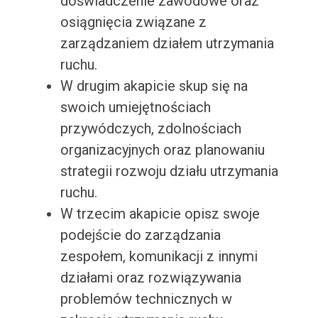
doświadczenie zawodowe oraz
osiągnięcia związane z
zarządzaniem działem utrzymania
ruchu.
W drugim akapicie skup się na
swoich umiejętnościach
przywódczych, zdolnościach
organizacyjnych oraz planowaniu
strategii rozwoju działu utrzymania
ruchu.
W trzecim akapicie opisz swoje
podejście do zarządzania
zespołem, komunikacji z innymi
działami oraz rozwiązywania
problemów technicznych w