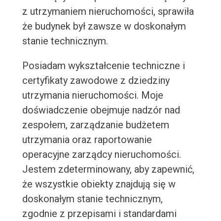
z utrzymaniem nieruchomości, sprawiła
że budynek był zawsze w doskonałym
stanie technicznym.
Posiadam wykształcenie techniczne i
certyfikaty zawodowe z dziedziny
utrzymania nieruchomości. Moje
doświadczenie obejmuje nadzór nad
zespołem, zarządzanie budżetem
utrzymania oraz raportowanie
operacyjne zarządcy nieruchomości.
Jestem zdeterminowany, aby zapewnić,
że wszystkie obiekty znajdują się w
doskonałym stanie technicznym,
zgodnie z przepisami i standardami