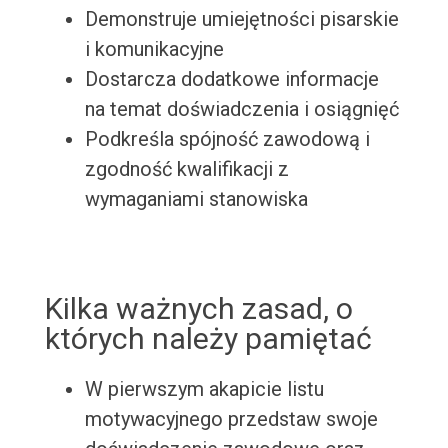
Demonstruje umiejętności pisarskie
i komunikacyjne
Dostarcza dodatkowe informacje
na temat doświadczenia i osiągnięć
Podkreśla spójność zawodową i
zgodność kwalifikacji z
wymaganiami stanowiska
Kilka ważnych zasad, o
których należy pamiętać
W pierwszym akapicie listu
motywacyjnego przedstaw swoje