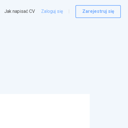
Jak napisać CV
Zaloguj się
Zarejestruj się