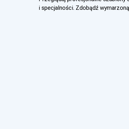
i specjalności. Zdobądź wymarzoną 