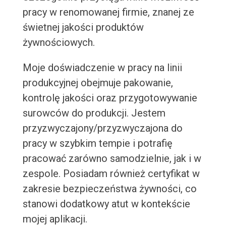
pracy w renomowanej firmie, znanej ze
świetnej jakości produktów
żywnościowych.
Moje doświadczenie w pracy na linii
produkcyjnej obejmuje pakowanie,
kontrolę jakości oraz przygotowywanie
surowców do produkcji. Jestem
przyzwyczajony/przyzwyczajona do
pracy w szybkim tempie i potrafię
pracować zarówno samodzielnie, jak i w
zespole. Posiadam również certyfikat w
zakresie bezpieczeństwa żywności, co
stanowi dodatkowy atut w kontekście
mojej aplikacji.