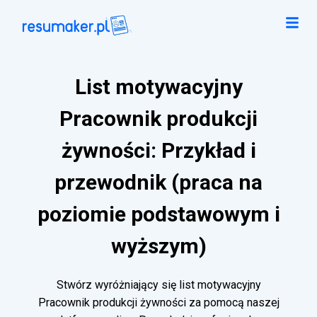
List motywacyjny
Pracownik produkcji
żywności: Przykład i
przewodnik (praca na
poziomie podstawowym i
wyższym)
Stwórz wyróżniający się list motywacyjny
Pracownik produkcji żywności za pomocą naszej