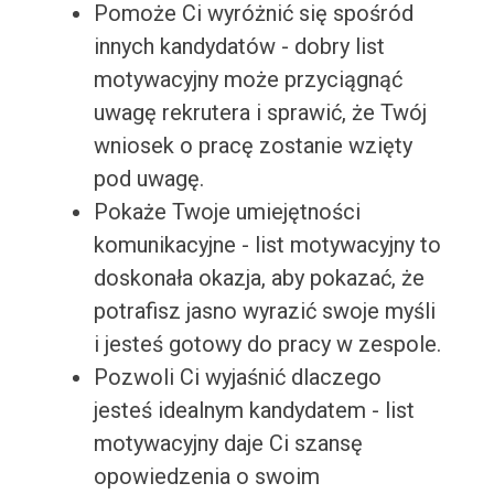
Pomoże Ci wyróżnić się spośród
innych kandydatów - dobry list
motywacyjny może przyciągnąć
uwagę rekrutera i sprawić, że Twój
wniosek o pracę zostanie wzięty
pod uwagę.
Pokaże Twoje umiejętności
komunikacyjne - list motywacyjny to
doskonała okazja, aby pokazać, że
potrafisz jasno wyrazić swoje myśli
i jesteś gotowy do pracy w zespole.
Pozwoli Ci wyjaśnić dlaczego
jesteś idealnym kandydatem - list
motywacyjny daje Ci szansę
opowiedzenia o swoim