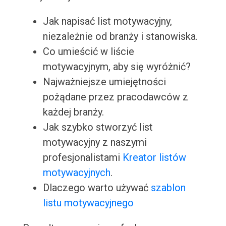
Jak napisać list motywacyjny,
niezależnie od branży i stanowiska.
Co umieścić w liście
motywacyjnym, aby się wyróżnić?
Najważniejsze umiejętności
pożądane przez pracodawców z
każdej branży.
Jak szybko stworzyć list
motywacyjny z naszymi
profesjonalistami
Kreator listów
motywacyjnych
.
Dlaczego warto używać
szablon
listu motywacyjnego