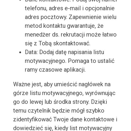
telefonu, adres e-mail i opcjonalnie
adres pocztowy. Zapewnienie wielu
metod kontaktu gwarantuje, że
menedżer ds. rekrutacji może łatwo
się z Tobą skontaktować.
Data: Dodaj datę napisania listu
motywacyjnego. Pomaga to ustalić
ramy czasowe aplikacji.
Ważne jest, aby umieścić nagłówek na
górze listu motywacyjnego, wyrównując
go do lewej lub środka strony. Dzięki
temu czytelnik będzie mógł szybko
zidentyfikować Twoje dane kontaktowe i
dowiedzieć się, kiedy list motywacyjny