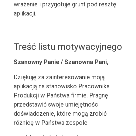
wrażenie i przygotuje grunt pod resztę
aplikacji.
Treść listu motywacyjnego
Szanowny Panie / Szanowna Pani,
Dziękuję za zainteresowanie moją
aplikacją na stanowisko Pracownika
Produkcji w Państwa firmie. Pragnę
przedstawić swoje umiejętności i
doświadczenie, które mogą zrobić
różnicę w Państwa zespole.