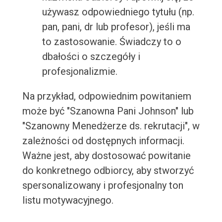
używasz odpowiedniego tytułu (np.
pan, pani, dr lub profesor), jeśli ma
to zastosowanie. Świadczy to o
dbałości o szczegóły i
profesjonalizmie.
Na przykład, odpowiednim powitaniem
może być "Szanowna Pani Johnson" lub
"Szanowny Menedżerze ds. rekrutacji", w
zależności od dostępnych informacji.
Ważne jest, aby dostosować powitanie
do konkretnego odbiorcy, aby stworzyć
spersonalizowany i profesjonalny ton
listu motywacyjnego.