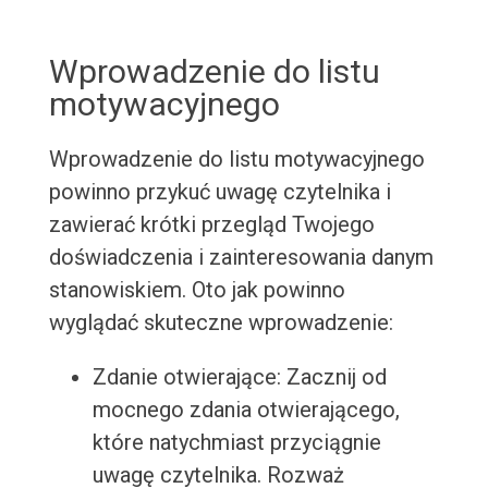
Wprowadzenie do listu
motywacyjnego
Wprowadzenie do listu motywacyjnego
powinno przykuć uwagę czytelnika i
zawierać krótki przegląd Twojego
doświadczenia i zainteresowania danym
stanowiskiem. Oto jak powinno
wyglądać skuteczne wprowadzenie:
Zdanie otwierające: Zacznij od
mocnego zdania otwierającego,
które natychmiast przyciągnie
uwagę czytelnika. Rozważ