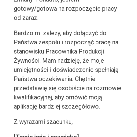
gotowy/gotowa na rozpoczęcie pracy
od zaraz.
Bardzo mi zależy, aby dołączyć do
Państwa zespołu i rozpocząć pracę na
stanowisku Pracownika Produkcji
Żywności. Mam nadzieję, że moje
umiejętności i doświadczenie spełniają
Państwa oczekiwania. Chętnie
przedstawię się osobiście na rozmowie
kwalifikacyjnej, aby omówić moją
aplikację bardziej szczegółowo.
Z wyrazami szacunku,