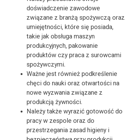
doświadczenie zawodowe
związane z branżą spożywczą oraz
umiejętności, które się posiada,
takie jak obsługa maszyn
produkcyjnych, pakowanie
produktów czy praca z surowcami
spożywczymi.
Ważne jest również podkreślenie
chęci do nauki oraz otwartości na
nowe wyzwania związane z
produkcją żywności.
Należy także wyrazić gotowość do
pracy w zespole oraz do
przestrzegania zasad higieny i
bezpieczeństwa przy produkcji