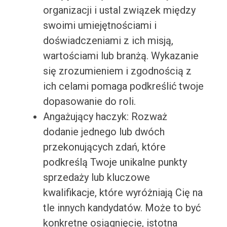
organizacji i ustal związek między
swoimi umiejętnościami i
doświadczeniami z ich misją,
wartościami lub branżą. Wykazanie
się zrozumieniem i zgodnością z
ich celami pomaga podkreślić twoje
dopasowanie do roli.
Angażujący haczyk: Rozważ
dodanie jednego lub dwóch
przekonujących zdań, które
podkreślą Twoje unikalne punkty
sprzedaży lub kluczowe
kwalifikacje, które wyróżniają Cię na
tle innych kandydatów. Może to być
konkretne osiągnięcie, istotna