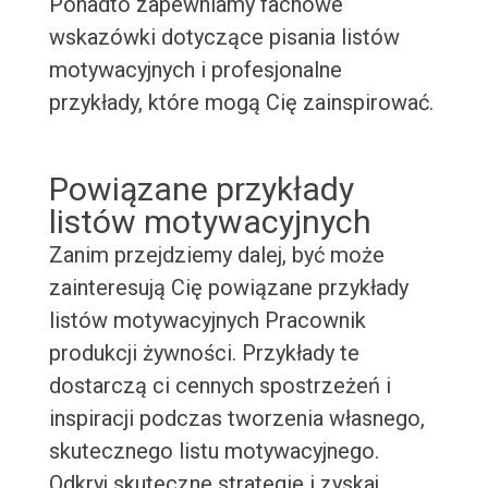
Ponadto zapewniamy fachowe
wskazówki dotyczące pisania listów
motywacyjnych i profesjonalne
przykłady, które mogą Cię zainspirować.
Powiązane przykłady
listów motywacyjnych
Zanim przejdziemy dalej, być może
zainteresują Cię powiązane przykłady
listów motywacyjnych Pracownik
produkcji żywności. Przykłady te
dostarczą ci cennych spostrzeżeń i
inspiracji podczas tworzenia własnego,
skutecznego listu motywacyjnego.
Odkryj skuteczne strategie i zyskaj