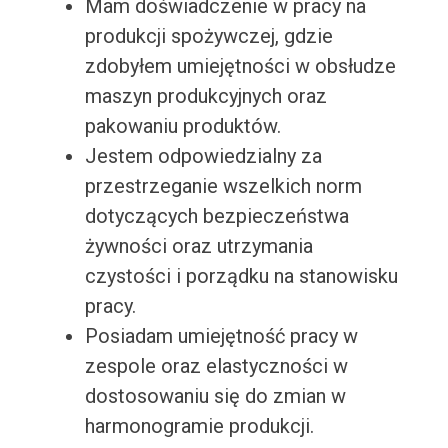
Mam doświadczenie w pracy na
produkcji spożywczej, gdzie
zdobyłem umiejętności w obsłudze
maszyn produkcyjnych oraz
pakowaniu produktów.
Jestem odpowiedzialny za
przestrzeganie wszelkich norm
dotyczących bezpieczeństwa
żywności oraz utrzymania
czystości i porządku na stanowisku
pracy.
Posiadam umiejętność pracy w
zespole oraz elastyczności w
dostosowaniu się do zmian w
harmonogramie produkcji.