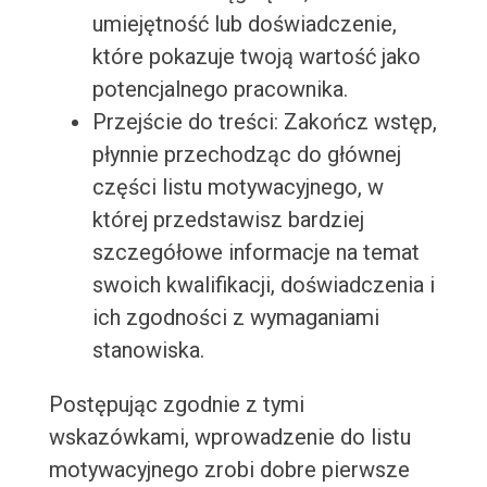
umiejętność lub doświadczenie,
które pokazuje twoją wartość jako
potencjalnego pracownika.
Przejście do treści: Zakończ wstęp,
płynnie przechodząc do głównej
części listu motywacyjnego, w
której przedstawisz bardziej
szczegółowe informacje na temat
swoich kwalifikacji, doświadczenia i
ich zgodności z wymaganiami
stanowiska.
Postępując zgodnie z tymi
wskazówkami, wprowadzenie do listu
motywacyjnego zrobi dobre pierwsze