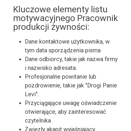
Kluczowe elementy listu
motywacyjnego Pracownik
produkcji żywności:
Dane kontaktowe użytkownika, w
tym data sporządzenia pisma
Dane odbiorcy, takie jak nazwa firmy
i nazwisko adresata.
Profesjonalne powitanie lub
pozdrowienie, takie jak "Drogi Panie
Levi".
Przyciągające uwagę oświadczenie
otwierające, aby zainteresować
czytelnika
Zwięzły akapit wyjaśniający,