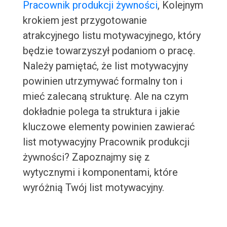
Pracownik produkcji żywności
, Kolejnym
krokiem jest przygotowanie
atrakcyjnego listu motywacyjnego, który
będzie towarzyszył podaniom o pracę.
Należy pamiętać, że list motywacyjny
powinien utrzymywać formalny ton i
mieć zalecaną strukturę. Ale na czym
dokładnie polega ta struktura i jakie
kluczowe elementy powinien zawierać
list motywacyjny Pracownik produkcji
żywności? Zapoznajmy się z
wytycznymi i komponentami, które
wyróżnią Twój list motywacyjny.