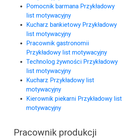
Pomocnik barmana Przykładowy
list motywacyjny
Kucharz bankietowy Przykładowy
list motywacyjny
Pracownik gastronomii
Przykładowy list motywacyjny
Technolog żywności Przykładowy
list motywacyjny
Kucharz Przykładowy list
motywacyjny
Kierownik piekarni Przykładowy list
motywacyjny
Pracownik produkcji