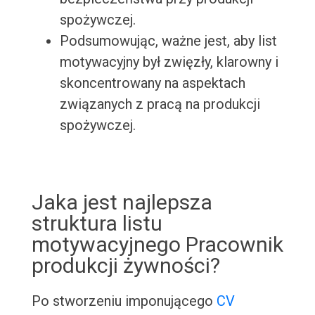
spożywczej.
Podsumowując, ważne jest, aby list
motywacyjny był zwięzły, klarowny i
skoncentrowany na aspektach
związanych z pracą na produkcji
spożywczej.
Jaka jest najlepsza
struktura listu
motywacyjnego Pracownik
produkcji żywności?
Po stworzeniu imponującego
CV