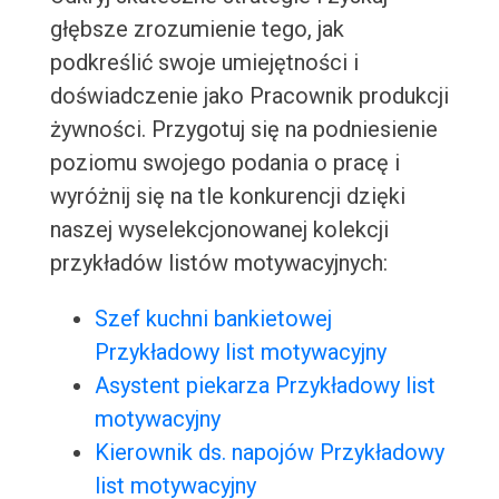
głębsze zrozumienie tego, jak
podkreślić swoje umiejętności i
doświadczenie jako Pracownik produkcji
żywności. Przygotuj się na podniesienie
poziomu swojego podania o pracę i
wyróżnij się na tle konkurencji dzięki
naszej wyselekcjonowanej kolekcji
przykładów listów motywacyjnych:
Szef kuchni bankietowej
Przykładowy list motywacyjny
Asystent piekarza Przykładowy list
motywacyjny
Kierownik ds. napojów Przykładowy
list motywacyjny