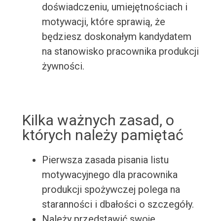
doświadczeniu, umiejętnościach i
motywacji, które sprawią, że
będziesz doskonałym kandydatem
na stanowisko pracownika produkcji
żywności.
Kilka ważnych zasad, o
których należy pamiętać
Pierwsza zasada pisania listu
motywacyjnego dla pracownika
produkcji spożywczej polega na
staranności i dbałości o szczegóły.
Należy przedstawić swoje