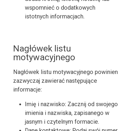
wspomnieć o dodatkowych
istotnych informacjach.
Nagłówek listu
motywacyjnego
Nagłówek listu motywacyjnego powinien
zazwyczaj zawierać następujące
informacje:
Imię i nazwisko: Zacznij od swojego
imienia i nazwiska, zapisanego w
jasnym i czytelnym formacie.
Dane kontaktowe: Podaj swój numer