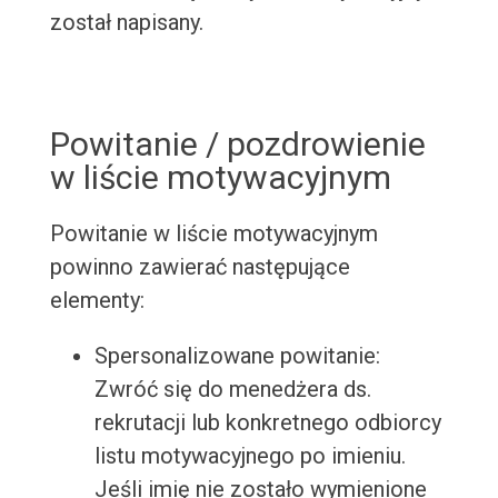
został napisany.
Powitanie / pozdrowienie
w liście motywacyjnym
Powitanie w liście motywacyjnym
powinno zawierać następujące
elementy:
Spersonalizowane powitanie:
Zwróć się do menedżera ds.
rekrutacji lub konkretnego odbiorcy
listu motywacyjnego po imieniu.
Jeśli imię nie zostało wymienione