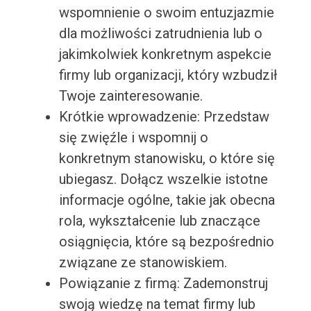
wspomnienie o swoim entuzjazmie
dla możliwości zatrudnienia lub o
jakimkolwiek konkretnym aspekcie
firmy lub organizacji, który wzbudził
Twoje zainteresowanie.
Krótkie wprowadzenie: Przedstaw
się zwięźle i wspomnij o
konkretnym stanowisku, o które się
ubiegasz. Dołącz wszelkie istotne
informacje ogólne, takie jak obecna
rola, wykształcenie lub znaczące
osiągnięcia, które są bezpośrednio
związane ze stanowiskiem.
Powiązanie z firmą: Zademonstruj
swoją wiedzę na temat firmy lub