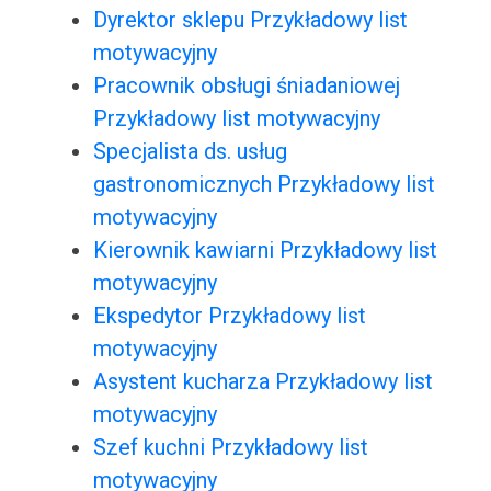
Dyrektor sklepu Przykładowy list
motywacyjny
Pracownik obsługi śniadaniowej
Przykładowy list motywacyjny
Specjalista ds. usług
gastronomicznych Przykładowy list
motywacyjny
Kierownik kawiarni Przykładowy list
motywacyjny
Ekspedytor Przykładowy list
motywacyjny
Asystent kucharza Przykładowy list
motywacyjny
Szef kuchni Przykładowy list
motywacyjny