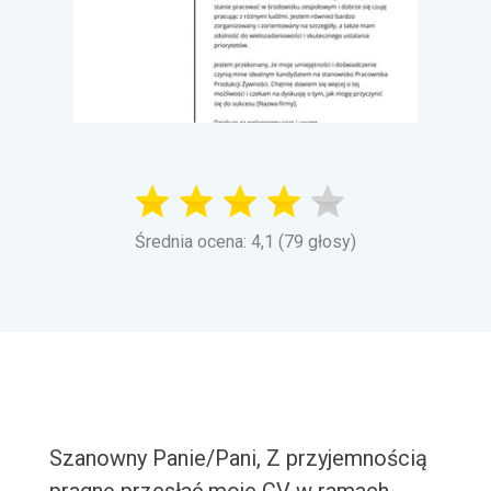
Średnia ocena: 4,1 (79 głosy)
Szanowny Panie/Pani, Z przyjemnością