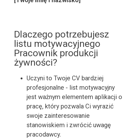
[Twoje imię i nazwisko]
Dlaczego potrzebujesz
listu motywacyjnego
Pracownik produkcji
żywności?
Uczyni to Twoje CV bardziej
profesjonalne - list motywacyjny
jest ważnym elementem aplikacji o
pracę, który pozwala Ci wyrazić
swoje zainteresowanie
stanowiskiem i zwrócić uwagę
pracodawcy.