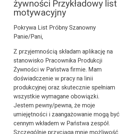
żywności Przykładowy list
motywacyjny
Pokrywa List Próbny
Szanowny
Panie/Pani,
Z przyjemnością składam aplikację na
stanowisko Pracownika Produkcji
Żywności w Państwa firmie. Mam
doświadczenie w pracy na linii
produkcyjnej oraz skutecznie spełniam
wszystkie wymagane obowiązki.
Jestem pewny/pewna, że moje
umiejętności i zaangażowanie mogą być
cennym wkładem w Państwa zespół.
Szczególnie przyciąga mnie możliwość