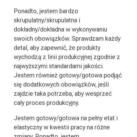
Ponadto, jestem bardzo
skrupulatny/skrupulatna i
dokładny/dokładna w wykonywaniu
swoich obowiązków. Sprawdzam każdy
detal, aby zapewnić, że produkty
wychodzą z linii produkcyjnej zgodnie z
najwyższymi standardami jakości.
Jestem również gotowy/gotowa podjąć
się dodatkowych obowiązków, jeśli
zajdzie taka potrzeba, aby wesprzeć
cały proces produkcyjny.
Jestem gotowy/gotowa na pełny etat i
elastyczny w kwestii pracy na różne
zmiany. Ponadto, jestem