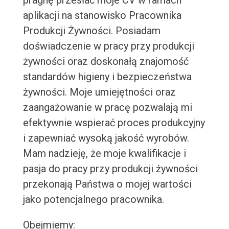
pragnę przesłać moje CV w ramach
aplikacji na stanowisko Pracownika
Produkcji Żywności. Posiadam
doświadczenie w pracy przy produkcji
żywności oraz doskonałą znajomość
standardów higieny i bezpieczeństwa
żywności. Moje umiejętności oraz
zaangażowanie w pracę pozwalają mi
efektywnie wspierać proces produkcyjny
i zapewniać wysoką jakość wyrobów.
Mam nadzieję, że moje kwalifikacje i
pasja do pracy przy produkcji żywności
przekonają Państwa o mojej wartości
jako potencjalnego pracownika.
Obejmiemy: