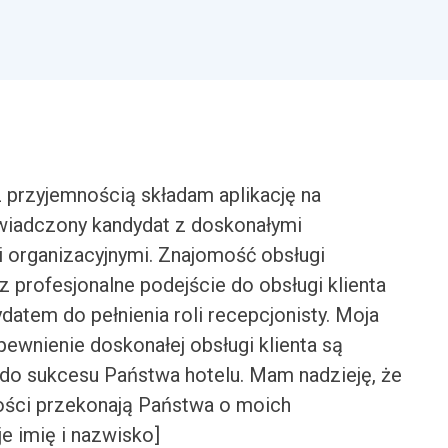
 przyjemnością składam aplikację na
świadczony kandydat z doskonałymi
i organizacyjnymi. Znajomość obsługi
 profesjonalne podejście do obsługi klienta
datem do pełnienia roli recepcjonisty. Moja
ewnienie doskonałej obsługi klienta są
 do sukcesu Państwa hotelu. Mam nadzieję, że
ości przekonają Państwa o moich
e imię i nazwisko]