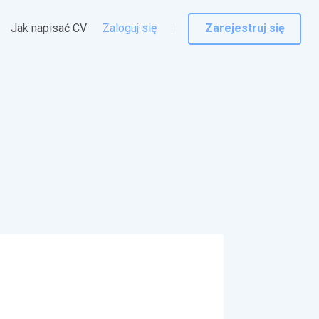
Jak napisać CV
Zaloguj się
Zarejestruj się