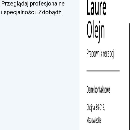
 Przeglądaj profesjonalne
i specjalności. Zdobądź