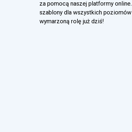
za pomocą naszej platformy online.
szablony dla wszystkich poziomów 
wymarzoną rolę już dziś!