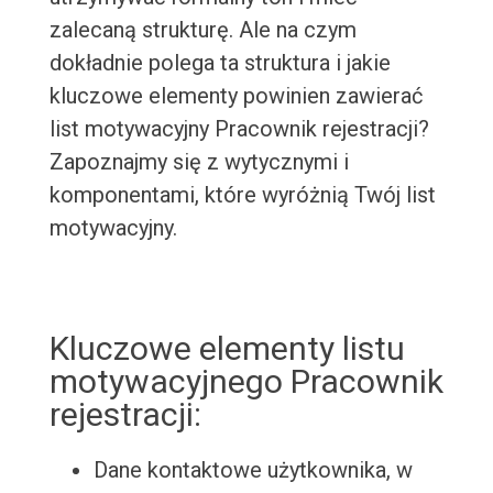
zalecaną strukturę. Ale na czym
dokładnie polega ta struktura i jakie
kluczowe elementy powinien zawierać
list motywacyjny Pracownik rejestracji?
Zapoznajmy się z wytycznymi i
komponentami, które wyróżnią Twój list
motywacyjny.
Kluczowe elementy listu
motywacyjnego Pracownik
rejestracji:
Dane kontaktowe użytkownika, w