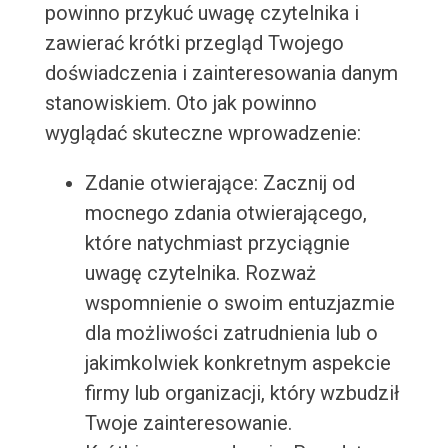
powinno przykuć uwagę czytelnika i
zawierać krótki przegląd Twojego
doświadczenia i zainteresowania danym
stanowiskiem. Oto jak powinno
wyglądać skuteczne wprowadzenie:
Zdanie otwierające: Zacznij od
mocnego zdania otwierającego,
które natychmiast przyciągnie
uwagę czytelnika. Rozważ
wspomnienie o swoim entuzjazmie
dla możliwości zatrudnienia lub o
jakimkolwiek konkretnym aspekcie
firmy lub organizacji, który wzbudził
Twoje zainteresowanie.