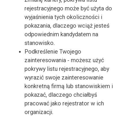
rejestracyjnego może być użyta do
wyjaśnienia tych okoliczności i
pokazania, dlaczego wciąż jesteś
odpowiednim kandydatem na
stanowisko.
Podkreślenie Twojego
zainteresowania - możesz użyć
pokrywy listu rejestracyjnego, aby
wyrazić swoje zainteresowanie
konkretną firmą lub stanowiskiem i
pokazać, dlaczego chciałbyś
pracować jako rejestrator w ich
organizacji.