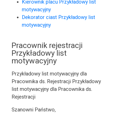
Kierownik placu Przykładowy list
motywacyjny
Dekorator ciast Przykładowy list
motywacyjny
Pracownik rejestracji
Przykładowy list
motywacyjny
Przykładowy list motywacyjny dla
Pracownika ds. Rejestracji
Przykładowy
list motywacyjny dla Pracownika ds.
Rejestracji
Szanowni Państwo,