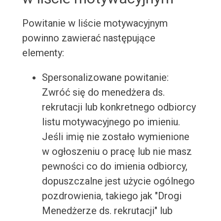
Powitanie w liście motywacyjnym
powinno zawierać następujące
elementy:
Spersonalizowane powitanie:
Zwróć się do menedżera ds.
rekrutacji lub konkretnego odbiorcy
listu motywacyjnego po imieniu.
Jeśli imię nie zostało wymienione
w ogłoszeniu o pracę lub nie masz
pewności co do imienia odbiorcy,
dopuszczalne jest użycie ogólnego
pozdrowienia, takiego jak "Drogi
Menedżerze ds. rekrutacji" lub