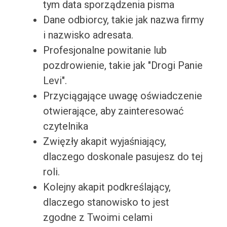
tym data sporządzenia pisma
Dane odbiorcy, takie jak nazwa firmy
i nazwisko adresata.
Profesjonalne powitanie lub
pozdrowienie, takie jak "Drogi Panie
Levi".
Przyciągające uwagę oświadczenie
otwierające, aby zainteresować
czytelnika
Zwięzły akapit wyjaśniający,
dlaczego doskonale pasujesz do tej
roli.
Kolejny akapit podkreślający,
dlaczego stanowisko to jest
zgodne z Twoimi celami