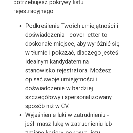
potrzebujesz pokrywy listu
rejestracyjnego:
Podkreślenie Twoich umiejętności i
doświadczenia - cover letter to
doskonałe miejsce, aby wyróżnić się
w tłumie i pokazać, dlaczego jesteś
idealnym kandydatem na
stanowisko rejestratora. Możesz
opisać swoje umiejętności i
doświadczenie w bardziej
szczegółowy i spersonalizowany
sposób niż w CV.
Wyjaśnienie luki w zatrudnieniu -
jeśli masz lukę w zatrudnieniu lub
zmianę kariery, pokrywa listu