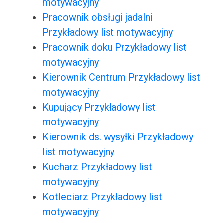
motywacyjny
Pracownik obsługi jadalni
Przykładowy list motywacyjny
Pracownik doku Przykładowy list
motywacyjny
Kierownik Centrum Przykładowy list
motywacyjny
Kupujący Przykładowy list
motywacyjny
Kierownik ds. wysyłki Przykładowy
list motywacyjny
Kucharz Przykładowy list
motywacyjny
Kotleciarz Przykładowy list
motywacyjny