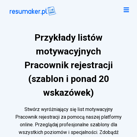
Przykłady listów
motywacyjnych
Pracownik rejestracji
(szablon i ponad 20
wskazówek)
Stwórz wyróżniający się list motywacyjny
Pracownik rejestracji za pomocą naszej platformy
online. Przeglądaj profesjonalne szablony dla
wszystkich poziomów i specjalności. Zdobądź