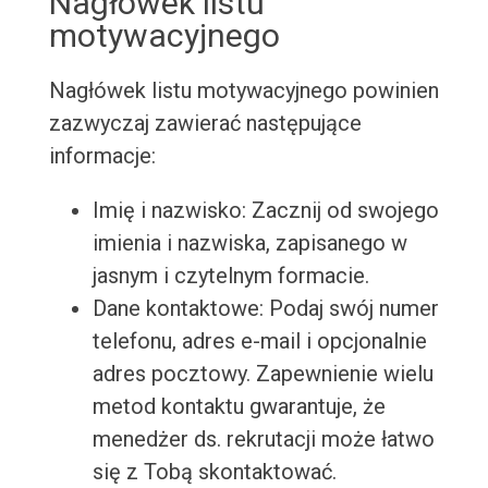
Nagłówek listu
motywacyjnego
Nagłówek listu motywacyjnego powinien
zazwyczaj zawierać następujące
informacje:
Imię i nazwisko: Zacznij od swojego
imienia i nazwiska, zapisanego w
jasnym i czytelnym formacie.
Dane kontaktowe: Podaj swój numer
telefonu, adres e-mail i opcjonalnie
adres pocztowy. Zapewnienie wielu
metod kontaktu gwarantuje, że
menedżer ds. rekrutacji może łatwo
się z Tobą skontaktować.