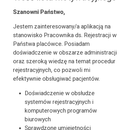
Szanowni Państwo,
Jestem zainteresowany/a aplikacją na
stanowisko Pracownika ds. Rejestracji w
Państwa placówce. Posiadam
doświadczenie w obszarze administracji
oraz szeroką wiedzę na temat procedur
rejestracyjnych, co pozwoli mi
efektywnie obsługiwać pacjentów.
Doświadczenie w obsłudze
systemów rejestracyjnych i
komputerowych programów
biurowych
Sprawdzone umiejętności