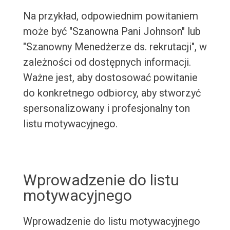
Na przykład, odpowiednim powitaniem
może być "Szanowna Pani Johnson" lub
"Szanowny Menedżerze ds. rekrutacji", w
zależności od dostępnych informacji.
Ważne jest, aby dostosować powitanie
do konkretnego odbiorcy, aby stworzyć
spersonalizowany i profesjonalny ton
listu motywacyjnego.
Wprowadzenie do listu
motywacyjnego
Wprowadzenie do listu motywacyjnego