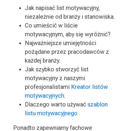
Jak napisać list motywacyjny,
niezależnie od branży i stanowiska.
Co umieścić w liście
motywacyjnym, aby się wyróżnić?
Najważniejsze umiejętności
pożądane przez pracodawców z
każdej branży.
Jak szybko stworzyć list
motywacyjny z naszymi
profesjonalistami
Kreator listów
motywacyjnych
.
Dlaczego warto używać
szablon
listu motywacyjnego
Ponadto zapewniamy fachowe