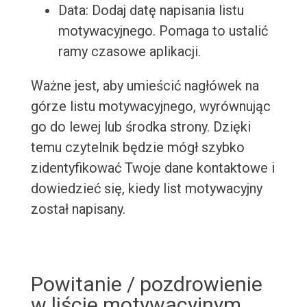
Data: Dodaj datę napisania listu
motywacyjnego. Pomaga to ustalić
ramy czasowe aplikacji.
Ważne jest, aby umieścić nagłówek na
górze listu motywacyjnego, wyrównując
go do lewej lub środka strony. Dzięki
temu czytelnik będzie mógł szybko
zidentyfikować Twoje dane kontaktowe i
dowiedzieć się, kiedy list motywacyjny
został napisany.
Powitanie / pozdrowienie
w liście motywacyjnym