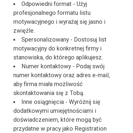
Odpowiedni format - Użyj
profesjonalnego formatu listu
motywacyjnego i wyrażaj się jasno i
zwięźle.
Spersonalizowany - Dostosuj list
motywacyjny do konkretnej firmy i
stanowiska, do którego aplikujesz.
Numer kontaktowy - Podaj swój
numer kontaktowy oraz adres e-mail,
aby firma miała możliwość
skontaktowania się z Tobą.
Inne osiągnięcia - Wyróżnij się
dodatkowymi umiejętnościami i
doświadczeniem, które mogą być
przydatne w pracy jako Registration