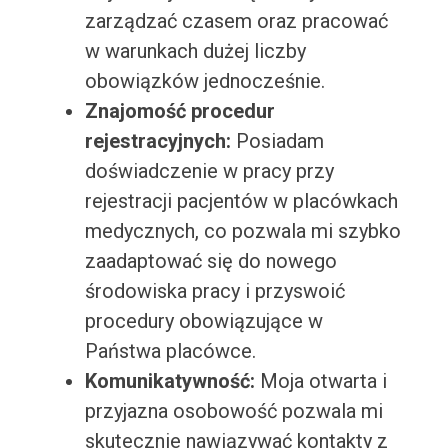
zarządzać czasem oraz pracować
w warunkach dużej liczby
obowiązków jednocześnie.
Znajomość procedur
rejestracyjnych:
Posiadam
doświadczenie w pracy przy
rejestracji pacjentów w placówkach
medycznych, co pozwala mi szybko
zaadaptować się do nowego
środowiska pracy i przyswoić
procedury obowiązujące w
Państwa placówce.
Komunikatywność:
Moja otwarta i
przyjazna osobowość pozwala mi
skutecznie nawiązywać kontakty z