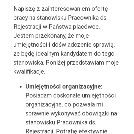
Napiszę z zainteresowaniem ofertę
pracy na stanowisku Pracownika ds.
Rejestracji w Państwa placówce.
Jestem przekonany, że moje
umiejętności i doświadczenie sprawią,
że będę idealnym kandydatem do tego
stanowiska. Poniżej przedstawiam moje
kwalifikacje.
Umiejętności organizacyjne:
Posiadam doskonałe umiejętności
organizacyjne, co pozwala mi
sprawnie wykonywać obowiązki na
stanowisku Pracownika ds.
Rejestracji. Potrafię efektywnie