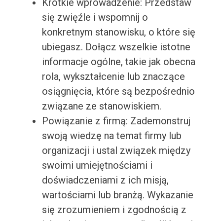
Krótkie wprowadzenie: Przedstaw
się zwięźle i wspomnij o
konkretnym stanowisku, o które się
ubiegasz. Dołącz wszelkie istotne
informacje ogólne, takie jak obecna
rola, wykształcenie lub znaczące
osiągnięcia, które są bezpośrednio
związane ze stanowiskiem.
Powiązanie z firmą: Zademonstruj
swoją wiedzę na temat firmy lub
organizacji i ustal związek między
swoimi umiejętnościami i
doświadczeniami z ich misją,
wartościami lub branżą. Wykazanie
się zrozumieniem i zgodnością z