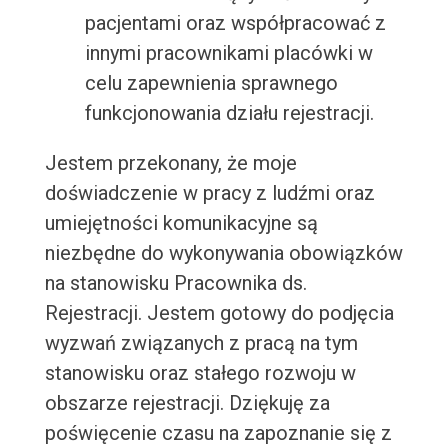
pacjentami oraz współpracować z
innymi pracownikami placówki w
celu zapewnienia sprawnego
funkcjonowania działu rejestracji.
Jestem przekonany, że moje
doświadczenie w pracy z ludźmi oraz
umiejętności komunikacyjne są
niezbędne do wykonywania obowiązków
na stanowisku Pracownika ds.
Rejestracji. Jestem gotowy do podjęcia
wyzwań związanych z pracą na tym
stanowisku oraz stałego rozwoju w
obszarze rejestracji. Dziękuję za
poświęcenie czasu na zapoznanie się z