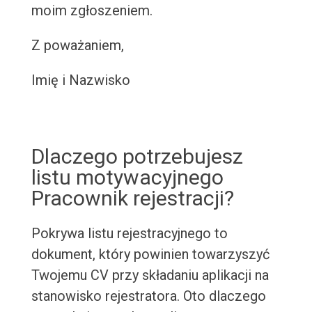
moim zgłoszeniem.
Z poważaniem,
Imię i Nazwisko
Dlaczego potrzebujesz
listu motywacyjnego
Pracownik rejestracji?
Pokrywa listu rejestracyjnego to
dokument, który powinien towarzyszyć
Twojemu CV przy składaniu aplikacji na
stanowisko rejestratora. Oto dlaczego