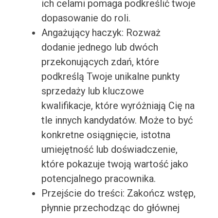
ich celami pomaga podkreślić twoje
dopasowanie do roli.
Angażujący haczyk: Rozważ
dodanie jednego lub dwóch
przekonujących zdań, które
podkreślą Twoje unikalne punkty
sprzedaży lub kluczowe
kwalifikacje, które wyróżniają Cię na
tle innych kandydatów. Może to być
konkretne osiągnięcie, istotna
umiejętność lub doświadczenie,
które pokazuje twoją wartość jako
potencjalnego pracownika.
Przejście do treści: Zakończ wstęp,
płynnie przechodząc do głównej