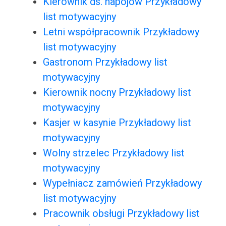
Kierownik ds. napojów Przykładowy
list motywacyjny
Letni współpracownik Przykładowy
list motywacyjny
Gastronom Przykładowy list
motywacyjny
Kierownik nocny Przykładowy list
motywacyjny
Kasjer w kasynie Przykładowy list
motywacyjny
Wolny strzelec Przykładowy list
motywacyjny
Wypełniacz zamówień Przykładowy
list motywacyjny
Pracownik obsługi Przykładowy list