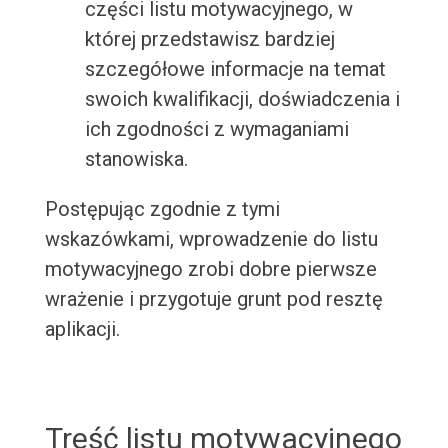
części listu motywacyjnego, w
której przedstawisz bardziej
szczegółowe informacje na temat
swoich kwalifikacji, doświadczenia i
ich zgodności z wymaganiami
stanowiska.
Postępując zgodnie z tymi
wskazówkami, wprowadzenie do listu
motywacyjnego zrobi dobre pierwsze
wrażenie i przygotuje grunt pod resztę
aplikacji.
Treść listu motywacyjnego