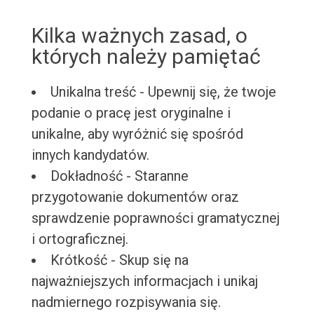
Kilka ważnych zasad, o
których należy pamiętać
Unikalna treść - Upewnij się, że twoje
podanie o pracę jest oryginalne i
unikalne, aby wyróżnić się spośród
innych kandydatów.
Dokładność - Staranne
przygotowanie dokumentów oraz
sprawdzenie poprawności gramatycznej
i ortograficznej.
Krótkość - Skup się na
najważniejszych informacjach i unikaj
nadmiernego rozpisywania się.