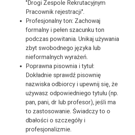
"Drogi Zespole Rekrutacyjnym
Pracownik rejestracji".
Profesjonalny ton: Zachowaj
formalny i pełen szacunku ton
podczas powitania. Unikaj używania
zbyt swobodnego języka lub
nieformalnych wyrażeń.
Poprawna pisownia i tytuł:
Dokładnie sprawdź pisownię
nazwiska odbiorcy i upewnij się, że
używasz odpowiedniego tytułu (np.
pan, pani, dr lub profesor), jeśli ma
to zastosowanie. Świadczy to o
dbałości o szczegóły i
profesjonalizmie.