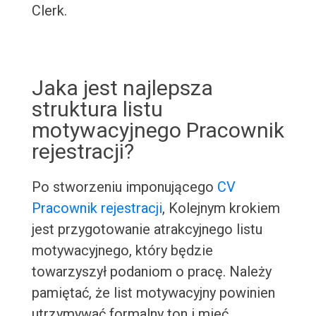
Clerk.
Jaka jest najlepsza
struktura listu
motywacyjnego Pracownik
rejestracji?
Po stworzeniu imponującego
CV
Pracownik rejestracji
, Kolejnym krokiem
jest przygotowanie atrakcyjnego listu
motywacyjnego, który będzie
towarzyszył podaniom o pracę. Należy
pamiętać, że list motywacyjny powinien
utrzymywać formalny ton i mieć