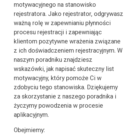
motywacyjnego na stanowisko
rejestratora. Jako rejestrator, odgrywasz
ważną rolę w zapewnianiu płynności
procesu rejestracji i zapewniając
klientom pozytywne wrażenia związane
z ich doświadczeniem rejestracyjnym. W
naszym poradniku znajdziesz
wskazówki, jak napisać skuteczny list
motywacyjny, który pomoże Ci w
zdobyciu tego stanowiska. Dziękujemy
za skorzystanie z naszego poradnika i
życzymy powodzenia w procesie
aplikacyjnym.
Obejmiemy: