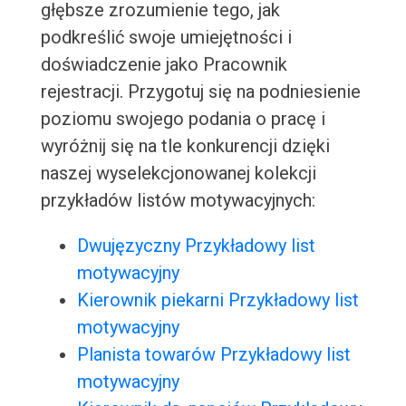
głębsze zrozumienie tego, jak
podkreślić swoje umiejętności i
doświadczenie jako Pracownik
rejestracji. Przygotuj się na podniesienie
poziomu swojego podania o pracę i
wyróżnij się na tle konkurencji dzięki
naszej wyselekcjonowanej kolekcji
przykładów listów motywacyjnych:
Dwujęzyczny Przykładowy list
motywacyjny
Kierownik piekarni Przykładowy list
motywacyjny
Planista towarów Przykładowy list
motywacyjny