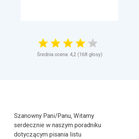
Średnia ocena: 4,2 (168 głosy)
Szanowny Pani/Panu, Witamy
serdecznie w naszym poradniku
dotyczącym pisania listu