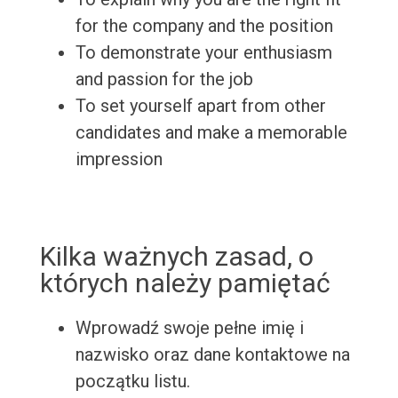
for the company and the position
To demonstrate your enthusiasm
and passion for the job
To set yourself apart from other
candidates and make a memorable
impression
Kilka ważnych zasad, o
których należy pamiętać
Wprowadź swoje pełne imię i
nazwisko oraz dane kontaktowe na
początku listu.