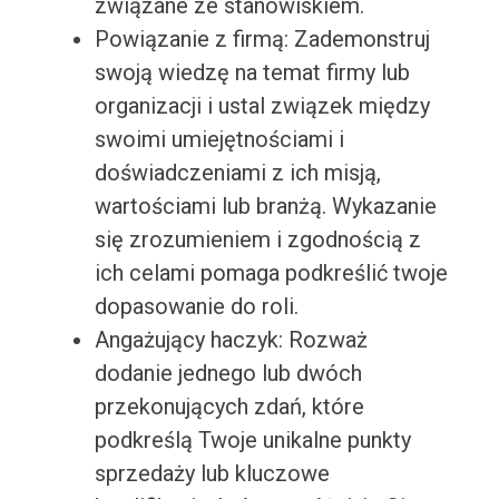
związane ze stanowiskiem.
Powiązanie z firmą: Zademonstruj
swoją wiedzę na temat firmy lub
organizacji i ustal związek między
swoimi umiejętnościami i
doświadczeniami z ich misją,
wartościami lub branżą. Wykazanie
się zrozumieniem i zgodnością z
ich celami pomaga podkreślić twoje
dopasowanie do roli.
Angażujący haczyk: Rozważ
dodanie jednego lub dwóch
przekonujących zdań, które
podkreślą Twoje unikalne punkty
sprzedaży lub kluczowe