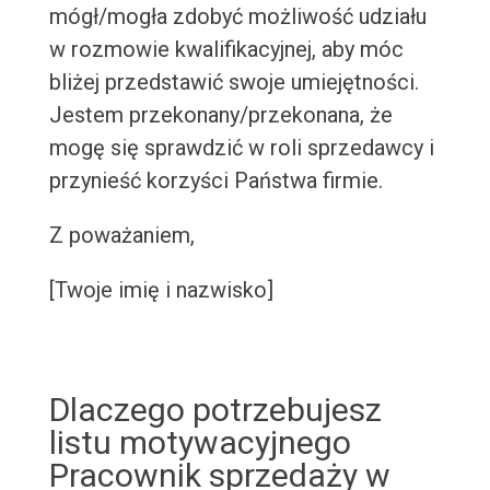
mógł/mogła zdobyć możliwość udziału
w rozmowie kwalifikacyjnej, aby móc
bliżej przedstawić swoje umiejętności.
Jestem przekonany/przekonana, że
mogę się sprawdzić w roli sprzedawcy i
przynieść korzyści Państwa firmie.
Z poważaniem,
[Twoje imię i nazwisko]
Dlaczego potrzebujesz
listu motywacyjnego
Pracownik sprzedaży w