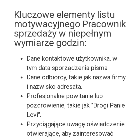
Kluczowe elementy listu
motywacyjnego Pracownik
sprzedaży w niepełnym
wymiarze godzin:
Dane kontaktowe użytkownika, w
tym data sporządzenia pisma
Dane odbiorcy, takie jak nazwa firmy
i nazwisko adresata.
Profesjonalne powitanie lub
pozdrowienie, takie jak "Drogi Panie
Levi".
Przyciągające uwagę oświadczenie
otwierające, aby zainteresować