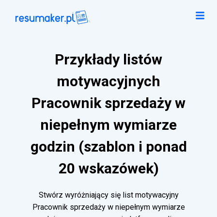
Przykłady listów
motywacyjnych
Pracownik sprzedaży w
niepełnym wymiarze
godzin (szablon i ponad
20 wskazówek)
Stwórz wyróżniający się list motywacyjny
Pracownik sprzedaży w niepełnym wymiarze