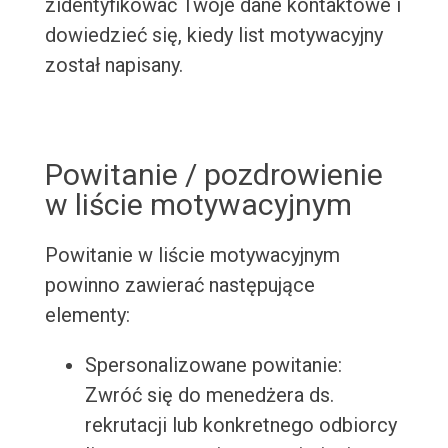
zidentyfikować Twoje dane kontaktowe i
dowiedzieć się, kiedy list motywacyjny
został napisany.
Powitanie / pozdrowienie
w liście motywacyjnym
Powitanie w liście motywacyjnym
powinno zawierać następujące
elementy:
Spersonalizowane powitanie:
Zwróć się do menedżera ds.
rekrutacji lub konkretnego odbiorcy