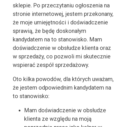
sklepie. Po przeczytaniu ogłoszenia na
stronie internetowej, jestem przekonany,
że moje umiejętności i doświadczenie
sprawią, że będę doskonałym
kandydatem na to stanowisko. Mam
doświadczenie w obsłudze klienta oraz
w sprzedaży, co pozwoli mi skutecznie
wspierać zespół sprzedażowy.
Oto kilka powodów, dla których uważam,
że jestem odpowiednim kandydatem na
to stanowisko:
Mam doświadczenie w obsłudze
klienta ze względu na moją