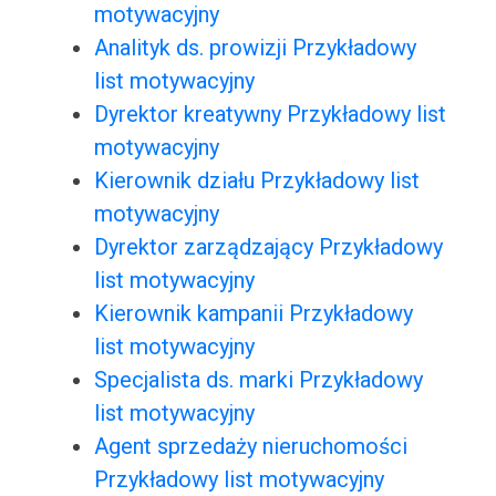
motywacyjny
Analityk ds. prowizji Przykładowy
list motywacyjny
Dyrektor kreatywny Przykładowy list
motywacyjny
Kierownik działu Przykładowy list
motywacyjny
Dyrektor zarządzający Przykładowy
list motywacyjny
Kierownik kampanii Przykładowy
list motywacyjny
Specjalista ds. marki Przykładowy
list motywacyjny
Agent sprzedaży nieruchomości
Przykładowy list motywacyjny