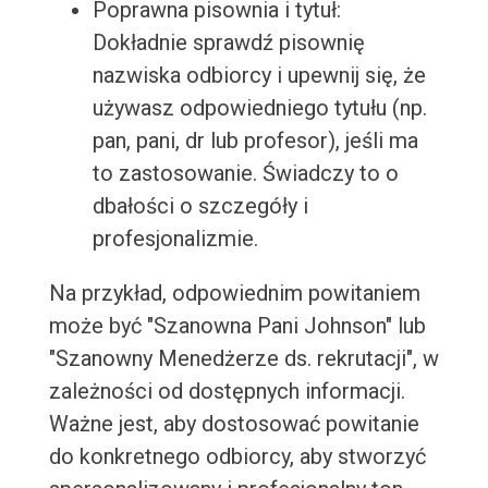
Poprawna pisownia i tytuł:
Dokładnie sprawdź pisownię
nazwiska odbiorcy i upewnij się, że
używasz odpowiedniego tytułu (np.
pan, pani, dr lub profesor), jeśli ma
to zastosowanie. Świadczy to o
dbałości o szczegóły i
profesjonalizmie.
Na przykład, odpowiednim powitaniem
może być "Szanowna Pani Johnson" lub
"Szanowny Menedżerze ds. rekrutacji", w
zależności od dostępnych informacji.
Ważne jest, aby dostosować powitanie
do konkretnego odbiorcy, aby stworzyć