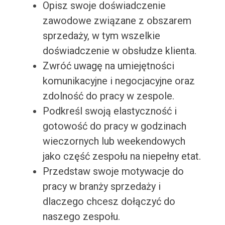
Opisz swoje doświadczenie
zawodowe związane z obszarem
sprzedaży, w tym wszelkie
doświadczenie w obsłudze klienta.
Zwróć uwagę na umiejętności
komunikacyjne i negocjacyjne oraz
zdolność do pracy w zespole.
Podkreśl swoją elastyczność i
gotowość do pracy w godzinach
wieczornych lub weekendowych
jako część zespołu na niepełny etat.
Przedstaw swoje motywacje do
pracy w branży sprzedaży i
dlaczego chcesz dołączyć do
naszego zespołu.