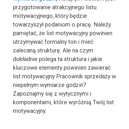
przygotowanie atrakcyjnego listu
motywacyjnego, który będzie
towarzyszył podaniom o pracę. Należy
pamiętać, że list motywacyjny powinien
utrzymywać formalny ton i mieć
zalecaną strukturę. Ale na czym
dokładnie polega ta struktura i jakie
kluczowe elementy powinien zawierać
list motywacyjny Pracownik sprzedaży w
niepełnym wymiarze godzin?
Zapoznajmy się z wytycznymi i
komponentami, które wyróżnią Twój list
motywacyjny.