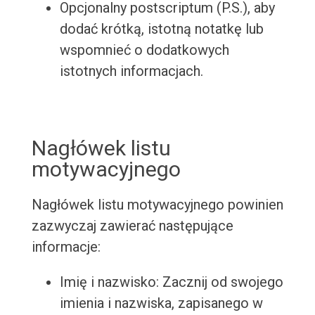
Opcjonalny postscriptum (P.S.), aby
dodać krótką, istotną notatkę lub
wspomnieć o dodatkowych
istotnych informacjach.
Nagłówek listu
motywacyjnego
Nagłówek listu motywacyjnego powinien
zazwyczaj zawierać następujące
informacje:
Imię i nazwisko: Zacznij od swojego
imienia i nazwiska, zapisanego w