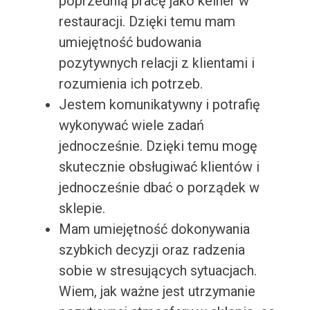
poprzednią pracę jako kelner w
restauracji. Dzięki temu mam
umiejętność budowania
pozytywnych relacji z klientami i
rozumienia ich potrzeb.
Jestem komunikatywny i potrafię
wykonywać wiele zadań
jednocześnie. Dzięki temu mogę
skutecznie obsługiwać klientów i
jednocześnie dbać o porządek w
sklepie.
Mam umiejętność dokonywania
szybkich decyzji oraz radzenia
sobie w stresujących sytuacjach.
Wiem, jak ważne jest utrzymanie