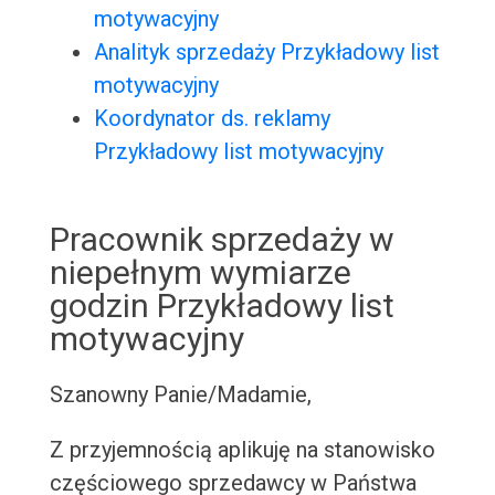
motywacyjny
Analityk sprzedaży Przykładowy list
motywacyjny
Koordynator ds. reklamy
Przykładowy list motywacyjny
Pracownik sprzedaży w
niepełnym wymiarze
godzin Przykładowy list
motywacyjny
Szanowny Panie/Madamie,
Z przyjemnością aplikuję na stanowisko
częściowego sprzedawcy w Państwa