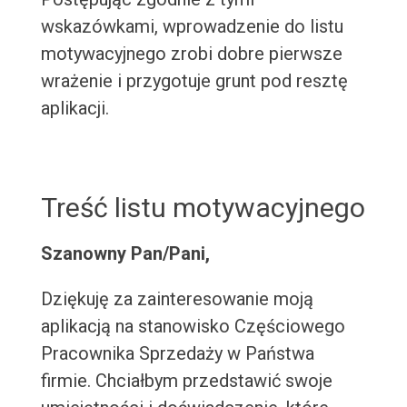
wskazówkami, wprowadzenie do listu
motywacyjnego zrobi dobre pierwsze
wrażenie i przygotuje grunt pod resztę
aplikacji.
Treść listu motywacyjnego
Szanowny Pan/Pani,
Dziękuję za zainteresowanie moją
aplikacją na stanowisko Częściowego
Pracownika Sprzedaży w Państwa
firmie. Chciałbym przedstawić swoje