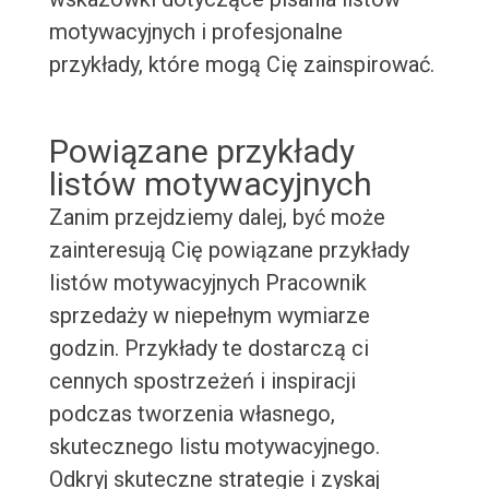
motywacyjnych i profesjonalne
przykłady, które mogą Cię zainspirować.
Powiązane przykłady
listów motywacyjnych
Zanim przejdziemy dalej, być może
zainteresują Cię powiązane przykłady
listów motywacyjnych Pracownik
sprzedaży w niepełnym wymiarze
godzin. Przykłady te dostarczą ci
cennych spostrzeżeń i inspiracji
podczas tworzenia własnego,
skutecznego listu motywacyjnego.
Odkryj skuteczne strategie i zyskaj