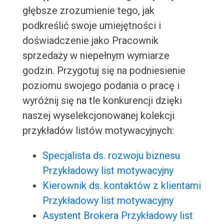
głębsze zrozumienie tego, jak
podkreślić swoje umiejętności i
doświadczenie jako Pracownik
sprzedaży w niepełnym wymiarze
godzin. Przygotuj się na podniesienie
poziomu swojego podania o pracę i
wyróżnij się na tle konkurencji dzięki
naszej wyselekcjonowanej kolekcji
przykładów listów motywacyjnych:
Specjalista ds. rozwoju biznesu
Przykładowy list motywacyjny
Kierownik ds. kontaktów z klientami
Przykładowy list motywacyjny
Asystent Brokera Przykładowy list