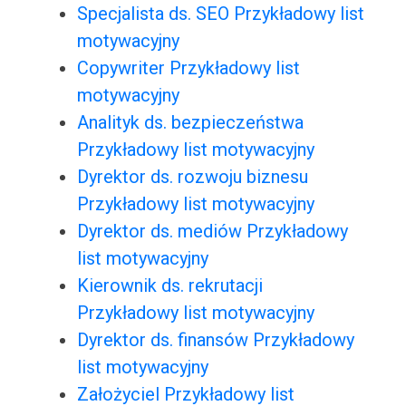
Specjalista ds. SEO Przykładowy list
motywacyjny
Copywriter Przykładowy list
motywacyjny
Analityk ds. bezpieczeństwa
Przykładowy list motywacyjny
Dyrektor ds. rozwoju biznesu
Przykładowy list motywacyjny
Dyrektor ds. mediów Przykładowy
list motywacyjny
Kierownik ds. rekrutacji
Przykładowy list motywacyjny
Dyrektor ds. finansów Przykładowy
list motywacyjny
Założyciel Przykładowy list