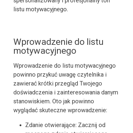
spersonalizowany i profesjonalny ton
listu motywacyjnego.
Wprowadzenie do listu
motywacyjnego
Wprowadzenie do listu motywacyjnego
powinno przykuć uwagę czytelnika i
zawierać krótki przegląd Twojego
doświadczenia i zainteresowania danym
stanowiskiem. Oto jak powinno
wyglądać skuteczne wprowadzenie:
Zdanie otwierające: Zacznij od