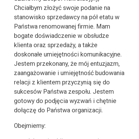
Chciałbym złożyć swoje podanie na
stanowisko sprzedawcy na pół etatu w
Państwa renomowanej firmie. Mam
bogate doświadczenie w obsłudze
klienta oraz sprzedaży, a także
doskonałe umiejętności komunikacyjne.
Jestem przekonany, że mój entuzjazm,
zaangażowanie i umiejętność budowania
relacji z klientem przyczynią się do
sukcesów Państwa zespołu. Jestem
gotowy do podjęcia wyzwań i chętnie
dołączę do Państwa organizacji.
Obejmiemy: