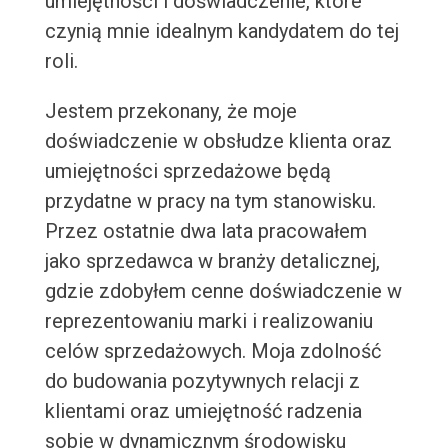
umiejętności i doświadczenie, które
czynią mnie idealnym kandydatem do tej
roli.
Jestem przekonany, że moje
doświadczenie w obsłudze klienta oraz
umiejętności sprzedażowe będą
przydatne w pracy na tym stanowisku.
Przez ostatnie dwa lata pracowałem
jako sprzedawca w branży detalicznej,
gdzie zdobyłem cenne doświadczenie w
reprezentowaniu marki i realizowaniu
celów sprzedażowych. Moja zdolność
do budowania pozytywnych relacji z
klientami oraz umiejętność radzenia
sobie w dynamicznym środowisku