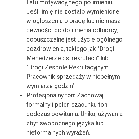
listu motywacyjnego po imieniu.
Jeśli imię nie zostało wymienione
w ogłoszeniu o pracę lub nie masz
pewności co do imienia odbiorcy,
dopuszczalne jest użycie ogólnego
pozdrowienia, takiego jak "Drogi
Menedżerze ds. rekrutacji" lub
"Drogi Zespole Rekrutacyjnym
Pracownik sprzedaży w niepełnym
wymiarze godzin".
Profesjonalny ton: Zachowaj
formalny i pełen szacunku ton
podczas powitania. Unikaj używania
zbyt swobodnego języka lub
nieformalnych wyrażeń.