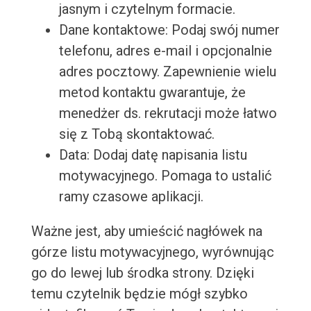
jasnym i czytelnym formacie.
Dane kontaktowe: Podaj swój numer
telefonu, adres e-mail i opcjonalnie
adres pocztowy. Zapewnienie wielu
metod kontaktu gwarantuje, że
menedżer ds. rekrutacji może łatwo
się z Tobą skontaktować.
Data: Dodaj datę napisania listu
motywacyjnego. Pomaga to ustalić
ramy czasowe aplikacji.
Ważne jest, aby umieścić nagłówek na
górze listu motywacyjnego, wyrównując
go do lewej lub środka strony. Dzięki
temu czytelnik będzie mógł szybko