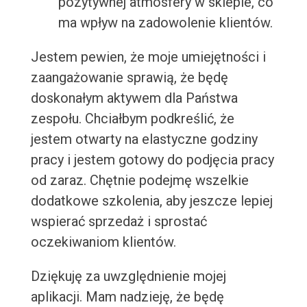
pozytywnej atmosfery w sklepie, co
ma wpływ na zadowolenie klientów.
Jestem pewien, że moje umiejętności i
zaangażowanie sprawią, że będę
doskonałym aktywem dla Państwa
zespołu. Chciałbym podkreślić, że
jestem otwarty na elastyczne godziny
pracy i jestem gotowy do podjęcia pracy
od zaraz. Chętnie podejmę wszelkie
dodatkowe szkolenia, aby jeszcze lepiej
wspierać sprzedaż i sprostać
oczekiwaniom klientów.
Dziękuję za uwzględnienie mojej
aplikacji. Mam nadzieję, że będę