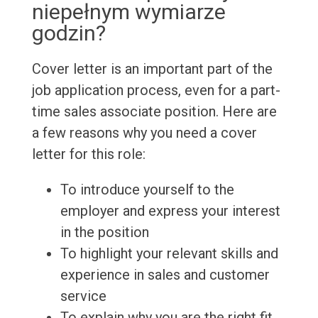
niepełnym wymiarze
godzin?
Cover letter is an important part of the
job application process, even for a part-
time sales associate position. Here are
a few reasons why you need a cover
letter for this role:
To introduce yourself to the
employer and express your interest
in the position
To highlight your relevant skills and
experience in sales and customer
service
To explain why you are the right fit