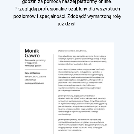
godzin za pomocą naszej platformy online.
Przeglądaj profesjonalne szablony dla wszystkich
poziomów i specjalności. Zdobądź wymarzoną rolę
już dziś!