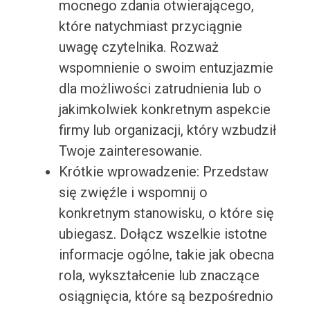
mocnego zdania otwierającego,
które natychmiast przyciągnie
uwagę czytelnika. Rozważ
wspomnienie o swoim entuzjazmie
dla możliwości zatrudnienia lub o
jakimkolwiek konkretnym aspekcie
firmy lub organizacji, który wzbudził
Twoje zainteresowanie.
Krótkie wprowadzenie: Przedstaw
się zwięźle i wspomnij o
konkretnym stanowisku, o które się
ubiegasz. Dołącz wszelkie istotne
informacje ogólne, takie jak obecna
rola, wykształcenie lub znaczące
osiągnięcia, które są bezpośrednio