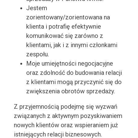
Jestem
zorientowany/zorientowana na
klienta i potrafię efektywnie
komunikować się zarówno z
klientami, jak i z innymi członkami
zespołu.
Moje umiejętności negocjacyjne
oraz zdolność do budowania relacji
z klientami mogą przyczynić się do
zwiększenia obrotów sprzedaży.
Z przyjemnością podejmę się wyzwań
związanych z aktywnym pozyskiwaniem
nowych klientów oraz wspieraniem już
istniejących relacji biznesowych.