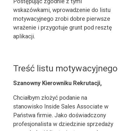
Postępując zgodnie z tymi
wskazówkami, wprowadzenie do listu
motywacyjnego zrobi dobre pierwsze
wrażenie i przygotuje grunt pod resztę
aplikacji.
Treść listu motywacyjnego
Szanowny Kierowniku Rekrutacji,
Chciałbym złożyć podanie na
stanowisko Inside Sales Associate w
Państwa firmie. Jako doświadczony
profesjonalista w dziedzinie sprzedaży