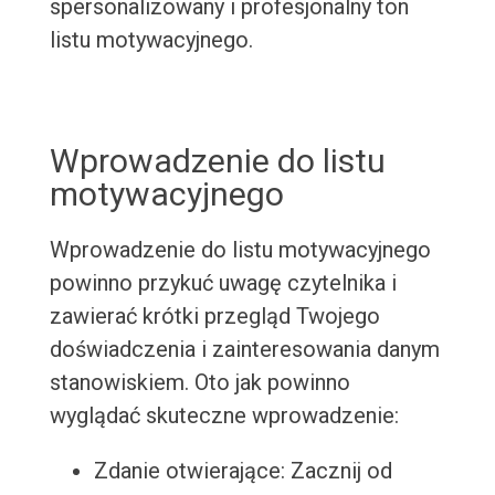
spersonalizowany i profesjonalny ton
listu motywacyjnego.
Wprowadzenie do listu
motywacyjnego
Wprowadzenie do listu motywacyjnego
powinno przykuć uwagę czytelnika i
zawierać krótki przegląd Twojego
doświadczenia i zainteresowania danym
stanowiskiem. Oto jak powinno
wyglądać skuteczne wprowadzenie:
Zdanie otwierające: Zacznij od