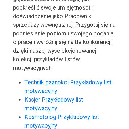
podkreślić swoje umiejętności i
doświadczenie jako Pracownik
sprzedaży wewnętrznej. Przygotuj się na
podniesienie poziomu swojego podania
o pracę i wyróżnij się na tle konkurencji
dzięki naszej wyselekcjonowanej
kolekcji przykładów listów
motywacyjnych:
Technik paznokci Przykładowy list
motywacyjny
Kasjer Przykładowy list
motywacyjny
Kosmetolog Przykładowy list
motywacyjny