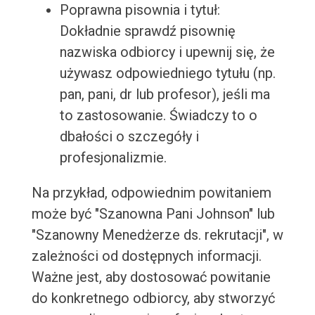
Poprawna pisownia i tytuł:
Dokładnie sprawdź pisownię
nazwiska odbiorcy i upewnij się, że
używasz odpowiedniego tytułu (np.
pan, pani, dr lub profesor), jeśli ma
to zastosowanie. Świadczy to o
dbałości o szczegóły i
profesjonalizmie.
Na przykład, odpowiednim powitaniem
może być "Szanowna Pani Johnson" lub
"Szanowny Menedżerze ds. rekrutacji", w
zależności od dostępnych informacji.
Ważne jest, aby dostosować powitanie
do konkretnego odbiorcy, aby stworzyć