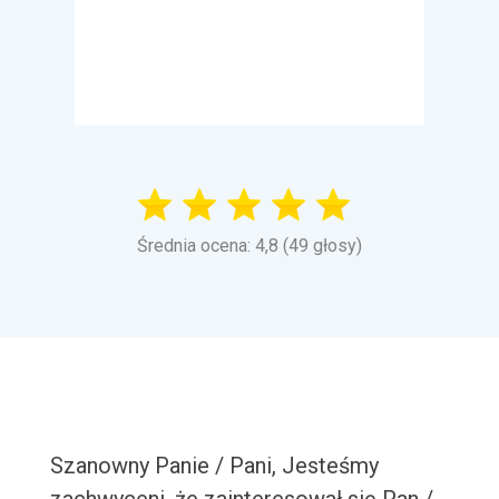
Średnia ocena: 4,8 (49 głosy)
Szanowny Panie / Pani, Jesteśmy