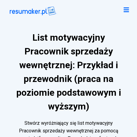
List motywacyjny
Pracownik sprzedaży
wewnętrznej: Przykład i
przewodnik (praca na
poziomie podstawowym i
wyższym)
Stwórz wyróżniający się list motywacyjny
Pracownik sprzedaży wewnętrznej za pomocą