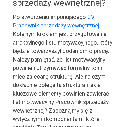
sprzedaży wewnętrznej?
Po stworzeniu imponującego
CV
Pracownik sprzedaży wewnętrznej
,
Kolejnym krokiem jest przygotowanie
atrakcyjnego listu motywacyjnego, który
będzie towarzyszył podaniom o pracę.
Należy pamiętać, że list motywacyjny
powinien utrzymywać formalny ton i
mieć zalecaną strukturę. Ale na czym
dokładnie polega ta struktura i jakie
kluczowe elementy powinien zawierać
list motywacyjny Pracownik sprzedaży
wewnętrznej? Zapoznajmy się z
wytycznymi i komponentami, które