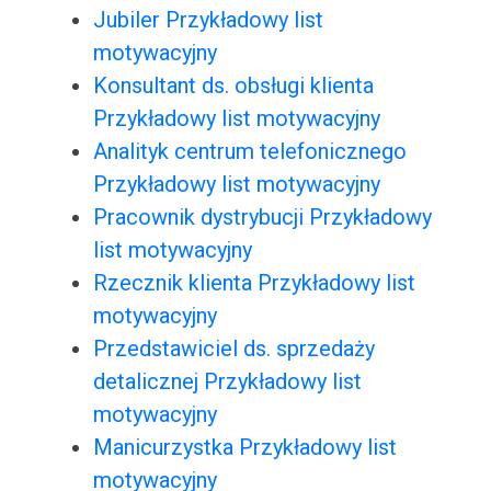
Jubiler Przykładowy list
motywacyjny
Konsultant ds. obsługi klienta
Przykładowy list motywacyjny
Analityk centrum telefonicznego
Przykładowy list motywacyjny
Pracownik dystrybucji Przykładowy
list motywacyjny
Rzecznik klienta Przykładowy list
motywacyjny
Przedstawiciel ds. sprzedaży
detalicznej Przykładowy list
motywacyjny
Manicurzystka Przykładowy list
motywacyjny