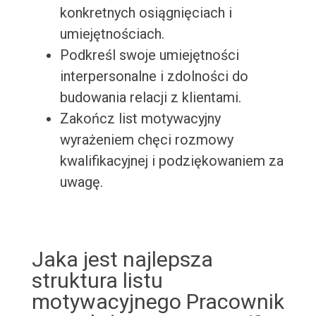
konkretnych osiągnięciach i
umiejętnościach.
Podkreśl swoje umiejętności
interpersonalne i zdolności do
budowania relacji z klientami.
Zakończ list motywacyjny
wyrażeniem chęci rozmowy
kwalifikacyjnej i podziękowaniem za
uwagę.
Jaka jest najlepsza
struktura listu
motywacyjnego Pracownik