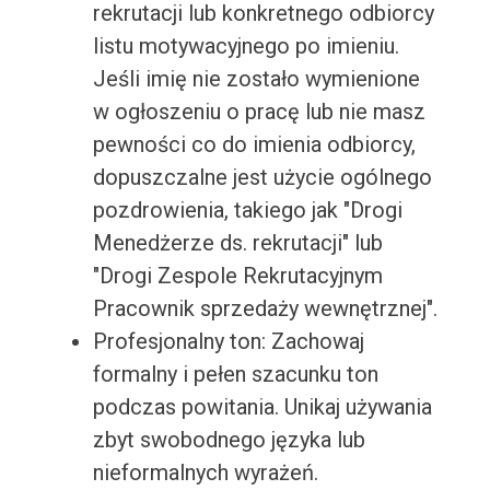
rekrutacji lub konkretnego odbiorcy
listu motywacyjnego po imieniu.
Jeśli imię nie zostało wymienione
w ogłoszeniu o pracę lub nie masz
pewności co do imienia odbiorcy,
dopuszczalne jest użycie ogólnego
pozdrowienia, takiego jak "Drogi
Menedżerze ds. rekrutacji" lub
"Drogi Zespole Rekrutacyjnym
Pracownik sprzedaży wewnętrznej".
Profesjonalny ton: Zachowaj
formalny i pełen szacunku ton
podczas powitania. Unikaj używania
zbyt swobodnego języka lub
nieformalnych wyrażeń.