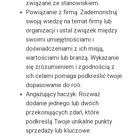
związane ze stanowiskiem.
Powiązanie z firmą: Zademonstruj
swoją wiedzę na temat firmy lub
organizacji i ustal związek między
swoimi umiejętnościami i
doświadczeniami z ich misją,
wartościami lub branżą. Wykazanie
się zrozumieniem i zgodnością z
ich celami pomaga podkreślić twoje
dopasowanie do roli.
Angażujący haczyk: Rozważ
dodanie jednego lub dwóch
przekonujących zdań, które
podkreślą Twoje unikalne punkty
sprzedaży lub kluczowe