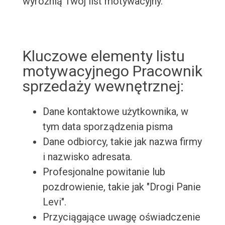
wyróżnią Twój list motywacyjny.
Kluczowe elementy listu
motywacyjnego Pracownik
sprzedaży wewnętrznej:
Dane kontaktowe użytkownika, w
tym data sporządzenia pisma
Dane odbiorcy, takie jak nazwa firmy
i nazwisko adresata.
Profesjonalne powitanie lub
pozdrowienie, takie jak "Drogi Panie
Levi".
Przyciągające uwagę oświadczenie