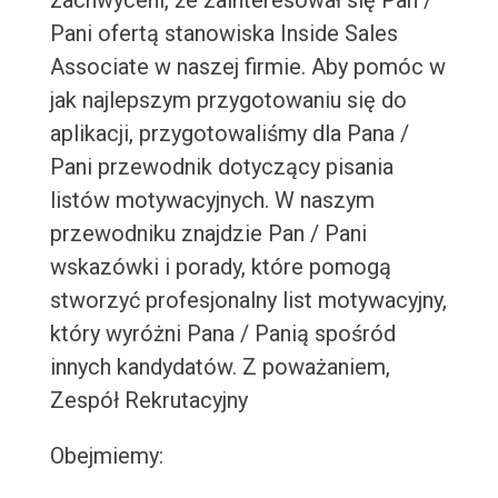
zachwyceni, że zainteresował się Pan /
Pani ofertą stanowiska Inside Sales
Associate w naszej firmie. Aby pomóc w
jak najlepszym przygotowaniu się do
aplikacji, przygotowaliśmy dla Pana /
Pani przewodnik dotyczący pisania
listów motywacyjnych. W naszym
przewodniku znajdzie Pan / Pani
wskazówki i porady, które pomogą
stworzyć profesjonalny list motywacyjny,
który wyróżni Pana / Panią spośród
innych kandydatów. Z poważaniem,
Zespół Rekrutacyjny
Obejmiemy: