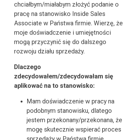
chciałbym/miałabym złożyć podanie o
pracę na stanowisko Inside Sales
Associate w Państwa firmie. Wierzę, że
moje doświadczenie i umiejętności
mogą przyczynić się do dalszego
rozwoju działu sprzedaży.
Dlaczego
zdecydowałem/zdecydowałam się
aplikować na to stanowisko:
Mam doświadczenie w pracy na
podobnym stanowisku, dlatego
jestem przekonany/przekonana, że
mogę skutecznie wspierać proces
sprzedaży w Państwa firmie.