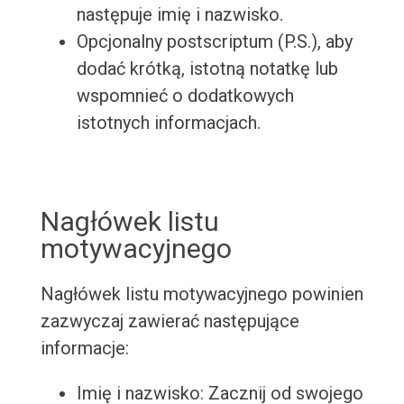
następuje imię i nazwisko.
Opcjonalny postscriptum (P.S.), aby
dodać krótką, istotną notatkę lub
wspomnieć o dodatkowych
istotnych informacjach.
Nagłówek listu
motywacyjnego
Nagłówek listu motywacyjnego powinien
zazwyczaj zawierać następujące
informacje:
Imię i nazwisko: Zacznij od swojego