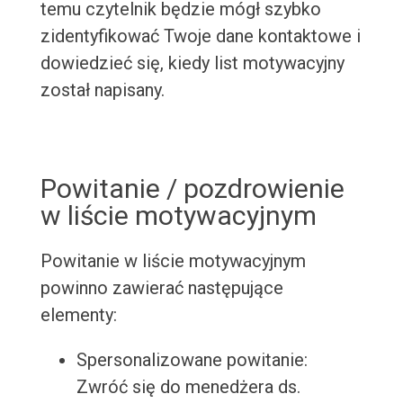
temu czytelnik będzie mógł szybko
zidentyfikować Twoje dane kontaktowe i
dowiedzieć się, kiedy list motywacyjny
został napisany.
Powitanie / pozdrowienie
w liście motywacyjnym
Powitanie w liście motywacyjnym
powinno zawierać następujące
elementy:
Spersonalizowane powitanie:
Zwróć się do menedżera ds.