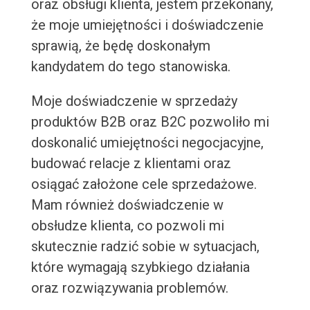
oraz obsługi klienta, jestem przekonany,
że moje umiejętności i doświadczenie
sprawią, że będę doskonałym
kandydatem do tego stanowiska.
Moje doświadczenie w sprzedaży
produktów B2B oraz B2C pozwoliło mi
doskonalić umiejętności negocjacyjne,
budować relacje z klientami oraz
osiągać założone cele sprzedażowe.
Mam również doświadczenie w
obsłudze klienta, co pozwoli mi
skutecznie radzić sobie w sytuacjach,
które wymagają szybkiego działania
oraz rozwiązywania problemów.