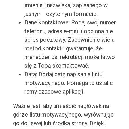
imienia i nazwiska, zapisanego w
jasnym i czytelnym formacie.
Dane kontaktowe: Podaj swój numer
telefonu, adres e-mail i opcjonalnie
adres pocztowy. Zapewnienie wielu
metod kontaktu gwarantuje, że
menedżer ds. rekrutacji może łatwo
się z Tobą skontaktować.
Data: Dodaj datę napisania listu
motywacyjnego. Pomaga to ustalić
ramy czasowe aplikacji.
Ważne jest, aby umieścić nagłówek na
górze listu motywacyjnego, wyrównując
go do lewej lub środka strony. Dzięki