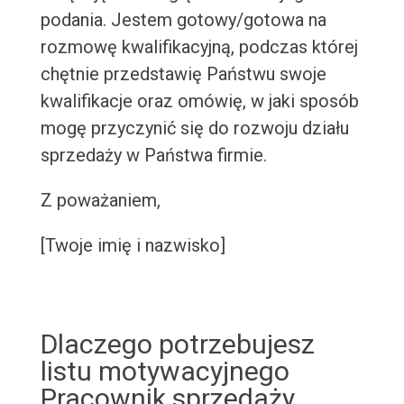
podania. Jestem gotowy/gotowa na
rozmowę kwalifikacyjną, podczas której
chętnie przedstawię Państwu swoje
kwalifikacje oraz omówię, w jaki sposób
mogę przyczynić się do rozwoju działu
sprzedaży w Państwa firmie.
Z poważaniem,
[Twoje imię i nazwisko]
Dlaczego potrzebujesz
listu motywacyjnego
Pracownik sprzedaży