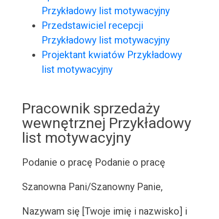
Przykładowy list motywacyjny
Przedstawiciel recepcji
Przykładowy list motywacyjny
Projektant kwiatów Przykładowy
list motywacyjny
Pracownik sprzedaży
wewnętrznej Przykładowy
list motywacyjny
Podanie o pracę
Podanie o pracę
Szanowna Pani/Szanowny Panie,
Nazywam się [Twoje imię i nazwisko] i