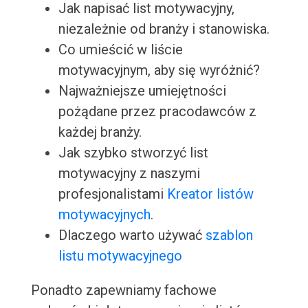
Jak napisać list motywacyjny,
niezależnie od branży i stanowiska.
Co umieścić w liście
motywacyjnym, aby się wyróżnić?
Najważniejsze umiejętności
pożądane przez pracodawców z
każdej branży.
Jak szybko stworzyć list
motywacyjny z naszymi
profesjonalistami
Kreator listów
motywacyjnych
.
Dlaczego warto używać
szablon
listu motywacyjnego
Ponadto zapewniamy fachowe