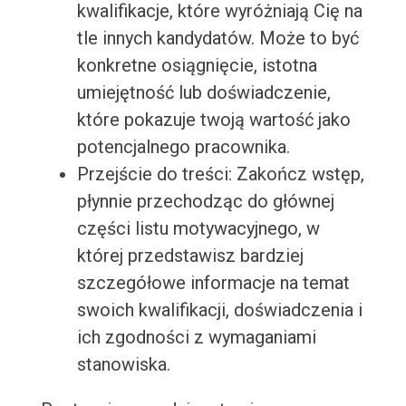
kwalifikacje, które wyróżniają Cię na
tle innych kandydatów. Może to być
konkretne osiągnięcie, istotna
umiejętność lub doświadczenie,
które pokazuje twoją wartość jako
potencjalnego pracownika.
Przejście do treści: Zakończ wstęp,
płynnie przechodząc do głównej
części listu motywacyjnego, w
której przedstawisz bardziej
szczegółowe informacje na temat
swoich kwalifikacji, doświadczenia i
ich zgodności z wymaganiami
stanowiska.