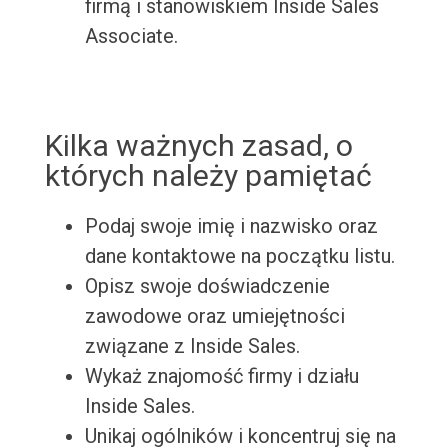
firmą i stanowiskiem Inside Sales
Associate.
Kilka ważnych zasad, o
których należy pamiętać
Podaj swoje imię i nazwisko oraz
dane kontaktowe na początku listu.
Opisz swoje doświadczenie
zawodowe oraz umiejętności
związane z Inside Sales.
Wykaż znajomość firmy i działu
Inside Sales.
Unikaj ogólników i koncentruj się na