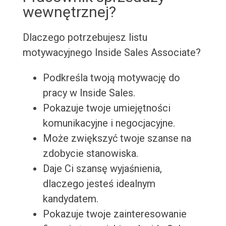
wewnętrznej?
Dlaczego potrzebujesz listu
motywacyjnego Inside Sales Associate?
Podkreśla twoją motywację do
pracy w Inside Sales.
Pokazuje twoje umiejętności
komunikacyjne i negocjacyjne.
Może zwiększyć twoje szanse na
zdobycie stanowiska.
Daje Ci szansę wyjaśnienia,
dlaczego jesteś idealnym
kandydatem.
Pokazuje twoje zainteresowanie