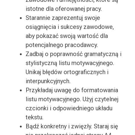
istotne dla oferowanej pracy.
Starannie zaprezentuj swoje
osiągnięcia i sukcesy zawodowe,
aby pokazać swoją wartość dla
potencjalnego pracodawcy.
Zadbaj o poprawność gramatyczną i
stylistyczną listu motywacyjnego.
Unikaj błędów ortograficznych i
interpunkcyjnych.
Przykładaj uwagę do formatowania
listu motywacyjnego. Użyj czytelnej
czcionki i odpowiedniego układu
tekstu.
Bądź konkretny i zwięzły. Staraj się