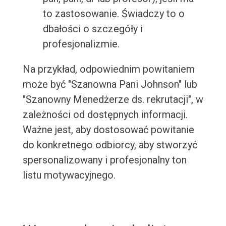
to zastosowanie. Świadczy to o
dbałości o szczegóły i
profesjonalizmie.
Na przykład, odpowiednim powitaniem
może być "Szanowna Pani Johnson" lub
"Szanowny Menedżerze ds. rekrutacji", w
zależności od dostępnych informacji.
Ważne jest, aby dostosować powitanie
do konkretnego odbiorcy, aby stworzyć
spersonalizowany i profesjonalny ton
listu motywacyjnego.