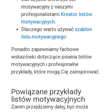
motywacyjny z naszymi
profesjonalistami
Kreator listów
motywacyjnych
.
Dlaczego warto używać
szablon
listu motywacyjnego
Ponadto zapewniamy fachowe
wskazówki dotyczące pisania listów
motywacyjnych i profesjonalne
przykłady, które mogą Cię zainspirować.
Powiązane przykłady
listów motywacyjnych
Zanim przejdziemy dalej, być może