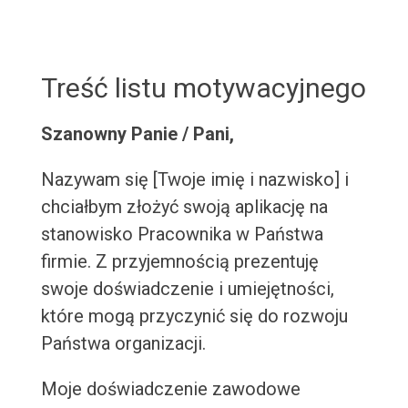
Treść listu motywacyjnego
Szanowny Panie / Pani,
Nazywam się [Twoje imię i nazwisko] i
chciałbym złożyć swoją aplikację na
stanowisko Pracownika w Państwa
firmie. Z przyjemnością prezentuję
swoje doświadczenie i umiejętności,
które mogą przyczynić się do rozwoju
Państwa organizacji.
Moje doświadczenie zawodowe