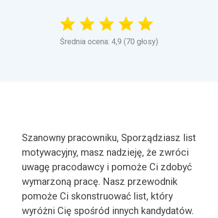
Średnia ocena: 4,9 (70 głosy)
Szanowny pracowniku, Sporządziasz list
motywacyjny, masz nadzieję, że zwróci
uwagę pracodawcy i pomoże Ci zdobyć
wymarzoną pracę. Nasz przewodnik
pomoże Ci skonstruować list, który
wyróżni Cię spośród innych kandydatów.