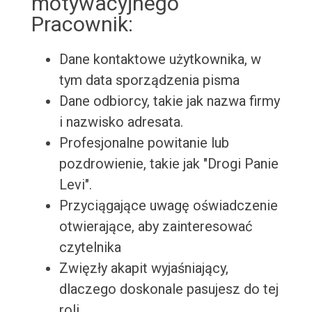
motywacyjnego
Pracownik:
Dane kontaktowe użytkownika, w
tym data sporządzenia pisma
Dane odbiorcy, takie jak nazwa firmy
i nazwisko adresata.
Profesjonalne powitanie lub
pozdrowienie, takie jak "Drogi Panie
Levi".
Przyciągające uwagę oświadczenie
otwierające, aby zainteresować
czytelnika
Zwięzły akapit wyjaśniający,
dlaczego doskonale pasujesz do tej
roli.