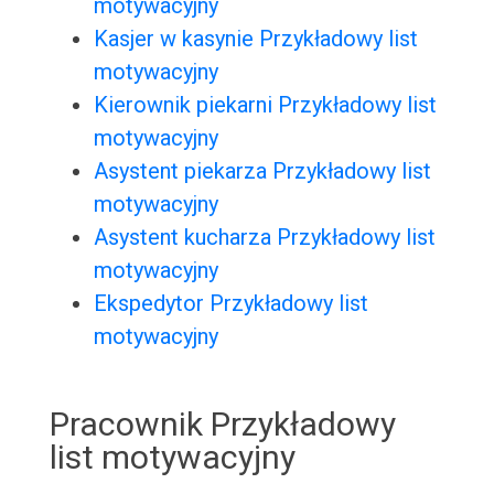
motywacyjny
Kasjer w kasynie Przykładowy list
motywacyjny
Kierownik piekarni Przykładowy list
motywacyjny
Asystent piekarza Przykładowy list
motywacyjny
Asystent kucharza Przykładowy list
motywacyjny
Ekspedytor Przykładowy list
motywacyjny
Pracownik Przykładowy
list motywacyjny