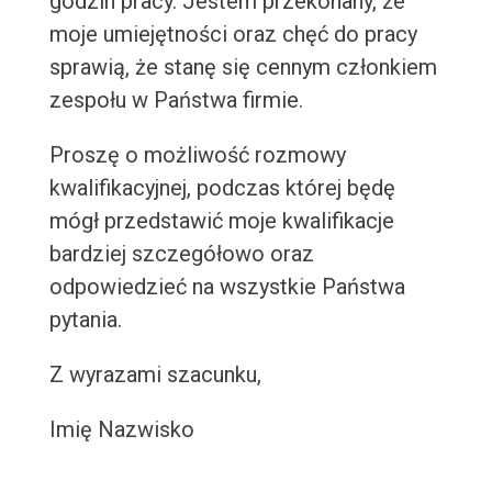
godzin pracy. Jestem przekonany, że
moje umiejętności oraz chęć do pracy
sprawią, że stanę się cennym członkiem
zespołu w Państwa firmie.
Proszę o możliwość rozmowy
kwalifikacyjnej, podczas której będę
mógł przedstawić moje kwalifikacje
bardziej szczegółowo oraz
odpowiedzieć na wszystkie Państwa
pytania.
Z wyrazami szacunku,
Imię Nazwisko