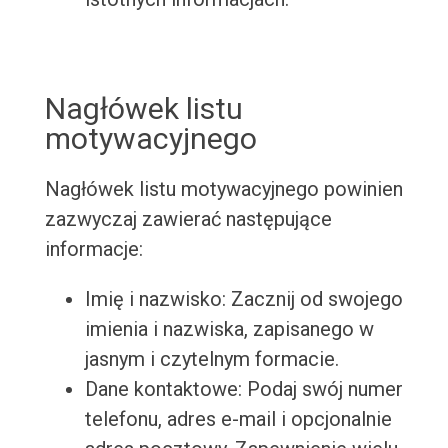
Nagłówek listu
motywacyjnego
Nagłówek listu motywacyjnego powinien
zazwyczaj zawierać następujące
informacje:
Imię i nazwisko: Zacznij od swojego
imienia i nazwiska, zapisanego w
jasnym i czytelnym formacie.
Dane kontaktowe: Podaj swój numer
telefonu, adres e-mail i opcjonalnie