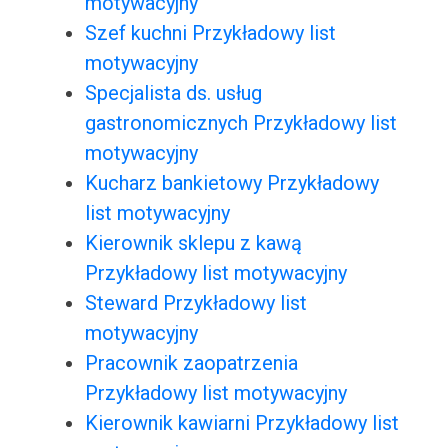
motywacyjny
Szef kuchni Przykładowy list
motywacyjny
Specjalista ds. usług
gastronomicznych Przykładowy list
motywacyjny
Kucharz bankietowy Przykładowy
list motywacyjny
Kierownik sklepu z kawą
Przykładowy list motywacyjny
Steward Przykładowy list
motywacyjny
Pracownik zaopatrzenia
Przykładowy list motywacyjny
Kierownik kawiarni Przykładowy list