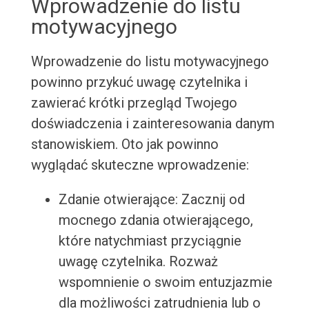
Wprowadzenie do listu
motywacyjnego
Wprowadzenie do listu motywacyjnego
powinno przykuć uwagę czytelnika i
zawierać krótki przegląd Twojego
doświadczenia i zainteresowania danym
stanowiskiem. Oto jak powinno
wyglądać skuteczne wprowadzenie:
Zdanie otwierające: Zacznij od
mocnego zdania otwierającego,
które natychmiast przyciągnie
uwagę czytelnika. Rozważ
wspomnienie o swoim entuzjazmie
dla możliwości zatrudnienia lub o