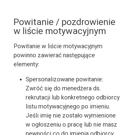
Powitanie / pozdrowienie
w liście motywacyjnym
Powitanie w liście motywacyjnym
powinno zawierać następujące
elementy:
Spersonalizowane powitanie:
Zwróć się do menedżera ds.
rekrutacji lub konkretnego odbiorcy
listu motywacyjnego po imieniu.
Jeśli imię nie zostało wymienione
w ogłoszeniu o pracę lub nie masz
pewności co do imienia odbiorcy,