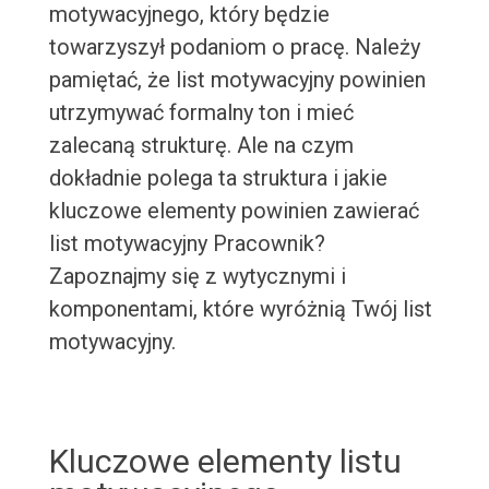
motywacyjnego, który będzie
towarzyszył podaniom o pracę. Należy
pamiętać, że list motywacyjny powinien
utrzymywać formalny ton i mieć
zalecaną strukturę. Ale na czym
dokładnie polega ta struktura i jakie
kluczowe elementy powinien zawierać
list motywacyjny Pracownik?
Zapoznajmy się z wytycznymi i
komponentami, które wyróżnią Twój list
motywacyjny.
Kluczowe elementy listu