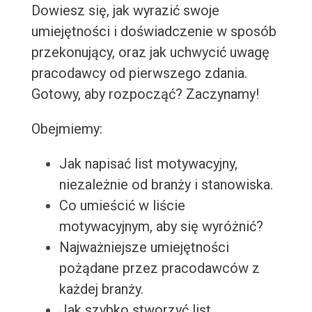
Dowiesz się, jak wyrazić swoje
umiejętności i doświadczenie w sposób
przekonujący, oraz jak uchwycić uwagę
pracodawcy od pierwszego zdania.
Gotowy, aby rozpocząć? Zaczynamy!
Obejmiemy:
Jak napisać list motywacyjny,
niezależnie od branży i stanowiska.
Co umieścić w liście
motywacyjnym, aby się wyróżnić?
Najważniejsze umiejętności
pożądane przez pracodawców z
każdej branży.
Jak szybko stworzyć list