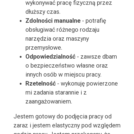
wykonywać pracę fizyczną przez
dłuższy czas.
Zdolności manualne
- potrafię
obsługiwać różnego rodzaju
narzędzia oraz maszyny
przemysłowe.
Odpowiedzialność
- zawsze dbam
o bezpieczeństwo własne oraz
innych osób w miejscu pracy.
Rzetelność
- wykonuję powierzone
mi zadania starannie i z
zaangażowaniem.
Jestem gotowy do podjęcia pracy od
zaraz i jestem elastyczny pod względem