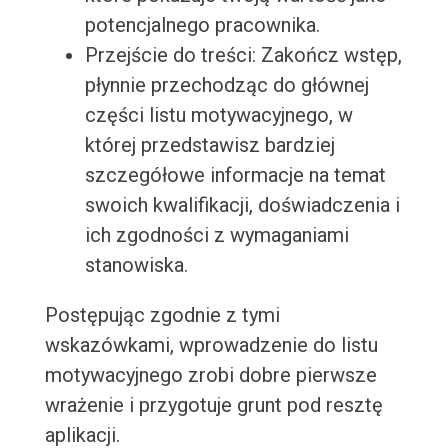
potencjalnego pracownika.
Przejście do treści: Zakończ wstęp,
płynnie przechodząc do głównej
części listu motywacyjnego, w
której przedstawisz bardziej
szczegółowe informacje na temat
swoich kwalifikacji, doświadczenia i
ich zgodności z wymaganiami
stanowiska.
Postępując zgodnie z tymi
wskazówkami, wprowadzenie do listu
motywacyjnego zrobi dobre pierwsze
wrażenie i przygotuje grunt pod resztę
aplikacji.