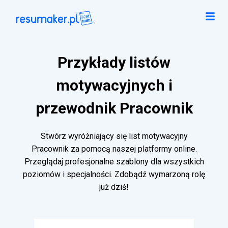
Przykłady listów
motywacyjnych i
przewodnik Pracownik
Stwórz wyróżniający się list motywacyjny
Pracownik za pomocą naszej platformy online.
Przeglądaj profesjonalne szablony dla wszystkich
poziomów i specjalności. Zdobądź wymarzoną rolę
już dziś!