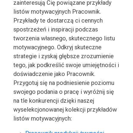
zainteresują Cię powiązane przykłady
listów motywacyjnych Pracownik.
Przykłady te dostarczą ci cennych
spostrzeżeń i inspiracji podczas
tworzenia własnego, skutecznego listu
motywacyjnego. Odkryj skuteczne
strategie i zyskaj głębsze zrozumienie
tego, jak podkreślić swoje umiejętności i
doświadczenie jako Pracownik.
Przygotuj się na podniesienie poziomu
swojego podania o pracę i wyróżnij się
na tle konkurencji dzięki naszej
wyselekcjonowanej kolekcji przykładów
listów motywacyjnych: