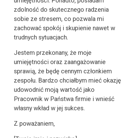
umiejętności. Ponadto, posiadam
zdolność do skutecznego radzenia
sobie ze stresem, co pozwala mi
zachować spokój i skupienie nawet w
trudnych sytuacjach.
Jestem przekonany, że moje
umiejętności oraz zaangażowanie
sprawią, że będę cennym członkiem
zespołu. Bardzo chciałbym mieć okazję
udowodnić moją wartość jako
Pracownik w Państwa firmie i wnieść
własny wkład w jej sukces.
Z poważaniem,