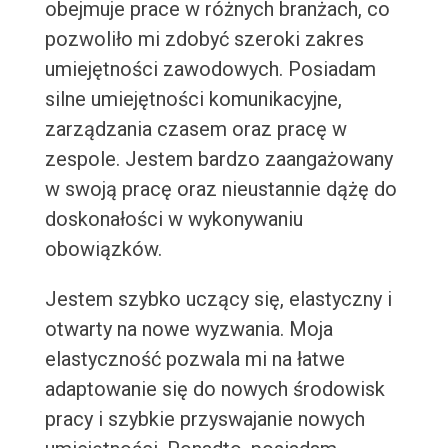
obejmuje prace w różnych branżach, co
pozwoliło mi zdobyć szeroki zakres
umiejętności zawodowych. Posiadam
silne umiejętności komunikacyjne,
zarządzania czasem oraz pracę w
zespole. Jestem bardzo zaangażowany
w swoją pracę oraz nieustannie dążę do
doskonałości w wykonywaniu
obowiązków.
Jestem szybko uczący się, elastyczny i
otwarty na nowe wyzwania. Moja
elastyczność pozwala mi na łatwe
adaptowanie się do nowych środowisk
pracy i szybkie przyswajanie nowych