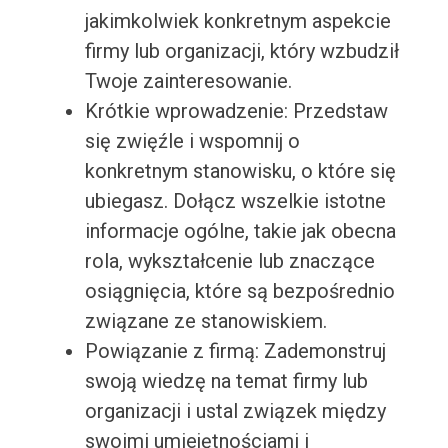
jakimkolwiek konkretnym aspekcie
firmy lub organizacji, który wzbudził
Twoje zainteresowanie.
Krótkie wprowadzenie: Przedstaw
się zwięźle i wspomnij o
konkretnym stanowisku, o które się
ubiegasz. Dołącz wszelkie istotne
informacje ogólne, takie jak obecna
rola, wykształcenie lub znaczące
osiągnięcia, które są bezpośrednio
związane ze stanowiskiem.
Powiązanie z firmą: Zademonstruj
swoją wiedzę na temat firmy lub
organizacji i ustal związek między
swoimi umiejętnościami i