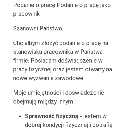
Podanie o pracę
Podanie o pracę jako
pracownik
Szanowni Państwo,
Chciałbym złożyć podanie o pracę na
stanowisku pracownika w Państwa
firmie. Posiadam doświadczenie w
pracy fizycznej oraz jestem otwarty na
nowe wyzwania zawodowe.
Moje umiejętności i doświadczenie
obejmują między innymi:
Sprawność fizyczną
- jestem w
dobrej kondycji fizycznej i potrafię