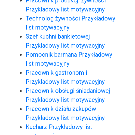
Pracownik produkcji żywności
Przykładowy list motywacyjny
Technolog żywności Przykładowy
list motywacyjny
Szef kuchni bankietowej
Przykładowy list motywacyjny
Pomocnik barmana Przykładowy
list motywacyjny
Pracownik gastronomii
Przykładowy list motywacyjny
Pracownik obsługi śniadaniowej
Przykładowy list motywacyjny
Pracownik działu zakupów
Przykładowy list motywacyjny
Kucharz Przykładowy list