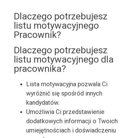
Dlaczego potrzebujesz
listu motywacyjnego
Pracownik?
Dlaczego potrzebujesz
listu motywacyjnego dla
pracownika?
Lista motywacyjna pozwala Ci
wyróżnić się spośród innych
kandydatów.
Umożliwia Ci przedstawienie
dodatkowych informacji o Twoich
umiejętnościach i doświadczeniu