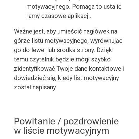
motywacyjnego. Pomaga to ustalić
ramy czasowe aplikacji.
Ważne jest, aby umieścić nagłówek na
górze listu motywacyjnego, wyrównując
go do lewej lub środka strony. Dzięki
temu czytelnik będzie mógł szybko
zidentyfikować Twoje dane kontaktowe i
dowiedzieć się, kiedy list motywacyjny
został napisany.
Powitanie / pozdrowienie
w liście motywacyjnym