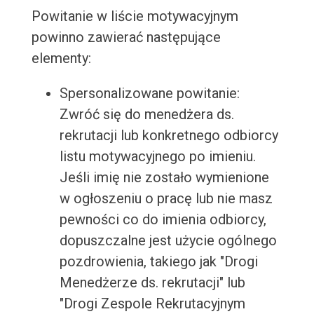
Powitanie w liście motywacyjnym
powinno zawierać następujące
elementy:
Spersonalizowane powitanie:
Zwróć się do menedżera ds.
rekrutacji lub konkretnego odbiorcy
listu motywacyjnego po imieniu.
Jeśli imię nie zostało wymienione
w ogłoszeniu o pracę lub nie masz
pewności co do imienia odbiorcy,
dopuszczalne jest użycie ogólnego
pozdrowienia, takiego jak "Drogi
Menedżerze ds. rekrutacji" lub
"Drogi Zespole Rekrutacyjnym