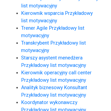
list motywacyjny
Kierownik wsparcia Przykładowy
list motywacyjny
Trener Agile Przykładowy list
motywacyjny
Transkrybent Przykładowy list
motywacyjny
Starszy asystent menedżera
Przykładowy list motywacyjny
Kierownik operacyjny call center
Przykładowy list motywacyjny
Analityk biznesowy Konsultant
Przykładowy list motywacyjny
Koordynator wykonawczy
Przykładowy list motywacyjny