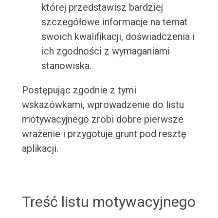
której przedstawisz bardziej
szczegółowe informacje na temat
swoich kwalifikacji, doświadczenia i
ich zgodności z wymaganiami
stanowiska.
Postępując zgodnie z tymi
wskazówkami, wprowadzenie do listu
motywacyjnego zrobi dobre pierwsze
wrażenie i przygotuje grunt pod resztę
aplikacji.
Treść listu motywacyjnego