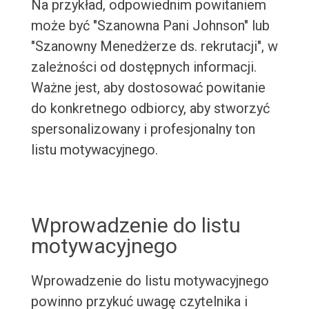
Na przykład, odpowiednim powitaniem
może być "Szanowna Pani Johnson" lub
"Szanowny Menedżerze ds. rekrutacji", w
zależności od dostępnych informacji.
Ważne jest, aby dostosować powitanie
do konkretnego odbiorcy, aby stworzyć
spersonalizowany i profesjonalny ton
listu motywacyjnego.
Wprowadzenie do listu
motywacyjnego
Wprowadzenie do listu motywacyjnego
powinno przykuć uwagę czytelnika i