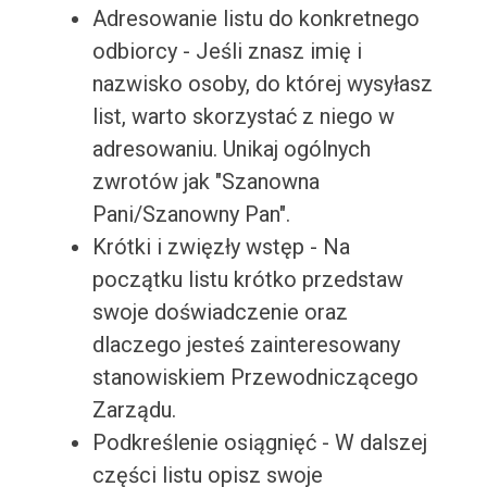
Adresowanie listu do konkretnego
odbiorcy - Jeśli znasz imię i
nazwisko osoby, do której wysyłasz
list, warto skorzystać z niego w
adresowaniu. Unikaj ogólnych
zwrotów jak "Szanowna
Pani/Szanowny Pan".
Krótki i zwięzły wstęp - Na
początku listu krótko przedstaw
swoje doświadczenie oraz
dlaczego jesteś zainteresowany
stanowiskiem Przewodniczącego
Zarządu.
Podkreślenie osiągnięć - W dalszej
części listu opisz swoje