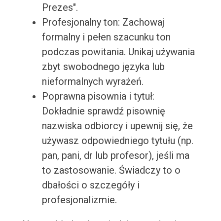
Prezes".
Profesjonalny ton: Zachowaj
formalny i pełen szacunku ton
podczas powitania. Unikaj używania
zbyt swobodnego języka lub
nieformalnych wyrażeń.
Poprawna pisownia i tytuł:
Dokładnie sprawdź pisownię
nazwiska odbiorcy i upewnij się, że
używasz odpowiedniego tytułu (np.
pan, pani, dr lub profesor), jeśli ma
to zastosowanie. Świadczy to o
dbałości o szczegóły i
profesjonalizmie.