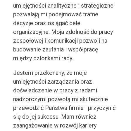
umiejętności analityczne i strategiczne
pozwalają mi podejmować trafne
decyzje oraz osiągać cele
organizacyjne. Moja zdolność do pracy
zespołowej i komunikacji pozwoli na
budowanie zaufania i współpracę
między członkami rady.
Jestem przekonany, że moje
umiejętności zarządzania oraz
doświadczenie w pracy z radami
nadzorczymi pozwolą mi skutecznie
przewodzić Państwa firmie i przyczynić
się do jej sukcesu. Mam również
zaangażowanie w rozwój kariery