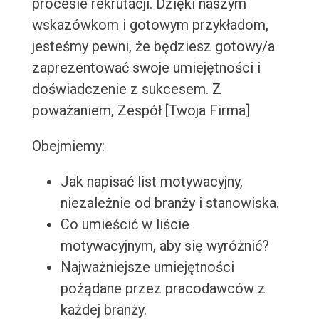
procesie rekrutacji. Dzięki naszym
wskazówkom i gotowym przykładom,
jesteśmy pewni, że będziesz gotowy/a
zaprezentować swoje umiejętności i
doświadczenie z sukcesem. Z
poważaniem, Zespół [Twoja Firma]
Obejmiemy:
Jak napisać list motywacyjny,
niezależnie od branży i stanowiska.
Co umieścić w liście
motywacyjnym, aby się wyróżnić?
Najważniejsze umiejętności
pożądane przez pracodawców z
każdej branży.