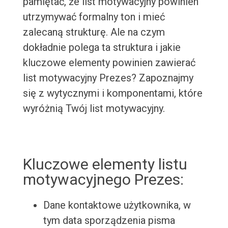
pamiętać, że list motywacyjny powinien
utrzymywać formalny ton i mieć
zalecaną strukturę. Ale na czym
dokładnie polega ta struktura i jakie
kluczowe elementy powinien zawierać
list motywacyjny Prezes? Zapoznajmy
się z wytycznymi i komponentami, które
wyróżnią Twój list motywacyjny.
Kluczowe elementy listu
motywacyjnego Prezes:
Dane kontaktowe użytkownika, w
tym data sporządzenia pisma