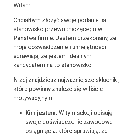
Witam,
Chciałbym złożyć swoje podanie na
stanowisko przewodniczącego w
Państwa firmie. Jestem przekonany, że
moje doświadczenie i umiejętności
sprawiają, że jestem idealnym
kandydatem na to stanowisko.
Niżej znajdziesz najważniejsze składniki,
które powinny znaleźć się w liście
motywacyjnym.
Kim jestem:
W tym sekcji opisuję
swoje doświadczenie zawodowe i
osiągnięcia, które sprawiają, że