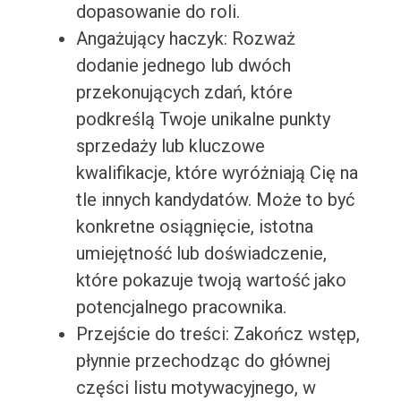
dopasowanie do roli.
Angażujący haczyk: Rozważ
dodanie jednego lub dwóch
przekonujących zdań, które
podkreślą Twoje unikalne punkty
sprzedaży lub kluczowe
kwalifikacje, które wyróżniają Cię na
tle innych kandydatów. Może to być
konkretne osiągnięcie, istotna
umiejętność lub doświadczenie,
które pokazuje twoją wartość jako
potencjalnego pracownika.
Przejście do treści: Zakończ wstęp,
płynnie przechodząc do głównej
części listu motywacyjnego, w