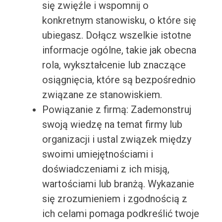
się zwięźle i wspomnij o
konkretnym stanowisku, o które się
ubiegasz. Dołącz wszelkie istotne
informacje ogólne, takie jak obecna
rola, wykształcenie lub znaczące
osiągnięcia, które są bezpośrednio
związane ze stanowiskiem.
Powiązanie z firmą: Zademonstruj
swoją wiedzę na temat firmy lub
organizacji i ustal związek między
swoimi umiejętnościami i
doświadczeniami z ich misją,
wartościami lub branżą. Wykazanie
się zrozumieniem i zgodnością z
ich celami pomaga podkreślić twoje