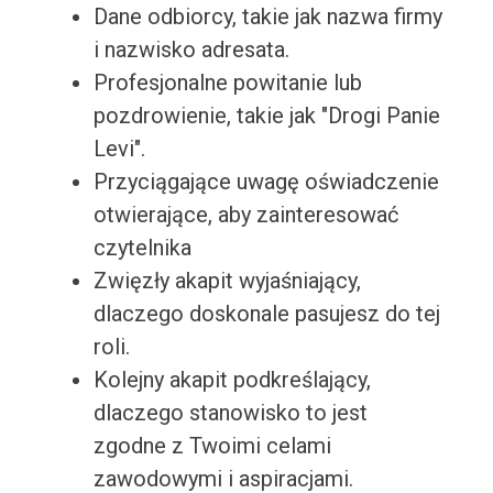
Dane odbiorcy, takie jak nazwa firmy
i nazwisko adresata.
Profesjonalne powitanie lub
pozdrowienie, takie jak "Drogi Panie
Levi".
Przyciągające uwagę oświadczenie
otwierające, aby zainteresować
czytelnika
Zwięzły akapit wyjaśniający,
dlaczego doskonale pasujesz do tej
roli.
Kolejny akapit podkreślający,
dlaczego stanowisko to jest
zgodne z Twoimi celami
zawodowymi i aspiracjami.