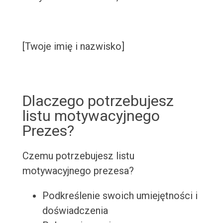
[Twoje imię i nazwisko]
Dlaczego potrzebujesz
listu motywacyjnego
Prezes?
Czemu potrzebujesz listu
motywacyjnego prezesa?
Podkreślenie swoich umiejętności i
doświadczenia