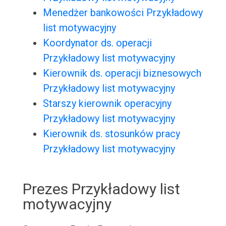
Menedżer bankowości Przykładowy
list motywacyjny
Koordynator ds. operacji
Przykładowy list motywacyjny
Kierownik ds. operacji biznesowych
Przykładowy list motywacyjny
Starszy kierownik operacyjny
Przykładowy list motywacyjny
Kierownik ds. stosunków pracy
Przykładowy list motywacyjny
Prezes Przykładowy list
motywacyjny