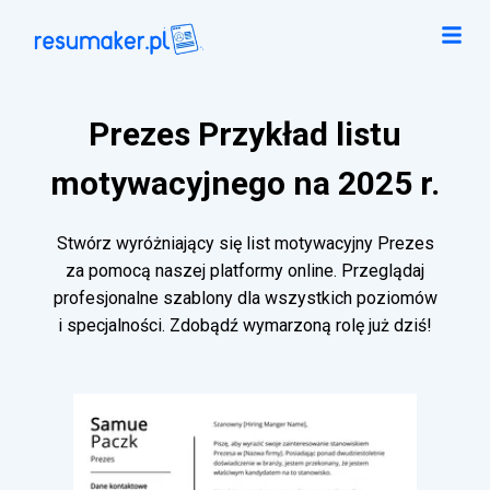
Prezes Przykład listu
motywacyjnego na 2025 r.
Stwórz wyróżniający się list motywacyjny Prezes
za pomocą naszej platformy online. Przeglądaj
profesjonalne szablony dla wszystkich poziomów
i specjalności. Zdobądź wymarzoną rolę już dziś!