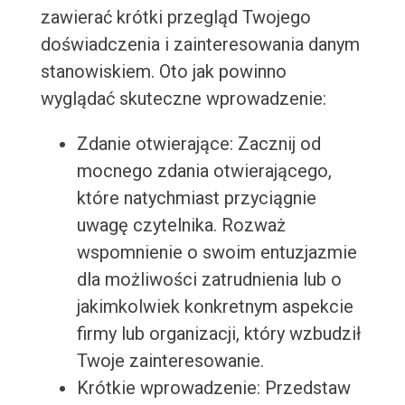
zawierać krótki przegląd Twojego
doświadczenia i zainteresowania danym
stanowiskiem. Oto jak powinno
wyglądać skuteczne wprowadzenie:
Zdanie otwierające: Zacznij od
mocnego zdania otwierającego,
które natychmiast przyciągnie
uwagę czytelnika. Rozważ
wspomnienie o swoim entuzjazmie
dla możliwości zatrudnienia lub o
jakimkolwiek konkretnym aspekcie
firmy lub organizacji, który wzbudził
Twoje zainteresowanie.
Krótkie wprowadzenie: Przedstaw