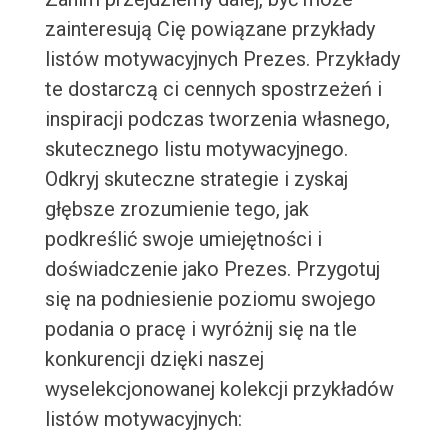
zainteresują Cię powiązane przykłady
listów motywacyjnych Prezes. Przykłady
te dostarczą ci cennych spostrzeżeń i
inspiracji podczas tworzenia własnego,
skutecznego listu motywacyjnego.
Odkryj skuteczne strategie i zyskaj
głębsze zrozumienie tego, jak
podkreślić swoje umiejętności i
doświadczenie jako Prezes. Przygotuj
się na podniesienie poziomu swojego
podania o pracę i wyróżnij się na tle
konkurencji dzięki naszej
wyselekcjonowanej kolekcji przykładów
listów motywacyjnych: