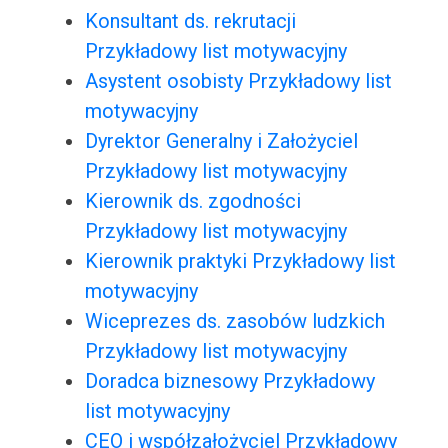
Konsultant ds. rekrutacji
Przykładowy list motywacyjny
Asystent osobisty Przykładowy list
motywacyjny
Dyrektor Generalny i Założyciel
Przykładowy list motywacyjny
Kierownik ds. zgodności
Przykładowy list motywacyjny
Kierownik praktyki Przykładowy list
motywacyjny
Wiceprezes ds. zasobów ludzkich
Przykładowy list motywacyjny
Doradca biznesowy Przykładowy
list motywacyjny
CEO i współzałożyciel Przykładowy