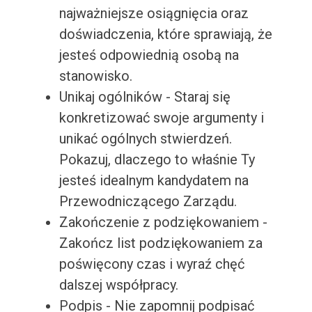
najważniejsze osiągnięcia oraz
doświadczenia, które sprawiają, że
jesteś odpowiednią osobą na
stanowisko.
Unikaj ogólników - Staraj się
konkretizować swoje argumenty i
unikać ogólnych stwierdzeń.
Pokazuj, dlaczego to właśnie Ty
jesteś idealnym kandydatem na
Przewodniczącego Zarządu.
Zakończenie z podziękowaniem -
Zakończ list podziękowaniem za
poświęcony czas i wyraź chęć
dalszej współpracy.
Podpis - Nie zapomnij podpisać