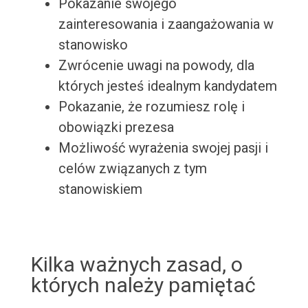
Pokazanie swojego
zainteresowania i zaangażowania w
stanowisko
Zwrócenie uwagi na powody, dla
których jesteś idealnym kandydatem
Pokazanie, że rozumiesz rolę i
obowiązki prezesa
Możliwość wyrażenia swojej pasji i
celów związanych z tym
stanowiskiem
Kilka ważnych zasad, o
których należy pamiętać