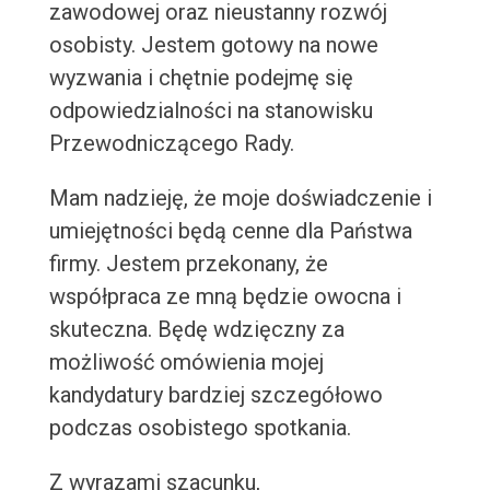
zawodowej oraz nieustanny rozwój
osobisty. Jestem gotowy na nowe
wyzwania i chętnie podejmę się
odpowiedzialności na stanowisku
Przewodniczącego Rady.
Mam nadzieję, że moje doświadczenie i
umiejętności będą cenne dla Państwa
firmy. Jestem przekonany, że
współpraca ze mną będzie owocna i
skuteczna. Będę wdzięczny za
możliwość omówienia mojej
kandydatury bardziej szczegółowo
podczas osobistego spotkania.
Z wyrazami szacunku,