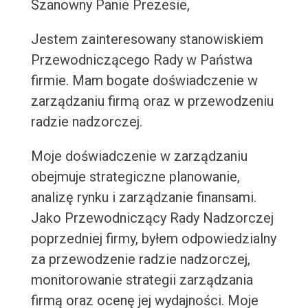
Szanowny Panie Prezesie,
Jestem zainteresowany stanowiskiem
Przewodniczącego Rady w Państwa
firmie. Mam bogate doświadczenie w
zarządzaniu firmą oraz w przewodzeniu
radzie nadzorczej.
Moje doświadczenie w zarządzaniu
obejmuje strategiczne planowanie,
analizę rynku i zarządzanie finansami.
Jako Przewodniczący Rady Nadzorczej
poprzedniej firmy, byłem odpowiedzialny
za przewodzenie radzie nadzorczej,
monitorowanie strategii zarządzania
firmą oraz ocenę jej wydajności. Moje