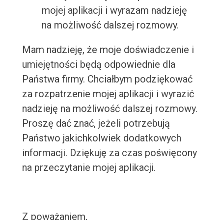
mojej aplikacji i wyrazam nadzieję
na możliwość dalszej rozmowy.
Mam nadzieję, że moje doświadczenie i
umiejętności będą odpowiednie dla
Państwa firmy. Chciałbym podziękować
za rozpatrzenie mojej aplikacji i wyrazić
nadzieję na możliwość dalszej rozmowy.
Proszę dać znać, jeżeli potrzebują
Państwo jakichkolwiek dodatkowych
informacji. Dziękuję za czas poświęcony
na przeczytanie mojej aplikacji.
Z poważaniem,