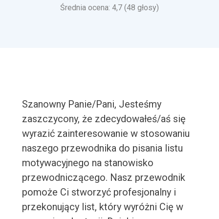
Średnia ocena: 4,7 (48 głosy)
Szanowny Panie/Pani, Jesteśmy
zaszczycony, że zdecydowałeś/aś się
wyrazić zainteresowanie w stosowaniu
naszego przewodnika do pisania listu
motywacyjnego na stanowisko
przewodniczącego. Nasz przewodnik
pomoże Ci stworzyć profesjonalny i
przekonujący list, który wyróżni Cię w