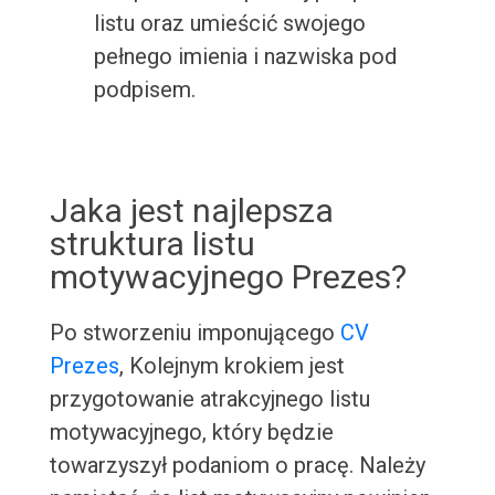
listu oraz umieścić swojego
pełnego imienia i nazwiska pod
podpisem.
Jaka jest najlepsza
struktura listu
motywacyjnego Prezes?
Po stworzeniu imponującego
CV
Prezes
, Kolejnym krokiem jest
przygotowanie atrakcyjnego listu
motywacyjnego, który będzie
towarzyszył podaniom o pracę. Należy