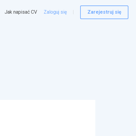
Jak napisać CV
Zaloguj się
Zarejestruj się