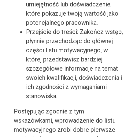
umiejętność lub doświadczenie,
które pokazuje twoją wartość jako
potencjalnego pracownika.
Przejście do treści: Zakończ wstęp,
płynnie przechodząc do głównej
części listu motywacyjnego, w
której przedstawisz bardziej
szczegółowe informacje na temat
swoich kwalifikacji, doświadczenia i
ich zgodności z wymaganiami
stanowiska.
Postępując zgodnie z tymi
wskazówkami, wprowadzenie do listu
motywacyjnego zrobi dobre pierwsze