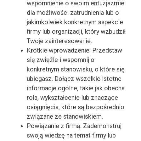
wspomnienie o swoim entuzjazmie
dla możliwości zatrudnienia lub o
jakimkolwiek konkretnym aspekcie
firmy lub organizacji, który wzbudził
Twoje zainteresowanie.
Krótkie wprowadzenie: Przedstaw
się zwięźle i wspomnij o
konkretnym stanowisku, o które się
ubiegasz. Dołącz wszelkie istotne
informacje ogólne, takie jak obecna
rola, wykształcenie lub znaczące
osiągnięcia, które są bezpośrednio
związane ze stanowiskiem.
Powiązanie z firmą: Zademonstruj
swoją wiedzę na temat firmy lub