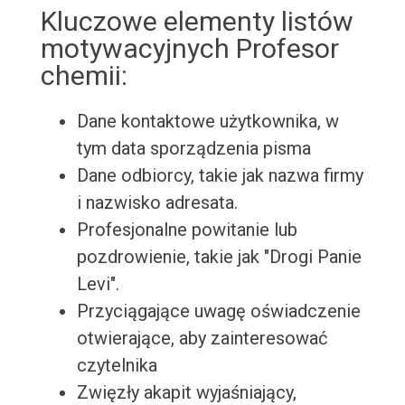
Kluczowe elementy listów
motywacyjnych Profesor
chemii:
Dane kontaktowe użytkownika, w
tym data sporządzenia pisma
Dane odbiorcy, takie jak nazwa firmy
i nazwisko adresata.
Profesjonalne powitanie lub
pozdrowienie, takie jak "Drogi Panie
Levi".
Przyciągające uwagę oświadczenie
otwierające, aby zainteresować
czytelnika
Zwięzły akapit wyjaśniający,