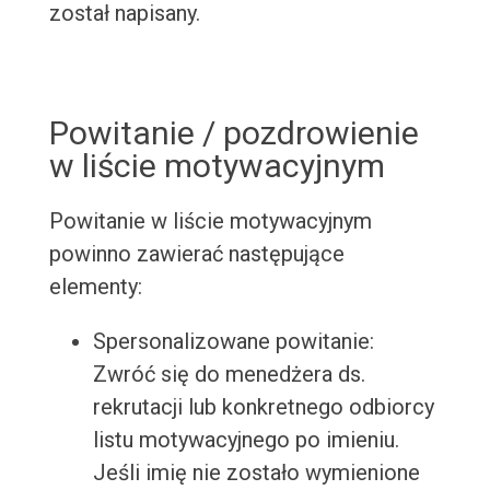
został napisany.
Powitanie / pozdrowienie
w liście motywacyjnym
Powitanie w liście motywacyjnym
powinno zawierać następujące
elementy:
Spersonalizowane powitanie:
Zwróć się do menedżera ds.
rekrutacji lub konkretnego odbiorcy
listu motywacyjnego po imieniu.
Jeśli imię nie zostało wymienione