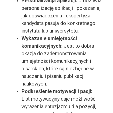
Personalizacja aplikacji:
Umożliwia
personalizację aplikacji i pokazanie,
jak doświadczenia i ekspertyza
kandydata pasują do konkretnego
instytutu lub uniwersytetu.
Wykazanie umiejętności
komunikacyjnych:
Jest to dobra
okazja do zademonstrowania
umiejętności komunikacyjnych i
pisarskich, które są niezbędne w
nauczaniu i pisaniu publikacji
naukowych.
Podkreślenie motywacji i pasji:
List motywacyjny daje możliwość
wyrażenia entuzjazmu dla pozycji,