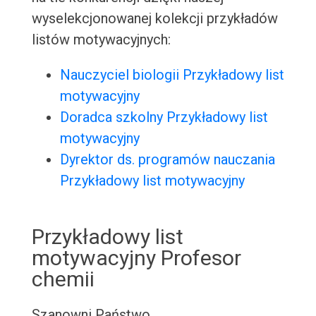
wyselekcjonowanej kolekcji przykładów
listów motywacyjnych:
Nauczyciel biologii Przykładowy list
motywacyjny
Doradca szkolny Przykładowy list
motywacyjny
Dyrektor ds. programów nauczania
Przykładowy list motywacyjny
Przykładowy list
motywacyjny Profesor
chemii
Szanowni Państwo,