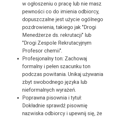
w ogłoszeniu o pracę lub nie masz
pewności co do imienia odbiorcy,
dopuszczalne jest użycie ogólnego
pozdrowienia, takiego jak "Drogi
Menedżerze ds. rekrutacji" lub
"Drogi Zespole Rekrutacyjnym
Profesor chemii".
Profesjonalny ton: Zachowaj
formalny i pełen szacunku ton
podczas powitania. Unikaj używania
zbyt swobodnego języka lub
nieformalnych wyrażeń.
Poprawna pisownia i tytuł:
Dokładnie sprawdź pisownię
nazwiska odbiorcy i upewnij się, że