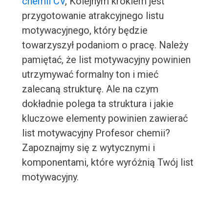
chemii CV
, Kolejnym krokiem jest
przygotowanie atrakcyjnego listu
motywacyjnego, który będzie
towarzyszył podaniom o pracę. Należy
pamiętać, że list motywacyjny powinien
utrzymywać formalny ton i mieć
zalecaną strukturę. Ale na czym
dokładnie polega ta struktura i jakie
kluczowe elementy powinien zawierać
list motywacyjny Profesor chemii?
Zapoznajmy się z wytycznymi i
komponentami, które wyróżnią Twój list
motywacyjny.