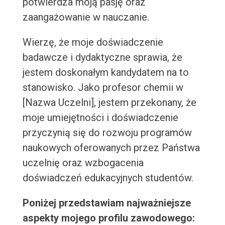
potwierdza moją pasję oraz
zaangażowanie w nauczanie.
Wierzę, że moje doświadczenie
badawcze i dydaktyczne sprawia, że
jestem doskonałym kandydatem na to
stanowisko. Jako profesor chemii w
[Nazwa Uczelni], jestem przekonany, że
moje umiejętności i doświadczenie
przyczynią się do rozwoju programów
naukowych oferowanych przez Państwa
uczelnię oraz wzbogacenia
doświadczeń edukacyjnych studentów.
Poniżej przedstawiam najważniejsze
aspekty mojego profilu zawodowego: