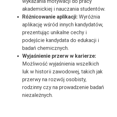
wykazania motywacji do pracy
akademickiej i nauczania studentów.
Różnicowanie aplikacji:
Wyróżnia
aplikację wśród innych kandydatów,
prezentując unikalne cechy i
podejście kandydata do edukacji i
badań chemicznych.
Wyjaśnienie przerw w karierze:
Możliwość wyjaśnienia wszelkich
luk w historii zawodowej, takich jak
przerwy na rozwój osobisty,
rodzinny czy na prowadzenie badań
niezależnych.