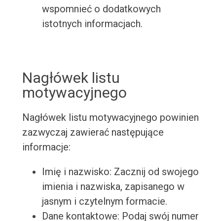
wspomnieć o dodatkowych
istotnych informacjach.
Nagłówek listu
motywacyjnego
Nagłówek listu motywacyjnego powinien
zazwyczaj zawierać następujące
informacje:
Imię i nazwisko: Zacznij od swojego
imienia i nazwiska, zapisanego w
jasnym i czytelnym formacie.
Dane kontaktowe: Podaj swój numer