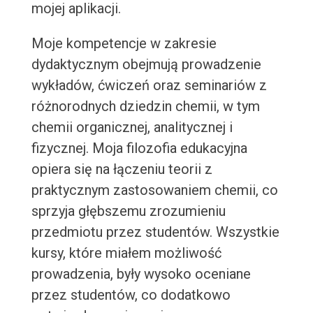
mojej aplikacji.
Moje kompetencje w zakresie
dydaktycznym obejmują prowadzenie
wykładów, ćwiczeń oraz seminariów z
różnorodnych dziedzin chemii, w tym
chemii organicznej, analitycznej i
fizycznej. Moja filozofia edukacyjna
opiera się na łączeniu teorii z
praktycznym zastosowaniem chemii, co
sprzyja głębszemu zrozumieniu
przedmiotu przez studentów. Wszystkie
kursy, które miałem możliwość
prowadzenia, były wysoko oceniane
przez studentów, co dodatkowo