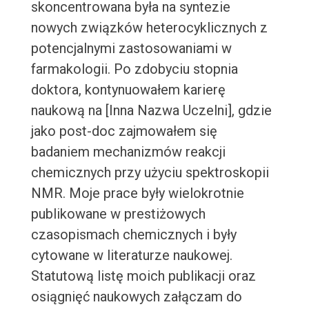
skoncentrowana była na syntezie
nowych związków heterocyklicznych z
potencjalnymi zastosowaniami w
farmakologii. Po zdobyciu stopnia
doktora, kontynuowałem karierę
naukową na [Inna Nazwa Uczelni], gdzie
jako post-doc zajmowałem się
badaniem mechanizmów reakcji
chemicznych przy użyciu spektroskopii
NMR. Moje prace były wielokrotnie
publikowane w prestiżowych
czasopismach chemicznych i były
cytowane w literaturze naukowej.
Statutową listę moich publikacji oraz
osiągnięć naukowych załączam do