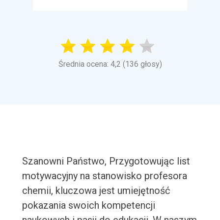
Średnia ocena: 4,2 (136 głosy)
Szanowni Państwo, Przygotowując list
motywacyjny na stanowisko profesora
chemii, kluczowa jest umiejętność
pokazania swoich kompetencji