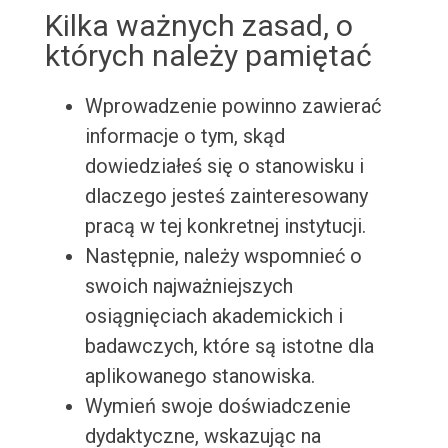
Kilka ważnych zasad, o
których należy pamiętać
Wprowadzenie powinno zawierać
informacje o tym, skąd
dowiedziałeś się o stanowisku i
dlaczego jesteś zainteresowany
pracą w tej konkretnej instytucji.
Następnie, należy wspomnieć o
swoich najważniejszych
osiągnięciach akademickich i
badawczych, które są istotne dla
aplikowanego stanowiska.
Wymień swoje doświadczenie
dydaktyczne, wskazując na