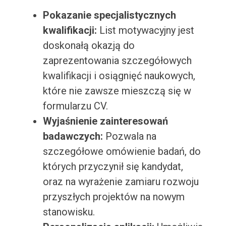
Pokazanie specjalistycznych
kwalifikacji:
List motywacyjny jest
doskonałą okazją do
zaprezentowania szczegółowych
kwalifikacji i osiągnięć naukowych,
które nie zawsze mieszczą się w
formularzu CV.
Wyjaśnienie zainteresowań
badawczych:
Pozwala na
szczegółowe omówienie badań, do
których przyczynił się kandydat,
oraz na wyrażenie zamiaru rozwoju
przyszłych projektów na nowym
stanowisku.