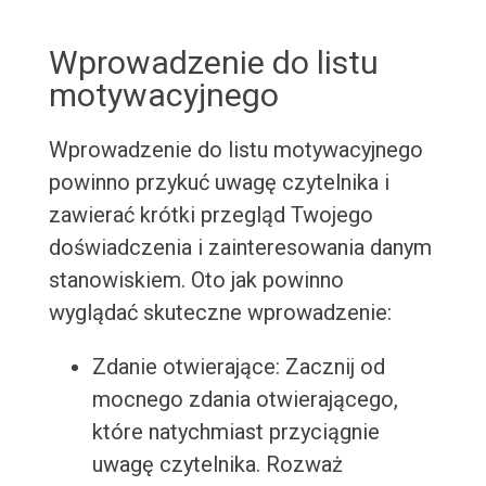
Wprowadzenie do listu
motywacyjnego
Wprowadzenie do listu motywacyjnego
powinno przykuć uwagę czytelnika i
zawierać krótki przegląd Twojego
doświadczenia i zainteresowania danym
stanowiskiem. Oto jak powinno
wyglądać skuteczne wprowadzenie:
Zdanie otwierające: Zacznij od
mocnego zdania otwierającego,
które natychmiast przyciągnie
uwagę czytelnika. Rozważ