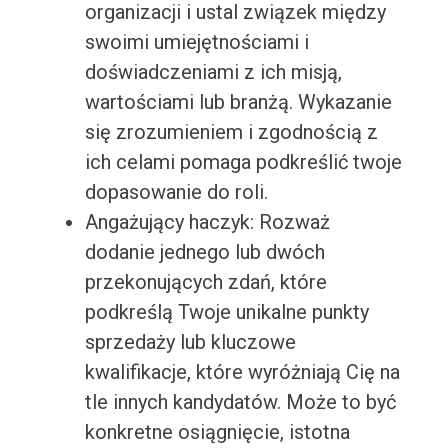
organizacji i ustal związek między
swoimi umiejętnościami i
doświadczeniami z ich misją,
wartościami lub branżą. Wykazanie
się zrozumieniem i zgodnością z
ich celami pomaga podkreślić twoje
dopasowanie do roli.
Angażujący haczyk: Rozważ
dodanie jednego lub dwóch
przekonujących zdań, które
podkreślą Twoje unikalne punkty
sprzedaży lub kluczowe
kwalifikacje, które wyróżniają Cię na
tle innych kandydatów. Może to być
konkretne osiągnięcie, istotna