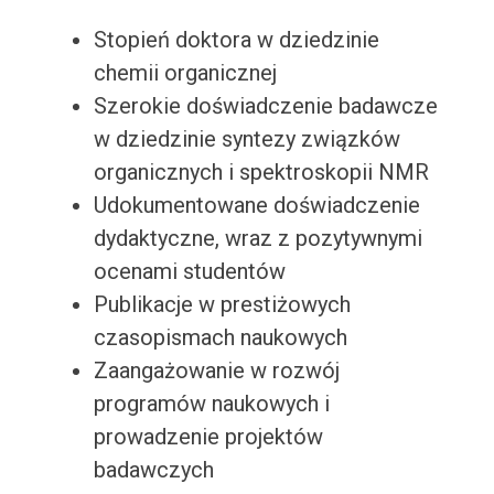
Stopień doktora w dziedzinie
chemii organicznej
Szerokie doświadczenie badawcze
w dziedzinie syntezy związków
organicznych i spektroskopii NMR
Udokumentowane doświadczenie
dydaktyczne, wraz z pozytywnymi
ocenami studentów
Publikacje w prestiżowych
czasopismach naukowych
Zaangażowanie w rozwój
programów naukowych i
prowadzenie projektów
badawczych