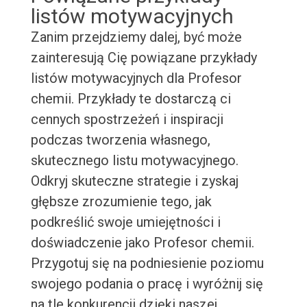
listów motywacyjnych
Zanim przejdziemy dalej, być może
zainteresują Cię powiązane przykłady
listów motywacyjnych dla Profesor
chemii. Przykłady te dostarczą ci
cennych spostrzeżeń i inspiracji
podczas tworzenia własnego,
skutecznego listu motywacyjnego.
Odkryj skuteczne strategie i zyskaj
głębsze zrozumienie tego, jak
podkreślić swoje umiejętności i
doświadczenie jako Profesor chemii.
Przygotuj się na podniesienie poziomu
swojego podania o pracę i wyróżnij się
na tle konkurencji dzięki naszej