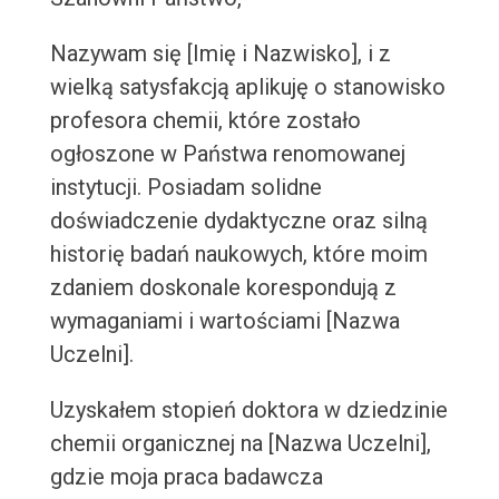
Nazywam się [Imię i Nazwisko], i z
wielką satysfakcją aplikuję o stanowisko
profesora chemii, które zostało
ogłoszone w Państwa renomowanej
instytucji. Posiadam solidne
doświadczenie dydaktyczne oraz silną
historię badań naukowych, które moim
zdaniem doskonale korespondują z
wymaganiami i wartościami [Nazwa
Uczelni].
Uzyskałem stopień doktora w dziedzinie
chemii organicznej na [Nazwa Uczelni],
gdzie moja praca badawcza