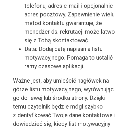
telefonu, adres e-mail i opcjonalnie
adres pocztowy. Zapewnienie wielu
metod kontaktu gwarantuje, że
menedżer ds. rekrutacji może łatwo
się z Tobą skontaktować.
Data: Dodaj datę napisania listu
motywacyjnego. Pomaga to ustalić
ramy czasowe aplikacji.
Ważne jest, aby umieścić nagłówek na
górze listu motywacyjnego, wyrównując
go do lewej lub środka strony. Dzięki
temu czytelnik będzie mógł szybko
zidentyfikować Twoje dane kontaktowe i
dowiedzieć się, kiedy list motywacyjny