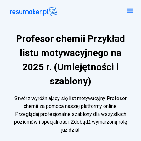
Profesor chemii Przykład
listu motywacyjnego na
2025 r. (Umiejętności i
szablony)
Stwórz wyróżniający się list motywacyjny Profesor
chemii za pomocą naszej platformy online.
Przeglądaj profesjonalne szablony dla wszystkich
poziomów i specjalności. Zdobądź wymarzoną rolę
już dziś!