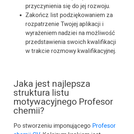
przyczynienia się do jej rozwoju.
Zakończ list podziękowaniem za
rozpatrzenie Twojej aplikacji i
wyrażeniem nadziei na możliwość
przedstawienia swoich kwalifikacji
w trakcie rozmowy kwalifikacyjnej.
Jaka jest najlepsza
struktura listu
motywacyjnego Profesor
chemii?
Po stworzeniu imponującego
Profesor