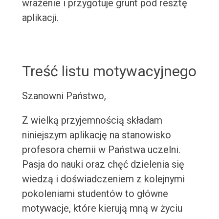
wrażenie i przygotuje grunt pod resztę
aplikacji.
Treść listu motywacyjnego
Szanowni Państwo,
Z wielką przyjemnością składam
niniejszym aplikację na stanowisko
profesora chemii w Państwa uczelni.
Pasja do nauki oraz chęć dzielenia się
wiedzą i doświadczeniem z kolejnymi
pokoleniami studentów to główne
motywacje, które kierują mną w życiu