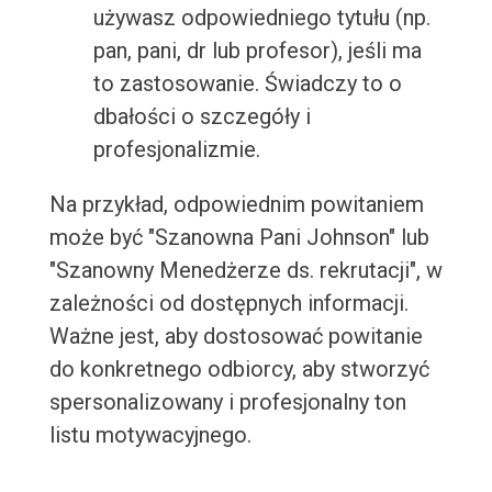
używasz odpowiedniego tytułu (np.
pan, pani, dr lub profesor), jeśli ma
to zastosowanie. Świadczy to o
dbałości o szczegóły i
profesjonalizmie.
Na przykład, odpowiednim powitaniem
może być "Szanowna Pani Johnson" lub
"Szanowny Menedżerze ds. rekrutacji", w
zależności od dostępnych informacji.
Ważne jest, aby dostosować powitanie
do konkretnego odbiorcy, aby stworzyć
spersonalizowany i profesjonalny ton
listu motywacyjnego.