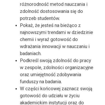
różnorodność metod nauczania i
zdolność dostosowania się do
potrzeb studentów.
Pokaż, że jesteś na bieżąco z
najnowszymi trendami w dziedzinie
chemii i wyraź gotowość do
wdrażania innowacji w nauczaniu i
badaniach.
Podkreśl swoją zdolność do pracy
w zespole, zdolności organizacyjne
oraz umiejętność zdobywania
funduszy na badania.
W części końcowej zaznacz swoją
gotowość do udziału w życiu
akademickim instytucji oraz do