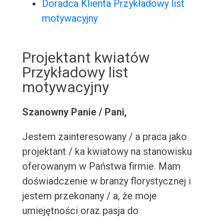
Doradca Klienta Przykładowy list
motywacyjny
Projektant kwiatów
Przykładowy list
motywacyjny
Szanowny Panie / Pani,
Jestem zainteresowany / a praca jako
projektant / ka kwiatowy na stanowisku
oferowanym w Państwa firmie. Mam
doświadczenie w branży florystycznej i
jestem przekonany / a, że moje
umiejętności oraz pasja do