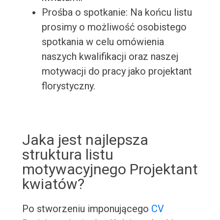
Prośba o spotkanie: Na końcu listu
prosimy o możliwość osobistego
spotkania w celu omówienia
naszych kwalifikacji oraz naszej
motywacji do pracy jako projektant
florystyczny.
Jaka jest najlepsza
struktura listu
motywacyjnego Projektant
kwiatów?
Po stworzeniu imponującego
CV