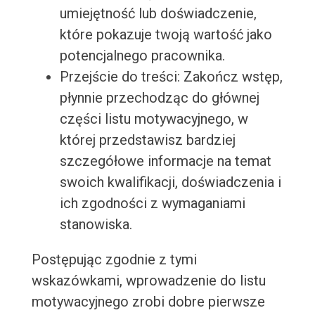
umiejętność lub doświadczenie,
które pokazuje twoją wartość jako
potencjalnego pracownika.
Przejście do treści: Zakończ wstęp,
płynnie przechodząc do głównej
części listu motywacyjnego, w
której przedstawisz bardziej
szczegółowe informacje na temat
swoich kwalifikacji, doświadczenia i
ich zgodności z wymaganiami
stanowiska.
Postępując zgodnie z tymi
wskazówkami, wprowadzenie do listu
motywacyjnego zrobi dobre pierwsze