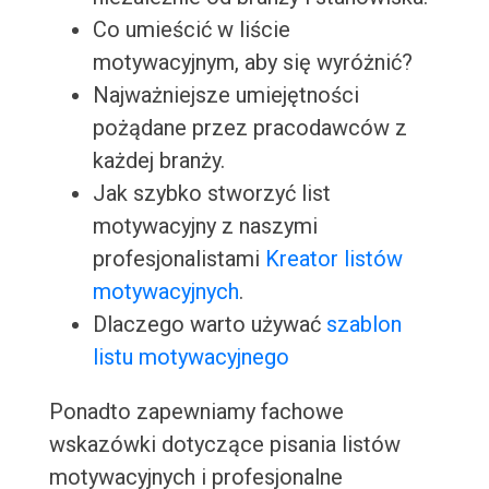
Co umieścić w liście
motywacyjnym, aby się wyróżnić?
Najważniejsze umiejętności
pożądane przez pracodawców z
każdej branży.
Jak szybko stworzyć list
motywacyjny z naszymi
profesjonalistami
Kreator listów
motywacyjnych
.
Dlaczego warto używać
szablon
listu motywacyjnego
Ponadto zapewniamy fachowe
wskazówki dotyczące pisania listów
motywacyjnych i profesjonalne