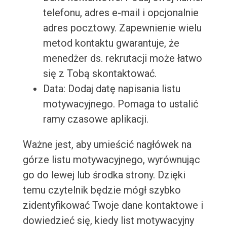
telefonu, adres e-mail i opcjonalnie
adres pocztowy. Zapewnienie wielu
metod kontaktu gwarantuje, że
menedżer ds. rekrutacji może łatwo
się z Tobą skontaktować.
Data: Dodaj datę napisania listu
motywacyjnego. Pomaga to ustalić
ramy czasowe aplikacji.
Ważne jest, aby umieścić nagłówek na
górze listu motywacyjnego, wyrównując
go do lewej lub środka strony. Dzięki
temu czytelnik będzie mógł szybko
zidentyfikować Twoje dane kontaktowe i
dowiedzieć się, kiedy list motywacyjny