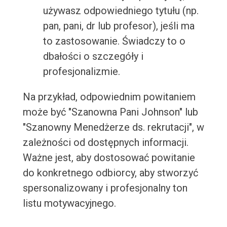
używasz odpowiedniego tytułu (np.
pan, pani, dr lub profesor), jeśli ma
to zastosowanie. Świadczy to o
dbałości o szczegóły i
profesjonalizmie.
Na przykład, odpowiednim powitaniem
może być "Szanowna Pani Johnson" lub
"Szanowny Menedżerze ds. rekrutacji", w
zależności od dostępnych informacji.
Ważne jest, aby dostosować powitanie
do konkretnego odbiorcy, aby stworzyć
spersonalizowany i profesjonalny ton
listu motywacyjnego.