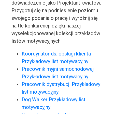
doświadczenie jako Projektant kwiatów.
Przygotuj się na podniesienie poziomu
swojego podania o pracę i wyróżnij się
na tle konkurencji dzięki naszej
wyselekcjonowanej kolekcji przykładów
listów motywacyjnych:
Koordynator ds. obsługi klienta
Przykładowy list motywacyjny
Pracownik myjni samochodowej
Przykładowy list motywacyjny
Pracownik dystrybucji Przykładowy
list motywacyjny
Dog Walker Przykładowy list
motywacyjny