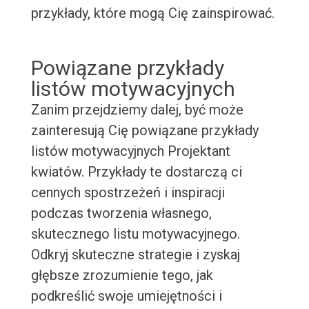
przykłady, które mogą Cię zainspirować.
Powiązane przykłady
listów motywacyjnych
Zanim przejdziemy dalej, być może
zainteresują Cię powiązane przykłady
listów motywacyjnych Projektant
kwiatów. Przykłady te dostarczą ci
cennych spostrzeżeń i inspiracji
podczas tworzenia własnego,
skutecznego listu motywacyjnego.
Odkryj skuteczne strategie i zyskaj
głębsze zrozumienie tego, jak
podkreślić swoje umiejętności i