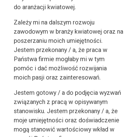
do aranżacji kwiatowej.
Zależy mi na dalszym rozwoju
zawodowym w branży kwiatowej oraz na
poszerzaniu moich umiejętności.
Jestem przekonany / a, że praca w
Państwa firmie mogłaby mi w tym
pomóc i dać możliwość rozwijania
moich pasji oraz zainteresowań.
Jestem gotowy / a do podjęcia wyzwań
związanych z pracą w opisywanym
stanowisku. Jestem przekonany / a, że
moje umiejętności oraz doświadczenie
mogą stanowić wartościowy wkład w