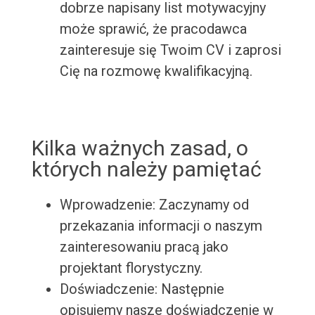
dobrze napisany list motywacyjny
może sprawić, że pracodawca
zainteresuje się Twoim CV i zaprosi
Cię na rozmowę kwalifikacyjną.
Kilka ważnych zasad, o
których należy pamiętać
Wprowadzenie: Zaczynamy od
przekazania informacji o naszym
zainteresowaniu pracą jako
projektant florystyczny.
Doświadczenie: Następnie
opisujemy nasze doświadczenie w