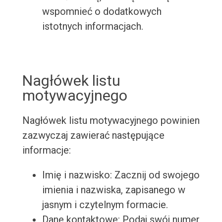
wspomnieć o dodatkowych
istotnych informacjach.
Nagłówek listu
motywacyjnego
Nagłówek listu motywacyjnego powinien
zazwyczaj zawierać następujące
informacje:
Imię i nazwisko: Zacznij od swojego
imienia i nazwiska, zapisanego w
jasnym i czytelnym formacie.
Dane kontaktowe: Podaj swój numer