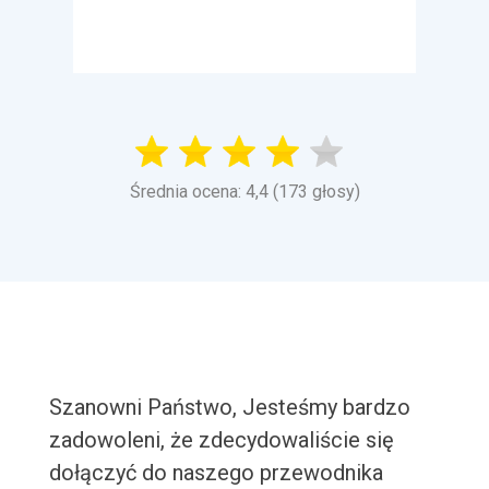
Średnia ocena: 4,4 (173 głosy)
Szanowni Państwo, Jesteśmy bardzo
zadowoleni, że zdecydowaliście się
dołączyć do naszego przewodnika