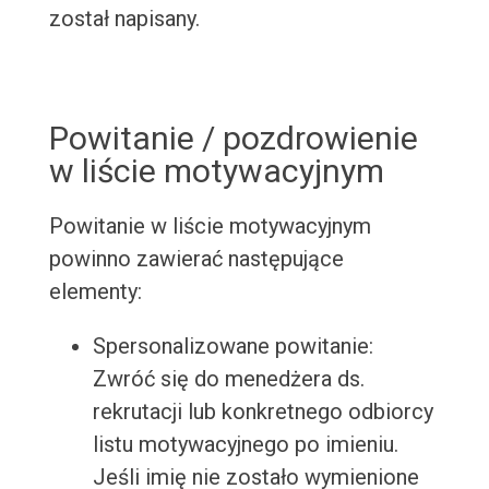
został napisany.
Powitanie / pozdrowienie
w liście motywacyjnym
Powitanie w liście motywacyjnym
powinno zawierać następujące
elementy:
Spersonalizowane powitanie:
Zwróć się do menedżera ds.
rekrutacji lub konkretnego odbiorcy
listu motywacyjnego po imieniu.
Jeśli imię nie zostało wymienione