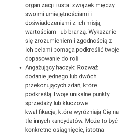
organizacji i ustal związek między
swoimi umiejętnościami i
doświadczeniami z ich misją,
wartościami lub branżą. Wykazanie
się zrozumieniem i zgodnością z
ich celami pomaga podkreślić twoje
dopasowanie do roli.
Angażujący haczyk: Rozważ
dodanie jednego lub dwóch
przekonujących zdań, które
podkreślą Twoje unikalne punkty
sprzedaży lub kluczowe
kwalifikacje, które wyróżniają Cię na
tle innych kandydatów. Może to być
konkretne osiągnięcie, istotna