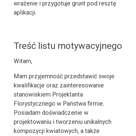
wrażenie i przygotuje grunt pod resztę
aplikacji.
Treść listu motywacyjnego
Witam,
Mam przyjemność przedstawić swoje
kwalifikacje oraz zainteresowanie
stanowiskiem Projektanta
Florystycznego w Państwa firmie.
Posiadam doświadczenie w
projektowaniu i tworzeniu unikalnych
kompozycji kwiatowych, a także