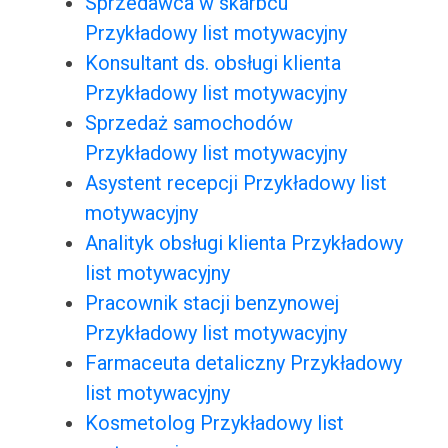
Sprzedawca w skarbcu
Przykładowy list motywacyjny
Konsultant ds. obsługi klienta
Przykładowy list motywacyjny
Sprzedaż samochodów
Przykładowy list motywacyjny
Asystent recepcji Przykładowy list
motywacyjny
Analityk obsługi klienta Przykładowy
list motywacyjny
Pracownik stacji benzynowej
Przykładowy list motywacyjny
Farmaceuta detaliczny Przykładowy
list motywacyjny
Kosmetolog Przykładowy list