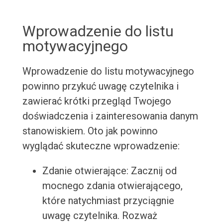
Wprowadzenie do listu
motywacyjnego
Wprowadzenie do listu motywacyjnego
powinno przykuć uwagę czytelnika i
zawierać krótki przegląd Twojego
doświadczenia i zainteresowania danym
stanowiskiem. Oto jak powinno
wyglądać skuteczne wprowadzenie:
Zdanie otwierające: Zacznij od
mocnego zdania otwierającego,
które natychmiast przyciągnie
uwagę czytelnika. Rozważ