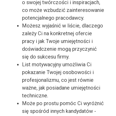
o swojej twórczości i inspiracjach,
co może wzbudzić zainteresowanie
potencjalnego pracodawcy.
Możesz wyjaśnić w liście, dlaczego
zależy Ci na konkretnej ofercie
pracy i jak Twoje umiejętności i
doświadczenie mogą przyczynić
się do sukcesu firmy.
List motywacyjny umożliwia Ci
pokazanie Twojej osobowości i
profesjonalizmu, co jest równie
ważne, jak posiadane umiejętności
techniczne.
Może po prostu pomóc Ci wyróżnić
się spośród innych kandydatów -