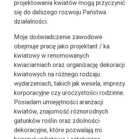
projektowania kwiatów mogą przyczynić
się do dalszego rozwoju Państwa
działalności.
Moje doświadczenie zawodowe
obejmuje pracę jako projektant / ka
kwiatowy w renomowanych
kwiaciarniach oraz organizację dekoracji
kwiatowych na różnego rodzaju
wydarzeniach, takich jak wesela, imprezy
korporacyjne czy uroczystości rodzinne.
Posiadam umiejętności aranżacji
kwiatów, znajomość różnorodnych
gatunków roślin oraz zdolności
dekoracyjne, które pozwalają mi