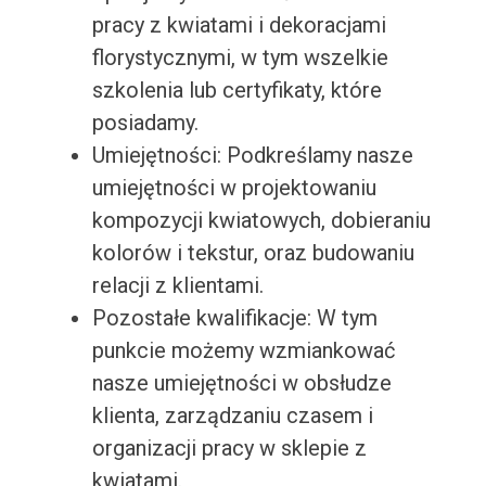
pracy z kwiatami i dekoracjami
florystycznymi, w tym wszelkie
szkolenia lub certyfikaty, które
posiadamy.
Umiejętności: Podkreślamy nasze
umiejętności w projektowaniu
kompozycji kwiatowych, dobieraniu
kolorów i tekstur, oraz budowaniu
relacji z klientami.
Pozostałe kwalifikacje: W tym
punkcie możemy wzmiankować
nasze umiejętności w obsłudze
klienta, zarządzaniu czasem i
organizacji pracy w sklepie z
kwiatami.