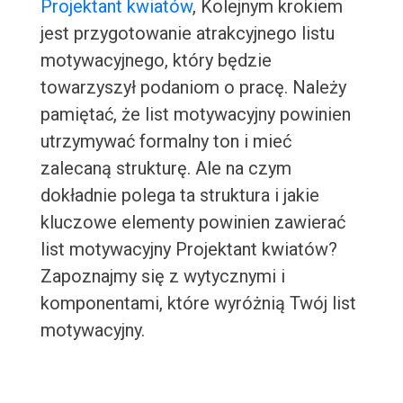
Projektant kwiatów
, Kolejnym krokiem
jest przygotowanie atrakcyjnego listu
motywacyjnego, który będzie
towarzyszył podaniom o pracę. Należy
pamiętać, że list motywacyjny powinien
utrzymywać formalny ton i mieć
zalecaną strukturę. Ale na czym
dokładnie polega ta struktura i jakie
kluczowe elementy powinien zawierać
list motywacyjny Projektant kwiatów?
Zapoznajmy się z wytycznymi i
komponentami, które wyróżnią Twój list
motywacyjny.