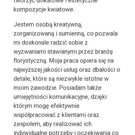
tworzyć unikatowe i estetyczne
kompozycje kwiatowe.
Jestem osobą kreatywną,
zorganizowaną i sumienną, co pozwala
mi doskonale radzić sobie z
wyzwaniami stawianymi przez branżę
florystyczną. Moja praca opiera się na
najwyższej jakości usług oraz dbałości o
detale, które są niezwykle istotne w
moim zawodzie. Posiadam także
umiejętności komunikacyjne, dzięki
którym mogę efektywnie
współpracować z klientami oraz
zespołem, aby realizować ich
indywidualne potrzeby i oczekiwania co