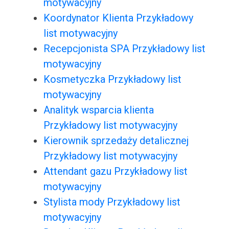
motywacyjny
Koordynator Klienta Przykładowy
list motywacyjny
Recepcjonista SPA Przykładowy list
motywacyjny
Kosmetyczka Przykładowy list
motywacyjny
Analityk wsparcia klienta
Przykładowy list motywacyjny
Kierownik sprzedaży detalicznej
Przykładowy list motywacyjny
Attendant gazu Przykładowy list
motywacyjny
Stylista mody Przykładowy list
motywacyjny