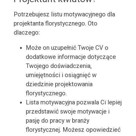
Potrzebujesz listu motywacyjnego dla
projektanta florystycznego. Oto
dlaczego:
Może on uzupełnić Twoje CV o
dodatkowe informacje dotyczące
Twojego doświadczenia,
umiejętności i osiągnięć w
dziedzinie projektowania
florystycznego.
Lista motywacyjna pozwala Ci lepiej
przedstawić swoje motywacje i
pasję do pracy w branży
florystycznej. Możesz opowiedzieć