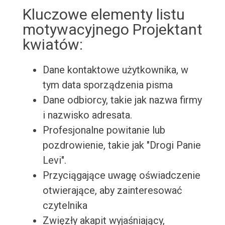
Kluczowe elementy listu
motywacyjnego Projektant
kwiatów:
Dane kontaktowe użytkownika, w
tym data sporządzenia pisma
Dane odbiorcy, takie jak nazwa firmy
i nazwisko adresata.
Profesjonalne powitanie lub
pozdrowienie, takie jak "Drogi Panie
Levi".
Przyciągające uwagę oświadczenie
otwierające, aby zainteresować
czytelnika
Zwięzły akapit wyjaśniający,