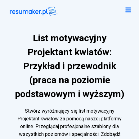
List motywacyjny
Projektant kwiatów:
Przykład i przewodnik
(praca na poziomie
podstawowym i wyższym)
Stwórz wyróżniający się list motywacyjny
Projektant kwiatów za pomocą naszej platformy
online. Przeglądaj profesjonalne szablony dla
wszystkich poziomów i specjalności. Zdobądź