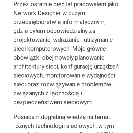
Przez ostatnie pięć lat pracowałem jako
Network Designer w dużym
przedsiębiorstwie informatycznym,
gdzie byłem odpowiedzialny za
projektowanie, wdrażanie i utrzymanie
sieci komputerowych. Moje główne
obowiązki obejmowały planowanie
architektury sieci, konfigurację urządzeń
sieciowych, monitorowanie wydajności
sieci oraz rozwiązywanie problemów
związanych z łącznością i
bezpieczeństwem sieciowym.
Posiadam dogłębną wiedzę na temat
różnych technologii sieciowych, w tym