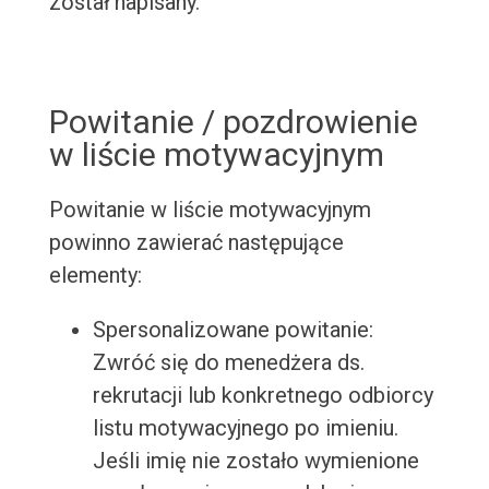
został napisany.
Powitanie / pozdrowienie
w liście motywacyjnym
Powitanie w liście motywacyjnym
powinno zawierać następujące
elementy:
Spersonalizowane powitanie:
Zwróć się do menedżera ds.
rekrutacji lub konkretnego odbiorcy
listu motywacyjnego po imieniu.
Jeśli imię nie zostało wymienione