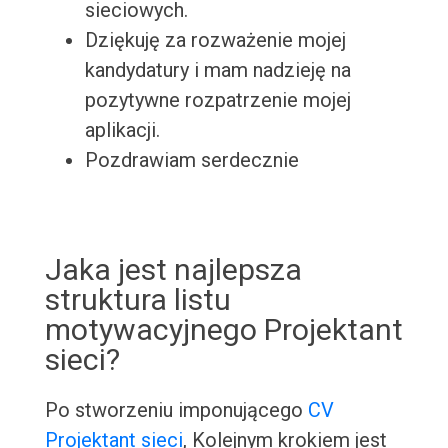
sieciowych.
Dziękuję za rozważenie mojej
kandydatury i mam nadzieję na
pozytywne rozpatrzenie mojej
aplikacji.
Pozdrawiam serdecznie
Jaka jest najlepsza
struktura listu
motywacyjnego Projektant
sieci?
Po stworzeniu imponującego
CV
Projektant sieci
, Kolejnym krokiem jest