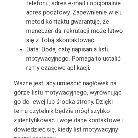
telefonu, adres e-mail i opcjonalnie
adres pocztowy. Zapewnienie wielu
metod kontaktu gwarantuje, że
menedżer ds. rekrutacji może łatwo
się z Tobą skontaktować.
Data: Dodaj datę napisania listu
motywacyjnego. Pomaga to ustalić
ramy czasowe aplikacji.
Ważne jest, aby umieścić nagłówek na
górze listu motywacyjnego, wyrównując
go do lewej lub środka strony. Dzięki
temu czytelnik będzie mógł szybko
zidentyfikować Twoje dane kontaktowe i
dowiedzieć się, kiedy list motywacyjny