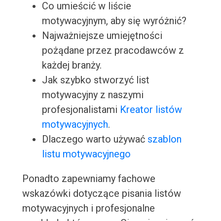
Co umieścić w liście
motywacyjnym, aby się wyróżnić?
Najważniejsze umiejętności
pożądane przez pracodawców z
każdej branży.
Jak szybko stworzyć list
motywacyjny z naszymi
profesjonalistami
Kreator listów
motywacyjnych
.
Dlaczego warto używać
szablon
listu motywacyjnego
Ponadto zapewniamy fachowe
wskazówki dotyczące pisania listów
motywacyjnych i profesjonalne