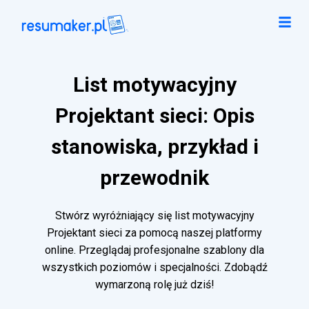
List motywacyjny
Projektant sieci: Opis
stanowiska, przykład i
przewodnik
Stwórz wyróżniający się list motywacyjny
Projektant sieci za pomocą naszej platformy
online. Przeglądaj profesjonalne szablony dla
wszystkich poziomów i specjalności. Zdobądź
wymarzoną rolę już dziś!