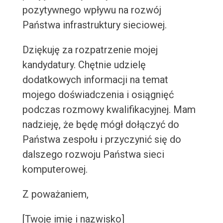
pozytywnego wpływu na rozwój
Państwa infrastruktury sieciowej.
Dziękuję za rozpatrzenie mojej
kandydatury. Chętnie udzielę
dodatkowych informacji na temat
mojego doświadczenia i osiągnięć
podczas rozmowy kwalifikacyjnej. Mam
nadzieję, że będę mógł dołączyć do
Państwa zespołu i przyczynić się do
dalszego rozwoju Państwa sieci
komputerowej.
Z poważaniem,
[Twoje imię i nazwisko]