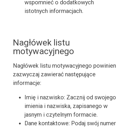
wspomnieć o dodatkowych
istotnych informacjach.
Nagłówek listu
motywacyjnego
Nagłówek listu motywacyjnego powinien
zazwyczaj zawierać następujące
informacje:
Imię i nazwisko: Zacznij od swojego
imienia i nazwiska, zapisanego w
jasnym i czytelnym formacie.
Dane kontaktowe: Podaj swój numer