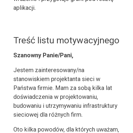
aplikacji.
Treść listu motywacyjnego
Szanowny Panie/Pani,
Jestem zainteresowany/na
stanowiskiem projektanta sieci w
Państwa firmie. Mam za sobą kilka lat
doświadczenia w projektowaniu,
budowaniu i utrzymywaniu infrastruktury
sieciowej dla różnych firm.
Oto kilka powodów, dla których uważam,