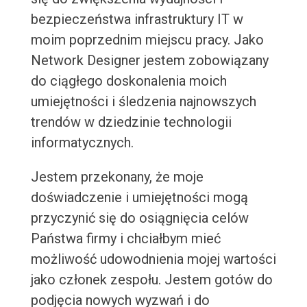
bezpieczeństwa infrastruktury IT w
moim poprzednim miejscu pracy. Jako
Network Designer jestem zobowiązany
do ciągłego doskonalenia moich
umiejętności i śledzenia najnowszych
trendów w dziedzinie technologii
informatycznych.
Jestem przekonany, że moje
doświadczenie i umiejętności mogą
przyczynić się do osiągnięcia celów
Państwa firmy i chciałbym mieć
możliwość udowodnienia mojej wartości
jako członek zespołu. Jestem gotów do
podjęcia nowych wyzwań i do