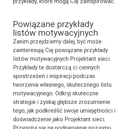
przykłady, które mogą Cię zainspirować.
Powiązane przykłady
listów motywacyjnych
Zanim przejdziemy dalej, być może
zainteresują Cię powiązane przykłady
listów motywacyjnych Projektant sieci.
Przykłady te dostarczą ci cennych
spostrzeżeń i inspiracji podczas
tworzenia własnego, skutecznego listu
motywacyjnego. Odkryj skuteczne
strategie i zyskaj głębsze zrozumienie
tego, jak podkreślić swoje umiejętności i
doświadczenie jako Projektant sieci.
Przygotuj się na podniesienie poziomu