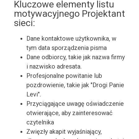
Kluczowe elementy listu
motywacyjnego Projektant
sieci:
Dane kontaktowe użytkownika, w
tym data sporządzenia pisma
Dane odbiorcy, takie jak nazwa firmy
i nazwisko adresata.
Profesjonalne powitanie lub
pozdrowienie, takie jak "Drogi Panie
Levi".
Przyciągające uwagę oświadczenie
otwierające, aby zainteresować
czytelnika
Zwięzły akapit wyjaśniający,