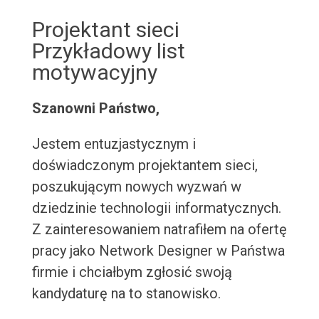
Projektant sieci
Przykładowy list
motywacyjny
Szanowni Państwo,
Jestem entuzjastycznym i
doświadczonym projektantem sieci,
poszukującym nowych wyzwań w
dziedzinie technologii informatycznych.
Z zainteresowaniem natrafiłem na ofertę
pracy jako Network Designer w Państwa
firmie i chciałbym zgłosić swoją
kandydaturę na to stanowisko.