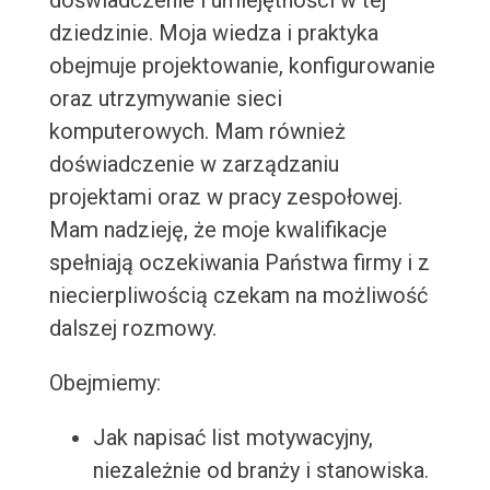
doświadczenie i umiejętności w tej
dziedzinie. Moja wiedza i praktyka
obejmuje projektowanie, konfigurowanie
oraz utrzymywanie sieci
komputerowych. Mam również
doświadczenie w zarządzaniu
projektami oraz w pracy zespołowej.
Mam nadzieję, że moje kwalifikacje
spełniają oczekiwania Państwa firmy i z
niecierpliwością czekam na możliwość
dalszej rozmowy.
Obejmiemy:
Jak napisać list motywacyjny,
niezależnie od branży i stanowiska.