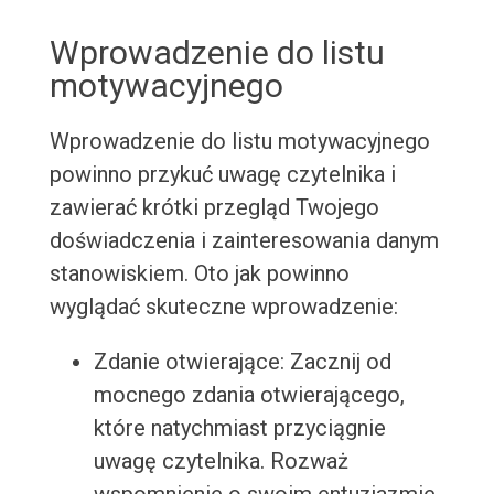
Wprowadzenie do listu
motywacyjnego
Wprowadzenie do listu motywacyjnego
powinno przykuć uwagę czytelnika i
zawierać krótki przegląd Twojego
doświadczenia i zainteresowania danym
stanowiskiem. Oto jak powinno
wyglądać skuteczne wprowadzenie:
Zdanie otwierające: Zacznij od
mocnego zdania otwierającego,
które natychmiast przyciągnie
uwagę czytelnika. Rozważ