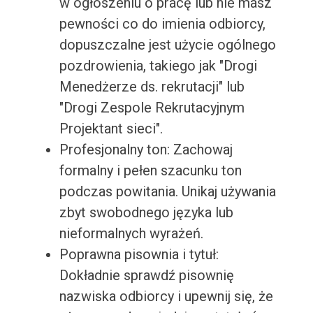
w ogłoszeniu o pracę lub nie masz
pewności co do imienia odbiorcy,
dopuszczalne jest użycie ogólnego
pozdrowienia, takiego jak "Drogi
Menedżerze ds. rekrutacji" lub
"Drogi Zespole Rekrutacyjnym
Projektant sieci".
Profesjonalny ton: Zachowaj
formalny i pełen szacunku ton
podczas powitania. Unikaj używania
zbyt swobodnego języka lub
nieformalnych wyrażeń.
Poprawna pisownia i tytuł:
Dokładnie sprawdź pisownię
nazwiska odbiorcy i upewnij się, że