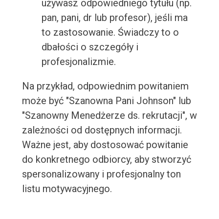
używasz odpowiedniego tytułu (np.
pan, pani, dr lub profesor), jeśli ma
to zastosowanie. Świadczy to o
dbałości o szczegóły i
profesjonalizmie.
Na przykład, odpowiednim powitaniem
może być "Szanowna Pani Johnson" lub
"Szanowny Menedżerze ds. rekrutacji", w
zależności od dostępnych informacji.
Ważne jest, aby dostosować powitanie
do konkretnego odbiorcy, aby stworzyć
spersonalizowany i profesjonalny ton
listu motywacyjnego.