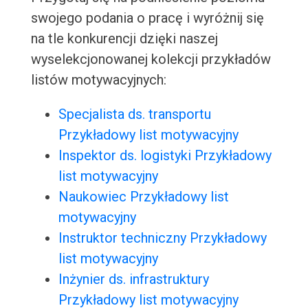
swojego podania o pracę i wyróżnij się
na tle konkurencji dzięki naszej
wyselekcjonowanej kolekcji przykładów
listów motywacyjnych:
Specjalista ds. transportu
Przykładowy list motywacyjny
Inspektor ds. logistyki Przykładowy
list motywacyjny
Naukowiec Przykładowy list
motywacyjny
Instruktor techniczny Przykładowy
list motywacyjny
Inżynier ds. infrastruktury
Przykładowy list motywacyjny