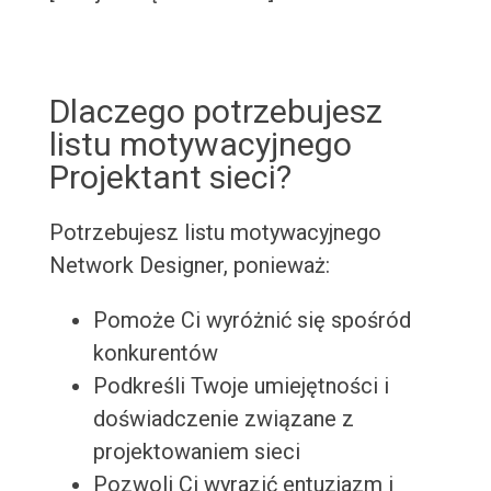
Dlaczego potrzebujesz
listu motywacyjnego
Projektant sieci?
Potrzebujesz listu motywacyjnego
Network Designer, ponieważ:
Pomoże Ci wyróżnić się spośród
konkurentów
Podkreśli Twoje umiejętności i
doświadczenie związane z
projektowaniem sieci
Pozwoli Ci wyrazić entuzjazm i