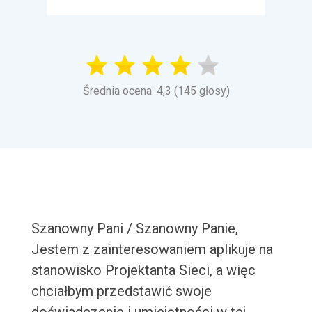
Średnia ocena: 4,3 (145 głosy)
Szanowny Pani / Szanowny Panie,
Jestem z zainteresowaniem aplikuje na
stanowisko Projektanta Sieci, a więc
chciałbym przedstawić swoje