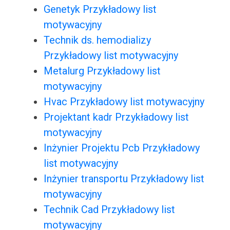
Genetyk Przykładowy list
motywacyjny
Technik ds. hemodializy
Przykładowy list motywacyjny
Metalurg Przykładowy list
motywacyjny
Hvac Przykładowy list motywacyjny
Projektant kadr Przykładowy list
motywacyjny
Inżynier Projektu Pcb Przykładowy
list motywacyjny
Inżynier transportu Przykładowy list
motywacyjny
Technik Cad Przykładowy list
motywacyjny