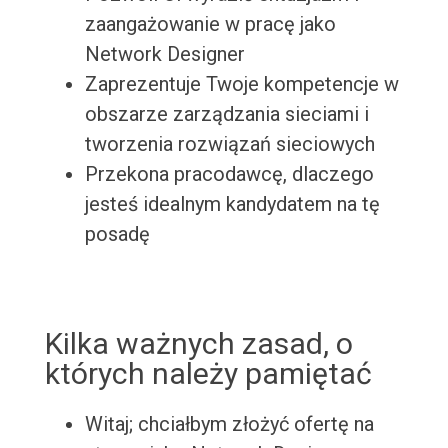
zaangażowanie w pracę jako
Network Designer
Zaprezentuje Twoje kompetencje w
obszarze zarządzania sieciami i
tworzenia rozwiązań sieciowych
Przekona pracodawcę, dlaczego
jesteś idealnym kandydatem na tę
posadę
Kilka ważnych zasad, o
których należy pamiętać
Witaj; chciałbym złożyć ofertę na