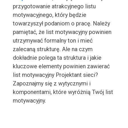
przygotowanie atrakcyjnego listu
motywacyjnego, który będzie
towarzyszył podaniom o pracę. Należy
pamiętać, że list motywacyjny powinien
utrzymywać formalny ton i mieć
zalecaną strukturę. Ale na czym
dokładnie polega ta struktura i jakie
kluczowe elementy powinien zawierać
list motywacyjny Projektant sieci?
Zapoznajmy się z wytycznymi i
komponentami, które wyróżnią Twój list
motywacyjny.