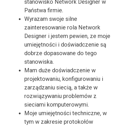
stanowisko Network Designer w
Państwa firmie.
Wyrazam swoje silne
zainteresowanie rola Network
Designer i jestem pewien, ze moje
umiejętności i doświadczenie są
dobrze dopasowane do tego
stanowiska.
Mam duże doświadczenie w
projektowaniu, konfigurowaniu i
zarządzaniu siecią, a także w
rozwiązywaniu problemów z
sieciami komputerowymi.
Moje umiejętności techniczne, w
tym w zakresie protokołów