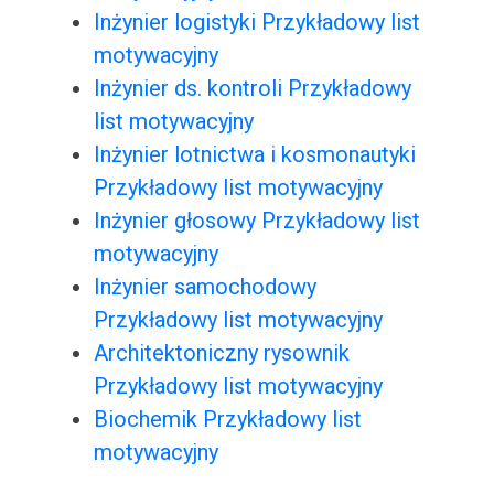
Inżynier logistyki Przykładowy list
motywacyjny
Inżynier ds. kontroli Przykładowy
list motywacyjny
Inżynier lotnictwa i kosmonautyki
Przykładowy list motywacyjny
Inżynier głosowy Przykładowy list
motywacyjny
Inżynier samochodowy
Przykładowy list motywacyjny
Architektoniczny rysownik
Przykładowy list motywacyjny
Biochemik Przykładowy list
motywacyjny