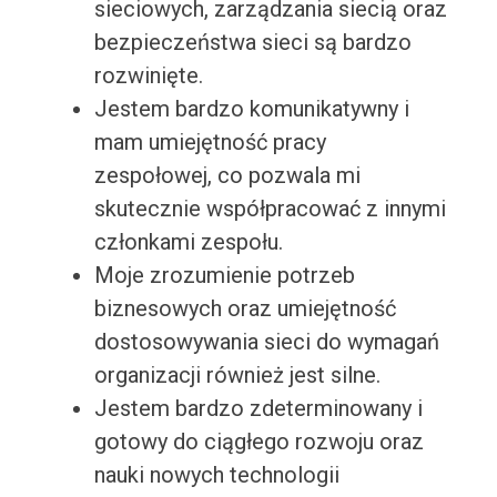
sieciowych, zarządzania siecią oraz
bezpieczeństwa sieci są bardzo
rozwinięte.
Jestem bardzo komunikatywny i
mam umiejętność pracy
zespołowej, co pozwala mi
skutecznie współpracować z innymi
członkami zespołu.
Moje zrozumienie potrzeb
biznesowych oraz umiejętność
dostosowywania sieci do wymagań
organizacji również jest silne.
Jestem bardzo zdeterminowany i
gotowy do ciągłego rozwoju oraz
nauki nowych technologii