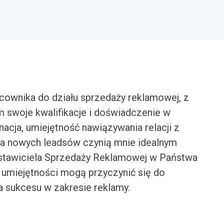
ownika do działu sprzedaży reklamowej, z
swoje kwalifikacje i doświadczenie w
nacja, umiejętność nawiązywania relacji z
ia nowych leadsów czynią mnie idealnym
dstawiciela Sprzedaży Reklamowej w Państwa
 umiejętności mogą przyczynić się do
a sukcesu w zakresie reklamy.