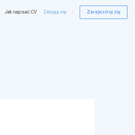
Jak napisać CV
Zaloguj się
Zarejestruj się