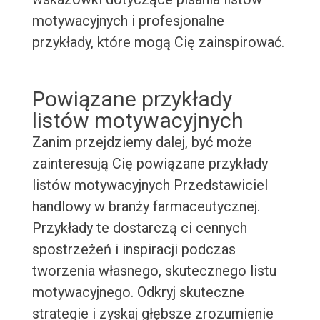
motywacyjnych i profesjonalne
przykłady, które mogą Cię zainspirować.
Powiązane przykłady
listów motywacyjnych
Zanim przejdziemy dalej, być może
zainteresują Cię powiązane przykłady
listów motywacyjnych Przedstawiciel
handlowy w branży farmaceutycznej.
Przykłady te dostarczą ci cennych
spostrzeżeń i inspiracji podczas
tworzenia własnego, skutecznego listu
motywacyjnego. Odkryj skuteczne
strategie i zyskaj głębsze zrozumienie