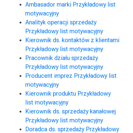
Ambasador marki Przykładowy list
motywacyjny
Analityk operacji sprzedaży
Przykładowy list motywacyjny
Kierownik ds. kontaktów z klientami
Przykładowy list motywacyjny
Pracownik działu sprzedaży
Przykładowy list motywacyjny
Producent imprez Przykładowy list
motywacyjny
Kierownik produktu Przykładowy
list motywacyjny
Kierownik ds. sprzedaży kanałowej
Przykładowy list motywacyjny
Doradca ds. sprzedaży Przykładowy