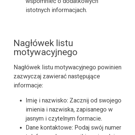
wspomnieć o dodatkowych
istotnych informacjach.
Nagłówek listu
motywacyjnego
Nagłówek listu motywacyjnego powinien
zazwyczaj zawierać następujące
informacje:
Imię i nazwisko: Zacznij od swojego
imienia i nazwiska, zapisanego w
jasnym i czytelnym formacie.
Dane kontaktowe: Podaj swój numer