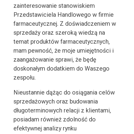
zainteresowanie stanowiskiem
Przedstawiciela Handlowego w firmie
farmaceutycznej. Z doświadczeniem w
sprzedaży oraz szeroką wiedzą na
temat produktów farmaceutycznych,
mam pewność, że moje umiejętności i
zaangażowanie sprawi, że będę
doskonałym dodatkiem do Waszego
zespołu.
Nieustannie dążąc do osiągania celów
sprzedażowych oraz budowania
długoterminowych relacji z klientami,
posiadam również zdolność do
efektywnej analizy rynku