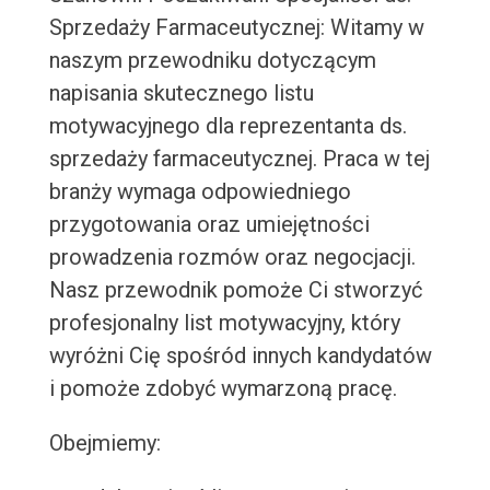
Sprzedaży Farmaceutycznej: Witamy w
naszym przewodniku dotyczącym
napisania skutecznego listu
motywacyjnego dla reprezentanta ds.
sprzedaży farmaceutycznej. Praca w tej
branży wymaga odpowiedniego
przygotowania oraz umiejętności
prowadzenia rozmów oraz negocjacji.
Nasz przewodnik pomoże Ci stworzyć
profesjonalny list motywacyjny, który
wyróżni Cię spośród innych kandydatów
i pomoże zdobyć wymarzoną pracę.
Obejmiemy: