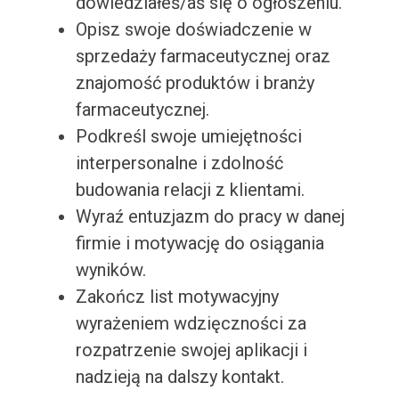
dowiedziałeś/aś się o ogłoszeniu.
Opisz swoje doświadczenie w
sprzedaży farmaceutycznej oraz
znajomość produktów i branży
farmaceutycznej.
Podkreśl swoje umiejętności
interpersonalne i zdolność
budowania relacji z klientami.
Wyraź entuzjazm do pracy w danej
firmie i motywację do osiągania
wyników.
Zakończ list motywacyjny
wyrażeniem wdzięczności za
rozpatrzenie swojej aplikacji i
nadzieją na dalszy kontakt.