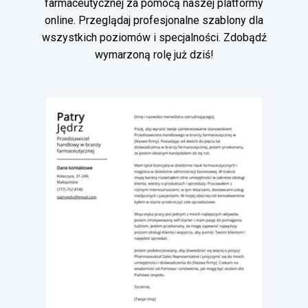
farmaceutycznej za pomocą naszej platformy
online. Przeglądaj profesjonalne szablony dla
wszystkich poziomów i specjalności. Zdobądź
wymarzoną rolę już dziś!