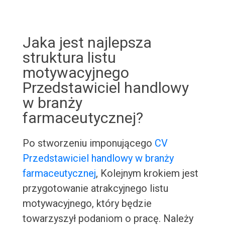
Jaka jest najlepsza
struktura listu
motywacyjnego
Przedstawiciel handlowy
w branży
farmaceutycznej?
Po stworzeniu imponującego
CV
Przedstawiciel handlowy w branży
farmaceutycznej
, Kolejnym krokiem jest
przygotowanie atrakcyjnego listu
motywacyjnego, który będzie
towarzyszył podaniom o pracę. Należy