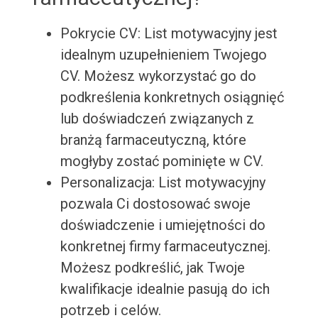
Pokrycie CV: List motywacyjny jest
idealnym uzupełnieniem Twojego
CV. Możesz wykorzystać go do
podkreślenia konkretnych osiągnięć
lub doświadczeń związanych z
branżą farmaceutyczną, które
mogłyby zostać pominięte w CV.
Personalizacja: List motywacyjny
pozwala Ci dostosować swoje
doświadczenie i umiejętności do
konkretnej firmy farmaceutycznej.
Możesz podkreślić, jak Twoje
kwalifikacje idealnie pasują do ich
potrzeb i celów.