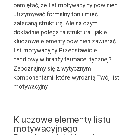
pamiętać, że list motywacyjny powinien
utrzymywać formalny ton i mieć
zalecaną strukturę. Ale na czym
dokładnie polega ta struktura i jakie
kluczowe elementy powinien zawierać
list motywacyjny Przedstawiciel
handlowy w branży farmaceutycznej?
Zapoznajmy się z wytycznymi i
komponentami, które wyróżnią Twój list
motywacyjny.
Kluczowe elementy listu
motywacyjnego