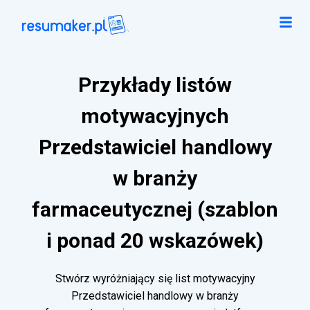
Przykłady listów
motywacyjnych
Przedstawiciel handlowy
w branży
farmaceutycznej (szablon
i ponad 20 wskazówek)
Stwórz wyróżniający się list motywacyjny
Przedstawiciel handlowy w branży