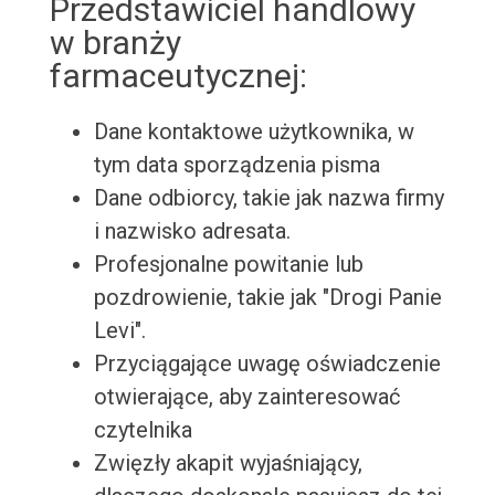
Przedstawiciel handlowy
w branży
farmaceutycznej:
Dane kontaktowe użytkownika, w
tym data sporządzenia pisma
Dane odbiorcy, takie jak nazwa firmy
i nazwisko adresata.
Profesjonalne powitanie lub
pozdrowienie, takie jak "Drogi Panie
Levi".
Przyciągające uwagę oświadczenie
otwierające, aby zainteresować
czytelnika
Zwięzły akapit wyjaśniający,