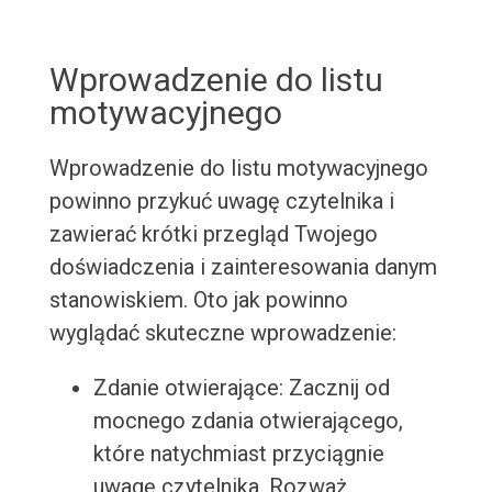
Wprowadzenie do listu
motywacyjnego
Wprowadzenie do listu motywacyjnego
powinno przykuć uwagę czytelnika i
zawierać krótki przegląd Twojego
doświadczenia i zainteresowania danym
stanowiskiem. Oto jak powinno
wyglądać skuteczne wprowadzenie:
Zdanie otwierające: Zacznij od
mocnego zdania otwierającego,
które natychmiast przyciągnie
uwagę czytelnika. Rozważ