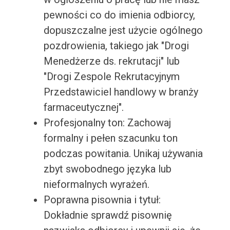
pewności co do imienia odbiorcy,
dopuszczalne jest użycie ogólnego
pozdrowienia, takiego jak "Drogi
Menedżerze ds. rekrutacji" lub
"Drogi Zespole Rekrutacyjnym
Przedstawiciel handlowy w branży
farmaceutycznej".
Profesjonalny ton: Zachowaj
formalny i pełen szacunku ton
podczas powitania. Unikaj używania
zbyt swobodnego języka lub
nieformalnych wyrażeń.
Poprawna pisownia i tytuł:
Dokładnie sprawdź pisownię