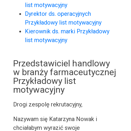
list motywacyjny
Dyrektor ds. operacyjnych
Przykładowy list motywacyjny
Kierownik ds. marki Przykładowy
list motywacyjny
Przedstawiciel handlowy
w branży farmaceutycznej
Przykładowy list
motywacyjny
Drogi zespolę rekrutacyjny,
Nazywam się Katarzyna Nowak i
chciałabym wyrazić swoje