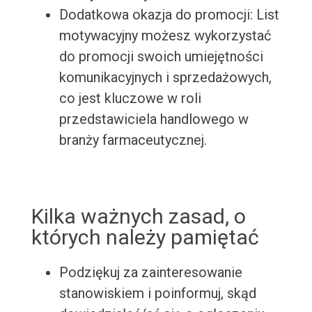
Dodatkowa okazja do promocji: List
motywacyjny możesz wykorzystać
do promocji swoich umiejętności
komunikacyjnych i sprzedażowych,
co jest kluczowe w roli
przedstawiciela handlowego w
branży farmaceutycznej.
Kilka ważnych zasad, o
których należy pamiętać
Podziękuj za zainteresowanie
stanowiskiem i poinformuj, skąd