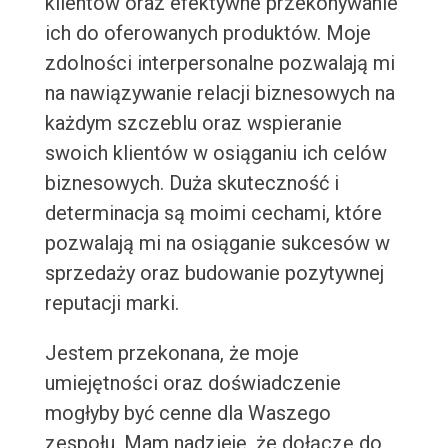
klientów oraz efektywne przekonywanie
ich do oferowanych produktów. Moje
zdolności interpersonalne pozwalają mi
na nawiązywanie relacji biznesowych na
każdym szczeblu oraz wspieranie
swoich klientów w osiąganiu ich celów
biznesowych. Duża skuteczność i
determinacja są moimi cechami, które
pozwalają mi na osiąganie sukcesów w
sprzedaży oraz budowanie pozytywnej
reputacji marki.
Jestem przekonana, że moje
umiejętności oraz doświadczenie
mogłyby być cenne dla Waszego
zespołu. Mam nadzieję, że dołączę do