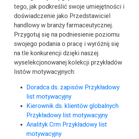
tego, jak podkreślić swoje umiejętności i
doświadczenie jako Przedstawiciel
handlowy w branży farmaceutycznej.
Przygotuj się na podniesienie poziomu
swojego podania o pracę i wyróżnij się
na tle konkurencji dzięki naszej
wyselekcjonowanej kolekcji przykładów
listów motywacyjnych:
Doradca ds. zapisów Przykładowy
list motywacyjny
Kierownik ds. klientów globalnych
Przykładowy list motywacyjny
Analityk Crm Przykładowy list
motywacyjny