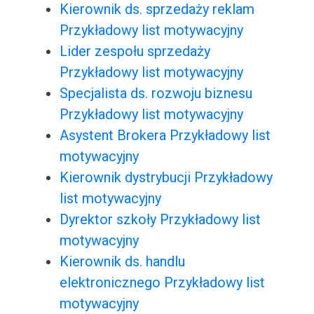
Kierownik ds. sprzedaży reklam
Przykładowy list motywacyjny
Lider zespołu sprzedaży
Przykładowy list motywacyjny
Specjalista ds. rozwoju biznesu
Przykładowy list motywacyjny
Asystent Brokera Przykładowy list
motywacyjny
Kierownik dystrybucji Przykładowy
list motywacyjny
Dyrektor szkoły Przykładowy list
motywacyjny
Kierownik ds. handlu
elektronicznego Przykładowy list
motywacyjny