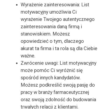
Wyrażenie zainteresowania: List
motywacyjny umożliwia Ci
wyrażenie Twojego autentycznego
zainteresowania daną firmą i
stanowiskiem. Możesz
opowiedzieć o tym, dlaczego
akurat ta firma i ta rola są dla Ciebie
ważne.
Zwrócenie uwagi: List motywacyjny
może pomóc Ci wyróżnić się
spośród innych kandydatów.
Możesz podkreślić swoją pasję do
pracy w branży farmaceutycznej
oraz swoją zdolność do budowania
trwałych relacji z klientami.