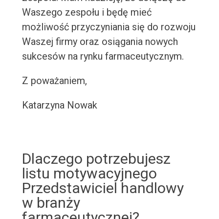
Waszego zespołu i będę mieć
możliwość przyczyniania się do rozwoju
Waszej firmy oraz osiągania nowych
sukcesów na rynku farmaceutycznym.
Z poważaniem,
Katarzyna Nowak
Dlaczego potrzebujesz
listu motywacyjnego
Przedstawiciel handlowy
w branży
farmaceutycznej?