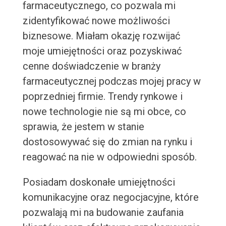
farmaceutycznego, co pozwala mi
zidentyfikować nowe możliwości
biznesowe. Miałam okazję rozwijać
moje umiejętności oraz pozyskiwać
cenne doświadczenie w branży
farmaceutycznej podczas mojej pracy w
poprzedniej firmie. Trendy rynkowe i
nowe technologie nie są mi obce, co
sprawia, że jestem w stanie
dostosowywać się do zmian na rynku i
reagować na nie w odpowiedni sposób.
Posiadam doskonałe umiejętności
komunikacyjne oraz negocjacyjne, które
pozwalają mi na budowanie zaufania