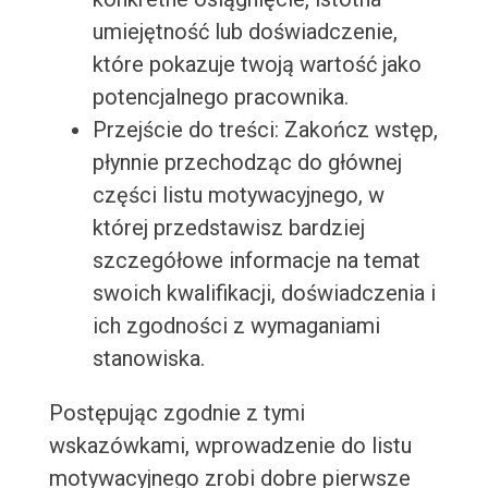
umiejętność lub doświadczenie,
które pokazuje twoją wartość jako
potencjalnego pracownika.
Przejście do treści: Zakończ wstęp,
płynnie przechodząc do głównej
części listu motywacyjnego, w
której przedstawisz bardziej
szczegółowe informacje na temat
swoich kwalifikacji, doświadczenia i
ich zgodności z wymaganiami
stanowiska.
Postępując zgodnie z tymi
wskazówkami, wprowadzenie do listu
motywacyjnego zrobi dobre pierwsze