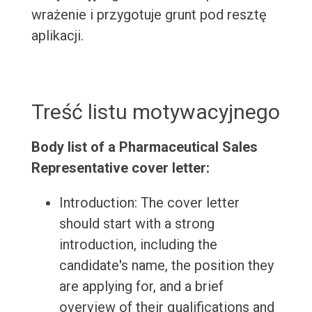
wrażenie i przygotuje grunt pod resztę
aplikacji.
Treść listu motywacyjnego
Body list of a Pharmaceutical Sales
Representative cover letter:
Introduction: The cover letter
should start with a strong
introduction, including the
candidate's name, the position they
are applying for, and a brief
overview of their qualifications and