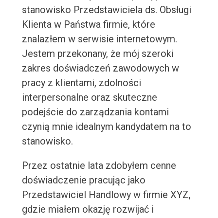
stanowisko Przedstawiciela ds. Obsługi
Klienta w Państwa firmie, które
znalazłem w serwisie internetowym.
Jestem przekonany, że mój szeroki
zakres doświadczeń zawodowych w
pracy z klientami, zdolności
interpersonalne oraz skuteczne
podejście do zarządzania kontami
czynią mnie idealnym kandydatem na to
stanowisko.
Przez ostatnie lata zdobyłem cenne
doświadczenie pracując jako
Przedstawiciel Handlowy w firmie XYZ,
gdzie miałem okazję rozwijać i