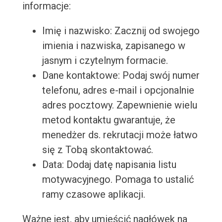
informacje:
Imię i nazwisko: Zacznij od swojego
imienia i nazwiska, zapisanego w
jasnym i czytelnym formacie.
Dane kontaktowe: Podaj swój numer
telefonu, adres e-mail i opcjonalnie
adres pocztowy. Zapewnienie wielu
metod kontaktu gwarantuje, że
menedżer ds. rekrutacji może łatwo
się z Tobą skontaktować.
Data: Dodaj datę napisania listu
motywacyjnego. Pomaga to ustalić
ramy czasowe aplikacji.
Ważne jest, aby umieścić nagłówek na