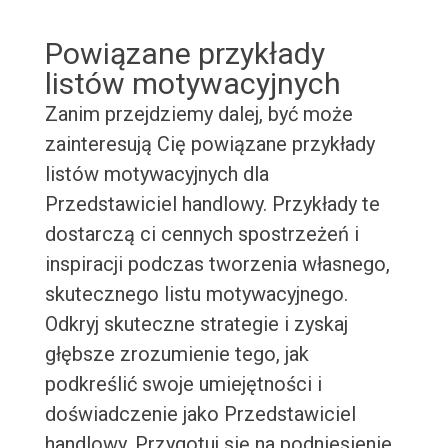
Powiązane przykłady
listów motywacyjnych
Zanim przejdziemy dalej, być może
zainteresują Cię powiązane przykłady
listów motywacyjnych dla
Przedstawiciel handlowy. Przykłady te
dostarczą ci cennych spostrzeżeń i
inspiracji podczas tworzenia własnego,
skutecznego listu motywacyjnego.
Odkryj skuteczne strategie i zyskaj
głębsze zrozumienie tego, jak
podkreślić swoje umiejętności i
doświadczenie jako Przedstawiciel
handlowy. Przygotuj się na podniesienie