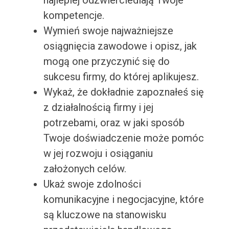
najlepiej odzwierciedlają Twoje
kompetencje.
Wymień swoje najważniejsze
osiągnięcia zawodowe i opisz, jak
mogą one przyczynić się do
sukcesu firmy, do której aplikujesz.
Wykaż, że dokładnie zapoznałeś się
z działalnością firmy i jej
potrzebami, oraz w jaki sposób
Twoje doświadczenie może pomóc
w jej rozwoju i osiąganiu
założonych celów.
Ukaż swoje zdolności
komunikacyjne i negocjacyjne, które
są kluczowe na stanowisku