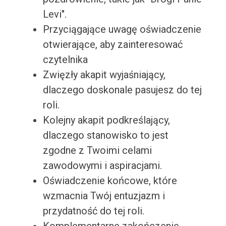
Levi".
Przyciągające uwagę oświadczenie
otwierające, aby zainteresować
czytelnika
Zwięzły akapit wyjaśniający,
dlaczego doskonale pasujesz do tej
roli.
Kolejny akapit podkreślający,
dlaczego stanowisko to jest
zgodne z Twoimi celami
zawodowymi i aspiracjami.
Oświadczenie końcowe, które
wzmacnia Twój entuzjazm i
przydatność do tej roli.