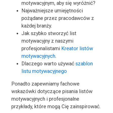
motywacyjnym, aby się wyróżnić?
Najważniejsze umiejętności
pożądane przez pracodawców z
każdej branży.
Jak szybko stworzyć list
motywacyjny z naszymi
profesjonalistami
Kreator listów
motywacyjnych
.
Dlaczego warto używać
szablon
listu motywacyjnego
Ponadto zapewniamy fachowe
wskazówki dotyczące pisania listów
motywacyjnych i profesjonalne
przykłady, które mogą Cię zainspirować.