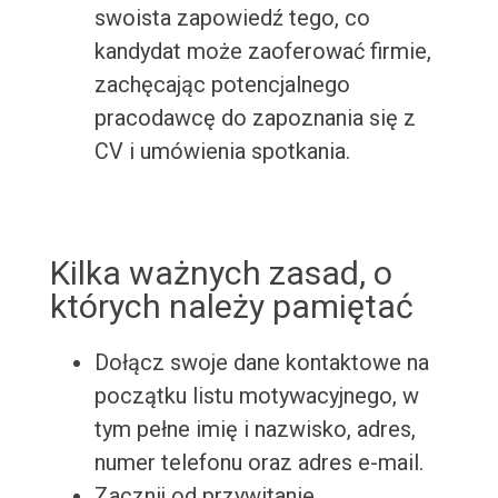
swoista zapowiedź tego, co
kandydat może zaoferować firmie,
zachęcając potencjalnego
pracodawcę do zapoznania się z
CV i umówienia spotkania.
Kilka ważnych zasad, o
których należy pamiętać
Dołącz swoje dane kontaktowe na
początku listu motywacyjnego, w
tym pełne imię i nazwisko, adres,
numer telefonu oraz adres e-mail.
Zacznij od przywitanie