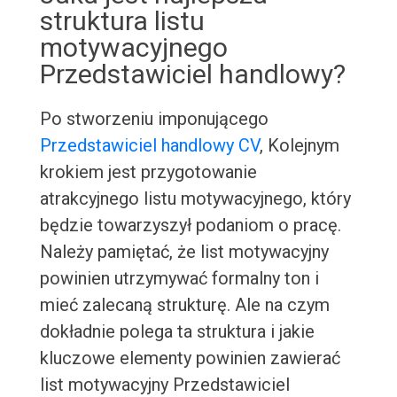
struktura listu
motywacyjnego
Przedstawiciel handlowy?
Po stworzeniu imponującego
Przedstawiciel handlowy CV
, Kolejnym
krokiem jest przygotowanie
atrakcyjnego listu motywacyjnego, który
będzie towarzyszył podaniom o pracę.
Należy pamiętać, że list motywacyjny
powinien utrzymywać formalny ton i
mieć zalecaną strukturę. Ale na czym
dokładnie polega ta struktura i jakie
kluczowe elementy powinien zawierać
list motywacyjny Przedstawiciel