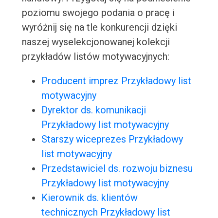
poziomu swojego podania o pracę i
wyróżnij się na tle konkurencji dzięki
naszej wyselekcjonowanej kolekcji
przykładów listów motywacyjnych:
Producent imprez Przykładowy list
motywacyjny
Dyrektor ds. komunikacji
Przykładowy list motywacyjny
Starszy wiceprezes Przykładowy
list motywacyjny
Przedstawiciel ds. rozwoju biznesu
Przykładowy list motywacyjny
Kierownik ds. klientów
technicznych Przykładowy list