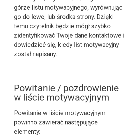
górze listu motywacyjnego, wyrównując
go do lewej lub środka strony. Dzięki
temu czytelnik będzie mógł szybko
zidentyfikować Twoje dane kontaktowe i
dowiedzieć się, kiedy list motywacyjny
został napisany.
Powitanie / pozdrowienie
w liście motywacyjnym
Powitanie w liście motywacyjnym
powinno zawierać następujące
elementy: