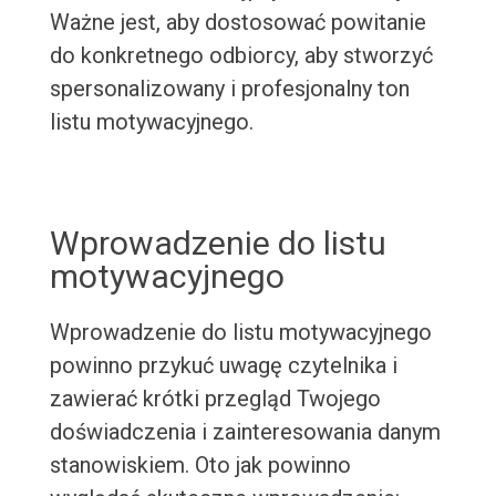
Ważne jest, aby dostosować powitanie
do konkretnego odbiorcy, aby stworzyć
spersonalizowany i profesjonalny ton
listu motywacyjnego.
Wprowadzenie do listu
motywacyjnego
Wprowadzenie do listu motywacyjnego
powinno przykuć uwagę czytelnika i
zawierać krótki przegląd Twojego
doświadczenia i zainteresowania danym
stanowiskiem. Oto jak powinno