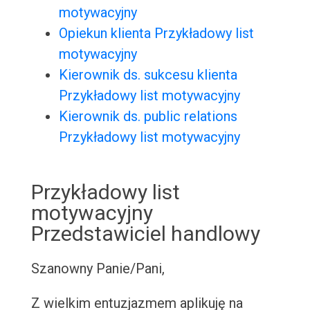
motywacyjny
Opiekun klienta Przykładowy list
motywacyjny
Kierownik ds. sukcesu klienta
Przykładowy list motywacyjny
Kierownik ds. public relations
Przykładowy list motywacyjny
Przykładowy list
motywacyjny
Przedstawiciel handlowy
Szanowny Panie/Pani,
Z wielkim entuzjazmem aplikuję na