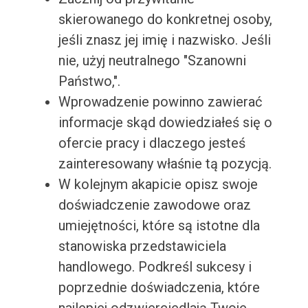
skierowanego do konkretnej osoby,
jeśli znasz jej imię i nazwisko. Jeśli
nie, użyj neutralnego "Szanowni
Państwo,".
Wprowadzenie powinno zawierać
informacje skąd dowiedziałeś się o
ofercie pracy i dlaczego jesteś
zainteresowany właśnie tą pozycją.
W kolejnym akapicie opisz swoje
doświadczenie zawodowe oraz
umiejętności, które są istotne dla
stanowiska przedstawiciela
handlowego. Podkreśl sukcesy i
poprzednie doświadczenia, które