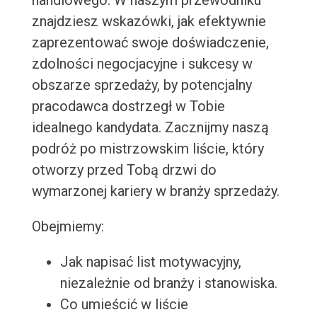
handlowego. W naszym przewodniku
znajdziesz wskazówki, jak efektywnie
zaprezentować swoje doświadczenie,
zdolności negocjacyjne i sukcesy w
obszarze sprzedaży, by potencjalny
pracodawca dostrzegł w Tobie
idealnego kandydata. Zacznijmy naszą
podróż po mistrzowskim liście, który
otworzy przed Tobą drzwi do
wymarzonej kariery w branży sprzedaży.
Obejmiemy:
Jak napisać list motywacyjny,
niezależnie od branży i stanowiska.
Co umieścić w liście