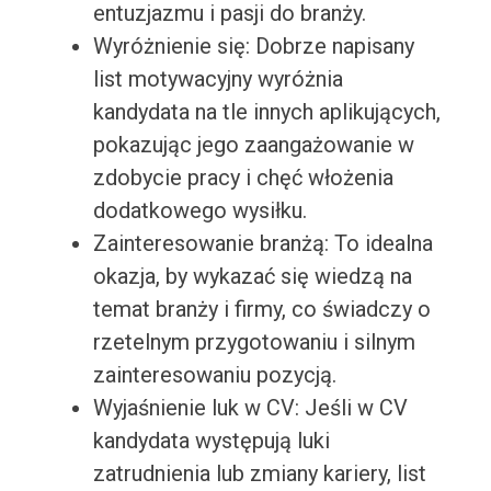
entuzjazmu i pasji do branży.
Wyróżnienie się: Dobrze napisany
list motywacyjny wyróżnia
kandydata na tle innych aplikujących,
pokazując jego zaangażowanie w
zdobycie pracy i chęć włożenia
dodatkowego wysiłku.
Zainteresowanie branżą: To idealna
okazja, by wykazać się wiedzą na
temat branży i firmy, co świadczy o
rzetelnym przygotowaniu i silnym
zainteresowaniu pozycją.
Wyjaśnienie luk w CV: Jeśli w CV
kandydata występują luki
zatrudnienia lub zmiany kariery, list