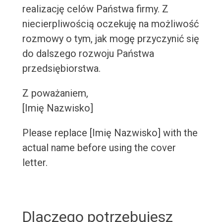
realizację celów Państwa firmy. Z
niecierpliwością oczekuję na możliwość
rozmowy o tym, jak mogę przyczynić się
do dalszego rozwoju Państwa
przedsiębiorstwa.
Z poważaniem,
[Imię Nazwisko]
Please replace [Imię Nazwisko] with the
actual name before using the cover
letter.
Dlaczego potrzebujesz