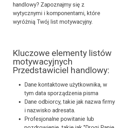
handlowy? Zapoznajmy się z
wytycznymi i komponentami, które
wyróżnią Twój list motywacyjny.
Kluczowe elementy listów
motywacyjnych
Przedstawiciel handlowy:
Dane kontaktowe użytkownika, w
tym data sporządzenia pisma
Dane odbiorcy, takie jak nazwa firmy
i nazwisko adresata.
Profesjonalne powitanie lub
pozdrowienie, takie jak "Drogi Panie