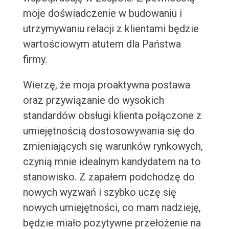
moje doświadczenie w budowaniu i
utrzymywaniu relacji z klientami będzie
wartościowym atutem dla Państwa
firmy.
Wierzę, że moja proaktywna postawa
oraz przywiązanie do wysokich
standardów obsługi klienta połączone z
umiejętnością dostosowywania się do
zmieniających się warunków rynkowych,
czynią mnie idealnym kandydatem na to
stanowisko. Z zapałem podchodzę do
nowych wyzwań i szybko uczę się
nowych umiejętności, co mam nadzieję,
będzie miało pozytywne przełożenie na