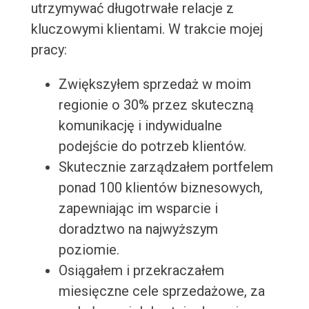
utrzymywać długotrwałe relacje z
kluczowymi klientami. W trakcie mojej
pracy:
Zwiększyłem sprzedaż w moim
regionie o 30% przez skuteczną
komunikację i indywidualne
podejście do potrzeb klientów.
Skutecznie zarządzałem portfelem
ponad 100 klientów biznesowych,
zapewniając im wsparcie i
doradztwo na najwyższym
poziomie.
Osiągałem i przekraczałem
miesięczne cele sprzedażowe, za