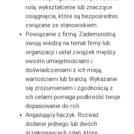
rola, wykształcenie lub znaczące
osiągnięcia, które są bezpośrednio
związane ze stanowiskiem.
Powiązanie z firmą: Zademonstruj
swoją wiedzę na temat firmy lub
organizacji i ustal związek między
swoimi umiejętnościami i
doświadczeniami z ich misją,
wartościami lub branżą. Wykazanie
się zrozumieniem i zgodnością z
ich celami pomaga podkreślić twoje
dopasowanie do roli.
Angażujący haczyk: Rozważ
dodanie jednego lub dwóch
przekonujących zdań, które