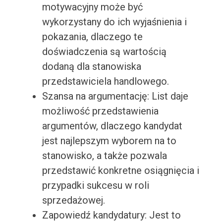
motywacyjny może być
wykorzystany do ich wyjaśnienia i
pokazania, dlaczego te
doświadczenia są wartością
dodaną dla stanowiska
przedstawiciela handlowego.
Szansa na argumentację: List daje
możliwość przedstawienia
argumentów, dlaczego kandydat
jest najlepszym wyborem na to
stanowisko, a także pozwala
przedstawić konkretne osiągnięcia i
przypadki sukcesu w roli
sprzedażowej.
Zapowiedź kandydatury: Jest to