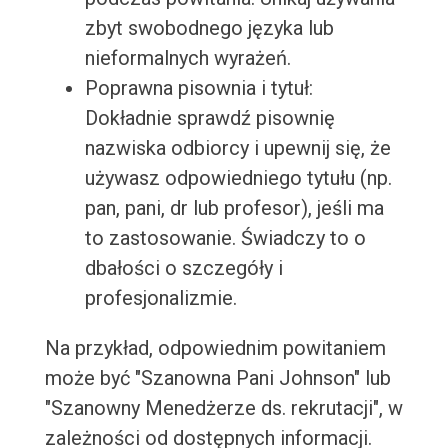
zbyt swobodnego języka lub
nieformalnych wyrażeń.
Poprawna pisownia i tytuł:
Dokładnie sprawdź pisownię
nazwiska odbiorcy i upewnij się, że
używasz odpowiedniego tytułu (np.
pan, pani, dr lub profesor), jeśli ma
to zastosowanie. Świadczy to o
dbałości o szczegóły i
profesjonalizmie.
Na przykład, odpowiednim powitaniem
może być "Szanowna Pani Johnson" lub
"Szanowny Menedżerze ds. rekrutacji", w
zależności od dostępnych informacji.