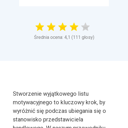
Średnia ocena: 4,1 (111 głosy)
Stworzenie wyjątkowego listu
motywacyjnego to kluczowy krok, by
wyróżnić się podczas ubiegania się o
stanowisko przedstawiciela