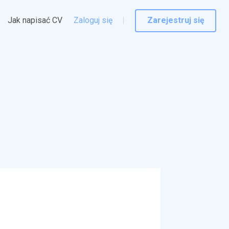
Jak napisać CV
Zaloguj się
Zarejestruj się