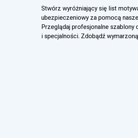
Stwórz wyróżniający się list motyw
ubezpieczeniowy za pomocą naszej 
Przeglądaj profesjonalne szablony
i specjalności. Zdobądź wymarzoną 