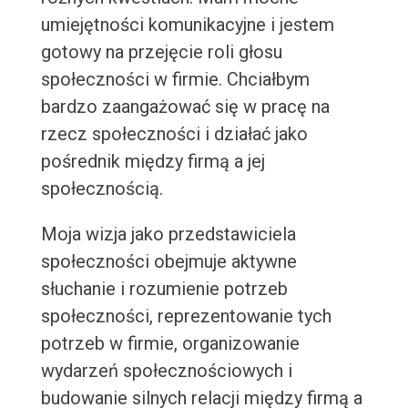
umiejętności komunikacyjne i jestem
gotowy na przejęcie roli głosu
społeczności w firmie. Chciałbym
bardzo zaangażować się w pracę na
rzecz społeczności i działać jako
pośrednik między firmą a jej
społecznością.
Moja wizja jako przedstawiciela
społeczności obejmuje aktywne
słuchanie i rozumienie potrzeb
społeczności, reprezentowanie tych
potrzeb w firmie, organizowanie
wydarzeń społecznościowych i
budowanie silnych relacji między firmą a