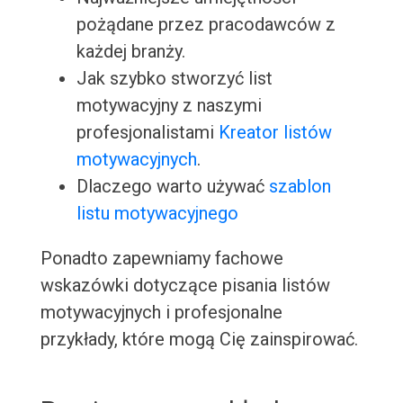
pożądane przez pracodawców z
każdej branży.
Jak szybko stworzyć list
motywacyjny z naszymi
profesjonalistami
Kreator listów
motywacyjnych
.
Dlaczego warto używać
szablon
listu motywacyjnego
Ponadto zapewniamy fachowe
wskazówki dotyczące pisania listów
motywacyjnych i profesjonalne
przykłady, które mogą Cię zainspirować.