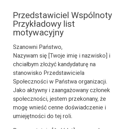
Przedstawiciel Wspólnoty
Przykładowy list
motywacyjny
Szanowni Państwo,
Nazywam się [Twoje imię i nazwisko] i
chciałbym złożyć kandydaturę na
stanowisko Przedstawiciela
Społeczności w Państwa organizacji.
Jako aktywny i zaangażowany członek
społeczności, jestem przekonany, że
mogę wnieść cenne doświadczenie i
umiejętności do tej roli.