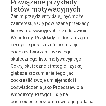
Powiązane przykłady
listów motywacyjnych
Zanim przejdziemy dalej, być może
zainteresują Cię powiązane przykłady
listów motywacyjnych Przedstawiciel
Wspólnoty. Przykłady te dostarczą ci
cennych spostrzeżeń i inspiracji
podczas tworzenia własnego,
skutecznego listu motywacyjnego.
Odkryj skuteczne strategie i zyskaj
głębsze zrozumienie tego, jak
podkreślić swoje umiejętności i
doświadczenie jako Przedstawiciel
Wspólnoty. Przygotuj się na
podniesienie poziomu swojego podania