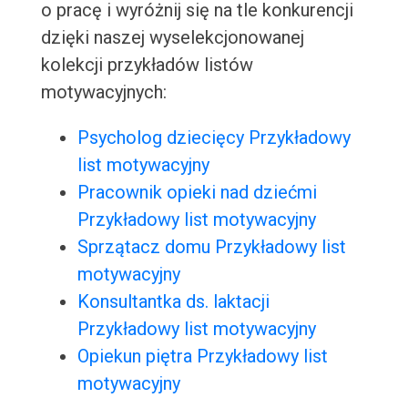
o pracę i wyróżnij się na tle konkurencji
dzięki naszej wyselekcjonowanej
kolekcji przykładów listów
motywacyjnych:
Psycholog dziecięcy Przykładowy
list motywacyjny
Pracownik opieki nad dziećmi
Przykładowy list motywacyjny
Sprzątacz domu Przykładowy list
motywacyjny
Konsultantka ds. laktacji
Przykładowy list motywacyjny
Opiekun piętra Przykładowy list
motywacyjny