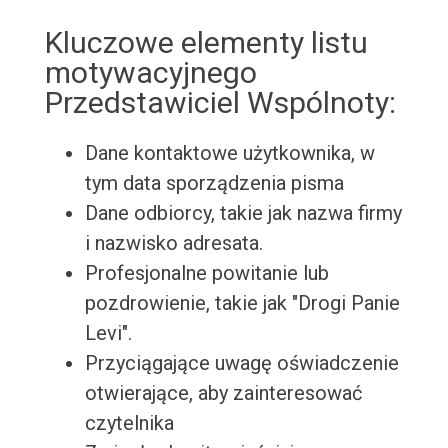
Kluczowe elementy listu
motywacyjnego
Przedstawiciel Wspólnoty:
Dane kontaktowe użytkownika, w
tym data sporządzenia pisma
Dane odbiorcy, takie jak nazwa firmy
i nazwisko adresata.
Profesjonalne powitanie lub
pozdrowienie, takie jak "Drogi Panie
Levi".
Przyciągające uwagę oświadczenie
otwierające, aby zainteresować
czytelnika