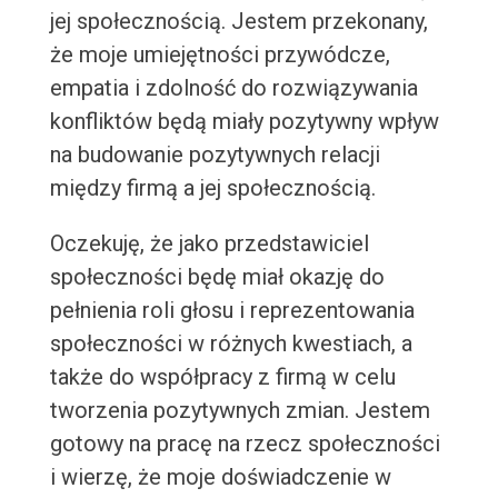
jej społecznością. Jestem przekonany,
że moje umiejętności przywódcze,
empatia i zdolność do rozwiązywania
konfliktów będą miały pozytywny wpływ
na budowanie pozytywnych relacji
między firmą a jej społecznością.
Oczekuję, że jako przedstawiciel
społeczności będę miał okazję do
pełnienia roli głosu i reprezentowania
społeczności w różnych kwestiach, a
także do współpracy z firmą w celu
tworzenia pozytywnych zmian. Jestem
gotowy na pracę na rzecz społeczności
i wierzę, że moje doświadczenie w