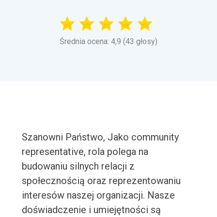
Średnia ocena: 4,9 (43 głosy)
Szanowni Państwo, Jako community
representative, rola polega na
budowaniu silnych relacji z
społecznością oraz reprezentowaniu
interesów naszej organizacji. Nasze
doświadczenie i umiejętności są