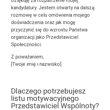
Dziękuję za rozpatrzenie mojej
kandydatury. Jestem otwarty na dalszą
rozmowę w celu omówienia mojego
doświadczenia oraz jak mogę
przyczynić się do wzrostu Państwa
organizacji jako Przedstawiciel
Społeczności.
Z poważaniem,
[Twoje imię i nazwisko]
Dlaczego potrzebujesz
listu motywacyjnego
Przedstawiciel Wspólnoty?