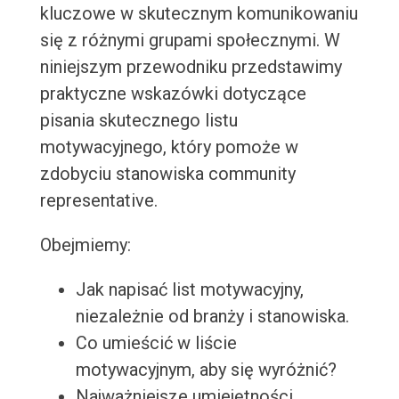
kluczowe w skutecznym komunikowaniu
się z różnymi grupami społecznymi. W
niniejszym przewodniku przedstawimy
praktyczne wskazówki dotyczące
pisania skutecznego listu
motywacyjnego, który pomoże w
zdobyciu stanowiska community
representative.
Obejmiemy:
Jak napisać list motywacyjny,
niezależnie od branży i stanowiska.
Co umieścić w liście
motywacyjnym, aby się wyróżnić?
Najważniejsze umiejętności