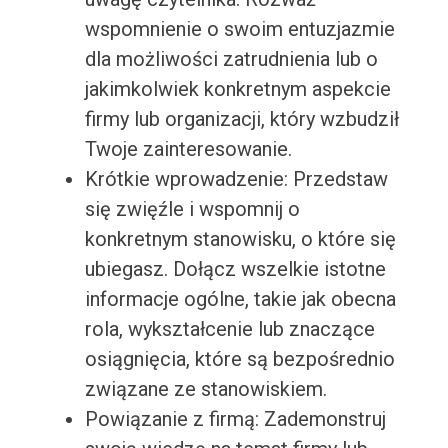
wspomnienie o swoim entuzjazmie
dla możliwości zatrudnienia lub o
jakimkolwiek konkretnym aspekcie
firmy lub organizacji, który wzbudził
Twoje zainteresowanie.
Krótkie wprowadzenie: Przedstaw
się zwięźle i wspomnij o
konkretnym stanowisku, o które się
ubiegasz. Dołącz wszelkie istotne
informacje ogólne, takie jak obecna
rola, wykształcenie lub znaczące
osiągnięcia, które są bezpośrednio
związane ze stanowiskiem.
Powiązanie z firmą: Zademonstruj