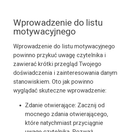
Wprowadzenie do listu
motywacyjnego
Wprowadzenie do listu motywacyjnego
powinno przykuć uwagę czytelnika i
zawierać krótki przegląd Twojego
doświadczenia i zainteresowania danym
stanowiskiem. Oto jak powinno
wyglądać skuteczne wprowadzenie:
Zdanie otwierające: Zacznij od
mocnego zdania otwierającego,
które natychmiast przyciągnie
uwagę czytelnika. Rozważ