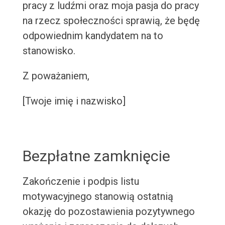
pracy z ludźmi oraz moja pasja do pracy
na rzecz społeczności sprawią, że będę
odpowiednim kandydatem na to
stanowisko.
Z poważaniem,
[Twoje imię i nazwisko]
Bezpłatne zamknięcie
Zakończenie i podpis listu
motywacyjnego stanowią ostatnią
okazję do pozostawienia pozytywnego