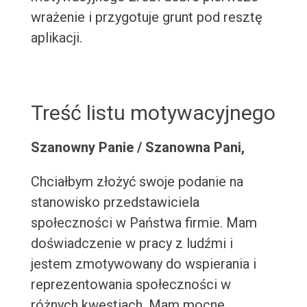
wrażenie i przygotuje grunt pod resztę
aplikacji.
Treść listu motywacyjnego
Szanowny Panie / Szanowna Pani,
Chciałbym złożyć swoje podanie na
stanowisko przedstawiciela
społeczności w Państwa firmie. Mam
doświadczenie w pracy z ludźmi i
jestem zmotywowany do wspierania i
reprezentowania społeczności w
różnych kwestiach. Mam mocne