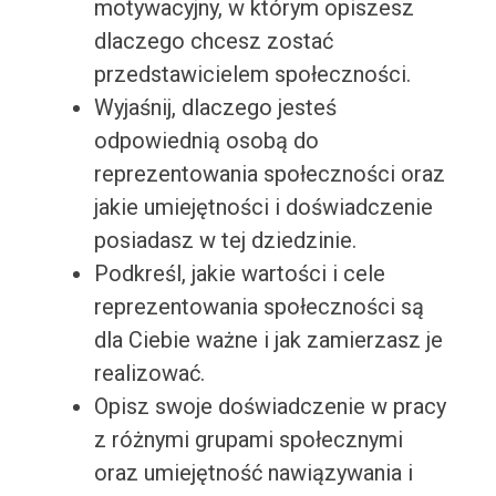
motywacyjny, w którym opiszesz
dlaczego chcesz zostać
przedstawicielem społeczności.
Wyjaśnij, dlaczego jesteś
odpowiednią osobą do
reprezentowania społeczności oraz
jakie umiejętności i doświadczenie
posiadasz w tej dziedzinie.
Podkreśl, jakie wartości i cele
reprezentowania społeczności są
dla Ciebie ważne i jak zamierzasz je
realizować.
Opisz swoje doświadczenie w pracy
z różnymi grupami społecznymi
oraz umiejętność nawiązywania i