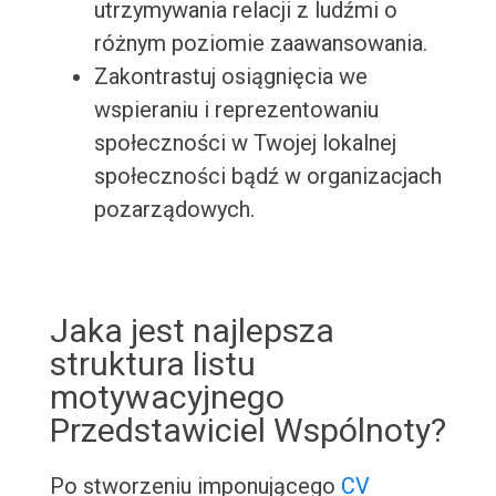
utrzymywania relacji z ludźmi o
różnym poziomie zaawansowania.
Zakontrastuj osiągnięcia we
wspieraniu i reprezentowaniu
społeczności w Twojej lokalnej
społeczności bądź w organizacjach
pozarządowych.
Jaka jest najlepsza
struktura listu
motywacyjnego
Przedstawiciel Wspólnoty?
Po stworzeniu imponującego
CV