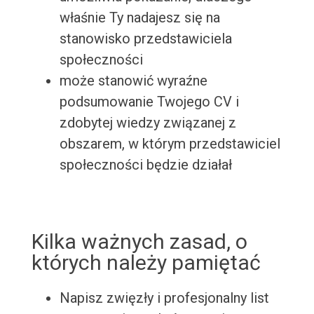
właśnie Ty nadajesz się na
stanowisko przedstawiciela
społeczności
może stanowić wyraźne
podsumowanie Twojego CV i
zdobytej wiedzy związanej z
obszarem, w którym przedstawiciel
społeczności będzie działał
Kilka ważnych zasad, o
których należy pamiętać
Napisz zwięzły i profesjonalny list