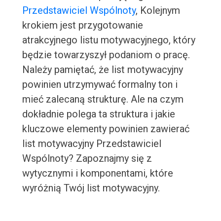
Przedstawiciel Wspólnoty
, Kolejnym
krokiem jest przygotowanie
atrakcyjnego listu motywacyjnego, który
będzie towarzyszył podaniom o pracę.
Należy pamiętać, że list motywacyjny
powinien utrzymywać formalny ton i
mieć zalecaną strukturę. Ale na czym
dokładnie polega ta struktura i jakie
kluczowe elementy powinien zawierać
list motywacyjny Przedstawiciel
Wspólnoty? Zapoznajmy się z
wytycznymi i komponentami, które
wyróżnią Twój list motywacyjny.