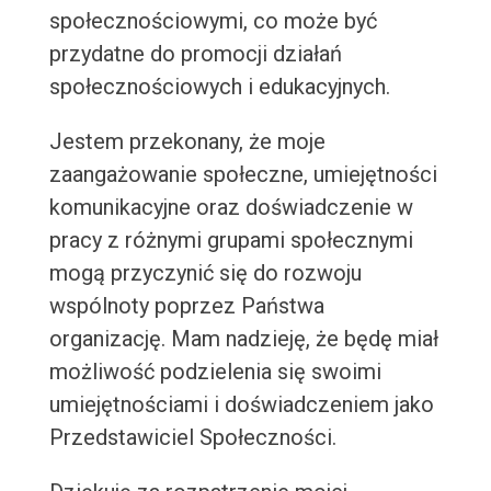
społecznościowymi, co może być
przydatne do promocji działań
społecznościowych i edukacyjnych.
Jestem przekonany, że moje
zaangażowanie społeczne, umiejętności
komunikacyjne oraz doświadczenie w
pracy z różnymi grupami społecznymi
mogą przyczynić się do rozwoju
wspólnoty poprzez Państwa
organizację. Mam nadzieję, że będę miał
możliwość podzielenia się swoimi
umiejętnościami i doświadczeniem jako
Przedstawiciel Społeczności.