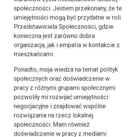
społeczności. Jestem przekonany, że te
umiejętności mogą być przydatne w roli
Przedstawiciela Społeczności, gdzie
konieczna jest zarówno dobra
organizacja, jak i empatia w kontakcie z
mieszkańcami.
Ponadto, moja wiedza na temat polityk
społecznych oraz doświadczenie w
pracy z różnymi grupami społecznymi
pozwoliły mi rozwijać umiejętności
negocjacyjne i znajdować wspólne
rozwiązania na rzecz lokalnej
społeczności. Mam również
doświadczenie w pracy z mediami