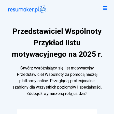
Przedstawiciel Wspólnoty
Przykład listu
motywacyjnego na 2025 r.
Stwórz wyróżniający się list motywacyjny
Przedstawiciel Wspólnoty za pomocą naszej
platformy online. Przeglądaj profesjonalne
szablony dla wszystkich poziomów i specjalności.
Zdobądź wymarzoną rolę już dziś!