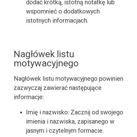
dodać krótką, istotną notatkę lub
wspomnieć o dodatkowych
istotnych informacjach.
Nagłówek listu
motywacyjnego
Nagłówek listu motywacyjnego powinien
zazwyczaj zawierać następujące
informacje:
Imię i nazwisko: Zacznij od swojego
imienia i nazwiska, zapisanego w
jasnym i czytelnym formacie.