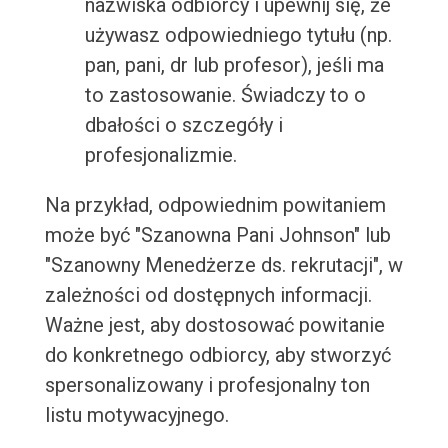
nazwiska odbiorcy i upewnij się, że
używasz odpowiedniego tytułu (np.
pan, pani, dr lub profesor), jeśli ma
to zastosowanie. Świadczy to o
dbałości o szczegóły i
profesjonalizmie.
Na przykład, odpowiednim powitaniem
może być "Szanowna Pani Johnson" lub
"Szanowny Menedżerze ds. rekrutacji", w
zależności od dostępnych informacji.
Ważne jest, aby dostosować powitanie
do konkretnego odbiorcy, aby stworzyć
spersonalizowany i profesjonalny ton
listu motywacyjnego.