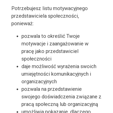
Potrzebujesz listu motywacyjnego
przedstawiciela społeczności,
ponieważ:
pozwala to określić Twoje
motywacje i zaangażowanie w
pracę jako przedstawiciel
społeczności
daje możliwość wyrażenia swoich
umiejętności komunikacyjnych i
organizacyjnych
pozwala na przedstawienie
swojego doświadczenia związane z
pracą społeczną lub organizacyjną
umożliwia pokazanie, dlaczego