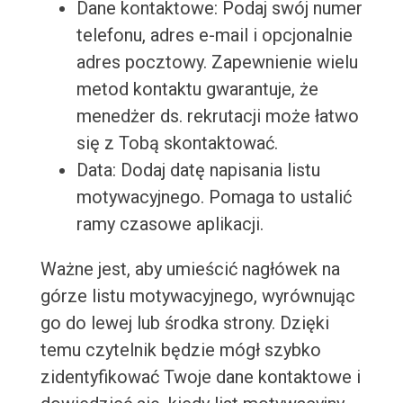
Dane kontaktowe: Podaj swój numer
telefonu, adres e-mail i opcjonalnie
adres pocztowy. Zapewnienie wielu
metod kontaktu gwarantuje, że
menedżer ds. rekrutacji może łatwo
się z Tobą skontaktować.
Data: Dodaj datę napisania listu
motywacyjnego. Pomaga to ustalić
ramy czasowe aplikacji.
Ważne jest, aby umieścić nagłówek na
górze listu motywacyjnego, wyrównując
go do lewej lub środka strony. Dzięki
temu czytelnik będzie mógł szybko
zidentyfikować Twoje dane kontaktowe i