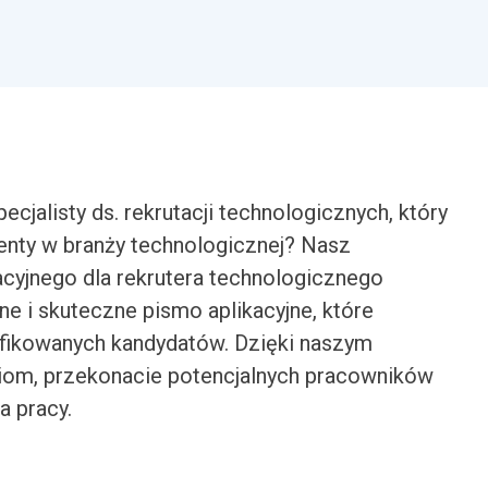
jalisty ds. rekrutacji technologicznych, który
nty w branży technologicznej? Nasz
cyjnego dla rekrutera technologicznego
 i skuteczne pismo aplikacyjne, które
lifikowanych kandydatów. Dzięki naszym
om, przekonacie potencjalnych pracowników
a pracy.