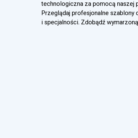
technologiczna za pomocą naszej p
Przeglądaj profesjonalne szablony
i specjalności. Zdobądź wymarzoną 