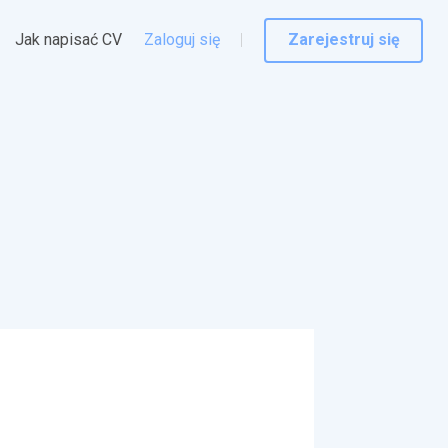
Jak napisać CV
Zaloguj się
Zarejestruj się