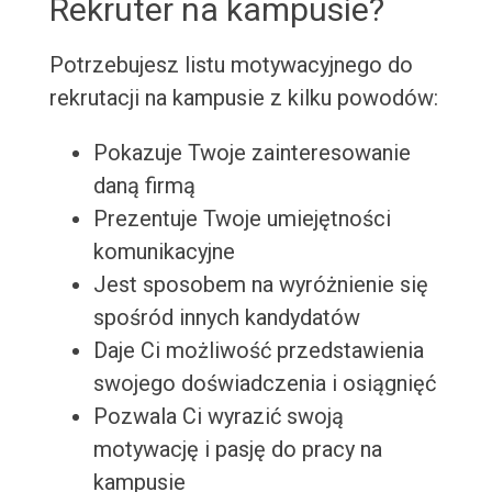
Rekruter na kampusie?
Potrzebujesz listu motywacyjnego do
rekrutacji na kampusie z kilku powodów:
Pokazuje Twoje zainteresowanie
daną firmą
Prezentuje Twoje umiejętności
komunikacyjne
Jest sposobem na wyróżnienie się
spośród innych kandydatów
Daje Ci możliwość przedstawienia
swojego doświadczenia i osiągnięć
Pozwala Ci wyrazić swoją
motywację i pasję do pracy na
kampusie