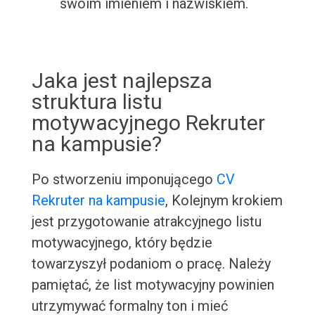
swoim imieniem i nazwiskiem.
Jaka jest najlepsza
struktura listu
motywacyjnego Rekruter
na kampusie?
Po stworzeniu imponującego
CV
Rekruter na kampusie
, Kolejnym krokiem
jest przygotowanie atrakcyjnego listu
motywacyjnego, który będzie
towarzyszył podaniom o pracę. Należy
pamiętać, że list motywacyjny powinien
utrzymywać formalny ton i mieć