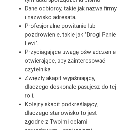
Dane odbiorcy, takie jak nazwa firmy
i nazwisko adresata.
Profesjonalne powitanie lub
pozdrowienie, takie jak "Drogi Panie
Levi".
Przyciągające uwagę oświadczenie
otwierające, aby zainteresować
czytelnika
Zwięzły akapit wyjaśniający,
dlaczego doskonale pasujesz do tej
roli.
Kolejny akapit podkreślający,
dlaczego stanowisko to jest
zgodne z Twoimi celami