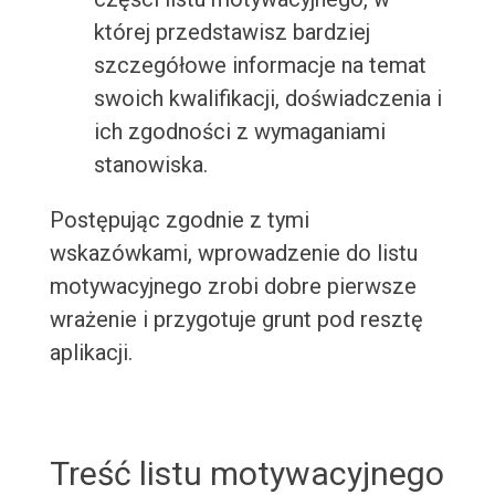
której przedstawisz bardziej
szczegółowe informacje na temat
swoich kwalifikacji, doświadczenia i
ich zgodności z wymaganiami
stanowiska.
Postępując zgodnie z tymi
wskazówkami, wprowadzenie do listu
motywacyjnego zrobi dobre pierwsze
wrażenie i przygotuje grunt pod resztę
aplikacji.
Treść listu motywacyjnego