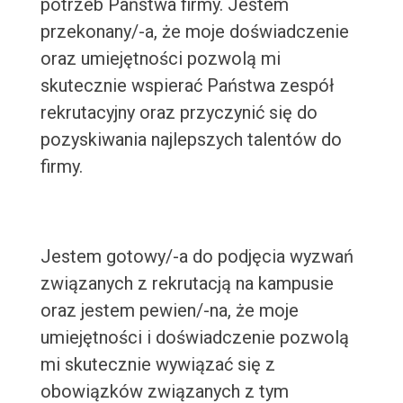
potrzeb Państwa firmy. Jestem
przekonany/-a, że moje doświadczenie
oraz umiejętności pozwolą mi
skutecznie wspierać Państwa zespół
rekrutacyjny oraz przyczynić się do
pozyskiwania najlepszych talentów do
firmy.
Jestem gotowy/-a do podjęcia wyzwań
związanych z rekrutacją na kampusie
oraz jestem pewien/-na, że moje
umiejętności i doświadczenie pozwolą
mi skutecznie wywiązać się z
obowiązków związanych z tym