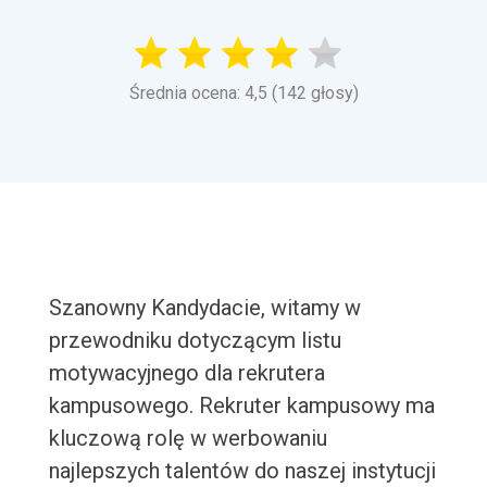
Średnia ocena: 4,5 (142 głosy)
Szanowny Kandydacie, witamy w
przewodniku dotyczącym listu
motywacyjnego dla rekrutera
kampusowego. Rekruter kampusowy ma
kluczową rolę w werbowaniu
najlepszych talentów do naszej instytucji