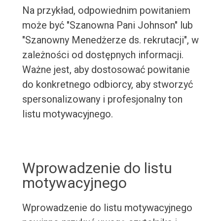
Na przykład, odpowiednim powitaniem
może być "Szanowna Pani Johnson" lub
"Szanowny Menedżerze ds. rekrutacji", w
zależności od dostępnych informacji.
Ważne jest, aby dostosować powitanie
do konkretnego odbiorcy, aby stworzyć
spersonalizowany i profesjonalny ton
listu motywacyjnego.
Wprowadzenie do listu
motywacyjnego
Wprowadzenie do listu motywacyjnego