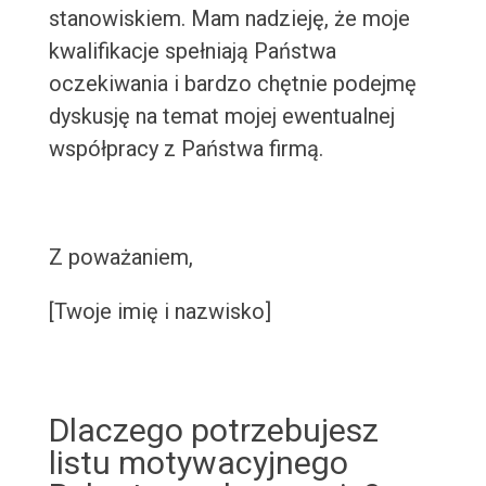
stanowiskiem. Mam nadzieję, że moje
kwalifikacje spełniają Państwa
oczekiwania i bardzo chętnie podejmę
dyskusję na temat mojej ewentualnej
współpracy z Państwa firmą.
Z poważaniem,
[Twoje imię i nazwisko]
Dlaczego potrzebujesz
listu motywacyjnego