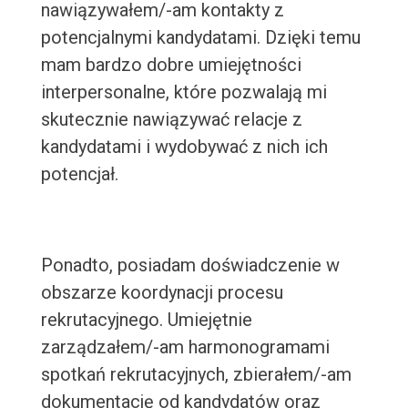
nawiązywałem/-am kontakty z
potencjalnymi kandydatami. Dzięki temu
mam bardzo dobre umiejętności
interpersonalne, które pozwalają mi
skutecznie nawiązywać relacje z
kandydatami i wydobywać z nich ich
potencjał.
Ponadto, posiadam doświadczenie w
obszarze koordynacji procesu
rekrutacyjnego. Umiejętnie
zarządzałem/-am harmonogramami
spotkań rekrutacyjnych, zbierałem/-am
dokumentację od kandydatów oraz