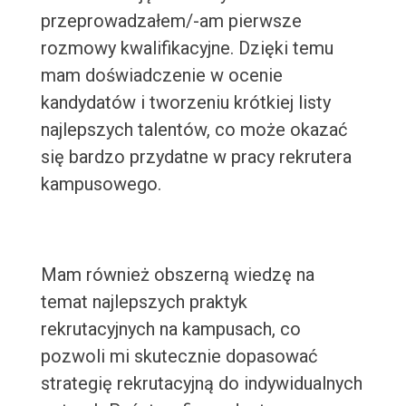
przeprowadzałem/-am pierwsze
rozmowy kwalifikacyjne. Dzięki temu
mam doświadczenie w ocenie
kandydatów i tworzeniu krótkiej listy
najlepszych talentów, co może okazać
się bardzo przydatne w pracy rekrutera
kampusowego.
Mam również obszerną wiedzę na
temat najlepszych praktyk
rekrutacyjnych na kampusach, co
pozwoli mi skutecznie dopasować
strategię rekrutacyjną do indywidualnych