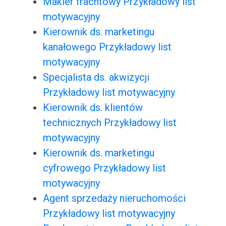
Makler frachtowy Przykładowy list
motywacyjny
Kierownik ds. marketingu
kanałowego Przykładowy list
motywacyjny
Specjalista ds. akwizycji
Przykładowy list motywacyjny
Kierownik ds. klientów
technicznych Przykładowy list
motywacyjny
Kierownik ds. marketingu
cyfrowego Przykładowy list
motywacyjny
Agent sprzedaży nieruchomości
Przykładowy list motywacyjny