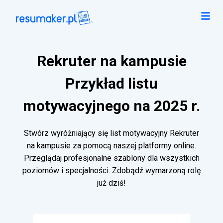
Rekruter na kampusie
Przykład listu
motywacyjnego na 2025 r.
Stwórz wyróżniający się list motywacyjny Rekruter
na kampusie za pomocą naszej platformy online.
Przeglądaj profesjonalne szablony dla wszystkich
poziomów i specjalności. Zdobądź wymarzoną rolę
już dziś!