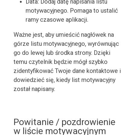
Data: Dodaj datę napisania listu
motywacyjnego. Pomaga to ustalić
ramy czasowe aplikacji.
Ważne jest, aby umieścić nagłówek na
górze listu motywacyjnego, wyrównując
go do lewej lub środka strony. Dzięki
temu czytelnik będzie mógł szybko
zidentyfikować Twoje dane kontaktowe i
dowiedzieć się, kiedy list motywacyjny
został napisany.
Powitanie / pozdrowienie
w liście motywacyjnym