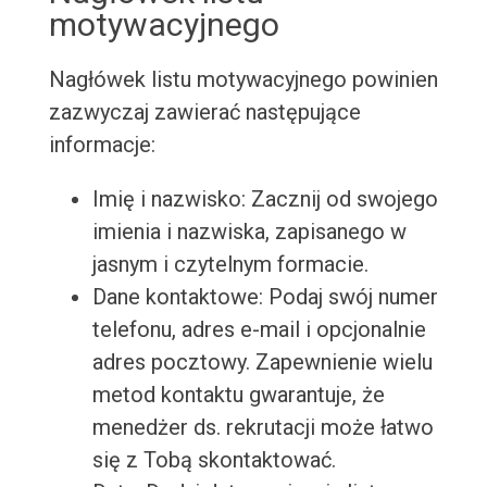
motywacyjnego
Nagłówek listu motywacyjnego powinien
zazwyczaj zawierać następujące
informacje:
Imię i nazwisko: Zacznij od swojego
imienia i nazwiska, zapisanego w
jasnym i czytelnym formacie.
Dane kontaktowe: Podaj swój numer
telefonu, adres e-mail i opcjonalnie
adres pocztowy. Zapewnienie wielu
metod kontaktu gwarantuje, że
menedżer ds. rekrutacji może łatwo
się z Tobą skontaktować.