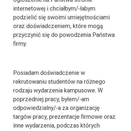
internetowej i chciałbym/-łabym
podzielić się swoimi umiejętnościami
oraz doświadczeniem, które mogą
przyczynić się do powodzenia Państwa
firmy.
Posiadam doświadczenie w
rekrutowaniu studentów na różnego
rodzaju wydarzenia kampusowe. W
poprzedniej pracy, byłem/-am
odpowiedzialny/-a za organizację
targów pracy, prezentacje firmowe oraz
inne wydarzenia, podczas których