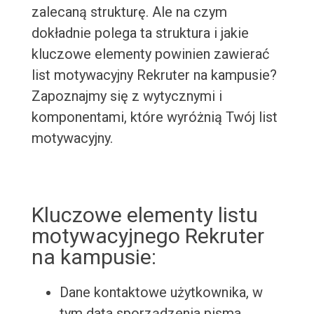
zalecaną strukturę. Ale na czym
dokładnie polega ta struktura i jakie
kluczowe elementy powinien zawierać
list motywacyjny Rekruter na kampusie?
Zapoznajmy się z wytycznymi i
komponentami, które wyróżnią Twój list
motywacyjny.
Kluczowe elementy listu
motywacyjnego Rekruter
na kampusie:
Dane kontaktowe użytkownika, w
tym data sporządzenia pisma