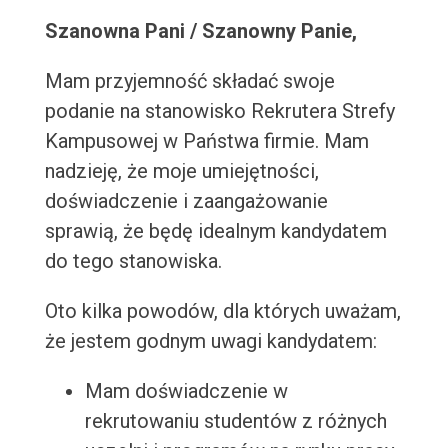
Szanowna Pani / Szanowny Panie,
Mam przyjemność składać swoje
podanie na stanowisko Rekrutera Strefy
Kampusowej w Państwa firmie. Mam
nadzieję, że moje umiejętności,
doświadczenie i zaangażowanie
sprawią, że będę idealnym kandydatem
do tego stanowiska.
Oto kilka powodów, dla których uważam,
że jestem godnym uwagi kandydatem:
Mam doświadczenie w
rekrutowaniu studentów z różnych