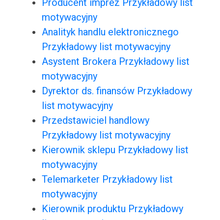
Producent imprez Przykładowy list
motywacyjny
Analityk handlu elektronicznego
Przykładowy list motywacyjny
Asystent Brokera Przykładowy list
motywacyjny
Dyrektor ds. finansów Przykładowy
list motywacyjny
Przedstawiciel handlowy
Przykładowy list motywacyjny
Kierownik sklepu Przykładowy list
motywacyjny
Telemarketer Przykładowy list
motywacyjny
Kierownik produktu Przykładowy