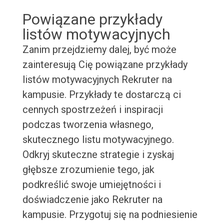
Powiązane przykłady
listów motywacyjnych
Zanim przejdziemy dalej, być może
zainteresują Cię powiązane przykłady
listów motywacyjnych Rekruter na
kampusie. Przykłady te dostarczą ci
cennych spostrzeżeń i inspiracji
podczas tworzenia własnego,
skutecznego listu motywacyjnego.
Odkryj skuteczne strategie i zyskaj
głębsze zrozumienie tego, jak
podkreślić swoje umiejętności i
doświadczenie jako Rekruter na
kampusie. Przygotuj się na podniesienie