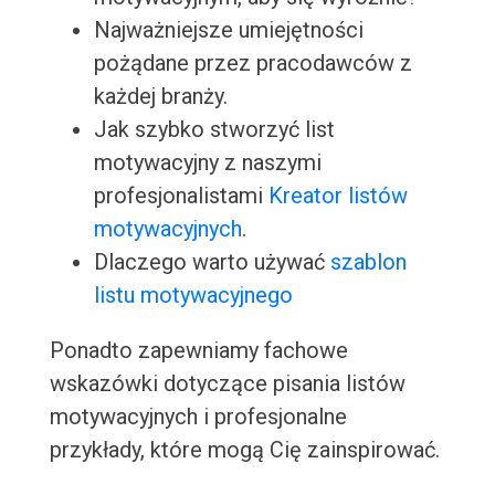
Najważniejsze umiejętności
pożądane przez pracodawców z
każdej branży.
Jak szybko stworzyć list
motywacyjny z naszymi
profesjonalistami
Kreator listów
motywacyjnych
.
Dlaczego warto używać
szablon
listu motywacyjnego
Ponadto zapewniamy fachowe
wskazówki dotyczące pisania listów
motywacyjnych i profesjonalne
przykłady, które mogą Cię zainspirować.