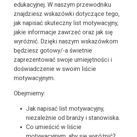
edukacyjnej. W naszym przewodniku
znajdziesz wskazówki dotyczące tego,
jak napisać skuteczny list motywacyjny,
jakie informacje zawrzeć oraz jak się
wyróżnić. Dzięki naszym wskazówkom
będziesz gotowy/-a świetnie
zaprezentować swoje umiejętności i
doświadczenie w swoim liście
motywacyjnym.
Obejmiemy:
Jak napisać list motywacyjny,
niezależnie od branży i stanowiska.
Co umieścić w liście
motywacyjnym, aby się wyróżnić?