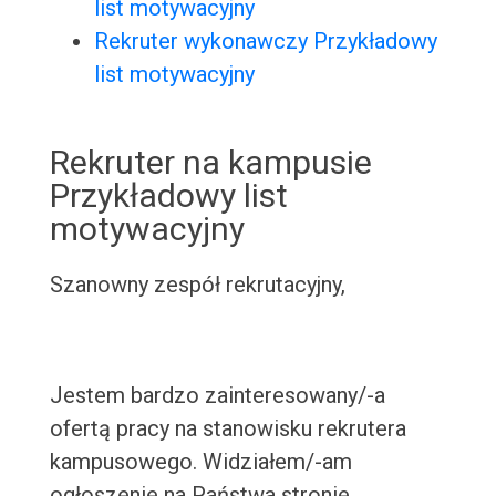
list motywacyjny
Rekruter wykonawczy Przykładowy
list motywacyjny
Rekruter na kampusie
Przykładowy list
motywacyjny
Szanowny zespół rekrutacyjny,
Jestem bardzo zainteresowany/-a
ofertą pracy na stanowisku rekrutera
kampusowego. Widziałem/-am
ogłoszenie na Państwa stronie