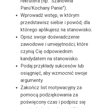
rekrutera (np. "Szanowna
Pani/Kochany Panie").
Wprowadź wstęp, w którym
przedstawisz siebie i powód, dla
którego aplikujesz na stanowisko.
Opisz swoje doświadczenie
zawodowe i umiejętności, które
czynią Cię odpowiednim
kandydatem na stanowisko.
Podaj przykłady sukcesów lub
osiągnięć, aby wzmocnić swoje
argumenty.
Zakończ list motywacyjny za
pomocą podziękowania za
poświęcony czas i podpisz się