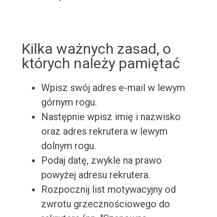
Kilka ważnych zasad, o
których należy pamiętać
Wpisz swój adres e-mail w lewym
górnym rogu.
Następnie wpisz imię i nazwisko
oraz adres rekrutera w lewym
dolnym rogu.
Podaj datę, zwykle na prawo
powyżej adresu rekrutera.
Rozpocznij list motywacyjny od
zwrotu grzecznościowego do