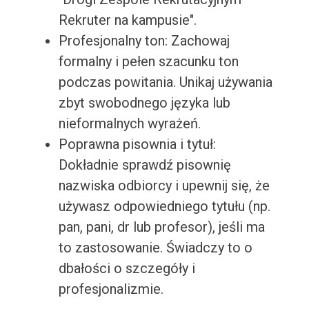
Rekruter na kampusie".
Profesjonalny ton: Zachowaj
formalny i pełen szacunku ton
podczas powitania. Unikaj używania
zbyt swobodnego języka lub
nieformalnych wyrażeń.
Poprawna pisownia i tytuł:
Dokładnie sprawdź pisownię
nazwiska odbiorcy i upewnij się, że
używasz odpowiedniego tytułu (np.
pan, pani, dr lub profesor), jeśli ma
to zastosowanie. Świadczy to o
dbałości o szczegóły i
profesjonalizmie.