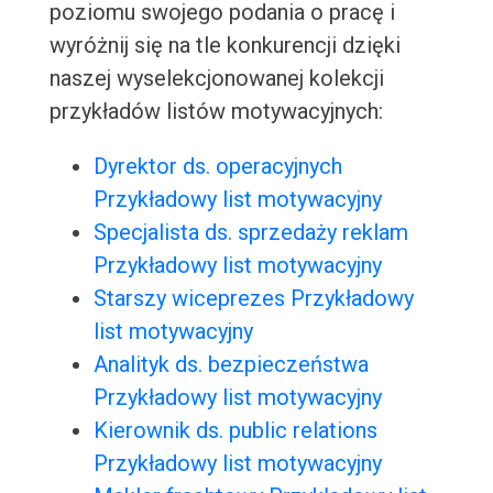
poziomu swojego podania o pracę i
wyróżnij się na tle konkurencji dzięki
naszej wyselekcjonowanej kolekcji
przykładów listów motywacyjnych:
Dyrektor ds. operacyjnych
Przykładowy list motywacyjny
Specjalista ds. sprzedaży reklam
Przykładowy list motywacyjny
Starszy wiceprezes Przykładowy
list motywacyjny
Analityk ds. bezpieczeństwa
Przykładowy list motywacyjny
Kierownik ds. public relations
Przykładowy list motywacyjny