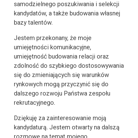
samodzielnego poszukiwania i selekcji
kandydatów, a także budowania własnej
bazy talentów.
Jestem przekonany, że moje
umiejętności komunikacyjne,
umiejętność budowania relacji oraz
zdolność do szybkiego dostosowywania
się do zmieniających się warunków
rynkowych mogą przyczynić się do
dalszego rozwoju Państwa zespołu
rekrutacyjnego.
Dziękuję za zainteresowanie moją
kandydaturą. Jestem otwarty na dalszą
rozmowę na temat mojego