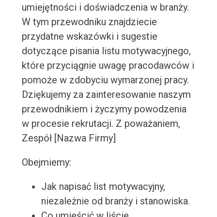
umiejętności i doświadczenia w branży.
W tym przewodniku znajdziecie
przydatne wskazówki i sugestie
dotyczące pisania listu motywacyjnego,
które przyciągnie uwagę pracodawców i
pomoże w zdobyciu wymarzonej pracy.
Dziękujemy za zainteresowanie naszym
przewodnikiem i życzymy powodzenia
w procesie rekrutacji. Z poważaniem,
Zespół [Nazwa Firmy]
Obejmiemy:
Jak napisać list motywacyjny,
niezależnie od branży i stanowiska.
Co umieścić w liście