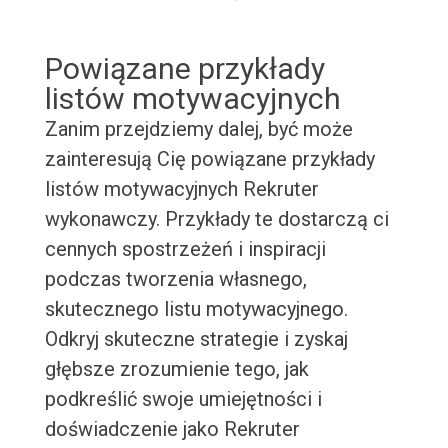
Powiązane przykłady
listów motywacyjnych
Zanim przejdziemy dalej, być może
zainteresują Cię powiązane przykłady
listów motywacyjnych Rekruter
wykonawczy. Przykłady te dostarczą ci
cennych spostrzeżeń i inspiracji
podczas tworzenia własnego,
skutecznego listu motywacyjnego.
Odkryj skuteczne strategie i zyskaj
głębsze zrozumienie tego, jak
podkreślić swoje umiejętności i
doświadczenie jako Rekruter