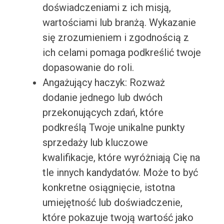
doświadczeniami z ich misją,
wartościami lub branżą. Wykazanie
się zrozumieniem i zgodnością z
ich celami pomaga podkreślić twoje
dopasowanie do roli.
Angażujący haczyk: Rozważ
dodanie jednego lub dwóch
przekonujących zdań, które
podkreślą Twoje unikalne punkty
sprzedaży lub kluczowe
kwalifikacje, które wyróżniają Cię na
tle innych kandydatów. Może to być
konkretne osiągnięcie, istotna
umiejętność lub doświadczenie,
które pokazuje twoją wartość jako