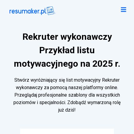
Rekruter wykonawczy
Przykład listu
motywacyjnego na 2025 r.
Stwórz wyróżniający się list motywacyjny Rekruter
wykonawczy za pomocą naszej platformy online.
Przeglądaj profesjonalne szablony dla wszystkich
poziomów i specjalności. Zdobądź wymarzoną rolę
już dziś!