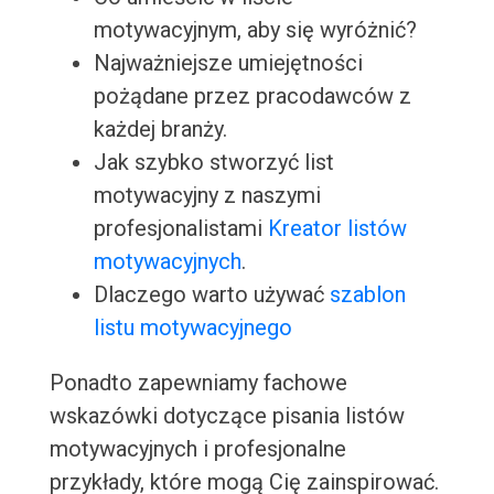
motywacyjnym, aby się wyróżnić?
Najważniejsze umiejętności
pożądane przez pracodawców z
każdej branży.
Jak szybko stworzyć list
motywacyjny z naszymi
profesjonalistami
Kreator listów
motywacyjnych
.
Dlaczego warto używać
szablon
listu motywacyjnego
Ponadto zapewniamy fachowe
wskazówki dotyczące pisania listów
motywacyjnych i profesjonalne
przykłady, które mogą Cię zainspirować.