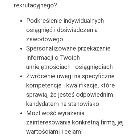
rekrutacyjnego?
Podkreślenie indywidualnych
osiągnięć i doświadczenia
zawodowego
Spersonalizowane przekazanie
informacji o Twoich
umiejętnościach i osiągnięciach
Zwrócenie uwagi na specyficzne
kompetencje i kwalifikacje, które
sprawią, że jesteś odpowiednim
kandydatem na stanowisko
Możliwość wyrażenia
zainteresowania konkretną firmą, jej
wartościami i celami