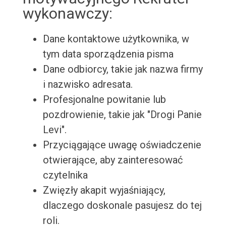
wykonawczy:
Dane kontaktowe użytkownika, w
tym data sporządzenia pisma
Dane odbiorcy, takie jak nazwa firmy
i nazwisko adresata.
Profesjonalne powitanie lub
pozdrowienie, takie jak "Drogi Panie
Levi".
Przyciągające uwagę oświadczenie
otwierające, aby zainteresować
czytelnika
Zwięzły akapit wyjaśniający,
dlaczego doskonale pasujesz do tej
roli.