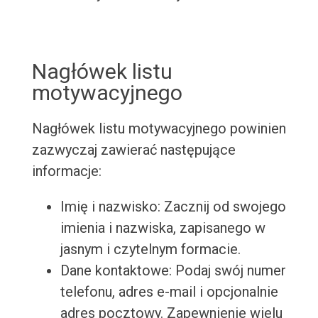
Nagłówek listu
motywacyjnego
Nagłówek listu motywacyjnego powinien
zazwyczaj zawierać następujące
informacje:
Imię i nazwisko: Zacznij od swojego
imienia i nazwiska, zapisanego w
jasnym i czytelnym formacie.
Dane kontaktowe: Podaj swój numer
telefonu, adres e-mail i opcjonalnie
adres pocztowy. Zapewnienie wielu