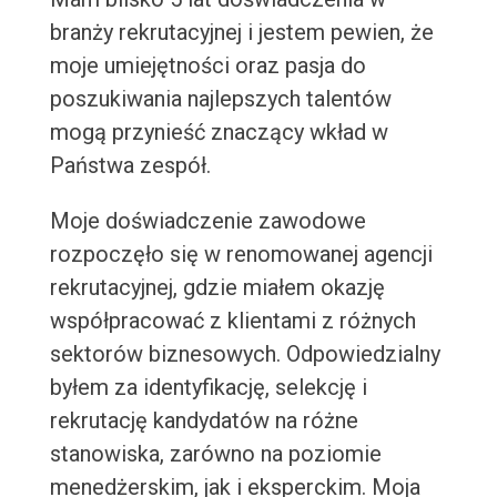
branży rekrutacyjnej i jestem pewien, że
moje umiejętności oraz pasja do
poszukiwania najlepszych talentów
mogą przynieść znaczący wkład w
Państwa zespół.
Moje doświadczenie zawodowe
rozpoczęło się w renomowanej agencji
rekrutacyjnej, gdzie miałem okazję
współpracować z klientami z różnych
sektorów biznesowych. Odpowiedzialny
byłem za identyfikację, selekcję i
rekrutację kandydatów na różne
stanowiska, zarówno na poziomie
menedżerskim, jak i eksperckim. Moja