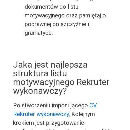
dokumentów do listu
motywacyjnego oraz pamiętaj o
poprawnej polszczyźnie i
gramatyce.
Jaka jest najlepsza
struktura listu
motywacyjnego Rekruter
wykonawczy?
Po stworzeniu imponującego
CV
Rekruter wykonawczy
, Kolejnym
krokiem jest przygotowanie