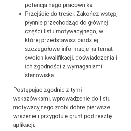
potencjalnego pracownika.
Przejście do treści: Zakończ wstęp,
płynnie przechodząc do głównej
części listu motywacyjnego, w
której przedstawisz bardziej
szczegółowe informacje na temat
swoich kwalifikacji, doświadczenia i
ich zgodności z wymaganiami
stanowiska.
Postępując zgodnie z tymi
wskazówkami, wprowadzenie do listu
motywacyjnego zrobi dobre pierwsze
wrażenie i przygotuje grunt pod resztę
aplikacji.