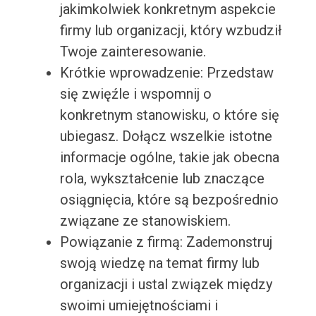
jakimkolwiek konkretnym aspekcie
firmy lub organizacji, który wzbudził
Twoje zainteresowanie.
Krótkie wprowadzenie: Przedstaw
się zwięźle i wspomnij o
konkretnym stanowisku, o które się
ubiegasz. Dołącz wszelkie istotne
informacje ogólne, takie jak obecna
rola, wykształcenie lub znaczące
osiągnięcia, które są bezpośrednio
związane ze stanowiskiem.
Powiązanie z firmą: Zademonstruj
swoją wiedzę na temat firmy lub
organizacji i ustal związek między
swoimi umiejętnościami i