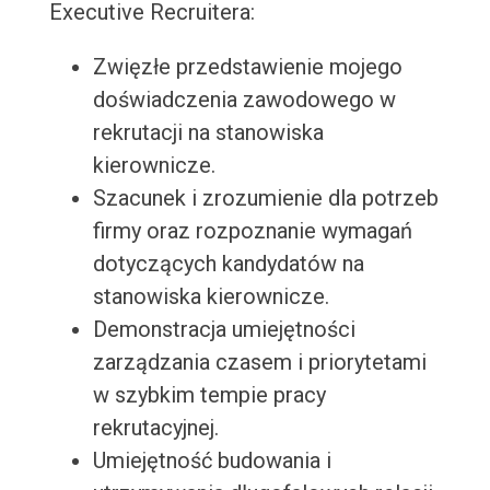
Executive Recruitera:
Zwięzłe przedstawienie mojego
doświadczenia zawodowego w
rekrutacji na stanowiska
kierownicze.
Szacunek i zrozumienie dla potrzeb
firmy oraz rozpoznanie wymagań
dotyczących kandydatów na
stanowiska kierownicze.
Demonstracja umiejętności
zarządzania czasem i priorytetami
w szybkim tempie pracy
rekrutacyjnej.
Umiejętność budowania i