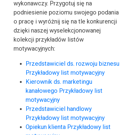
wykonawczy. Przygotuj się na
podniesienie poziomu swojego podania
o pracę i wyróżnij się na tle konkurencji
dzięki naszej wyselekcjonowanej
kolekcji przykładów listów
motywacyjnych:
Przedstawiciel ds. rozwoju biznesu
Przykładowy list motywacyjny
Kierownik ds. marketingu
kanałowego Przykładowy list
motywacyjny
Przedstawiciel handlowy
Przykładowy list motywacyjny
Opiekun klienta Przykładowy list