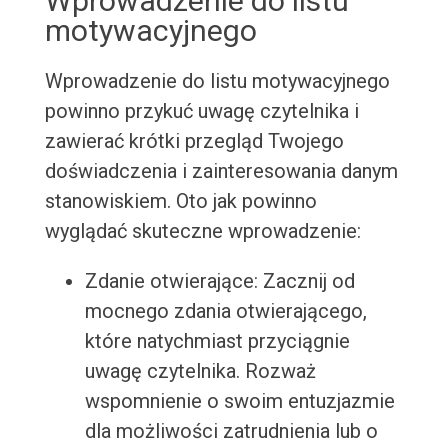
Wprowadzenie do listu
motywacyjnego
Wprowadzenie do listu motywacyjnego
powinno przykuć uwagę czytelnika i
zawierać krótki przegląd Twojego
doświadczenia i zainteresowania danym
stanowiskiem. Oto jak powinno
wyglądać skuteczne wprowadzenie:
Zdanie otwierające: Zacznij od
mocnego zdania otwierającego,
które natychmiast przyciągnie
uwagę czytelnika. Rozważ
wspomnienie o swoim entuzjazmie
dla możliwości zatrudnienia lub o