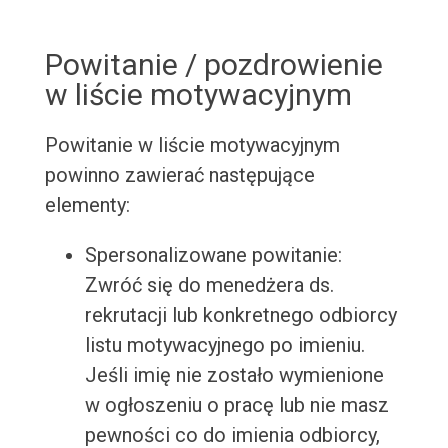
Powitanie / pozdrowienie
w liście motywacyjnym
Powitanie w liście motywacyjnym
powinno zawierać następujące
elementy:
Spersonalizowane powitanie:
Zwróć się do menedżera ds.
rekrutacji lub konkretnego odbiorcy
listu motywacyjnego po imieniu.
Jeśli imię nie zostało wymienione
w ogłoszeniu o pracę lub nie masz
pewności co do imienia odbiorcy,