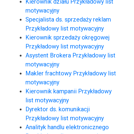
Kierownik działu Przykładowy list
motywacyjny
Specjalista ds. sprzedaży reklam
Przykładowy list motywacyjny
Kierownik sprzedaży okręgowej
Przykładowy list motywacyjny
Asystent Brokera Przykładowy list
motywacyjny
Makler frachtowy Przykładowy list
motywacyjny
Kierownik kampanii Przykładowy
list motywacyjny
Dyrektor ds. komunikacji
Przykładowy list motywacyjny
Analityk handlu elektronicznego