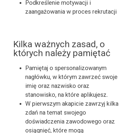
Podkreślenie motywacji i
zaangażowania w proces rekrutacji
Kilka ważnych zasad, o
których należy pamiętać
Pamiętaj o spersonalizowanym
nagłówku, w którym zawrzeć swoje
imię oraz nazwisko oraz
stanowisko, na które aplikujesz.
W pierwszym akapicie zawrzyj kilka
zdań na temat swojego
doświadczenia zawodowego oraz
osiągnięć, które mogą