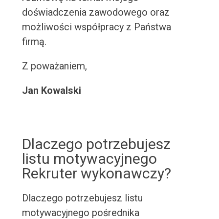
doświadczenia zawodowego oraz
możliwości współpracy z Państwa
firmą.
Z poważaniem,
Jan Kowalski
Dlaczego potrzebujesz
listu motywacyjnego
Rekruter wykonawczy?
Dlaczego potrzebujesz listu
motywacyjnego pośrednika