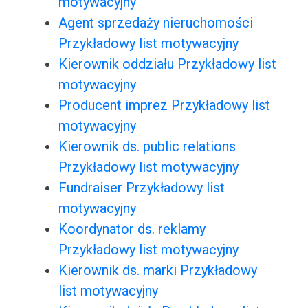
motywacyjny
Agent sprzedaży nieruchomości
Przykładowy list motywacyjny
Kierownik oddziału Przykładowy list
motywacyjny
Producent imprez Przykładowy list
motywacyjny
Kierownik ds. public relations
Przykładowy list motywacyjny
Fundraiser Przykładowy list
motywacyjny
Koordynator ds. reklamy
Przykładowy list motywacyjny
Kierownik ds. marki Przykładowy
list motywacyjny