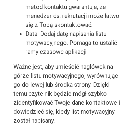
metod kontaktu gwarantuje, że
menedżer ds. rekrutacji może łatwo
się z Tobą skontaktować.
Data: Dodaj datę napisania listu
motywacyjnego. Pomaga to ustalić
ramy czasowe aplikacji.
Ważne jest, aby umieścić nagłówek na
górze listu motywacyjnego, wyrównując
go do lewej lub środka strony. Dzięki
temu czytelnik będzie mógł szybko
zidentyfikować Twoje dane kontaktowe i
dowiedzieć się, kiedy list motywacyjny
został napisany.