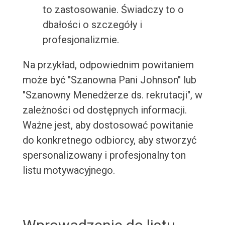
to zastosowanie. Świadczy to o
dbałości o szczegóły i
profesjonalizmie.
Na przykład, odpowiednim powitaniem
może być "Szanowna Pani Johnson" lub
"Szanowny Menedżerze ds. rekrutacji", w
zależności od dostępnych informacji.
Ważne jest, aby dostosować powitanie
do konkretnego odbiorcy, aby stworzyć
spersonalizowany i profesjonalny ton
listu motywacyjnego.