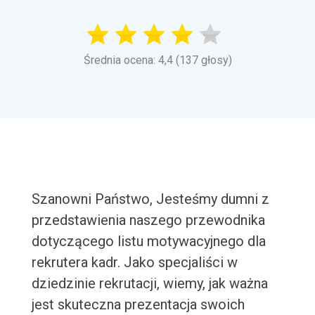
Średnia ocena: 4,4 (137 głosy)
Szanowni Państwo, Jesteśmy dumni z
przedstawienia naszego przewodnika
dotyczącego listu motywacyjnego dla
rekrutera kadr. Jako specjaliści w
dziedzinie rekrutacji, wiemy, jak ważna
jest skuteczna prezentacja swoich