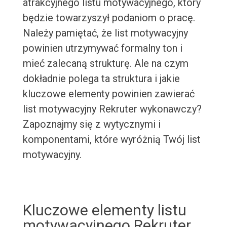
atrakcyjnego listu motywacyjnego, który
będzie towarzyszył podaniom o pracę.
Należy pamiętać, że list motywacyjny
powinien utrzymywać formalny ton i
mieć zalecaną strukturę. Ale na czym
dokładnie polega ta struktura i jakie
kluczowe elementy powinien zawierać
list motywacyjny Rekruter wykonawczy?
Zapoznajmy się z wytycznymi i
komponentami, które wyróżnią Twój list
motywacyjny.
Kluczowe elementy listu
motywacyjnego Rekruter