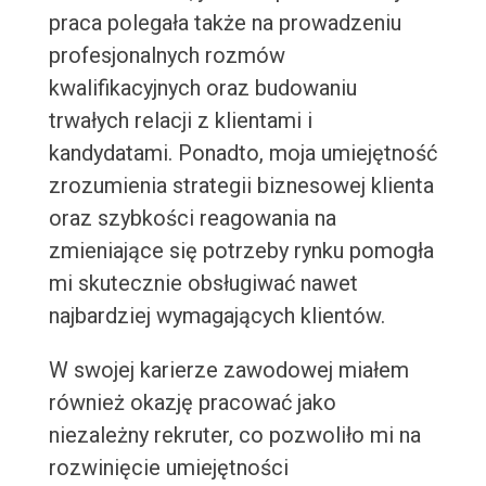
praca polegała także na prowadzeniu
profesjonalnych rozmów
kwalifikacyjnych oraz budowaniu
trwałych relacji z klientami i
kandydatami. Ponadto, moja umiejętność
zrozumienia strategii biznesowej klienta
oraz szybkości reagowania na
zmieniające się potrzeby rynku pomogła
mi skutecznie obsługiwać nawet
najbardziej wymagających klientów.
W swojej karierze zawodowej miałem
również okazję pracować jako
niezależny rekruter, co pozwoliło mi na
rozwinięcie umiejętności