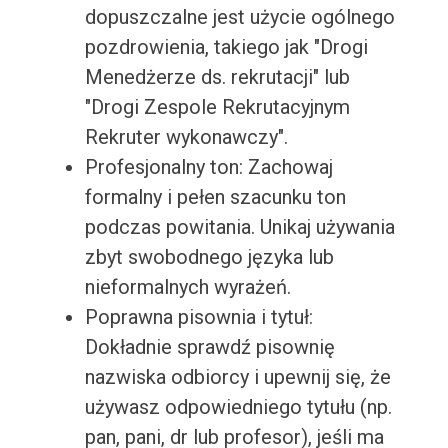
dopuszczalne jest użycie ogólnego
pozdrowienia, takiego jak "Drogi
Menedżerze ds. rekrutacji" lub
"Drogi Zespole Rekrutacyjnym
Rekruter wykonawczy".
Profesjonalny ton: Zachowaj
formalny i pełen szacunku ton
podczas powitania. Unikaj używania
zbyt swobodnego języka lub
nieformalnych wyrażeń.
Poprawna pisownia i tytuł:
Dokładnie sprawdź pisownię
nazwiska odbiorcy i upewnij się, że
używasz odpowiedniego tytułu (np.
pan, pani, dr lub profesor), jeśli ma