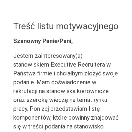
Treść listu motywacyjnego
Szanowny Panie/Pani,
Jestem zainteresowany(a)
stanowiskiem Executive Recruitera w
Państwa firmie i chciałbym złożyć swoje
podanie. Mam doświadczenie w
rekrutacji na stanowiska kierownicze
oraz szeroką wiedzę na temat rynku
pracy. Poniżej przedstawiam listę
komponentów, które powinny znajdować
się w treści podania na stanowisko